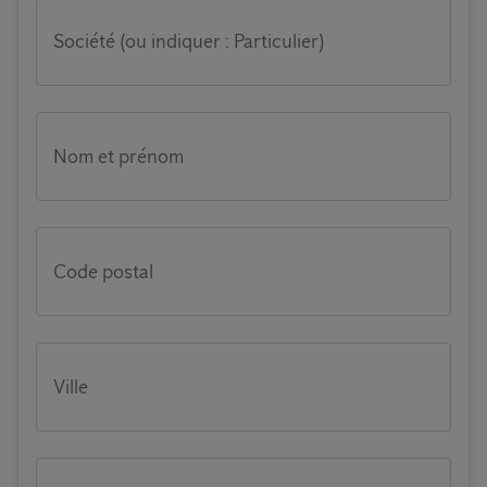
Société (ou indiquer : Particulier)
Nom et prénom
Code postal
Ville