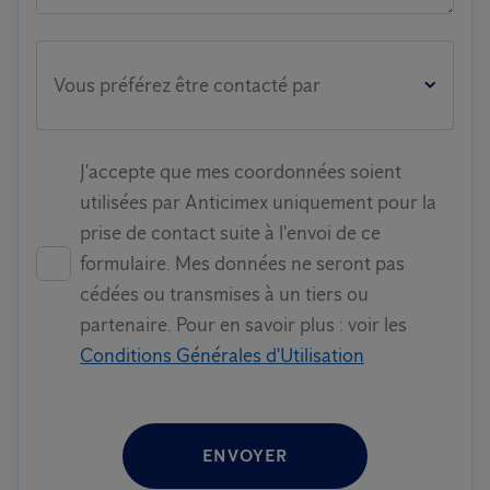
Vous préférez être contacté par
J'accepte que mes coordonnées soient
utilisées par Anticimex uniquement pour la
prise de contact suite à l'envoi de ce
formulaire. Mes données ne seront pas
cédées ou transmises à un tiers ou
partenaire. Pour en savoir plus : voir les
Conditions Générales d'Utilisation
ENVOYER