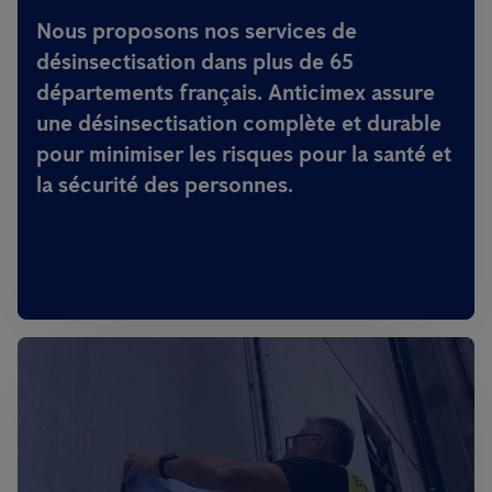
Nous proposons nos services de
désinsectisation dans plus de 65
départements français. Anticimex assure
une désinsectisation complète et durable
pour minimiser les risques pour la santé et
la sécurité des personnes.