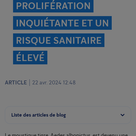
PROLIFÉRATION
INQUIÉTANTE ET UN
RISQUE SANITAIRE
ÉLEVÉ
ARTICLE
22 avr. 2024 12:48
Liste des articles de blog
Le moustique tigre, Aedes albopictus, est devenu une