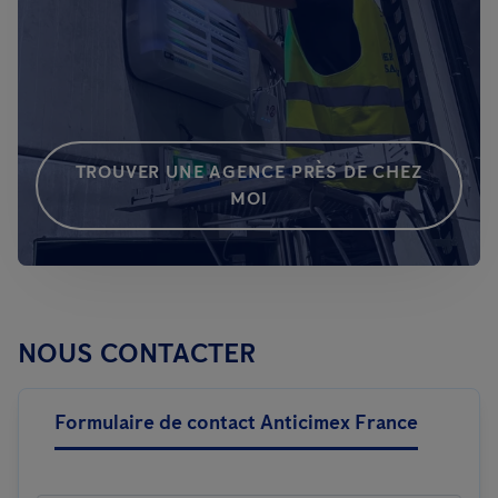
TROUVER UNE AGENCE PRÈS DE CHEZ
MOI
NOUS CONTACTER
Formulaire de contact Anticimex France