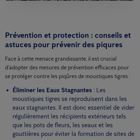
Prévention et protection : conseils et
astuces pour prévenir des piqures
Face à cette menace grandissante, il est crucial
d'adopter des mesures de prévention efficaces pour
se protéger contre les piqûres de moustiques tigres :
Éliminer les Eaux Stagnantes
: Les
moustiques tigres se reproduisent dans les
eaux stagnantes. Il est donc essentiel de vider
régulièrement les récipients extérieurs tels
que les pots de fleurs, les seaux et les
gouttières pour éviter la formation de sites de