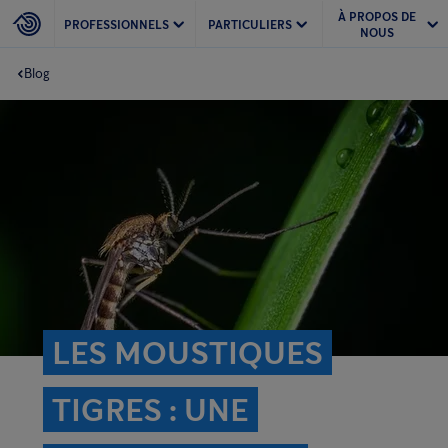
À PROPOS DE
PROFESSIONNELS
PARTICULIERS
NOUS
Blog
LES MOUSTIQUES
TIGRES : UNE