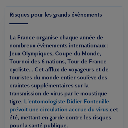
Risques pour les grands évènements
La France organise chaque année de
nombreux évènements internationaux :
Jeux Olympiques, Coupe du Monde,
Tournoi des 6 nations, Tour de France
cycliste... Cet afflux de voyageurs et de
touristes du monde entier soulève des
craintes supplémentaires sur la
transmission de virus par le moustique
tigre.
L'entomologiste Didier Fontenille
prévoit une circulation accrue du virus
cet
été, mettant en garde contre les risques
pour la santé publique.