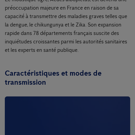
préoccupation majeure en France en raison de sa
capacité à transmettre des maladies graves telles que
la dengue, le chikungunya et le Zika. Son expansion
rapide dans 78 départements français suscite des
inquiétudes croissantes parmi les autorités sanitaires
et les experts en santé publique.
Caractéristiques et modes de
transmission