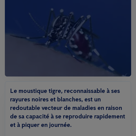
Le moustique tigre, reconnaissable à ses
rayures noires et blanches, est un
redoutable vecteur de maladies en raison
de sa capacité à se reproduire rapidement
et à piquer en journée.