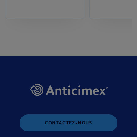
CONTACTEZ-NOUS