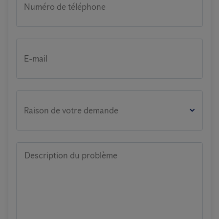
Numéro de téléphone
E-mail
Raison de votre demande
Description du problème