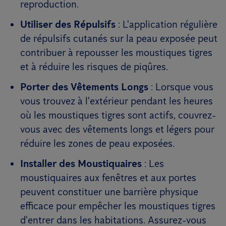
reproduction.
Utiliser des Répulsifs
: L'application régulière
de répulsifs cutanés sur la peau exposée peut
contribuer à repousser les moustiques tigres
et à réduire les risques de piqûres.
Porter des Vêtements Longs
: Lorsque vous
vous trouvez à l'extérieur pendant les heures
où les moustiques tigres sont actifs, couvrez-
vous avec des vêtements longs et légers pour
réduire les zones de peau exposées.
Installer des Moustiquaires
: Les
moustiquaires aux fenêtres et aux portes
peuvent constituer une barrière physique
efficace pour empêcher les moustiques tigres
d'entrer dans les habitations. Assurez-vous