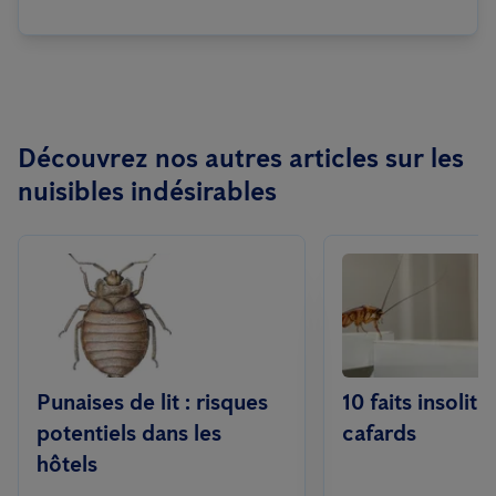
Découvrez nos autres articles sur les
nuisibles indésirables
Punaises de lit : risques
10 faits insolite
potentiels dans les
cafards
hôtels