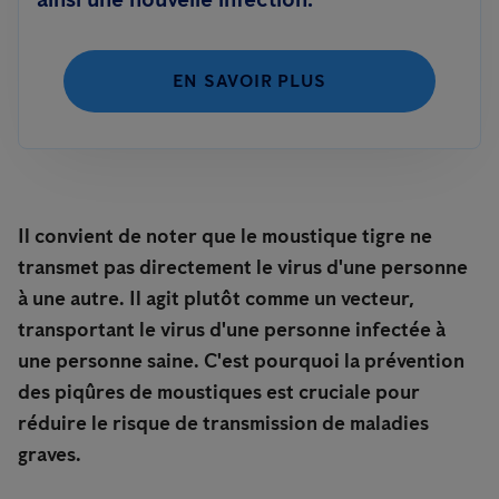
EN SAVOIR PLUS
Il convient de noter que le moustique tigre ne
transmet pas directement le virus d'une personne
à une autre. Il agit plutôt comme un vecteur,
transportant le virus d'une personne infectée à
une personne saine. C'est pourquoi la prévention
des piqûres de moustiques est cruciale pour
réduire le risque de transmission de maladies
graves.