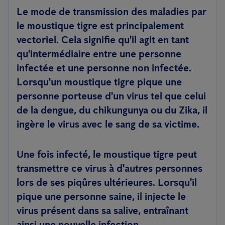
Le mode de transmission des maladies par
le moustique tigre est principalement
vectoriel. Cela signifie qu'il agit en tant
qu'intermédiaire entre une personne
infectée et une personne non infectée.
Lorsqu'un moustique tigre pique une
personne porteuse d'un virus tel que celui
de la dengue, du chikungunya ou du Zika, il
ingère le virus avec le sang de sa victime.
Une fois infecté, le moustique tigre peut
transmettre ce virus à d'autres personnes
lors de ses piqûres ultérieures. Lorsqu'il
pique une personne saine, il injecte le
virus présent dans sa salive, entraînant
ainsi une nouvelle infection.