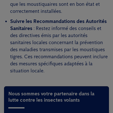
que les moustiquaires sont en bon état et
correctement installées.
Suivre les Recommandations des Autorités
Sanitaires
: Restez informé des conseils et
des directives émis par les autorités
sanitaires locales concernant la prévention
des maladies transmises par les moustiques
tigres. Ces recommandations peuvent inclure
des mesures spécifiques adaptées à la
situation locale.
Nous sommes votre partenaire dans la
lutte contre les insectes volants