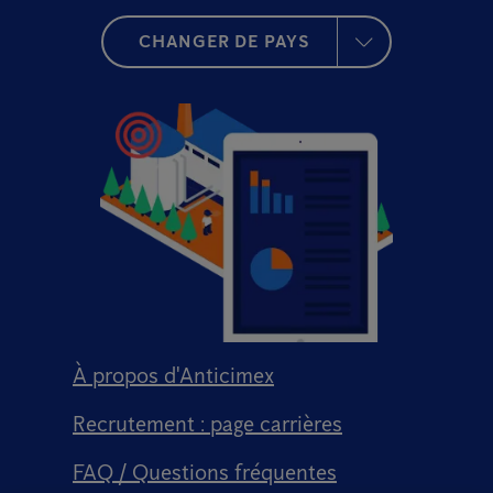
CHANGER DE PAYS
À propos d'Anticimex
Recrutement : page carrières
FAQ / Questions fréquentes