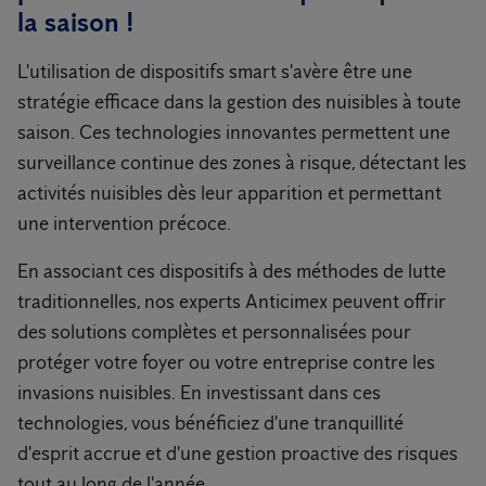
la saison !
L'utilisation de dispositifs smart s'avère être une
stratégie efficace dans la gestion des nuisibles à toute
saison. Ces technologies innovantes permettent une
surveillance continue des zones à risque, détectant les
activités nuisibles dès leur apparition et permettant
une intervention précoce.
En associant ces dispositifs à des méthodes de lutte
traditionnelles, nos experts Anticimex peuvent offrir
des solutions complètes et personnalisées pour
protéger votre foyer ou votre entreprise contre les
invasions nuisibles. En investissant dans ces
technologies, vous bénéficiez d'une tranquillité
d'esprit accrue et d'une gestion proactive des risques
tout au long de l'année.