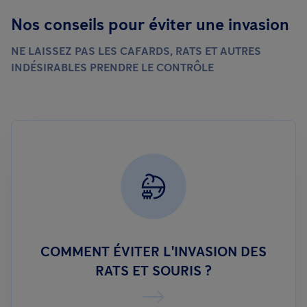
Nos conseils pour éviter une invasion
NE LAISSEZ PAS LES CAFARDS, RATS ET AUTRES
INDÉSIRABLES PRENDRE LE CONTRÔLE
COMMENT ÉVITER L'INVASION DES
RATS ET SOURIS ?