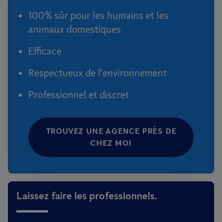
100% sûr pour les humains et les
animaux domestiques
Efficace
Respectueux de l'environnement
Professionnel et discret
TROUVEZ UNE AGENCE PRÈS DE
CHEZ MOI
Laissez faire les professionnels.