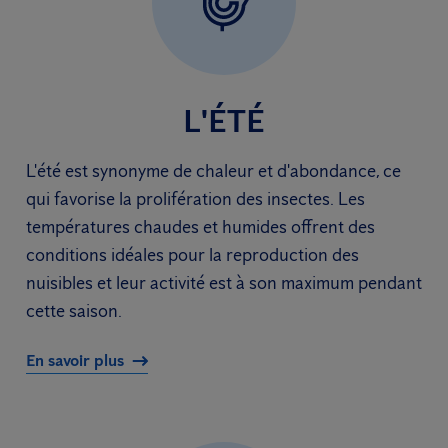
L'ÉTÉ
L'été est synonyme de chaleur et d'abondance, ce
qui favorise la prolifération des insectes. Les
températures chaudes et humides offrent des
conditions idéales pour la reproduction des
nuisibles et leur activité est à son maximum pendant
cette saison.
En savoir plus