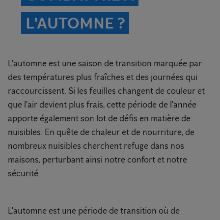
L'AUTOMNE ?
L'automne est une saison de transition marquée par
des températures plus fraîches et des journées qui
raccourcissent. Si les feuilles changent de couleur et
que l'air devient plus frais, cette période de l'année
apporte également son lot de défis en matière de
nuisibles. En quête de chaleur et de nourriture, de
nombreux nuisibles cherchent refuge dans nos
maisons, perturbant ainsi notre confort et notre
sécurité.
L'automne est une période de transition où de