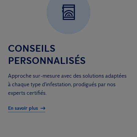
CONSEILS
PERSONNALISÉS
Approche sur-mesure avec des solutions adaptées
à chaque type d'infestation, prodigués par nos
experts certifiés.
En savoir plus