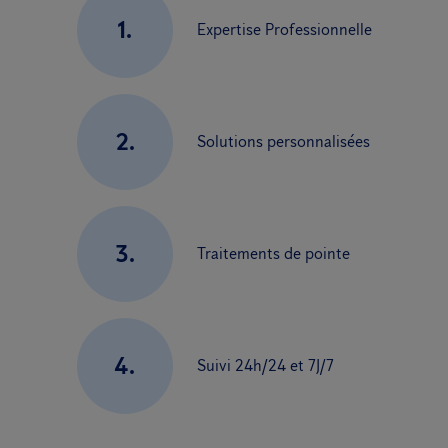
1.
Expertise Professionnelle
2.
Solutions personnalisées
3.
Traitements de pointe
4.
Suivi 24h/24 et 7J/7