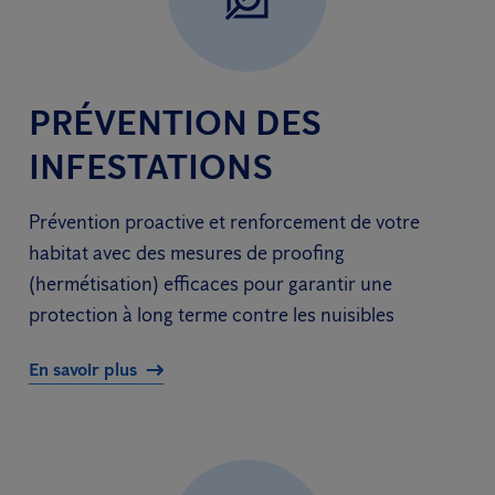
PRÉVENTION DES
INFESTATIONS
Prévention proactive et renforcement de votre
habitat avec des mesures de proofing
(hermétisation) efficaces pour garantir une
protection à long terme contre les nuisibles
En savoir plus