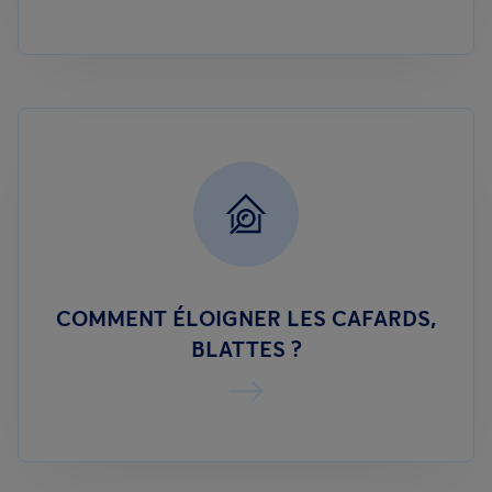
COMMENT ÉLOIGNER LES CAFARDS,
BLATTES ?