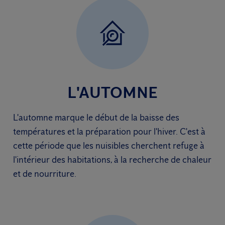
L'AUTOMNE
L'automne marque le début de la baisse des
températures et la préparation pour l'hiver. C'est à
cette période que les nuisibles cherchent refuge à
l'intérieur des habitations, à la recherche de chaleur
et de nourriture.