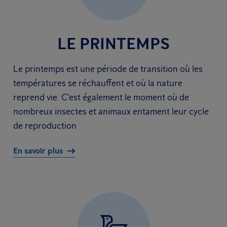
LE PRINTEMPS
Le printemps est une période de transition où les
températures se réchauffent et où la nature
reprend vie. C'est également le moment où de
nombreux insectes et animaux entament leur cycle
de reproduction
En savoir plus