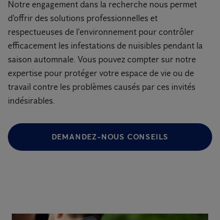
Notre engagement dans la recherche nous permet
d'offrir des solutions professionnelles et
respectueuses de l'environnement pour contrôler
efficacement les infestations de nuisibles pendant la
saison automnale. Vous pouvez compter sur notre
expertise pour protéger votre espace de vie ou de
travail contre les problèmes causés par ces invités
indésirables.
DEMANDEZ-NOUS CONSEILS