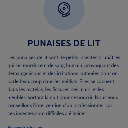
PUNAISES DE LIT
Les punaises de lit sont de petits insectes brunâtres
qui se nourrissent de sang humain, provoquant des
démangeaisons et des irritations cutanées dont on
parle beaucoup dans les médias. Elles se cachent
dans les matelas, les fissures des murs, et les
meubles, sortant la nuit pour se nourrir. Nous vous
conseillons l'intervention d'un professionnel, car
ces insectes sont difficiles à éliminer.
En savoir plus