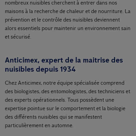
nombreux nuisibles cherchent à entrer dans nos
maisons à la recherche de chaleur et de nourriture. La
prévention et le contrôle des nuisibles deviennent
alors essentiels pour maintenir un environnement sain
et sécurisé.
Anticimex, expert de la maitrise des
nuisibles depuis 1934
Chez Anticimex, notre équipe spécialisée comprend
des biologistes, des entomologistes, des techniciens et
des experts opérationnels. Tous possèdent une
expertise pointue sur le comportement et la biologie
des différents nuisibles qui se manifestent
particulièrement en automne.