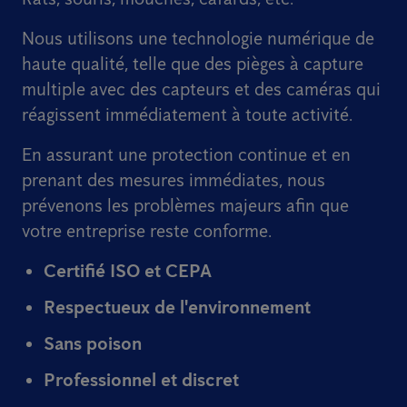
Nous utilisons une technologie numérique de
haute qualité, telle que des pièges à capture
multiple avec des capteurs et des caméras qui
réagissent immédiatement à toute activité.
En assurant une protection continue et en
prenant des mesures immédiates, nous
prévenons les problèmes majeurs afin que
votre entreprise reste conforme.
Certifié ISO et CEPA
Respectueux de l'environnement
Sans poison
Professionnel et discret