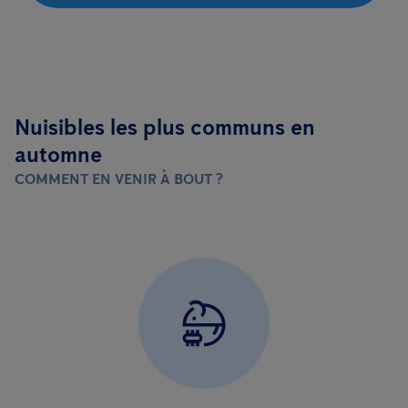
Nuisibles les plus communs en
automne
COMMENT EN VENIR À BOUT ?