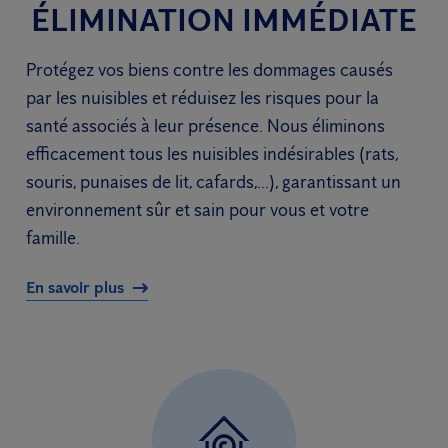
ÉLIMINATION IMMÉDIATE
Protégez vos biens contre les dommages causés
par les nuisibles et réduisez les risques pour la
santé associés à leur présence. Nous éliminons
efficacement tous les nuisibles indésirables (rats,
souris, punaises de lit, cafards,...), garantissant un
environnement sûr et sain pour vous et votre
famille.
En savoir plus