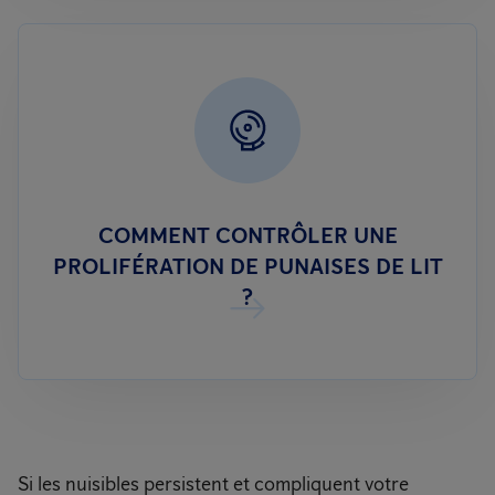
COMMENT CONTRÔLER UNE
PROLIFÉRATION DE PUNAISES DE LIT
?
Si les nuisibles persistent et compliquent votre