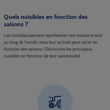
Quels nuisibles en fonction des
saisons ?
Les nuisibles peuvent représenter une nuisance tout
au long de l'année, mais leur activité peut varier en
fonction des saisons ! Découvrez les principaux
nuisibles en fonction de leur saisonnalité.