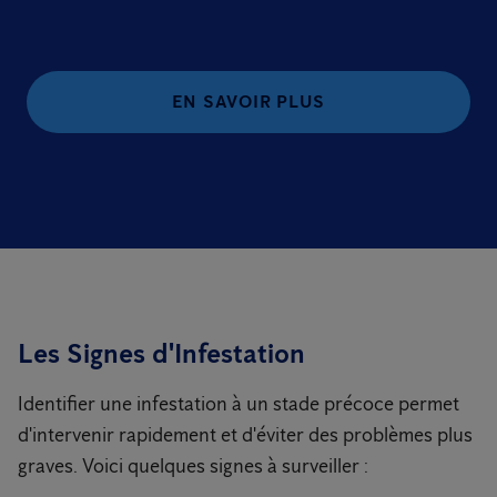
EN SAVOIR PLUS
Les Signes d'Infestation
Identifier une infestation à un stade précoce permet
d'intervenir rapidement et d'éviter des problèmes plus
graves. Voici quelques signes à surveiller :