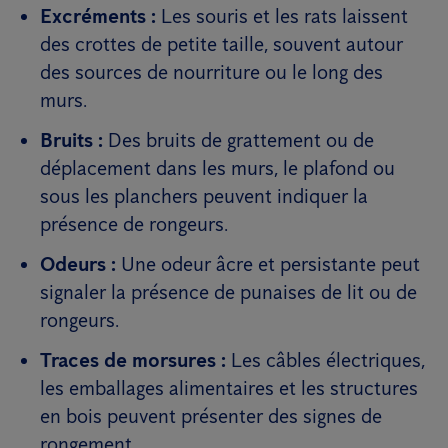
Excréments :
Les souris et les rats laissent
des crottes de petite taille, souvent autour
des sources de nourriture ou le long des
murs.
Bruits :
Des bruits de grattement ou de
déplacement dans les murs, le plafond ou
sous les planchers peuvent indiquer la
présence de rongeurs.
Odeurs :
Une odeur âcre et persistante peut
signaler la présence de punaises de lit ou de
rongeurs.
Traces de morsures :
Les câbles électriques,
les emballages alimentaires et les structures
en bois peuvent présenter des signes de
rongement.