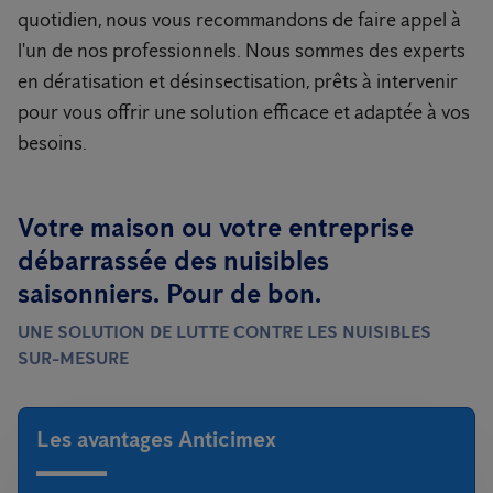
quotidien, nous vous recommandons de faire appel à
l'un de nos professionnels. Nous sommes des experts
en dératisation et désinsectisation, prêts à intervenir
pour vous offrir une solution efficace et adaptée à vos
besoins.
Votre maison ou votre entreprise
débarrassée des nuisibles
saisonniers. Pour de bon.
UNE SOLUTION DE LUTTE CONTRE LES NUISIBLES
SUR-MESURE
Les avantages Anticimex