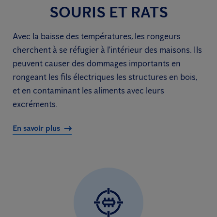
SOURIS ET RATS
Avec la baisse des températures, les rongeurs
cherchent à se réfugier à l'intérieur des maisons. Ils
peuvent causer des dommages importants en
rongeant les fils électriques les structures en bois,
et en contaminant les aliments avec leurs
excréments.
En savoir plus