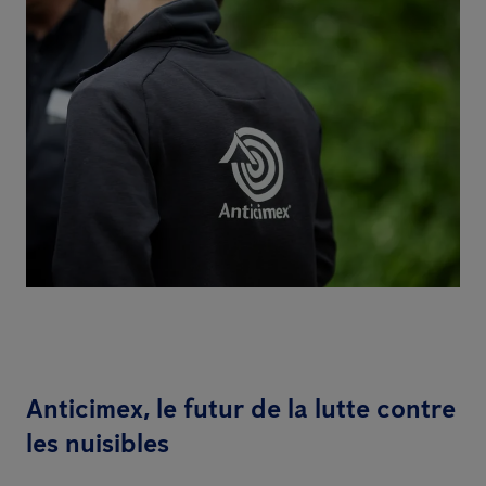
Anticimex, le futur de la lutte contre
les nuisibles