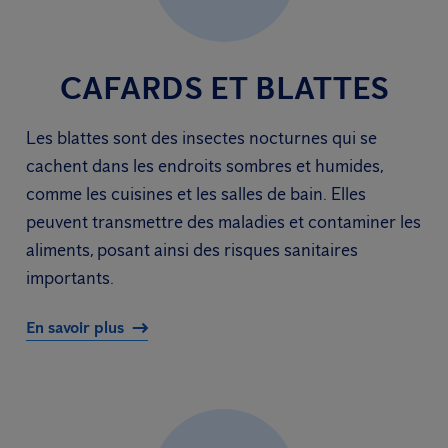
CAFARDS ET BLATTES
Les blattes sont des insectes nocturnes qui se
cachent dans les endroits sombres et humides,
comme les cuisines et les salles de bain. Elles
peuvent transmettre des maladies et contaminer les
aliments, posant ainsi des risques sanitaires
importants.
En savoir plus