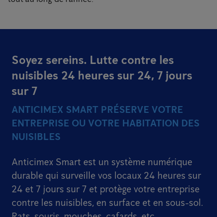
Soyez sereins. Lutte contre les
nuisibles 24 heures sur 24, 7 jours
sur 7
ANTICIMEX SMART PRÉSERVE VOTRE
ENTREPRISE OU VOTRE HABITATION DES
NUISIBLES
Anticimex Smart est un système numérique
durable qui surveille vos locaux 24 heures sur
24 et 7 jours sur 7 et protège votre entreprise
contre les nuisibles, en surface et en sous-sol.
Rats, souris, mouches, cafards, etc.