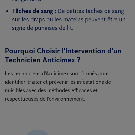
Tâches de sang :
De petites taches de sang
sur les draps ou les matelas peuvent être un
signe de punaises de lit.
Pourquoi Choisir l'Intervention d'un
Technicien Anticimex ?
Les techniciens d'Anticimex sont formés pour
identifier, traiter et prévenir les infestations de
nuisibles avec des méthodes efficaces et
respectueuses de l'environnement.