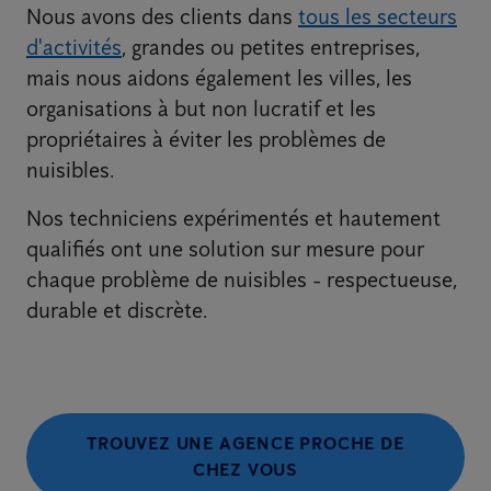
Nous avons des clients dans
tous les secteurs
d'activités
, grandes ou petites entreprises,
mais nous aidons également les villes, les
organisations à but non lucratif et les
propriétaires à éviter les problèmes de
nuisibles.
Nos techniciens expérimentés et hautement
qualifiés ont une solution sur mesure pour
chaque problème de nuisibles - respectueuse,
durable et discrète.
TROUVEZ UNE AGENCE PROCHE DE
CHEZ VOUS