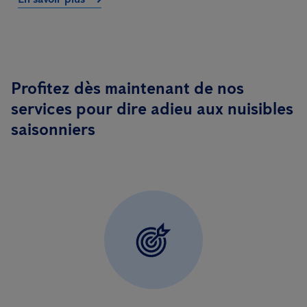
Profitez dès maintenant de nos
services pour dire adieu aux nuisibles
saisonniers