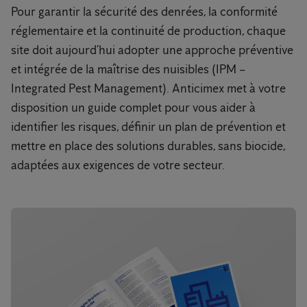
Pour garantir la sécurité des denrées, la conformité
réglementaire et la continuité de production, chaque
site doit aujourd’hui adopter une approche préventive
et intégrée de la maîtrise des nuisibles (IPM –
Integrated Pest Management). Anticimex met à votre
disposition un guide complet pour vous aider à
identifier les risques, définir un plan de prévention et
mettre en place des solutions durables, sans biocide,
adaptées aux exigences de votre secteur.