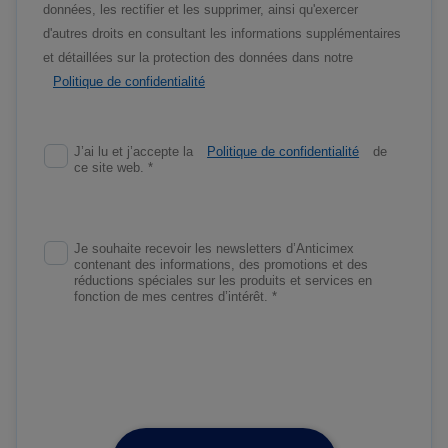
données, les rectifier et les supprimer, ainsi qu'exercer
d'autres droits en consultant les informations supplémentaires
et détaillées sur la protection des données dans notre
Politique de confidentialité
J’ai lu et j’accepte la
Politique de confidentialité
de
ce site web. *
Je souhaite recevoir les newsletters d’Anticimex
contenant des informations, des promotions et des
réductions spéciales sur les produits et services en
fonction de mes centres d’intérêt. *