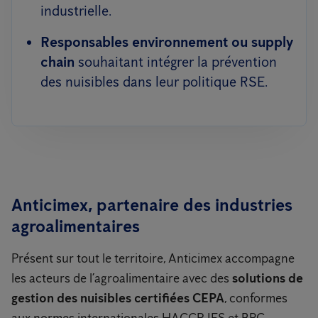
industrielle.
Responsables environnement ou supply
chain
souhaitant intégrer la prévention
des nuisibles dans leur politique RSE.
Anticimex, partenaire des industries
agroalimentaires
Présent sur tout le territoire, Anticimex accompagne
les acteurs de l’agroalimentaire avec des
solutions de
gestion des nuisibles certifiées CEPA
, conformes