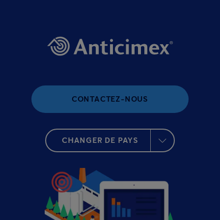
CONTACTEZ-NOUS
CHANGER DE PAYS