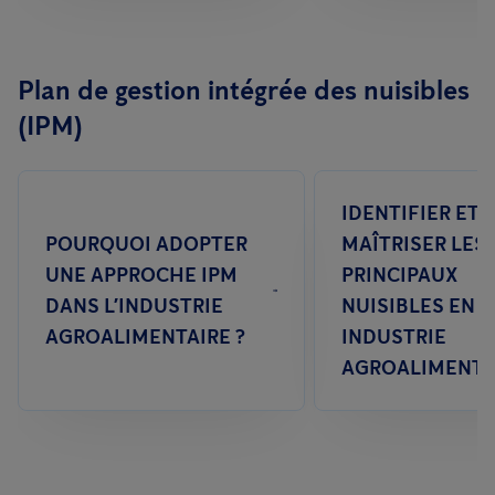
Plan de gestion intégrée des nuisibles
(IPM)
IDENTIFIER ET
POURQUOI ADOPTER
MAÎTRISER LES
UNE APPROCHE IPM
PRINCIPAUX
DANS L’INDUSTRIE
NUISIBLES EN
AGROALIMENTAIRE ?
INDUSTRIE
AGROALIMENTA