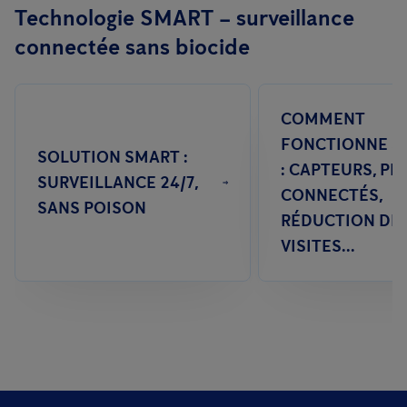
Technologie SMART – surveillance
connectée sans biocide
COMMENT
FONCTIONNE S
SOLUTION SMART :
: CAPTEURS, PI
SURVEILLANCE 24/7,
CONNECTÉS,
SANS POISON
RÉDUCTION DE
VISITES...