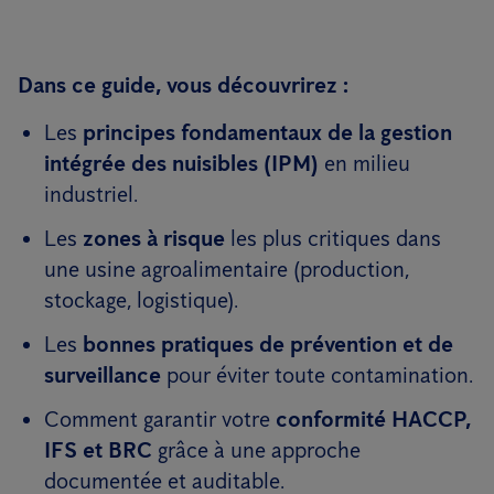
Dans ce guide, vous découvrirez :
Les
principes fondamentaux de la gestion
intégrée des nuisibles (IPM)
en milieu
industriel.
Les
zones à risque
les plus critiques dans
une usine agroalimentaire (production,
stockage, logistique).
Les
bonnes pratiques de prévention et de
surveillance
pour éviter toute contamination.
Comment garantir votre
conformité HACCP,
IFS et BRC
grâce à une approche
documentée et auditable.