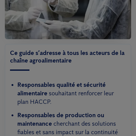
Ce guide s’adresse à tous les acteurs de la
chaîne agroalimentaire
Responsables qualité et sécurité
alimentaire
souhaitant renforcer leur
plan HACCP.
Responsables de production ou
maintenance
cherchant des solutions
fiables et sans impact sur la continuité