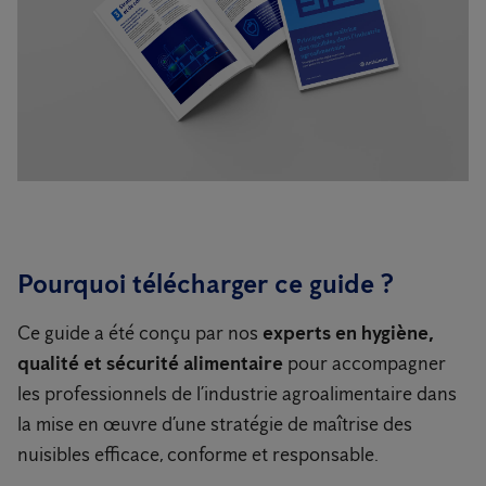
Pourquoi télécharger ce guide ?
Ce guide a été conçu par nos
experts en hygiène,
qualité et sécurité alimentaire
pour accompagner
les professionnels de l’industrie agroalimentaire dans
la mise en œuvre d’une stratégie de maîtrise des
nuisibles efficace, conforme et responsable.