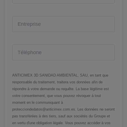
ANTICIMEX 3D SANIDAD AMBIENTAL, SAU, en tant que
responsable du traitement, traitera vos données afin de
répondre à votre demande ou requête. La base légitime est
votre consentement, que vous pouvez révoquer à tout
moment en le communiquant à
protecciondedatos@anticimex.com.es. Les données ne seront
pas transférées à des tiers, sauf aux sociétés du Groupe et
en vertu d'une obligation légale. Vous pouvez accéder à vos