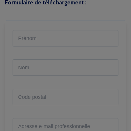
Formulaire de téléchargement :