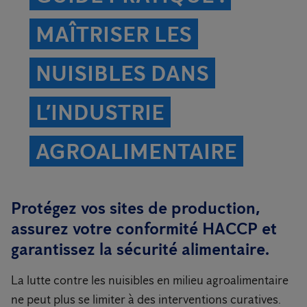
MAÎTRISER LES
NUISIBLES DANS
L’INDUSTRIE
AGROALIMENTAIRE
Protégez vos sites de production,
assurez votre conformité HACCP et
garantissez la sécurité alimentaire.
La lutte contre les nuisibles en milieu agroalimentaire
ne peut plus se limiter à des interventions curatives.