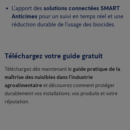
L’apport des
solutions connectées SMART
Anticimex
pour un suivi en temps réel et une
réduction durable de l’usage des biocides.
Téléchargez votre guide gratuit
Téléchargez dès maintenant le
guide pratique de la
maîtrise des nuisibles dans l’industrie
agroalimentaire
et découvrez comment protéger
durablement vos installations, vos produits et votre
réputation.