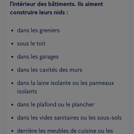
l'intérieur des bâtiments. Ils aiment
construire leurs nids :
dans les greniers
sous le toit
dans les garages
dans les cavités des murs
dans la laine isolante ou les panneaux
isolants
dans le plafond ou le plancher
dans les vides sanitaires ou les sous-sols
derrière les meubles de cuisine ou les