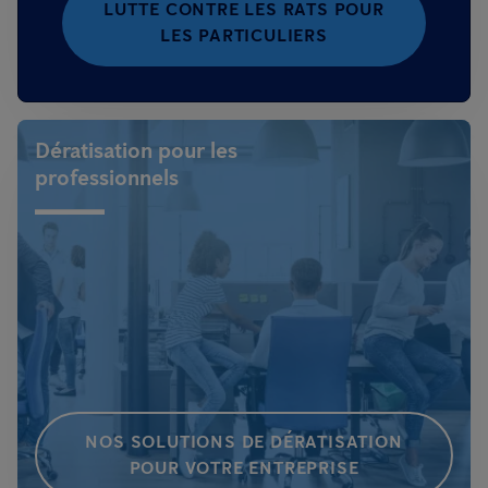
LUTTE CONTRE LES RATS POUR
LES PARTICULIERS
Dératisation pour les
professionnels
NOS SOLUTIONS DE DÉRATISATION
POUR VOTRE ENTREPRISE