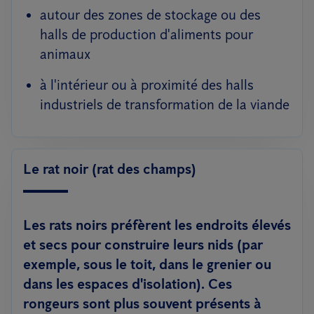
autour des zones de stockage ou des
halls de production d'aliments pour
animaux
à l'intérieur ou à proximité des halls
industriels de transformation de la viande
Le rat noir (rat des champs)
Les rats noirs préfèrent les endroits élevés
et secs pour construire leurs nids (par
exemple, sous le toit, dans le grenier ou
dans les espaces d'isolation). Ces
rongeurs sont plus souvent présents à