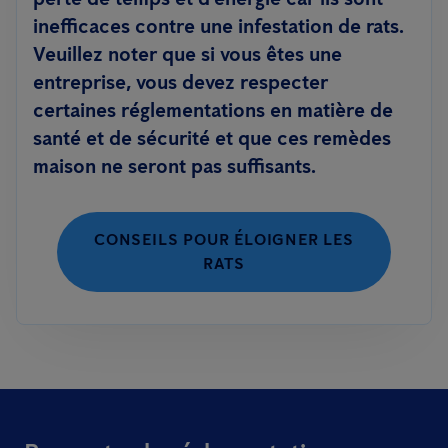
inefficaces contre une infestation de rats.
Veuillez noter que si vous êtes une
entreprise, vous devez respecter
certaines réglementations en matière de
santé et de sécurité et que ces remèdes
maison ne seront pas suffisants.
CONSEILS POUR ÉLOIGNER LES
RATS