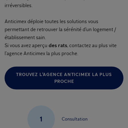
irréversibles.
Anticimex déploie toutes les solutions vous
permettant de retrouver la sérénité d’un logement /
établissement sain.
Si vous avez aperçu
des rats
, contactez au plus vite
l’agence Anticimex la plus proche.
TROUVEZ L'AGENCE ANTICIMEX LA PLUS
PROCHE
1
Consultation