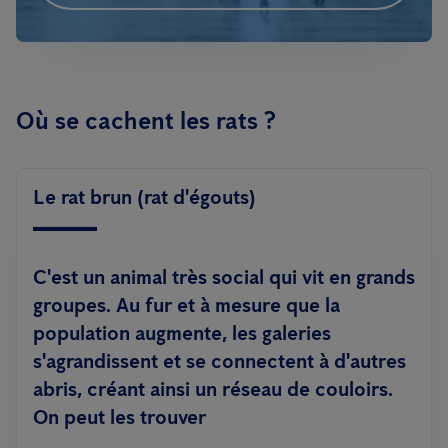
Où se cachent les rats ?
Le rat brun (rat d'égouts)
C'est un animal très social qui vit en grands
groupes. Au fur et à mesure que la
population augmente, les galeries
s'agrandissent et se connectent à d'autres
abris, créant ainsi un réseau de couloirs.
On peut les trouver