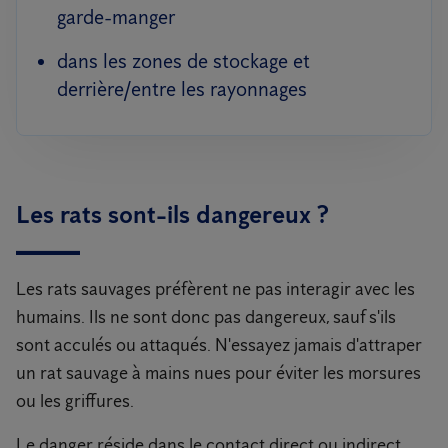
garde-manger
dans les zones de stockage et
derrière/entre les rayonnages
Les rats sont-ils dangereux ?
Les rats sauvages préfèrent ne pas interagir avec les
humains. Ils ne sont donc pas dangereux, sauf s'ils
sont acculés ou attaqués. N'essayez jamais d'attraper
un rat sauvage à mains nues pour éviter les morsures
ou les griffures.
Le danger réside dans le contact direct ou indirect