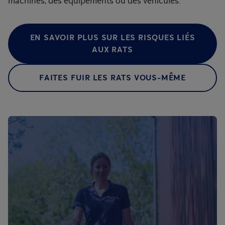
machines, des équipements ou des véhicules.
EN SAVOIR PLUS SUR LES RISQUES LIÉS
AUX RATS
FAITES FUIR LES RATS VOUS-MÊME