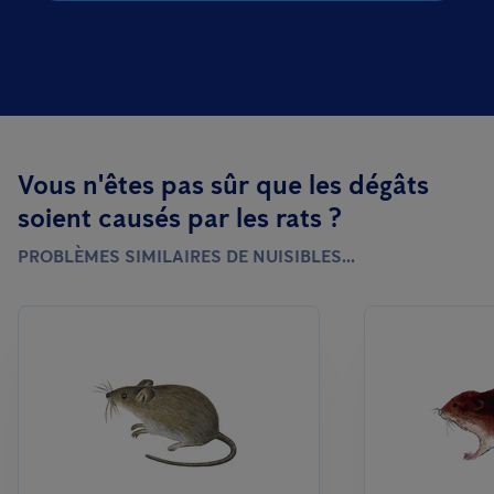
Vous n'êtes pas sûr que les dégâts
soient causés par les rats ?
PROBLÈMES SIMILAIRES DE NUISIBLES...