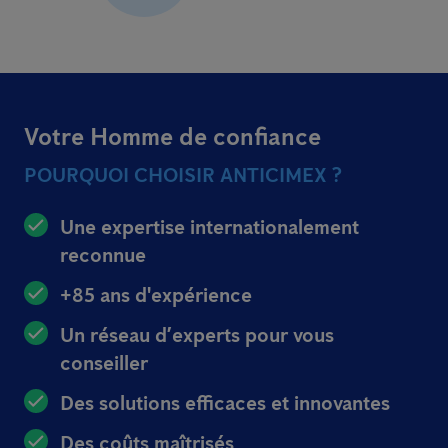
Votre Homme de confiance
POURQUOI CHOISIR ANTICIMEX ?
Une expertise internationalement
reconnue
+85 ans d'expérience
Un réseau d’experts pour vous
conseiller
Des solutions efficaces et innovantes
Des coûts maîtrisés