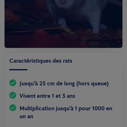
Caractéristiques des rats
Jusqu'à 25 cm de long (hors queue)
Vivent entre 1 et 3 ans
Multiplication jusqu'à 1 pour 1000 en
un an