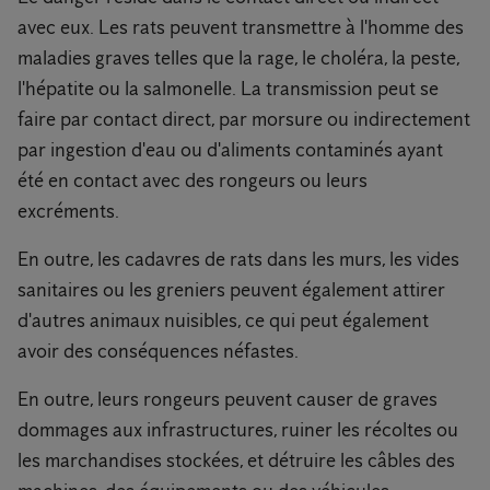
avec eux. Les rats peuvent transmettre à l'homme des
maladies graves telles que la rage, le choléra, la peste,
l'hépatite ou la salmonelle. La transmission peut se
faire par contact direct, par morsure ou indirectement
par ingestion d'eau ou d'aliments contaminés ayant
été en contact avec des rongeurs ou leurs
excréments.
En outre, les cadavres de rats dans les murs, les vides
sanitaires ou les greniers peuvent également attirer
d'autres animaux nuisibles, ce qui peut également
avoir des conséquences néfastes.
En outre, leurs rongeurs peuvent causer de graves
dommages aux infrastructures, ruiner les récoltes ou
les marchandises stockées, et détruire les câbles des