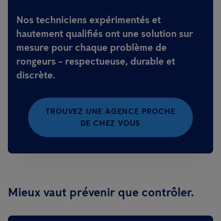
Nos techniciens expérimentés et
hautement qualifiés ont une solution sur
mesure pour chaque problème de
rongeurs - respectueuse, durable et
discrète.
TROUVEZ UNE AGENCE PROCHE
DE CHEZ VOUS
Mieux vaut prévenir que contrôler.