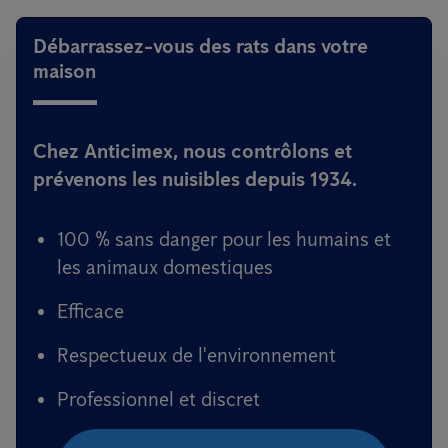
Débarrassez-vous des rats dans votre
maison
Chez Anticimex, nous contrôlons et
prévenons les nuisibles depuis 1934.
100 % sans danger pour les humains et
les animaux domestiques
Efficace
Respectueux de l'environnement
Professionnel et discret