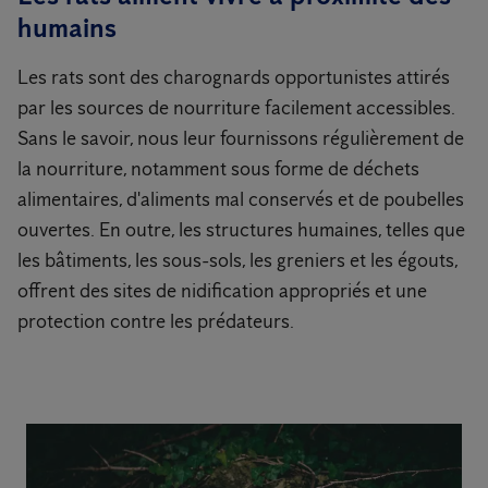
humains
Les rats sont des charognards opportunistes attirés
par les sources de nourriture facilement accessibles.
Sans le savoir, nous leur fournissons régulièrement de
la nourriture, notamment sous forme de déchets
alimentaires, d'aliments mal conservés et de poubelles
ouvertes. En outre, les structures humaines, telles que
les bâtiments, les sous-sols, les greniers et les égouts,
offrent des sites de nidification appropriés et une
protection contre les prédateurs.