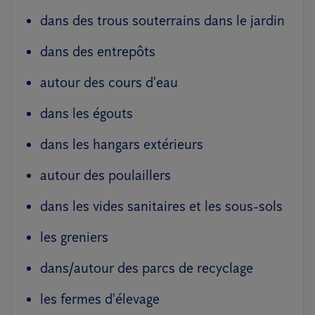
dans des trous souterrains dans le jardin
dans des entrepôts
autour des cours d'eau
dans les égouts
dans les hangars extérieurs
autour des poulaillers
dans les vides sanitaires et les sous-sols
les greniers
dans/autour des parcs de recyclage
les fermes d'élevage