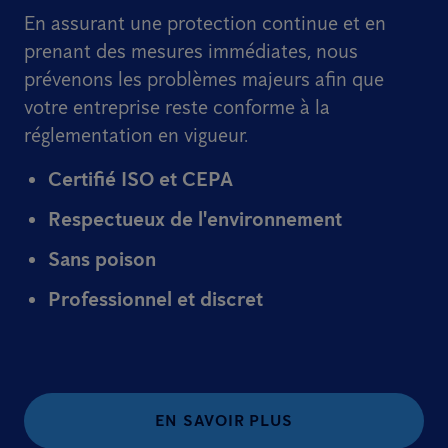
En assurant une protection continue et en
prenant des mesures immédiates, nous
prévenons les problèmes majeurs afin que
votre entreprise reste conforme à la
réglementation en vigueur.
Certifié ISO et CEPA
Respectueux de l'environnement
Sans poison
Professionnel et discret
EN SAVOIR PLUS