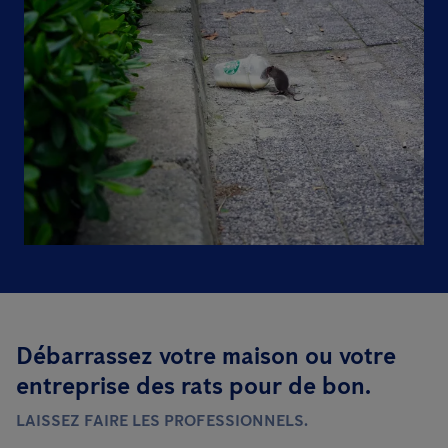
Débarrassez votre maison ou votre
entreprise des rats pour de bon.
LAISSEZ FAIRE LES PROFESSIONNELS.