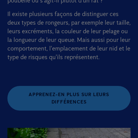
poubelle ou s'agit-il plutôt d'un rat ?
Il existe plusieurs façons de distinguer ces
deux types de rongeurs, par exemple leur taille,
leurs excréments, la couleur de leur pelage ou
la longueur de leur queue. Mais aussi pour leur
comportement, l'emplacement de leur nid et le
type de risques qu'ils représentent.
APPRENEZ-EN PLUS SUR LEURS
DIFFÉRENCES