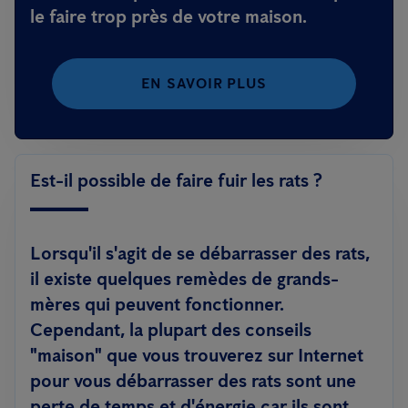
le faire trop près de votre maison.
EN SAVOIR PLUS
Est-il possible de faire fuir les rats ?
Lorsqu'il s'agit de se débarrasser des rats,
il existe quelques remèdes de grands-
mères qui peuvent fonctionner.
Cependant, la plupart des conseils
"maison" que vous trouverez sur Internet
pour vous débarrasser des rats sont une
perte de temps et d'énergie car ils sont