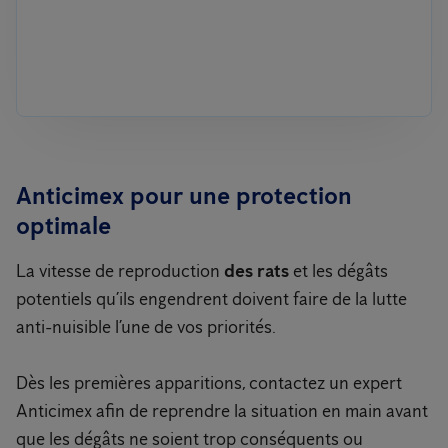
Anticimex pour une protection
optimale
La vitesse de reproduction
des rats
et les dégâts
potentiels qu’ils engendrent doivent faire de la lutte
anti-nuisible l’une de vos priorités.
Dès les premières apparitions, contactez un expert
Anticimex afin de reprendre la situation en main avant
que les dégâts ne soient trop conséquents ou