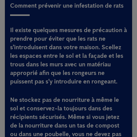
Comment prévenir une infestation de rats
Il existe quelques mesures de précaution à
prendre pour éviter que les rats ne
s'introduisent dans votre maison. Scellez
les espaces entre le sol et la façade et les
trous dans les murs avec un matériau
approprié afin que les rongeurs ne
puissent pas s'y introduire en rongeant.
Ne stockez pas de nourriture à même le
sol et conservez-la toujours dans des
récipients sécurisés. Même si vous jetez
de la nourriture dans un tas de compost
ou dans une poubelle, vous ne devez pas