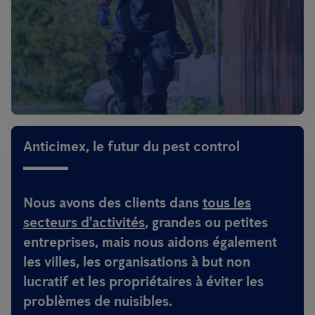
Anticimex, le futur du pest control
Nous avons des clients dans
tous les
secteurs d'activités
, grandes ou petites
entreprises, mais nous aidons également
les villes, les organisations à but non
lucratif et les propriétaires à éviter les
problèmes de nuisibles.