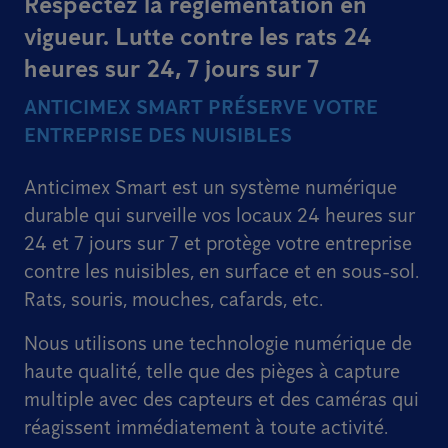
Respectez la réglementation en
vigueur. Lutte contre les rats 24
heures sur 24, 7 jours sur 7
ANTICIMEX SMART PRÉSERVE VOTRE
ENTREPRISE DES NUISIBLES
Anticimex Smart est un système numérique
durable qui surveille vos locaux 24 heures sur
24 et 7 jours sur 7 et protège votre entreprise
contre les nuisibles, en surface et en sous-sol.
Rats, souris, mouches, cafards, etc.
Nous utilisons une technologie numérique de
haute qualité, telle que des pièges à capture
multiple avec des capteurs et des caméras qui
réagissent immédiatement à toute activité.