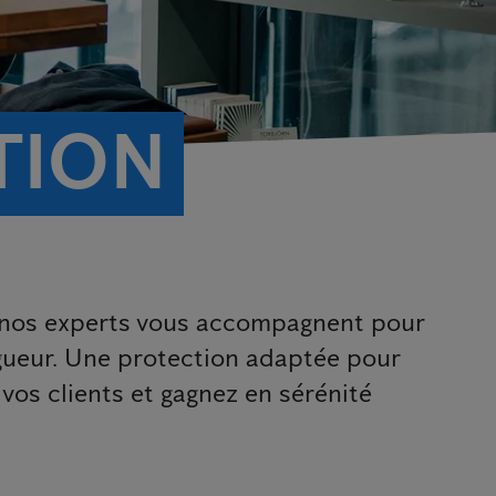
TION
, nos experts vous accompagnent pour
gueur. Une protection adaptée pour
 vos clients et gagnez en sérénité