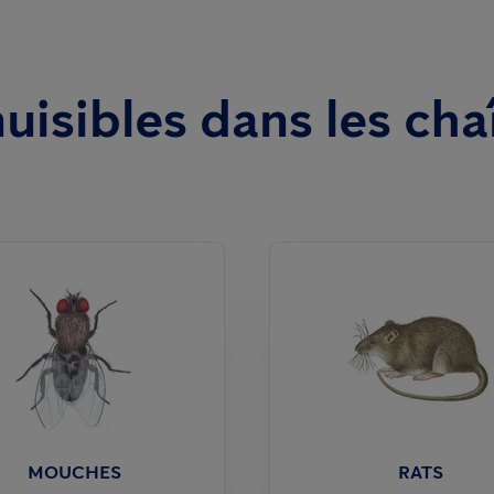
uisibles dans les cha
MOUCHES
RATS