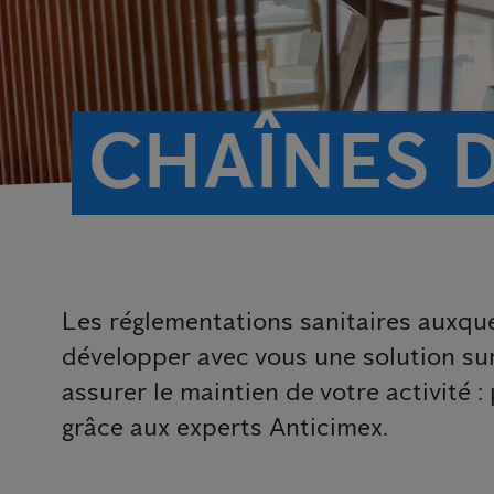
CHAÎNES 
Les réglementations sanitaires auxqu
développer avec vous une solution su
assurer le maintien de votre activité :
grâce aux experts Anticimex.