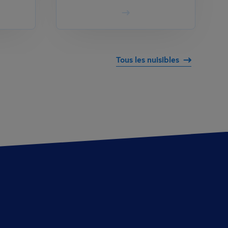
Tous les nuisibles