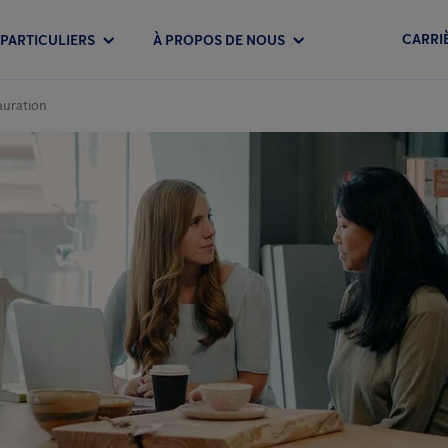
CARRI
PARTICULIERS
À PROPOS DE NOUS
auration