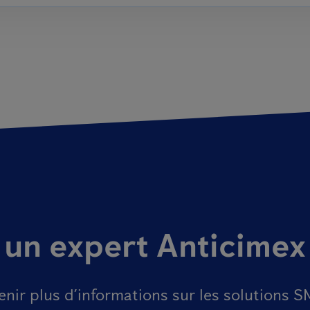
 un expert Anticimex
enir plus d’informations sur les solutions