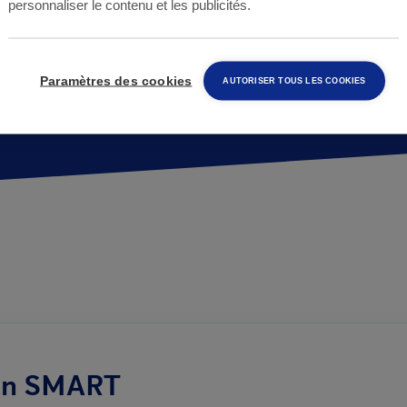
personnaliser le contenu et les publicités.
Paramètres des cookies
AUTORISER TOUS LES COOKIES
ion SMART