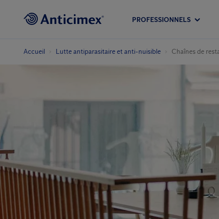
PROFESSIONNELS
Accueil
Lutte antiparasitaire et anti-nuisible
Chaînes de rest