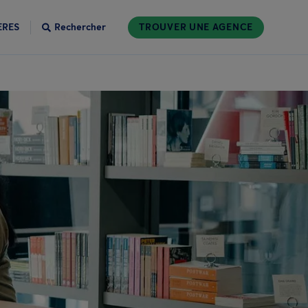
ÈRES
Rechercher
TROUVER UNE AGENCE