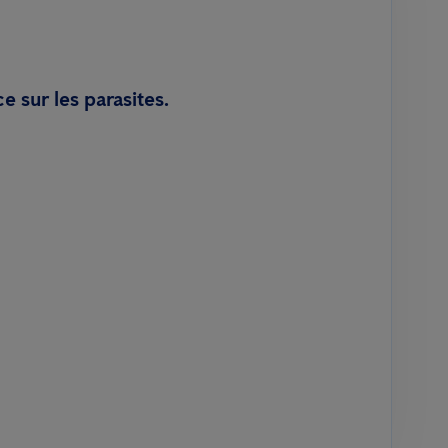
 sur les parasites.