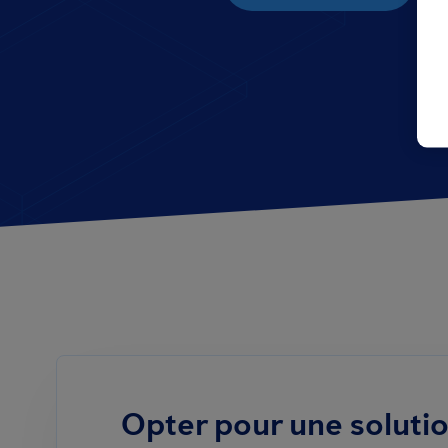
Opter pour une solut