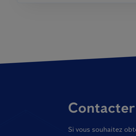
Contacter
Si vous souhaitez obt