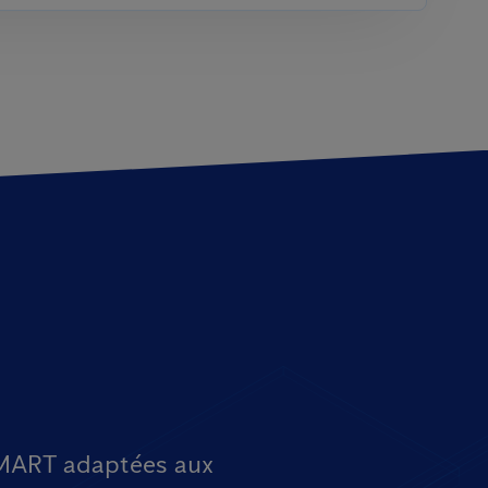
 SMART adaptées aux