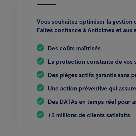
Vous souhaitez optimiser la gestion 
Faites confiance à Anticimex et aux 
Des coûts maîtrisés
La protection constante de vos s
Des pièges actifs garantis sans 
Une action préventive qui assure 
Des DATAs en temps réel pour as
+3 millions de clients satisfaits