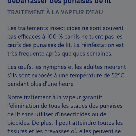
débarrasser des punaises de lit
TRAITEMENT À LA VAPEUR D'EAU
Les traitements insecticides ne sont souvent
pas efficaces à 100 % car ils ne tuent pas les
œufs des punaises de lit. La réinfestation est
très fréquente après quelques semaines.
Les œufs, les nymphes et les adultes meurent
s'ils sont exposés à une température de 52ºC
pendant plus d'une heure.
Notre traitement à la vapeur garantit
l'élimination de tous les stades des punaises
de lit sans utiliser d'insecticides ou de
biocides. De plus, il peut atteindre toutes les
fissures et les crevasses où elles peuvent se