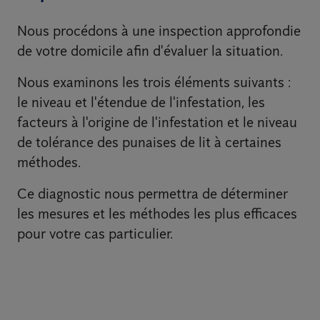
Nous procédons à une inspection approfondie
de votre domicile afin d'évaluer la situation.
Nous examinons les trois éléments suivants :
le niveau et l'étendue de l'infestation, les
facteurs à l'origine de l'infestation et le niveau
de tolérance des punaises de lit à certaines
méthodes.
Ce diagnostic nous permettra de déterminer
les mesures et les méthodes les plus efficaces
pour votre cas particulier.