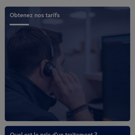
Obtenez nos tarifs
Quel est le prix d'un traitement ?