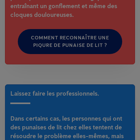
entraînant un gonflement et même des
cloques douloureuses.
COMMENT RECONNAÎTRE UNE
PIQURE DE PUNAISE DE LIT ?
Laissez faire les professionnels.
Dans certains cas, les personnes qui ont
des punaises de lit chez elles tentent de
résoudre le problème elles-mêmes, mais