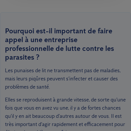
Pourquoi est-il important de faire
appel à une entreprise
professionnelle de lutte contre les
parasites ?
Les punaises de lit ne transmettent pas de maladies,
mais leurs piqûres peuvent s'infecter et causer des
problèmes de santé.
Elles se reproduisent à grande vitesse, de sorte qu'une
fois que vous en avez vu une, il y a de fortes chances
qu'il y en ait beaucoup d'autres autour de vous. Il est
très important d'agir rapidement et efficacement pour