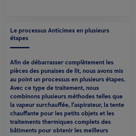
Le processus Anticimex en plusieurs
étapes
Afin de débarrasser complètement les
pièces des punaises de lit, nous avons mis
au point un processus en plusieurs étapes.
Avec ce type de traitement, nous
combinons plusieurs méthodes telles que
la vapeur surchauffée, l'aspirateur, la tente
chauffante pour les petits objets et les
traitements thermiques complets des
bâtiments pour obtenir les meilleurs