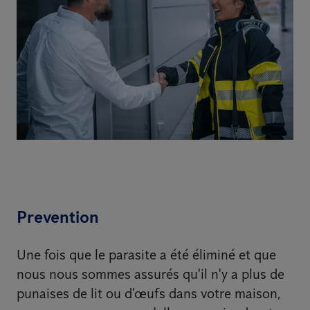
Prevention
Une fois que le parasite a été éliminé et que
nous nous sommes assurés qu'il n'y a plus de
punaises de lit ou d'œufs dans votre maison,