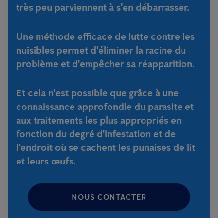
très peu parviennent à s'en débarrasser.
Une méthode efficace de lutte contre les
nuisibles permet d'éliminer la racine du
problème et d'empêcher sa réapparition.
Et cela n'est possible que grâce à une
connaissance approfondie du parasite et
aux traitements les plus appropriés en
fonction du degré d'infestation et de
l'endroit où se cachent les punaises de lit
et leurs œufs.
NOUS CONTACTER