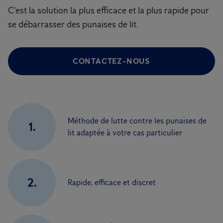
C'est la solution la plus efficace et la plus rapide pour
se débarrasser des punaises de lit.
CONTACTEZ-NOUS
Méthode de lutte contre les punaises de
1.
lit adaptée à votre cas particulier
2.
Rapide, efficace et discret