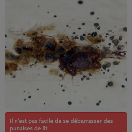
Il n'est pas facile de se débarrasser des
punaises de lit