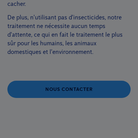
cacher.
De plus, n'utilisant pas d'insecticides, notre
traitement ne nécessite aucun temps
d'attente, ce qui en fait le traitement le plus
sûr pour les humains, les animaux
domestiques et l'environnement.
NOUS CONTACTER