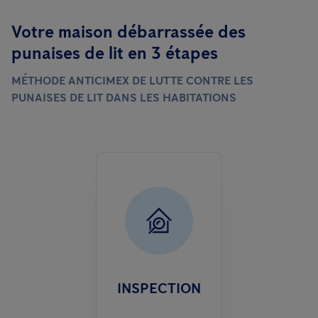
Votre maison débarrassée des
punaises de lit en 3 étapes
MÉTHODE ANTICIMEX DE LUTTE CONTRE LES
PUNAISES DE LIT DANS LES HABITATIONS
INSPECTION