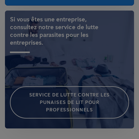
Si vous êtes une entreprise,
consultez notre service de lutte
contre les parasites pour les
entreprises.
SERVICE DE LUTTE CONTRE LES
PUNAISES DE LIT POUR
PROFESSIONNELS