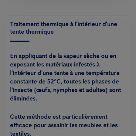
Traitement thermique à l'intérieur d'une
tente thermique
En appliquant de la vapeur sèche ou en
exposant les matériaux infestés à
l'intérieur d'une tente à une température
constante de 52ºC, toutes les phases de
l'insecte (œufs, nymphes et adultes) sont
éliminées.
Cette méthode est particulièrement
efficace pour assainir les meubles et les
textiles.