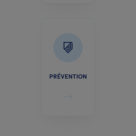
PRÉVENTION