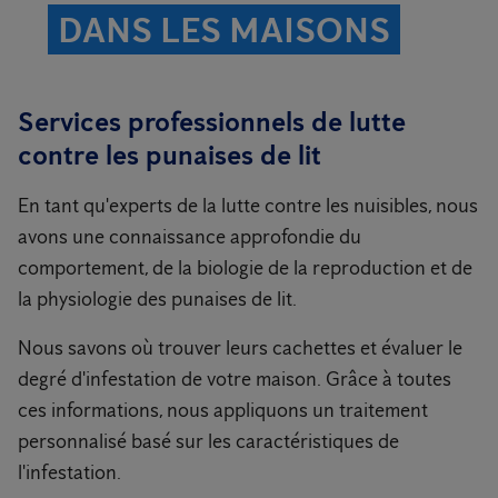
DANS LES MAISONS
Services professionnels de lutte
contre les punaises de lit
En tant qu'experts de la lutte contre les nuisibles, nous
avons une connaissance approfondie du
comportement, de la biologie de la reproduction et de
la physiologie des punaises de lit.
Nous savons où trouver leurs cachettes et évaluer le
degré d'infestation de votre maison. Grâce à toutes
ces informations, nous appliquons un traitement
personnalisé basé sur les caractéristiques de
l'infestation.