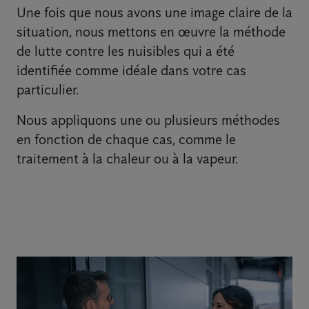
Une fois que nous avons une image claire de la
situation, nous mettons en œuvre la méthode
de lutte contre les nuisibles qui a été
identifiée comme idéale dans votre cas
particulier.
Nous appliquons une ou plusieurs méthodes
en fonction de chaque cas, comme le
traitement à la chaleur ou à la vapeur.