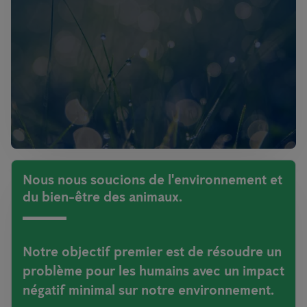
Nous nous soucions de l'environnement et
du bien-être des animaux.
Notre objectif premier est de résoudre un
problème pour les humains avec un impact
négatif minimal sur notre environnement.