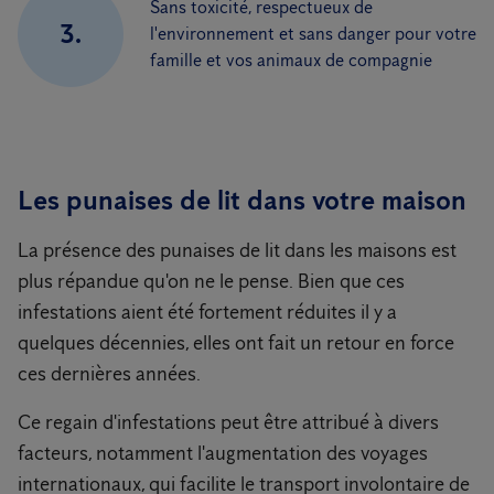
Sans toxicité, respectueux de
3.
l'environnement et sans danger pour votre
famille et vos animaux de compagnie
Les punaises de lit dans votre maison
La présence des punaises de lit dans les maisons est
plus répandue qu'on ne le pense. Bien que ces
infestations aient été fortement réduites il y a
quelques décennies, elles ont fait un retour en force
ces dernières années.
Ce regain d'infestations peut être attribué à divers
facteurs, notamment l'augmentation des voyages
internationaux, qui facilite le transport involontaire de