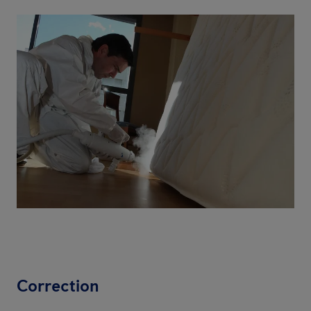
Correction