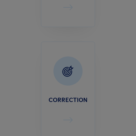
CORRECTION