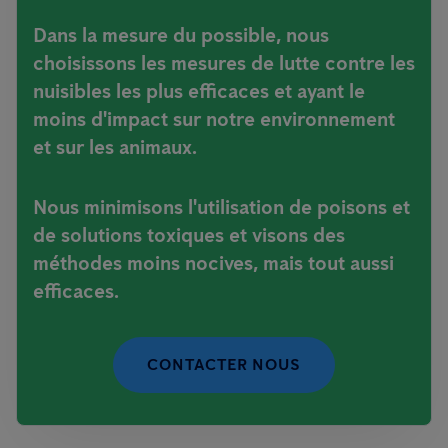
Dans la mesure du possible, nous
choisissons les mesures de lutte contre les
nuisibles les plus efficaces et ayant le
moins d'impact sur notre environnement
et sur les animaux.
Nous minimisons l'utilisation de poisons et
de solutions toxiques et visons des
méthodes moins nocives, mais tout aussi
efficaces.
CONTACTER NOUS