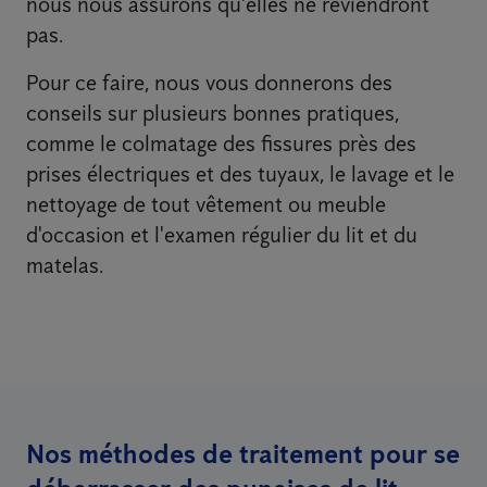
nous nous assurons qu'elles ne reviendront
pas.
Pour ce faire, nous vous donnerons des
conseils sur plusieurs bonnes pratiques,
comme le colmatage des fissures près des
prises électriques et des tuyaux, le lavage et le
nettoyage de tout vêtement ou meuble
d'occasion et l'examen régulier du lit et du
matelas.
Nos méthodes de traitement pour se