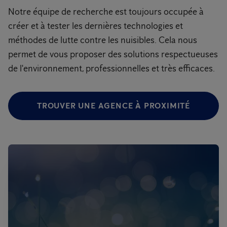
Notre équipe de recherche est toujours occupée à
créer et à tester les dernières technologies et
méthodes de lutte contre les nuisibles. Cela nous
permet de vous proposer des solutions respectueuses
de l'environnement, professionnelles et très efficaces.
TROUVER UNE AGENCE À PROXIMITÉ