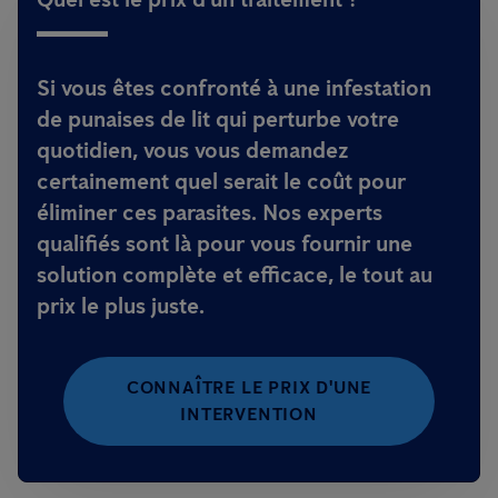
Si vous êtes confronté à une infestation
de punaises de lit qui perturbe votre
quotidien, vous vous demandez
certainement quel serait le coût pour
éliminer ces parasites. Nos experts
qualifiés sont là pour vous fournir une
solution complète et efficace, le tout au
prix le plus juste.
CONNAÎTRE LE PRIX D'UNE
INTERVENTION