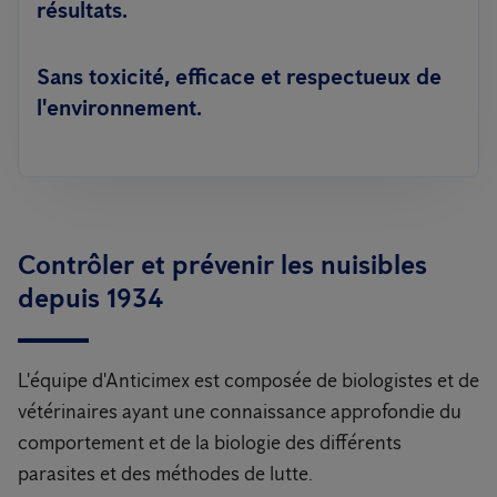
résultats.
Sans toxicité, efficace et respectueux de
l'environnement.
Contrôler et prévenir les nuisibles
depuis 1934
L'équipe d'Anticimex est composée de biologistes et de
vétérinaires ayant une connaissance approfondie du
comportement et de la biologie des différents
parasites et des méthodes de lutte.