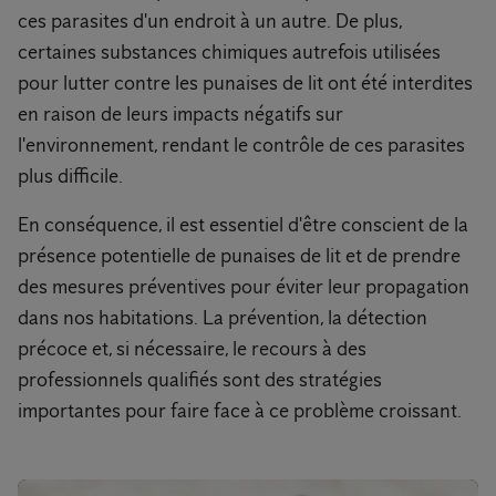
ces parasites d'un endroit à un autre. De plus,
certaines substances chimiques autrefois utilisées
pour lutter contre les punaises de lit ont été interdites
en raison de leurs impacts négatifs sur
l'environnement, rendant le contrôle de ces parasites
plus difficile.
En conséquence, il est essentiel d'être conscient de la
présence potentielle de punaises de lit et de prendre
des mesures préventives pour éviter leur propagation
dans nos habitations. La prévention, la détection
précoce et, si nécessaire, le recours à des
professionnels qualifiés sont des stratégies
importantes pour faire face à ce problème croissant.