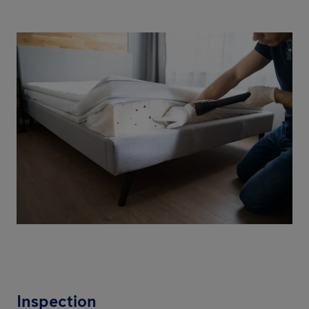
Inspection