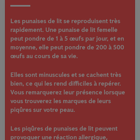
Les punaises de lit se reproduisent très
rapidement. Une punaise de lit femelle
peut pondre de 1 à 5 œufs par jour, et en
moyenne, elle peut pondre de 200 à 500
œufs au cours de sa vie.
Elles sont minuscules et se cachent très
bien, ce qui les rend difficiles à repérer.
Vous remarquerez leur présence lorsque
vous trouverez les marques de leurs
piqûres sur votre peau.
Les piqûres de punaises de lit peuvent
provoquer une réaction allergique,