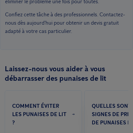
éliminer le problème une fois pour toutes.
Confiez cette tâche à des professionnels. Contactez-
nous dès aujourd'hui pour obtenir un devis gratuit
adapté à votre cas particulier.
Laissez-nous vous aider à vous
débarrasser des punaises de lit
COMMENT ÉVITER
QUELLES SONT 
LES PUNAISES DE LIT
SIGNES DE PRÉ
?
DE PUNAISES DE