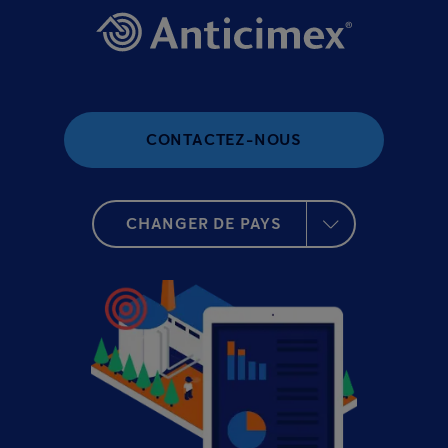
CONTACTEZ-NOUS
CHANGER DE PAYS