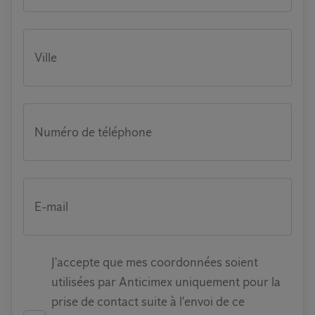
Ville
Numéro de téléphone
E-mail
J'accepte que mes coordonnées soient
utilisées par Anticimex uniquement pour la
prise de contact suite à l'envoi de ce