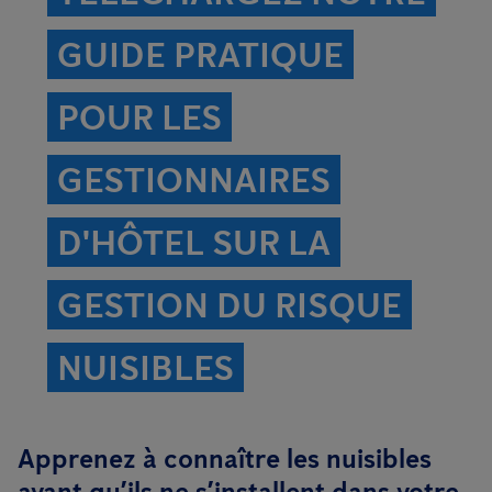
GUIDE PRATIQUE
POUR LES
GESTIONNAIRES
D'HÔTEL SUR LA
GESTION DU RISQUE
NUISIBLES
Apprenez à connaître les nuisibles
avant qu’ils ne s’installent dans votre