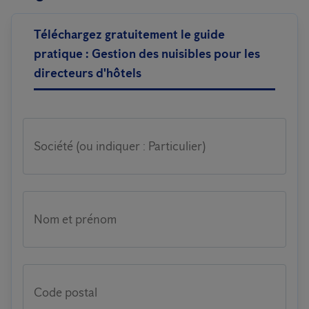
Téléchargez gratuitement le guide
pratique : Gestion des nuisibles pour les
directeurs d'hôtels
Société (ou indiquer : Particulier)
Nom et prénom
Code postal