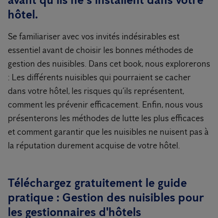
hôtel.
Se familiariser avec vos invités indésirables est
essentiel avant de choisir les bonnes méthodes de
gestion des nuisibles. Dans cet book, nous explorerons
: Les différents nuisibles qui pourraient se cacher
dans votre hôtel, les risques qu’ils représentent,
comment les prévenir efficacement. Enfin, nous vous
présenterons les méthodes de lutte les plus efficaces
et comment garantir que les nuisibles ne nuisent pas à
la réputation durement acquise de votre hôtel.
Téléchargez gratuitement le guide
pratique : Gestion des nuisibles pour
les gestionnaires d'hôtels