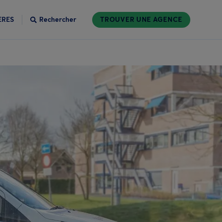
ÈRES
Rechercher
TROUVER UNE AGENCE