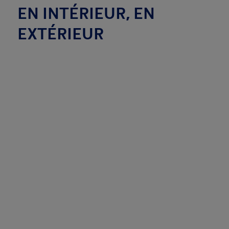
EN INTÉRIEUR, EN
EXTÉRIEUR