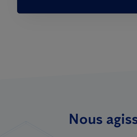
Nous agis