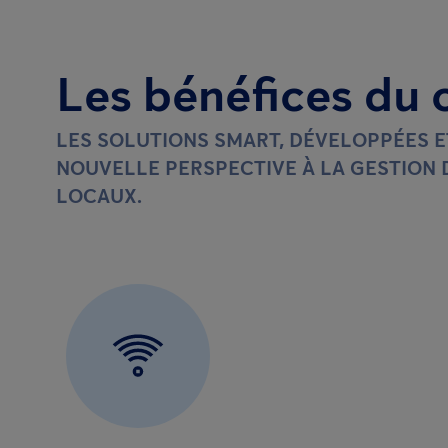
Les bénéfices du 
LES SOLUTIONS SMART, DÉVELOPPÉES 
NOUVELLE PERSPECTIVE À LA GESTION
LOCAUX.