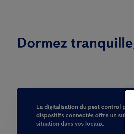
Dormez tranquille,
La digitalisation du pest control per
dispositifs connectés offre un suivi 
situation dans vos locaux.