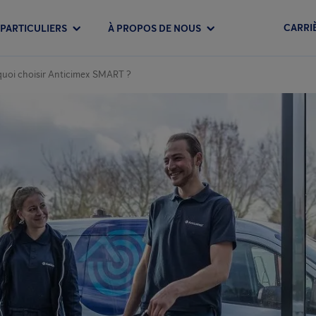
CARRI
PARTICULIERS
À PROPOS DE NOUS
uoi choisir Anticimex SMART ?