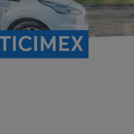
TICIMEX