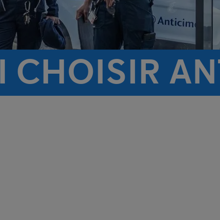
 CHOISIR AN