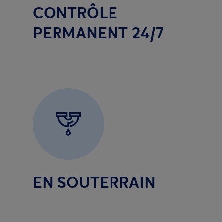
CONTRÔLE
PERMANENT 24/7
EN SOUTERRAIN