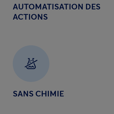
AUTOMATISATION DES
ACTIONS
SANS CHIMIE