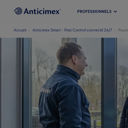
PROFESSIONNELS
Accueil
Anticimex Smart - Pest Control connecté 24/7
Pourq