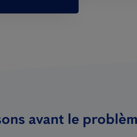
sons avant le problè