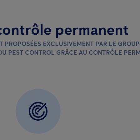
contrôle permanent
ET PROPOSÉES EXCLUSIVEMENT PAR LE GROUP
 DU PEST CONTROL GRÂCE AU CONTRÔLE PER