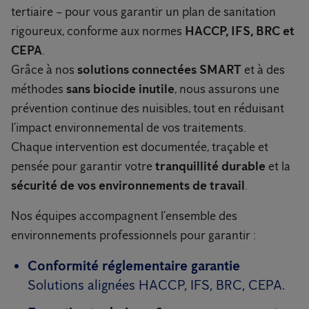
tertiaire – pour vous garantir un plan de sanitation
rigoureux, conforme aux normes
HACCP, IFS, BRC et
CEPA
.
Grâce à nos
solutions connectées SMART
et à des
méthodes
sans biocide inutile
, nous assurons une
prévention continue des nuisibles, tout en réduisant
l’impact environnemental de vos traitements.
Chaque intervention est documentée, traçable et
pensée pour garantir votre
tranquillité durable
et la
sécurité de vos environnements de travail
.
Nos équipes accompagnent l’ensemble des
environnements professionnels pour garantir :
Conformité réglementaire garantie
Solutions alignées HACCP, IFS, BRC, CEPA.