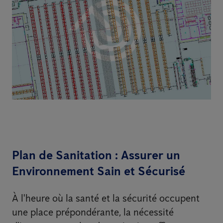
Plan de Sanitation : Assurer un
Environnement Sain et Sécurisé
À l'heure où la santé et la sécurité occupent
une place prépondérante, la nécessité