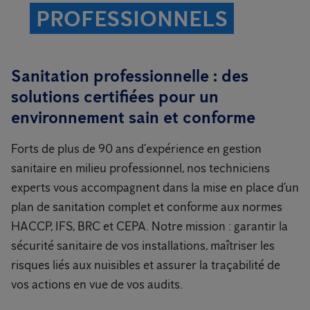
PROFESSIONNELS
Sanitation professionnelle : des
solutions certifiées pour un
environnement sain et conforme
Forts de plus de 90 ans d’expérience en gestion
sanitaire en milieu professionnel, nos techniciens
experts vous accompagnent dans la mise en place d’un
plan de sanitation complet et conforme aux normes
HACCP, IFS, BRC et CEPA. Notre mission : garantir la
sécurité sanitaire de vos installations, maîtriser les
risques liés aux nuisibles et assurer la traçabilité de
vos actions en vue de vos audits.