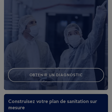
OBTENIR UN DIAGNOSTIC
Construisez votre plan de sanitation sur
mesure