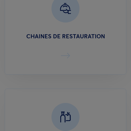
CHAINES DE RESTAURATION