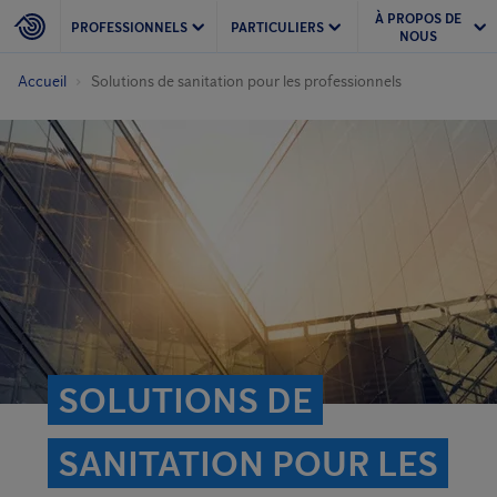
À PROPOS DE
PROFESSIONNELS
PARTICULIERS
NOUS
Accueil
Solutions de sanitation pour les professionnels
SOLUTIONS DE
SANITATION POUR LES