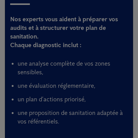
Nos experts vous aident à préparer vos
audits et à structurer votre plan de
sanitation.
Chaque diagnostic inclut :
une analyse complète de vos zones
sensibles,
une évaluation réglementaire,
un plan d’actions priorisé,
une proposition de sanitation adaptée à
vos référentiels.