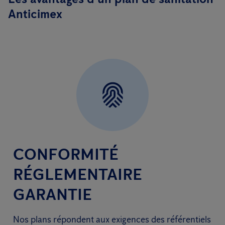
Anticimex
CONFORMITÉ
RÉGLEMENTAIRE
GARANTIE
Nos plans répondent aux exigences des référentiels