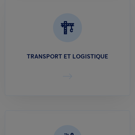
TRANSPORT ET LOGISTIQUE