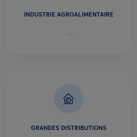
INDUSTRIE AGROALIMENTAIRE
GRANDES DISTRIBUTIONS