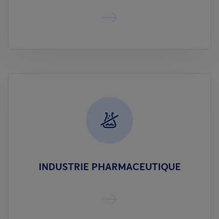
INDUSTRIE PHARMACEUTIQUE