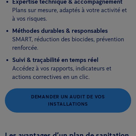
Expertise technique & accompagnement
Plans sur mesure, adaptés à votre activité et
à vos risques.
Méthodes durables & responsables
SMART, réduction des biocides, prévention
renforcée.
Suivi & traçabilité en temps réel
Accédez à vos rapports, indicateurs et
actions correctives en un clic.
DEMANDER UN AUDIT DE VOS
INSTALLATIONS
Les avantages d’un plan de sanitation