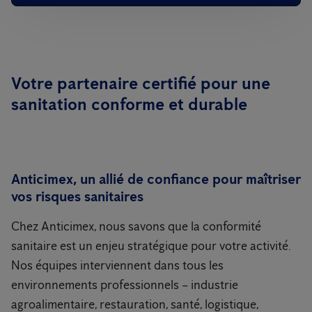
Votre partenaire certifié pour une
sanitation conforme et durable
Anticimex, un allié de confiance pour maîtriser
vos risques sanitaires
Chez Anticimex, nous savons que la conformité
sanitaire est un enjeu stratégique pour votre activité.
Nos équipes interviennent dans tous les
environnements professionnels – industrie
agroalimentaire, restauration, santé, logistique,