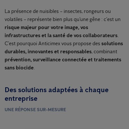
La présence de nuisibles – insectes, rongeurs ou
volatiles – représente bien plus qu’une gêne : c’est un
risque majeur pour votre image, vos
infrastructures et la santé de vos collaborateurs
.
C’est pourquoi Anticimex vous propose des
solutions
durables, innovantes et responsables
, combinant
prévention, surveillance connectée et traitements
sans biocide
.
Des solutions adaptées à chaque
entreprise
UNE RÉPONSE SUR-MESURE