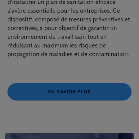
d'instaurer un plan de sanitation efficace
s'avère essentielle pour les entreprises. Ce
dispositif, composé de mesures préventives et
correctives, a pour objectif de garantir un
environnement de travail sain tout en
réduisant au maximum les risques de
propagation de maladies et de contamination.
EN SAVOIR PLUS