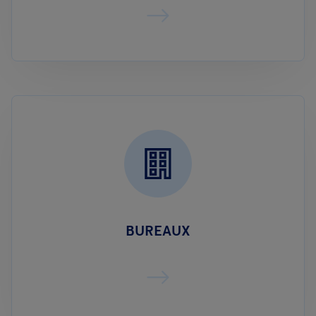
BUREAUX