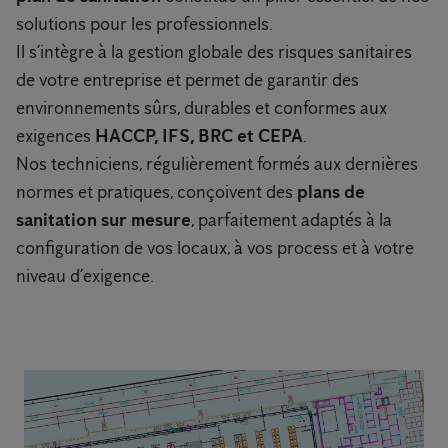
solutions pour les professionnels.
Il s’intègre à la gestion globale des risques sanitaires
de votre entreprise et permet de garantir des
environnements sûrs, durables et conformes aux
exigences
HACCP, IFS, BRC et CEPA
.
Nos techniciens, régulièrement formés aux dernières
normes et pratiques, conçoivent des
plans de
sanitation sur mesure
, parfaitement adaptés à la
configuration de vos locaux, à vos process et à votre
niveau d’exigence.