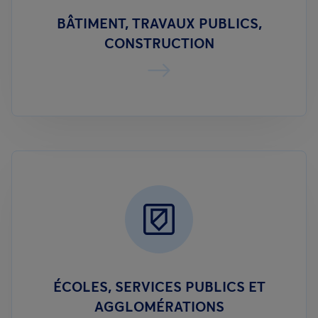
BÂTIMENT, TRAVAUX PUBLICS,
CONSTRUCTION
ÉCOLES, SERVICES PUBLICS ET
AGGLOMÉRATIONS