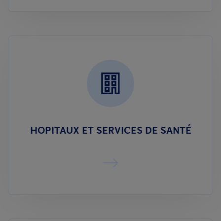
HOPITAUX ET SERVICES DE SANTÉ