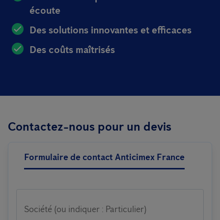
écoute
Des solutions innovantes et efficaces
Des coûts maîtrisés
Contactez-nous pour un devis
Formulaire de contact Anticimex France
Société (ou indiquer : Particulier)