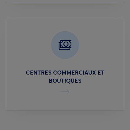
CENTRES COMMERCIAUX ET
BOUTIQUES