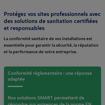
Protégez vos sites professionnels avec
des solutions de sanitation certifiées
et responsables
La conformité sanitaire de vos installations est
essentielle pour garantir la sécurité, la réputation
et la performance de votre entreprise.
Conformité règlementaire : une réponse
adaptée
Nos solutions SMART permettent de
répondre aux exigences de la norme EN