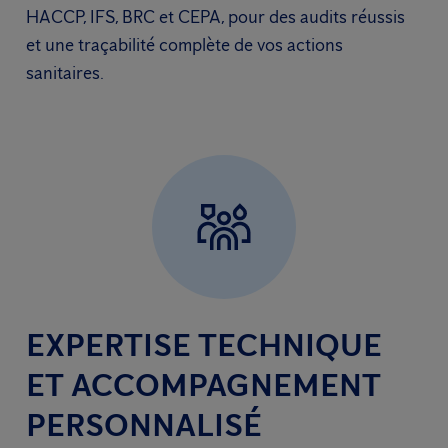
HACCP, IFS, BRC et CEPA, pour des audits réussis
et une traçabilité complète de vos actions
sanitaires.
EXPERTISE TECHNIQUE
ET ACCOMPAGNEMENT
PERSONNALISÉ