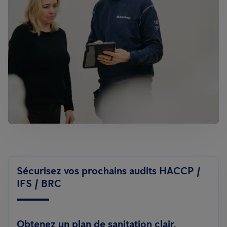
Sécurisez vos prochains audits HACCP /
IFS / BRC
Obtenez un plan de sanitation clair,