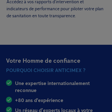
Accédez à vos rapports d’intervention et
indicateurs de performance pour piloter votre plan
de sanitation en toute transparence.
Votre Homme de confiance
POURQUOI CHOISIR ANTICIMEX ?
Une expertise internationalement
reconnue
+80 ans d'expérience
Un réseau d’experts locaux à votre