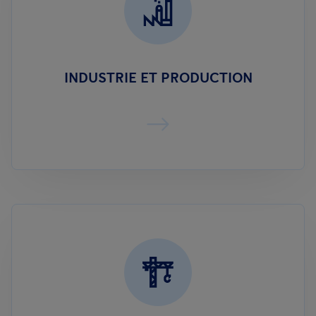
INDUSTRIE ET PRODUCTION