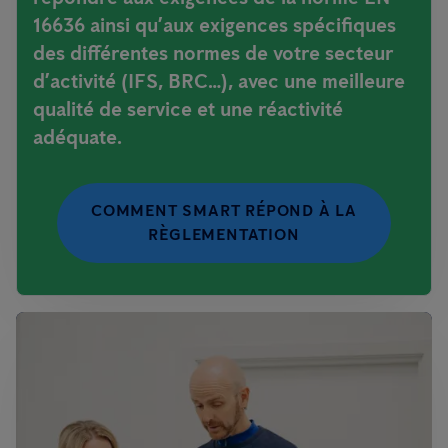
16636 ainsi qu’aux exigences spécifiques
des différentes normes de votre secteur
d’activité (IFS, BRC…), avec une meilleure
qualité de service et une réactivité
adéquate.
COMMENT SMART RÉPOND À LA
RÈGLEMENTATION