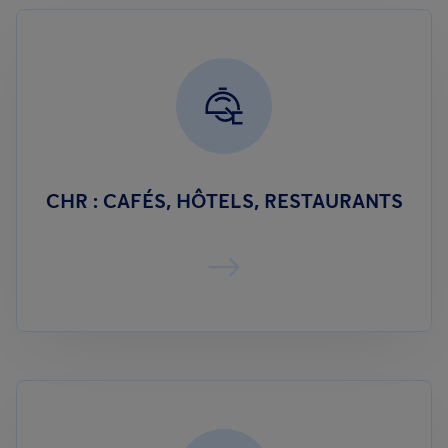
CHR : CAFÉS, HÔTELS, RESTAURANTS