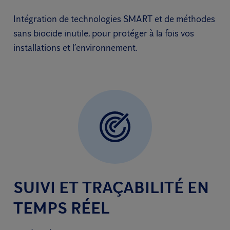
Intégration de technologies SMART et de méthodes
sans biocide inutile, pour protéger à la fois vos
installations et l’environnement.
SUIVI ET TRAÇABILITÉ EN
TEMPS RÉEL