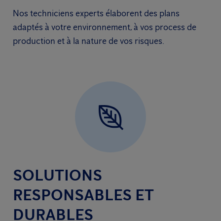
Nos techniciens experts élaborent des plans
adaptés à votre environnement, à vos process de
production et à la nature de vos risques.
SOLUTIONS
RESPONSABLES ET
DURABLES