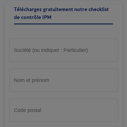
Téléchargez gratuitement notre checklist
de contrôle IPM
Société (ou indiquer : Particulier)
Nom et prénom
Code postal