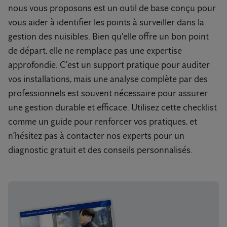
nous vous proposons est un outil de base conçu pour
vous aider à identifier les points à surveiller dans la
gestion des nuisibles. Bien qu'elle offre un bon point
de départ, elle ne remplace pas une expertise
approfondie. C’est un support pratique pour auditer
vos installations, mais une analyse complète par des
professionnels est souvent nécessaire pour assurer
une gestion durable et efficace. Utilisez cette checklist
comme un guide pour renforcer vos pratiques, et
n’hésitez pas à contacter nos experts pour un
diagnostic gratuit et des conseils personnalisés.