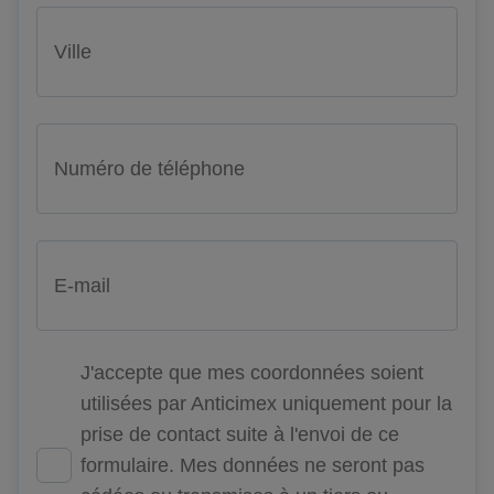
Ville
Numéro de téléphone
E-mail
J'accepte que mes coordonnées soient
utilisées par Anticimex uniquement pour la
prise de contact suite à l'envoi de ce
formulaire. Mes données ne seront pas