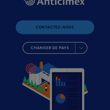
CONTACTEZ-NOUS
CHANGER DE PAYS