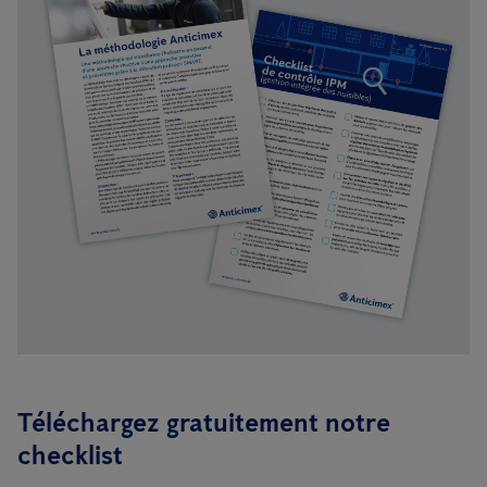
Téléchargez gratuitement notre
checklist