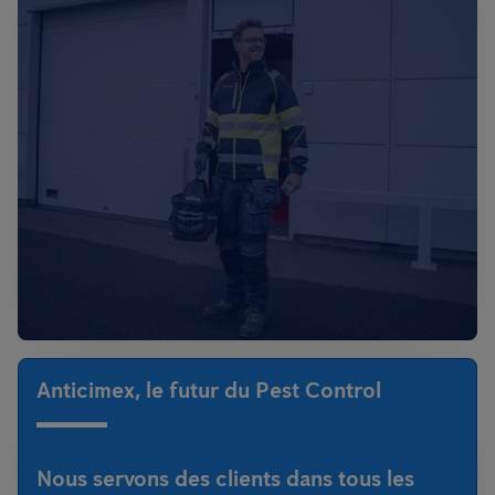
Anticimex, le futur du Pest Control
Nous servons des clients dans tous les