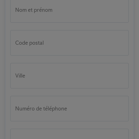
Nom et prénom
Code postal
Ville
Numéro de téléphone