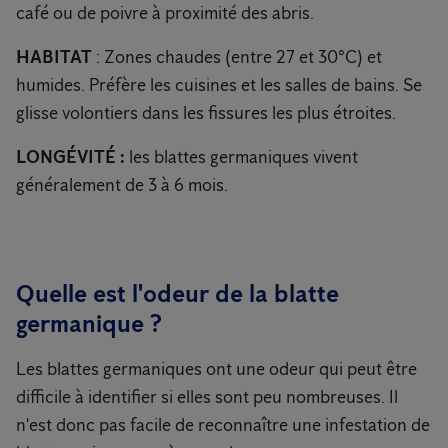
café ou de poivre à proximité des abris.
HABITAT
: Zones chaudes (entre 27 et 30°C) et
humides. Préfère les cuisines et les salles de bains. Se
glisse volontiers dans les fissures les plus étroites.
LONGÉVITÉ :
les blattes germaniques vivent
généralement de 3 à 6 mois.
Quelle est l'odeur de la blatte
germanique ?
Les blattes germaniques ont une odeur qui peut être
difficile à identifier si elles sont peu nombreuses. Il
n'est donc pas facile de reconnaître une infestation de