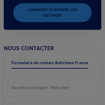
COMMENT ÉLOIGNER LES
CAFARDS
NOUS CONTACTER
Formulaire de contact Anticimex France
Société (ou indiquer : Particulier)