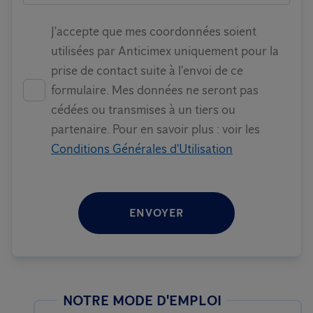
J'accepte que mes coordonnées soient
utilisées par Anticimex uniquement pour la
prise de contact suite à l'envoi de ce
formulaire. Mes données ne seront pas
cédées ou transmises à un tiers ou
partenaire. Pour en savoir plus : voir les
Conditions Générales d'Utilisation
ENVOYER
NOTRE MODE D'EMPLOI