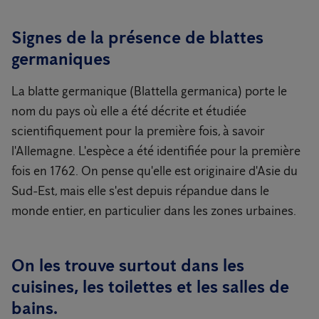
Signes de la présence de blattes
germaniques
La blatte germanique (Blattella germanica) porte le
nom du pays où elle a été décrite et étudiée
scientifiquement pour la première fois, à savoir
l'Allemagne. L'espèce a été identifiée pour la première
fois en 1762. On pense qu'elle est originaire d'Asie du
Sud-Est, mais elle s'est depuis répandue dans le
monde entier, en particulier dans les zones urbaines.
On les trouve surtout dans les
cuisines, les toilettes et les salles de
bains.