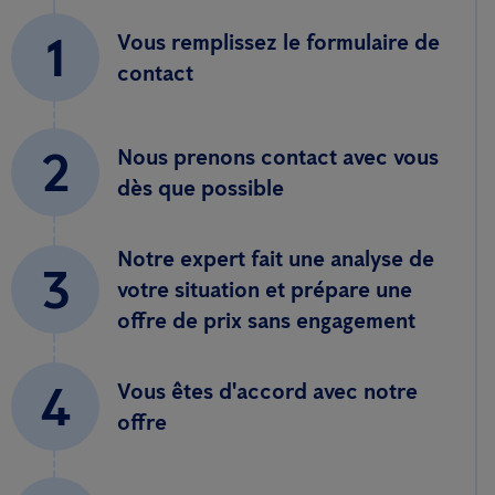
1
Vous remplissez le formulaire de
contact
2
Nous prenons contact avec vous
dès que possible
Notre expert fait une analyse de
3
votre situation et prépare une
offre de prix sans engagement
4
Vous êtes d'accord avec notre
offre