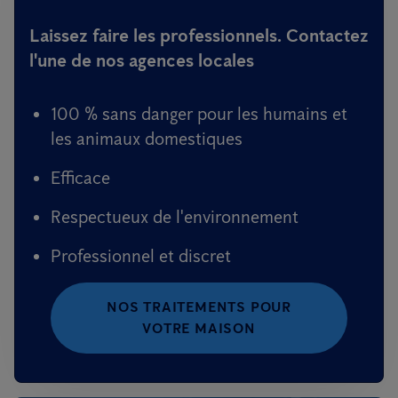
Laissez faire les professionnels. Contactez
l'une de nos agences locales
100 % sans danger pour les humains et
les animaux domestiques
Efficace
Respectueux de l'environnement
Professionnel et discret
NOS TRAITEMENTS POUR
VOTRE MAISON