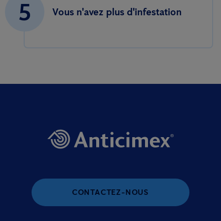
5
Vous n'avez plus d'infestation
CONTACTEZ-NOUS