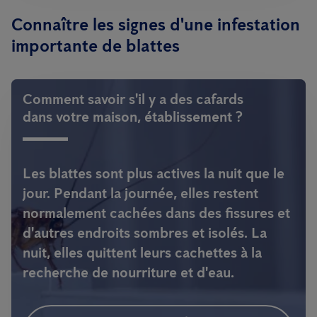
Connaître les signes d'une infestation
importante de blattes
Comment savoir s'il y a des cafards
dans votre maison, établissement ?
Les blattes sont plus actives la nuit que le
jour.
Pendant la journée, elles restent
normalement cachées dans des fissures et
d'autres endroits sombres et isolés. La
nuit, elles quittent leurs cachettes à la
recherche de nourriture et d'eau.