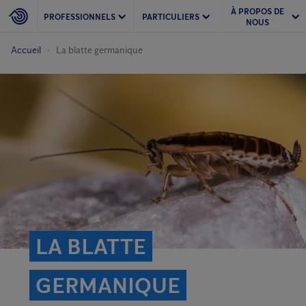
À PROPOS DE
PROFESSIONNELS
PARTICULIERS
NOUS
Accueil
La blatte germanique
LA BLATTE
GERMANIQUE