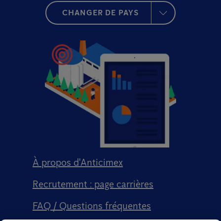
CHANGER DE PAYS
À propos d'Anticimex
Recrutement : page carrières
FAQ / Questions fréquentes