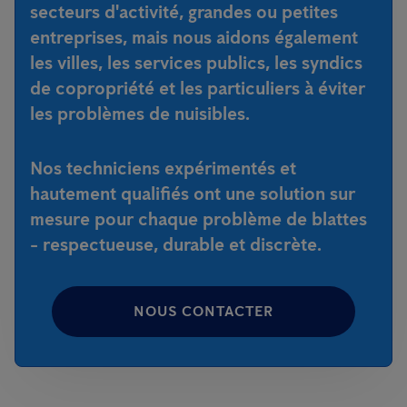
secteurs d'activité, grandes ou petites
entreprises, mais nous aidons également
les villes, les services publics, les syndics
de copropriété et les particuliers à éviter
les problèmes de nuisibles.
Nos techniciens expérimentés et
hautement qualifiés ont une solution sur
mesure pour chaque problème de blattes
- respectueuse, durable et discrète.
NOUS CONTACTER