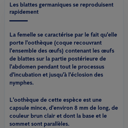
Les blattes germaniques se reproduisent
rapidement
La femelle se caractérise par le fait qu'elle
porte l'oothèque (coque recouvrant
l'ensemble des œufs) contenant les œufs
de blattes sur la partie postérieure de
l'abdomen pendant tout le processus
d'incubation et jusqu'à l'éclosion des
nymphes.
L'oothèque de cette espèce est une
capsule mince, d'environ 8 mm de long, de
couleur brun clair et dont la base et le
sommet sont parallèles.