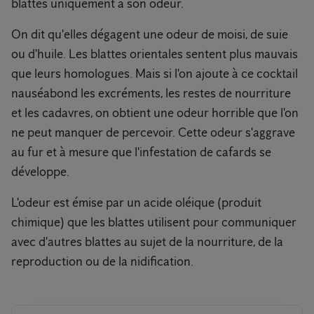
blattes uniquement à son odeur.
On dit qu'elles dégagent une odeur de moisi, de suie
ou d'huile. Les blattes orientales sentent plus mauvais
que leurs homologues. Mais si l'on ajoute à ce cocktail
nauséabond les excréments, les restes de nourriture
et les cadavres, on obtient une odeur horrible que l'on
ne peut manquer de percevoir. Cette odeur s'aggrave
au fur et à mesure que l'infestation de cafards se
développe.
L'odeur est émise par un acide oléique (produit
chimique) que les blattes utilisent pour communiquer
avec d'autres blattes au sujet de la nourriture, de la
reproduction ou de la nidification.