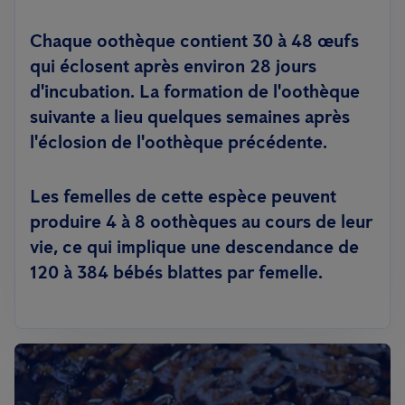
Chaque oothèque contient 30 à 48 œufs
qui éclosent après environ 28 jours
d'incubation. La formation de l'oothèque
suivante a lieu quelques semaines après
l'éclosion de l'oothèque précédente.
Les femelles de cette espèce peuvent
produire 4 à 8 oothèques au cours de leur
vie, ce qui implique une descendance de
120 à 384 bébés blattes par femelle.