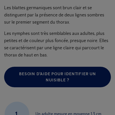
Les blattes germaniques sont brun clair et se
distinguent par la présence de deux lignes sombres
sur le premier segment du thorax.
Les nymphes sont très semblables aux adultes, plus
petites et de couleur plus foncée, presque noire. Elles
se caractérisent par une ligne claire qui parcourt le
thorax de haut en bas.
BESOIN D'AIDE POUR IDENTIFIER UN
NUISIBLE ?
1.
Un adulte mesure en moyenne 1,3 cm.