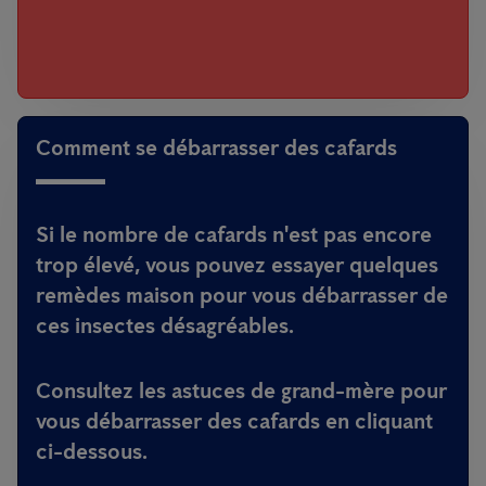
Comment se débarrasser des cafards
Si le nombre de cafards n'est pas encore
trop élevé, vous pouvez essayer quelques
remèdes maison pour vous débarrasser de
ces insectes désagréables.
Consultez les astuces de grand-mère pour
vous débarrasser des cafards en cliquant
ci-dessous.