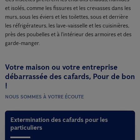
et isolés, comme les fissures et les crevasses dans les
murs, sous les éviers et les toilettes, sous et derrière
les réfrigérateurs, les lave-vaisselle et les cuisinières,
près des poubelles et à l'intérieur des armoires et des
garde-manger.
Votre maison ou votre entreprise
débarrassée des cafards, Pour de bon
!
NOUS SOMMES À VOTRE ÉCOUTE
Extermination des cafards pour les
particuliers