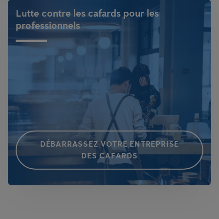
Lutte contre les cafards pour les
professionnels
DÉBARRASSEZ VOTRE ENTREPRISE
DES CAFARDS