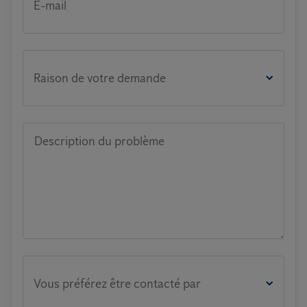
E-mail
Raison de votre demande
Description du problème
Vous préférez être contacté par