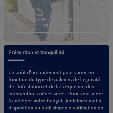
ESTIMER LE COÛT DE MON
TRAITEMENT
Prévention et tranquillité
Le coût d’un traitement peut varier en
fonction du type de palmier, de la gravité
de l’infestation et de la fréquence des
interventions nécessaires. Pour vous aider
à anticiper votre budget, Anticimex met à
disposition un outil simple d’estimation en