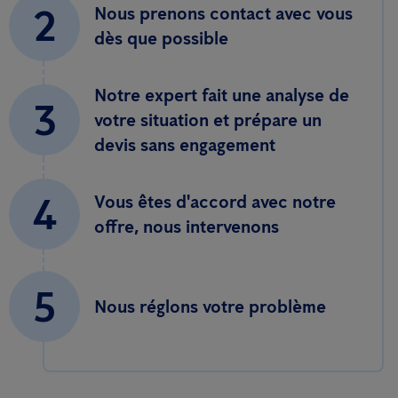
2
Nous prenons contact avec vous
dès que possible
Notre expert fait une analyse de
3
votre situation et prépare un
devis sans engagement
4
Vous êtes d'accord avec notre
offre, nous intervenons
5
Nous réglons votre problème