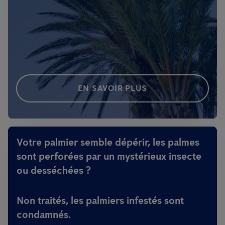
EN SAVOIR PLUS
Votre palmier semble dépérir, les palmes
sont perforées par un mystérieux insecte
ou desséchées ?
Non traités, les palmiers infestés sont
condamnés.