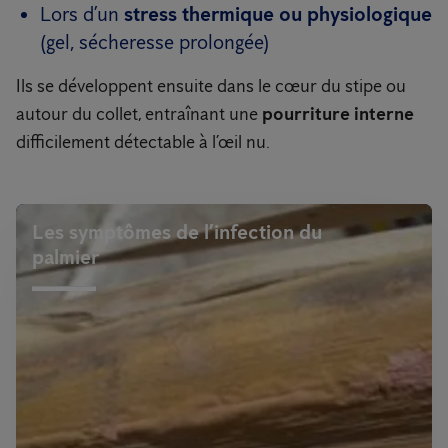
Lors d’un
stress thermique ou physiologique
(gel, sécheresse prolongée)
Ils se développent ensuite dans le cœur du stipe ou
autour du collet, entraînant une
pourriture interne
difficilement détectable à l’œil nu.
Les symptômes de l’infection du
palmier