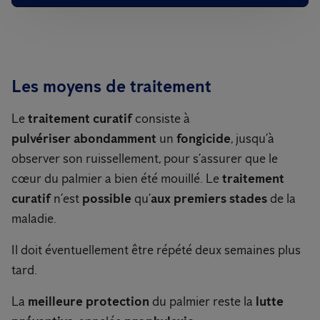
Les moyens de traitement
Le
traitement curatif
consiste à
pulvériser
abondamment
un
fongicide
, jusqu’à
observer son ruissellement, pour s’assurer que le
cœur du palmier a bien été mouillé. Le
traitement
curatif
n’est
possible
qu’
aux premiers stades
de la
maladie.
Il doit éventuellement être répété deux semaines plus
tard.
La
meilleure protection
du palmier reste la
lutte