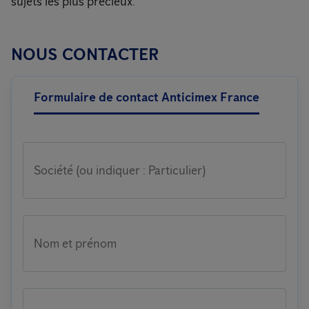
sujets les plus précieux.
NOUS CONTACTER
Formulaire de contact Anticimex France
Société (ou indiquer : Particulier)
Nom et prénom