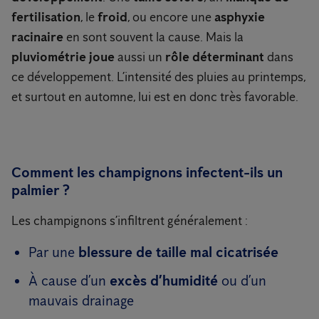
fertilisation
, le
froid
, ou encore une
asphyxie
racinaire
en sont souvent la cause. Mais la
pluviométrie
joue
aussi un
rôle déterminant
dans
ce développement. L’intensité des pluies au printemps,
et surtout en automne, lui est en donc très favorable.
Comment les champignons infectent-ils un
palmier ?
Les champignons s’infiltrent généralement :
Par une
blessure de taille mal cicatrisée
À cause d’un
excès d’humidité
ou d’un
mauvais drainage