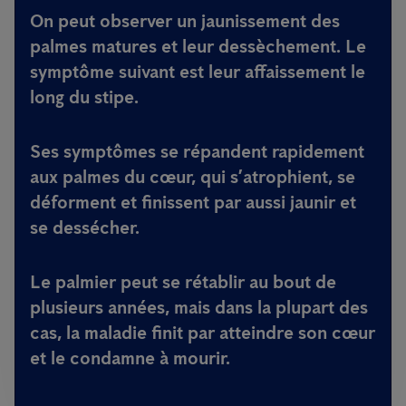
On peut observer un
jaunissement
des
palmes matures et leur
dessèchement
. Le
symptôme suivant est leur
affaissement
le
long du stipe.
Ses symptômes se répandent rapidement
aux palmes du cœur, qui s’atrophient, se
déforment et finissent par aussi jaunir et
se dessécher.
Le palmier peut se rétablir au bout de
plusieurs années, mais dans la plupart des
cas, la maladie finit par atteindre son cœur
et le condamne à mourir.