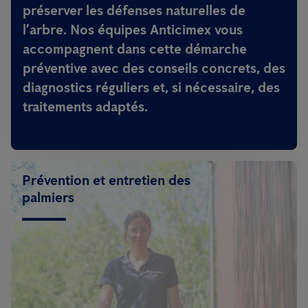
préserver les défenses naturelles de
l’arbre
. Nos équipes Anticimex vous
accompagnent dans cette démarche
préventive avec des conseils concrets, des
diagnostics réguliers et, si nécessaire, des
traitements adaptés.
Prévention et entretien des
palmiers