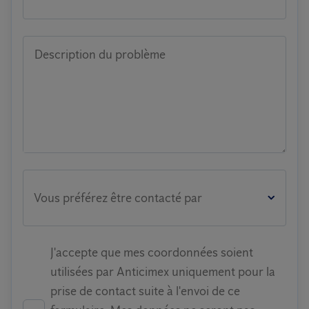
Description du problème
Vous préférez être contacté par
J'accepte que mes coordonnées soient
utilisées par Anticimex uniquement pour la
prise de contact suite à l'envoi de ce