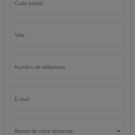
Code postal
Ville
Numéro de téléphone
E-mail
Raison de votre demande