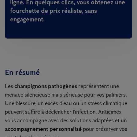
ligne. En quelques clics, vous obtenez une
fourchette de prix réaliste, sans
engagement.
En résumé
Les
champignons pathogènes
représentent une
menace silencieuse mais sérieuse pour vos palmiers.
Une blessure, un excès d’eau ou un stress climatique
peuvent suffire à déclencher l’infection. Anticimex
vous accompagne avec des solutions adaptées et un
accompagnement personnalisé
pour préserver vos