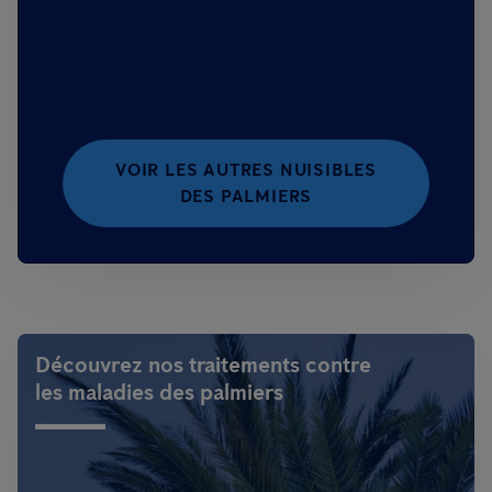
VOIR LES AUTRES NUISIBLES
DES PALMIERS
Découvrez nos traitements contre
les maladies des palmiers