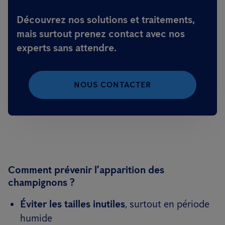
Découvrez nos solutions et traitements,
mais surtout prenez contact avec nos
experts sans attendre.
NOUS CONTACTER
Comment prévenir l’apparition des
champignons ?
Éviter les tailles inutiles
, surtout en période
humide