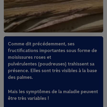
Comme dit précédemment, ses
fructifications
importantes
sous forme de
moisissures
roses
et
pulvérulentes
(poudreuses) trahissent sa
présence. Elles sont très visibles à la base
des palmes.
Mais
les symptômes
de la maladie
peuvent
être très variables !