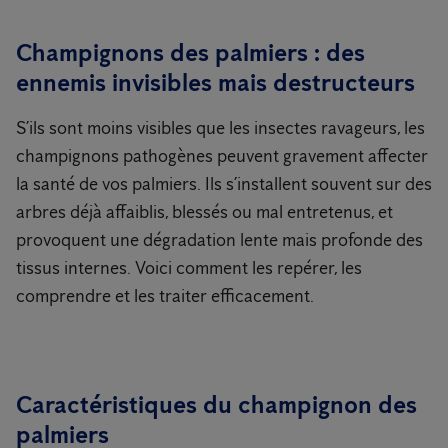
Champignons des palmiers : des
ennemis invisibles mais destructeurs
S’ils sont moins visibles que les insectes ravageurs, les
champignons pathogènes peuvent gravement affecter
la santé de vos palmiers. Ils s’installent souvent sur des
arbres déjà affaiblis, blessés ou mal entretenus, et
provoquent une dégradation lente mais profonde des
tissus internes. Voici comment les repérer, les
comprendre et les traiter efficacement.
Caractéristiques du champignon des
palmiers