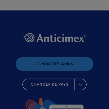
CONTACTEZ-NOUS
CHANGER DE PAYS