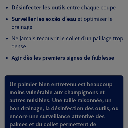
Désinfecter les outils
entre chaque coupe
Surveiller les excès d’eau
et optimiser le
drainage
Ne jamais recouvrir le collet d’un paillage trop
dense
Agir dès les premiers signes de faiblesse
Un palmier bien entretenu est beaucoup
moins vulnérable aux champignons et
autres nuisibles. Une taille raisonnée, un
bon drainage, la désinfection des outils, ou
encore une surveillance attentive des
palmes et du collet permettent de