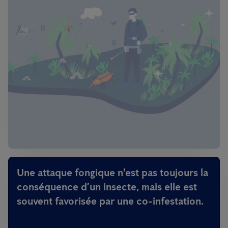
Une attaque fongique n'est pas toujours la
conséquence d’un insecte, mais elle est
souvent favorisée par une co-infestation.