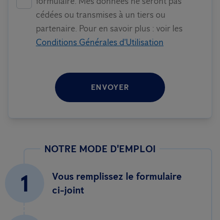
formulaire. Mes données ne seront pas
cédées ou transmises à un tiers ou
partenaire. Pour en savoir plus : voir les
Conditions Générales d'Utilisation
ENVOYER
NOTRE MODE D'EMPLOI
1
Vous remplissez le formulaire
ci-joint