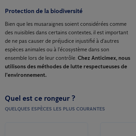
Protection de la biodiversité
Bien que les musaraignes soient considérées comme
des nuisibles dans certains contextes, il est important
de ne pas causer de préjudice injustifié à d'autres
espèces animales ou à l'écosystème dans son
ensemble lors de leur contrôle.
Chez Anticimex, nous
utilisons des méthodes de lutte respectueuses de
l'environnement.
Quel est ce rongeur ?
QUELQUES ESPÈCES LES PLUS COURANTES