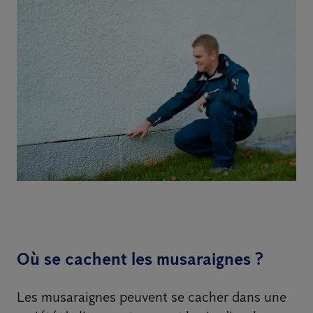
Où se cachent les musaraignes ?
Les musaraignes peuvent se cacher dans une