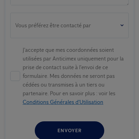
Vous préférez être contacté par
J'accepte que mes coordonnées soient
utilisées par Anticimex uniquement pour la
prise de contact suite à l'envoi de ce
formulaire. Mes données ne seront pas
cédées ou transmises à un tiers ou
partenaire. Pour en savoir plus : voir les
Conditions Générales d'Utilisation
ENVOYER