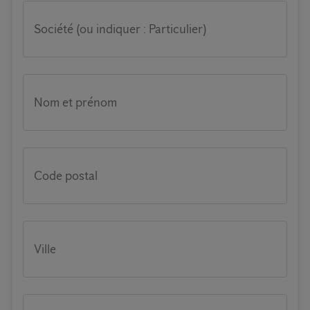
Société (ou indiquer : Particulier)
Nom et prénom
Code postal
Ville