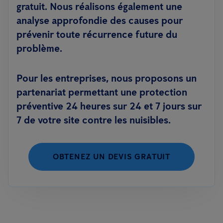
gratuit. Nous réalisons également une
analyse approfondie des causes pour
prévenir toute récurrence future du
problème.
Pour les entreprises, nous proposons un
partenariat permettant une protection
préventive 24 heures sur 24 et 7 jours sur
7 de votre site contre les nuisibles.
OBTENEZ UN DEVIS GRATUIT