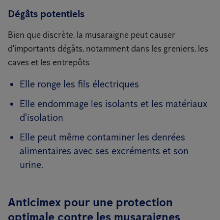
Dégâts potentiels
Bien que discrète, la musaraigne peut causer
d'importants dégâts, notamment dans les greniers, les
caves et les entrepôts.
Elle ronge les fils électriques
Elle endommage les isolants et les matériaux
d'isolation
Elle peut même contaminer les denrées
alimentaires avec ses excréments et son
urine.
Anticimex pour une protection
optimale contre les musaraignes