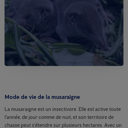
Mode de vie de la musaraigne
La musaraigne est un insectivore. Elle est active toute
l'année, de jour comme de nuit, et son territoire de
chasse peut s'étendre sur plusieurs hectares. Avec un