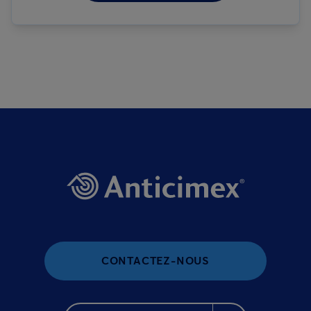
CONTACTEZ-NOUS