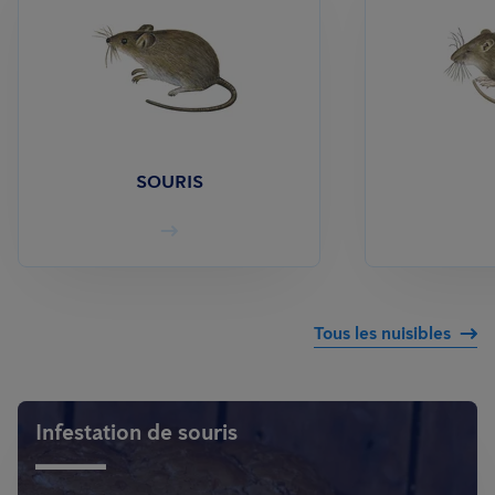
SOURIS
Tous les nuisibles
Infestation de souris