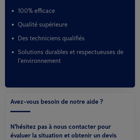
100% efficace
Qualité supérieure
Des techniciens qualifiés
Solutions durables et respectueuses de
l'environnement
Avez-vous besoin de notre aide ?
N'hésitez pas à nous contacter pour
évaluer la situation et obtenir un devis