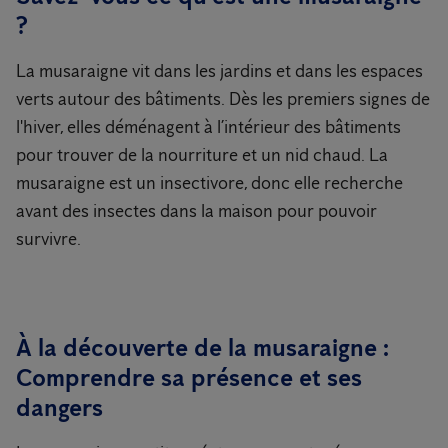
?
La musaraigne vit dans les jardins et dans les espaces
verts autour des bâtiments. Dès les premiers signes de
l'hiver, elles déménagent à l’intérieur des bâtiments
pour trouver de la nourriture et un nid chaud. La
musaraigne est un insectivore, donc elle recherche
avant des insectes dans la maison pour pouvoir
survivre.
À la découverte de la musaraigne :
Comprendre sa présence et ses
dangers