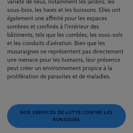
variété de lieux, notamment les jardins, les
sous-bois, les haies et les buissons. Elles ont
également une affinité pour les espaces
sombres et confinés à l'intérieur des
bâtiments, tels que les combles, les sous-sols
et les conduits d'aération. Bien que les
musaraignes ne représentent pas directement
une menace pour les humains, leur présence
peut créer un environnement propice à la
prolifération de parasites et de maladies.
NOS SERVICES DE LUTTE CONTRE LES
RONGEURS