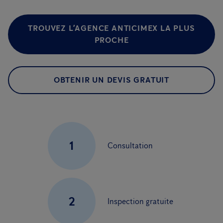
TROUVEZ L’AGENCE ANTICIMEX LA PLUS
PROCHE
OBTENIR UN DEVIS GRATUIT
1
Consultation
2
Inspection gratuite