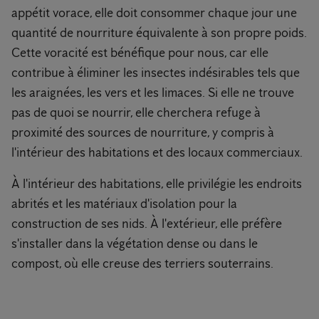
appétit vorace, elle doit consommer chaque jour une
quantité de nourriture équivalente à son propre poids.
Cette voracité est bénéfique pour nous, car elle
contribue à éliminer les insectes indésirables tels que
les araignées, les vers et les limaces. Si elle ne trouve
pas de quoi se nourrir, elle cherchera refuge à
proximité des sources de nourriture, y compris à
l'intérieur des habitations et des locaux commerciaux.
À l'intérieur des habitations, elle privilégie les endroits
abrités et les matériaux d'isolation pour la
construction de ses nids. À l'extérieur, elle préfère
s'installer dans la végétation dense ou dans le
compost, où elle creuse des terriers souterrains.