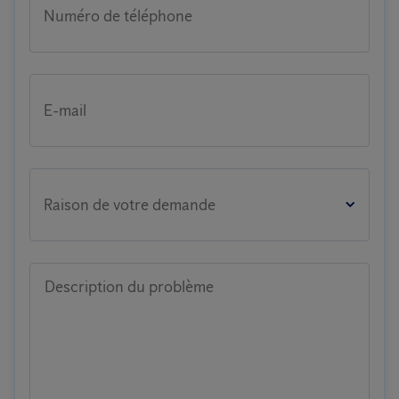
Numéro de téléphone
E-mail
Raison de votre demande
Description du problème