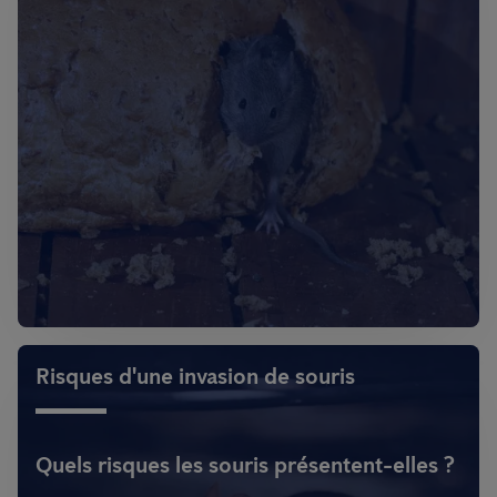
Risques d'une invasion de souris
Quels risques les souris présentent-elles ?