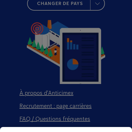
CHANGER DE PAYS
À propos d'Anticimex
Recrutement : page carrières
FAQ / Questions fréquentes
Signalement qualité