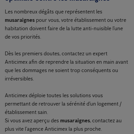
Les nombreux dégâts que représentent les
musaraignes
pour vous, votre établissement ou votre
habitation doivent faire de la lutte anti-nuisible l’une
de vos priorités.
Dès les premiers doutes, contactez un expert
Anticimex afin de reprendre la situation en main avant
que les dommages ne soient trop conséquents ou
irréversibles.
Anticimex déploie toutes les solutions vous
permettant de retrouver la sérénité d’un logement /
établissement sain.
Si vous avez aperçu des
musaraignes
, contactez au
plus vite l’agence Anticimex la plus proche.