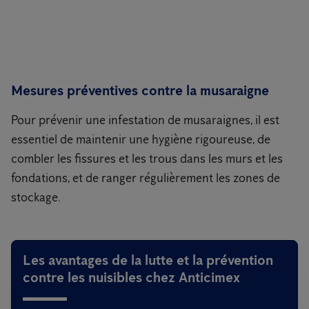
Mesures préventives contre la musaraigne
Pour prévenir une infestation de musaraignes, il est
essentiel de maintenir une hygiène rigoureuse, de
combler les fissures et les trous dans les murs et les
fondations, et de ranger régulièrement les zones de
stockage.
Les avantages de la lutte et la prévention
contre les nuisibles chez Anticimex