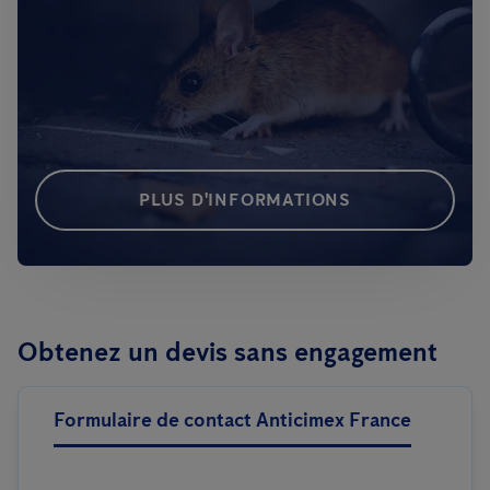
PLUS D'INFORMATIONS
Obtenez un devis sans engagement
Formulaire de contact Anticimex France