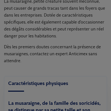
La musaraigne, petite créature souvent méconnue,
peut causer de grands tracas tant dans les foyers que
dans les entreprises. Dotée de caractéristiques
spécifiques, elle est également capable d'occasionner
des dégâts considérables et peut représenter un réel
danger pour les habitations.
Dès les premiers doutes concernant la présence de
musaraignes, contactez un expert Anticimex sans
attendre.
Caractéristiques physiques
La musaraigne, de la famille des soricidés,
se distingue par sa petite taille et son