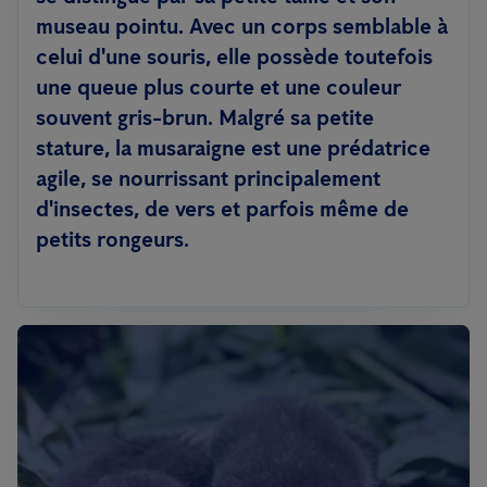
museau pointu. Avec un corps semblable à
celui d'une souris, elle possède toutefois
une queue plus courte et une couleur
souvent gris-brun. Malgré sa petite
stature, la musaraigne est une prédatrice
agile, se nourrissant principalement
d'insectes, de vers et parfois même de
petits rongeurs.