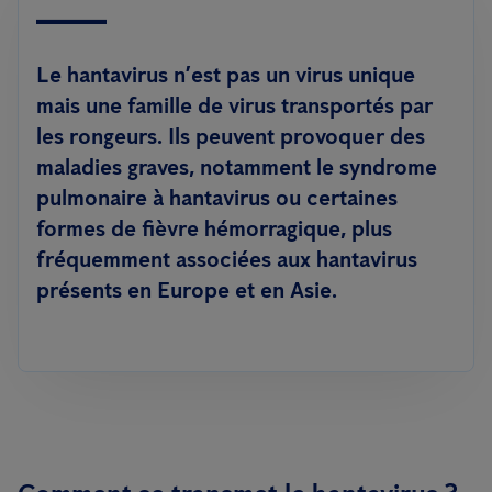
Le hantavirus n’est pas un virus unique
mais une famille de virus transportés par
les rongeurs. Ils peuvent provoquer des
maladies graves, notamment le syndrome
pulmonaire à hantavirus ou certaines
formes de fièvre hémorragique, plus
fréquemment associées aux hantavirus
présents en Europe et en Asie.