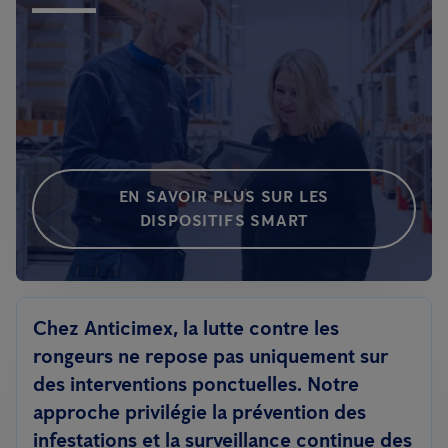
EN SAVOIR PLUS SUR LES
DISPOSITIFS SMART
Chez Anticimex, la lutte contre les
rongeurs ne repose pas uniquement sur
des interventions ponctuelles. Notre
approche privilégie la prévention des
infestations et la surveillance continue des