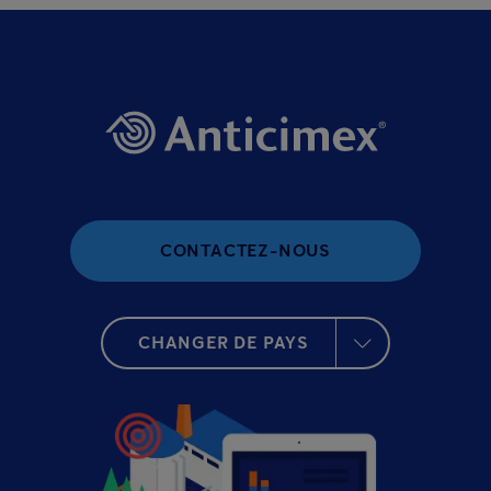
CONTACTEZ-NOUS
CHANGER DE PAYS