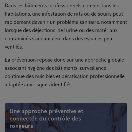
Dans les bâtiments professionnels comme dans les
habitations, une infestation de rats ou de souris peut
rapidement devenir un problème sanitaire, notamment
lorsque des déjections, de l’urine ou des matériaux
contaminés s’accumulent dans des espaces peu
ventilés.
La prévention repose donc sur une approche globale
associant hygiène des bâtiments, surveillance
continue des nuisibles et dératisation professionnelle
adaptée aux risques identifiés.
Une approche préventive et
connectée du contrôle des
rongeurs