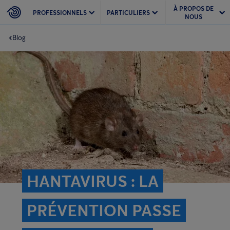
À PROPOS DE
PROFESSIONNELS
PARTICULIERS
NOUS
Blog
HANTAVIRUS : LA
PRÉVENTION PASSE