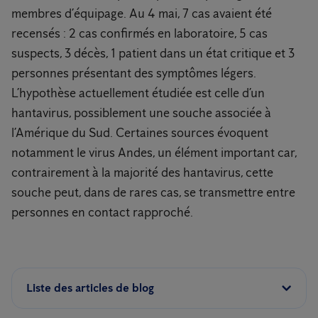
membres d’équipage. Au 4 mai, 7 cas avaient été
recensés : 2 cas confirmés en laboratoire, 5 cas
suspects, 3 décès, 1 patient dans un état critique et 3
personnes présentant des symptômes légers.
L’hypothèse actuellement étudiée est celle d’un
hantavirus, possiblement une souche associée à
l’Amérique du Sud. Certaines sources évoquent
notamment le virus Andes, un élément important car,
contrairement à la majorité des hantavirus, cette
souche peut, dans de rares cas, se transmettre entre
personnes en contact rapproché.
Liste des articles de blog