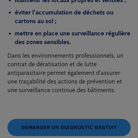
éviter l’accumulation de déchets ou
cartons au sol ;
mettre en place une surveillance régulière
des zones sensibles.
Dans les environnements professionnels, un
contrat de dératisation et de lutte
antiparasitaire permet également d’assurer
une traçabilité des actions de prévention et
une surveillance continue des bâtiments.
DEMANDER UN DIAGNOSTIC GRATUIT