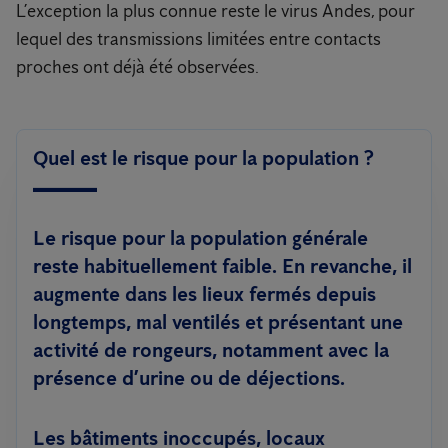
L’exception la plus connue reste le virus Andes, pour
lequel des transmissions limitées entre contacts
proches ont déjà été observées.
Quel est le risque pour la population ?
Le risque pour la population générale
reste habituellement faible. En revanche, il
augmente dans les lieux fermés depuis
longtemps, mal ventilés et présentant une
activité de rongeurs, notamment avec la
présence d’urine ou de déjections.
Les bâtiments inoccupés, locaux