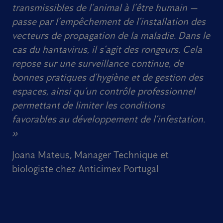
transmissibles de l’animal à l’être humain —
passe par l’empêchement de l’installation des
vecteurs de propagation de la maladie. Dans le
cas du hantavirus, il s’agit des rongeurs. Cela
repose sur une surveillance continue, de
bonnes pratiques d’hygiène et de gestion des
espaces, ainsi qu’un contrôle professionnel
permettant de limiter les conditions
favorables au développement de l’infestation.
»
Joana Mateus, Manager Technique et
biologiste chez Anticimex Portugal