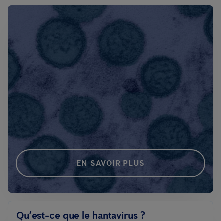
EN SAVOIR PLUS
Qu’est-ce que le hantavirus ?