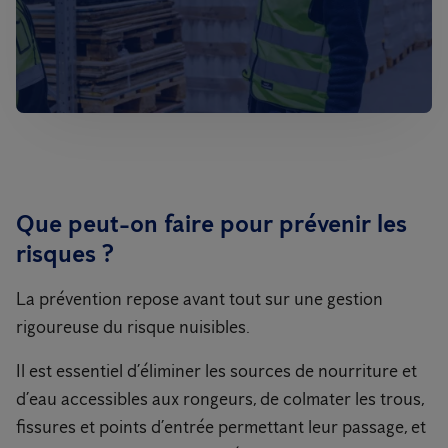
Que peut-on faire pour prévenir les
risques ?
La prévention repose avant tout sur une gestion
rigoureuse du risque nuisibles.
Il est essentiel d’éliminer les sources de nourriture et
d’eau accessibles aux rongeurs, de colmater les trous,
fissures et points d’entrée permettant leur passage, et