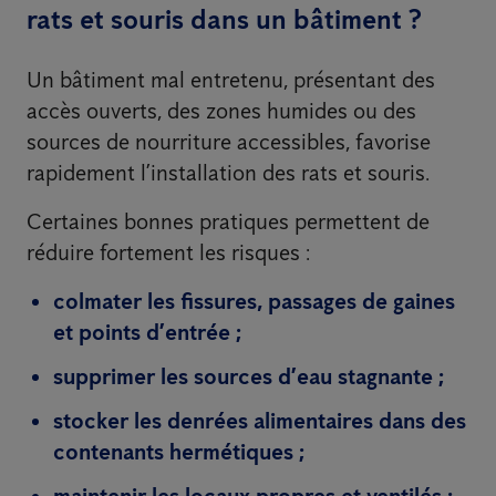
rats et souris dans un bâtiment ?
Un bâtiment mal entretenu, présentant des
accès ouverts, des zones humides ou des
sources de nourriture accessibles, favorise
rapidement l’installation des rats et souris.
Certaines bonnes pratiques permettent de
réduire fortement les risques :
colmater les fissures, passages de gaines
et points d’entrée ;
supprimer les sources d’eau stagnante ;
stocker les denrées alimentaires dans des
contenants hermétiques ;
maintenir les locaux propres et ventilés ;