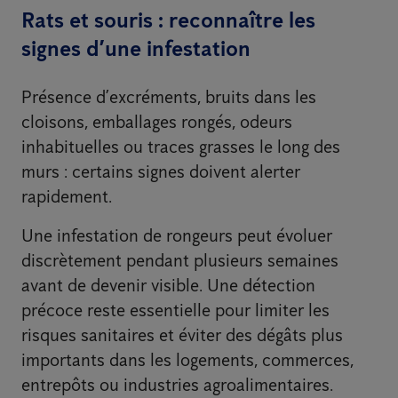
Rats et souris : reconnaître les
signes d’une infestation
Présence d’excréments, bruits dans les
cloisons, emballages rongés, odeurs
inhabituelles ou traces grasses le long des
murs : certains signes doivent alerter
rapidement.
Une infestation de rongeurs peut évoluer
discrètement pendant plusieurs semaines
avant de devenir visible. Une détection
précoce reste essentielle pour limiter les
risques sanitaires et éviter des dégâts plus
importants dans les logements, commerces,
entrepôts ou industries agroalimentaires.