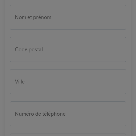
Nom et prénom
Code postal
Ville
Numéro de téléphone