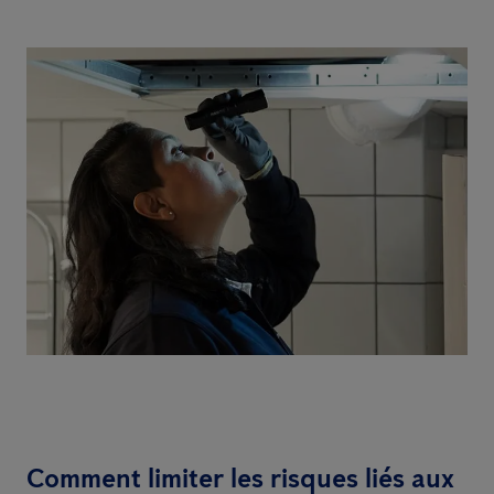
Comment limiter les risques liés aux