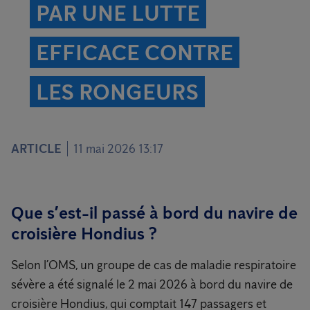
PAR UNE LUTTE
EFFICACE CONTRE
LES RONGEURS
ARTICLE
11 mai 2026 13:17
Que s’est-il passé à bord du navire de
croisière Hondius ?
Selon l’OMS, un groupe de cas de maladie respiratoire
sévère a été signalé le 2 mai 2026 à bord du navire de
croisière Hondius, qui comptait 147 passagers et