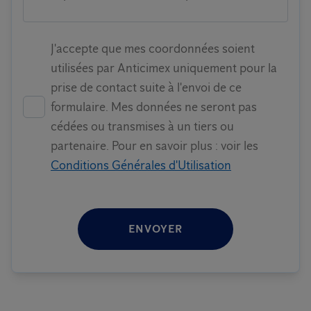
J'accepte que mes coordonnées soient
utilisées par Anticimex uniquement pour la
prise de contact suite à l'envoi de ce
formulaire. Mes données ne seront pas
cédées ou transmises à un tiers ou
partenaire. Pour en savoir plus : voir les
Conditions Générales d'Utilisation
ENVOYER