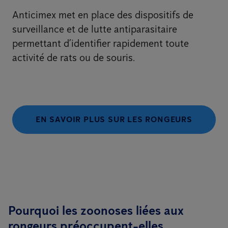
Anticimex met en place des dispositifs de
surveillance et de lutte antiparasitaire
permettant d’identifier rapidement toute
activité de rats ou de souris.
EN SAVOIR PLUS SUR LES RONGEURS
Pourquoi les zoonoses liées aux
rongeurs préoccupent-elles