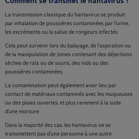
Comment se transmet le hantavirus ?
La transmission classique du hantavirus se produit
par inhalation de poussières contaminées par l’urine,
les excréments ou la salive de rongeurs infectés.
Cela peut survenir lors du balayage, de l’aspiration ou
de la manipulation de zones contenant des déjections
sèches de rats ou de souris, des nids ou des
poussières contaminées.
La contamination peut également avoir lieu par
contact de matériaux contaminés avec les muqueuses
ou des plaies ouvertes, et plus rarement à la suite
d’une morsure.
Dans la majorité des cas, les hantavirus ne se
transmettent pas d’une personne à une autre.