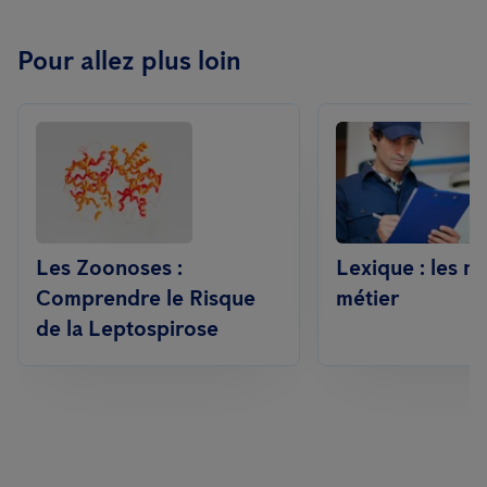
Pour allez plus loin
Les Zoonoses :
Lexique : les m
Comprendre le Risque
métier
de la Leptospirose