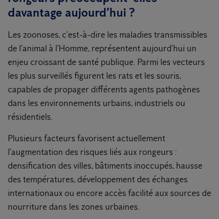
davantage aujourd’hui ?
Les zoonoses, c’est-à-dire les maladies transmissibles
de l’animal à l’Homme, représentent aujourd’hui un
enjeu croissant de santé publique. Parmi les vecteurs
les plus surveillés figurent les rats et les souris,
capables de propager différents agents pathogènes
dans les environnements urbains, industriels ou
résidentiels.
Plusieurs facteurs favorisent actuellement
l’augmentation des risques liés aux rongeurs :
densification des villes, bâtiments inoccupés, hausse
des températures, développement des échanges
internationaux ou encore accès facilité aux sources de
nourriture dans les zones urbaines.