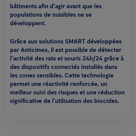
bâtiments afin d’agir avant que les
populations de nuisibles ne se
développent.
Grâce aux solutions SMART développées
par Anticimex, il est possible de détecter
l’activité des rats et souris 24h/24 grâce à
des dispositifs connectés installés dans
les zones sensibles. Cette technologie
permet une réactivité renforcée, un
meilleur suivi des risques et une réduction
significative de l’utilisation des biocides.