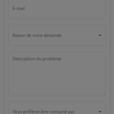
E-mail
Raison de votre demande
Description du problème
Vous préférez être contacté par