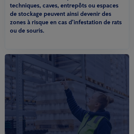
techniques, caves, entrepôts ou espaces
de stockage peuvent ainsi devenir des
zones à risque en cas d’infestation de rats
ou de souris.