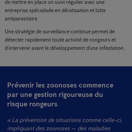
de mettre en place un suivi régulier avec une
entreprise spécialisée en dératisation et lutte
antiparasitaire.
Une stratégie de surveillance continue permet de
détecter rapidement toute activité de rongeurs et
d’intervenir avant le développement d’une infestation.
Prévenir les zoonoses commence
par une gestion rigoureuse du
risque rongeurs
« La prévention de situations comme celle-ci,
impliquant des zoonoses — des maladies