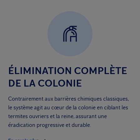
ÉLIMINATION COMPLÈTE
DE LA COLONIE
Contrairement aux barrières chimiques classiques,
le système agit au cœur de la colonie en ciblant les
termites ouvriers et la reine, assurant une
éradication progressive et durable.