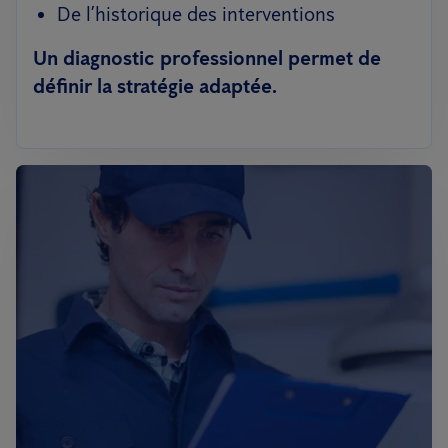
De l’historique des interventions
Un diagnostic professionnel permet de
définir la stratégie adaptée.