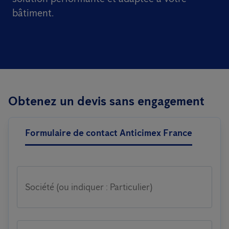
bâtiment.
Obtenez un devis sans engagement
Formulaire de contact Anticimex France
Société (ou indiquer : Particulier)