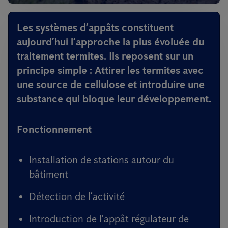
Les systèmes d’appâts constituent
aujourd’hui l’approche la plus évoluée du
traitement termites. Ils reposent sur un
principe simple : Attirer les termites avec
une source de cellulose et introduire une
substance qui bloque leur développement.
Fonctionnement
Installation de stations autour du
bâtiment
Détection de l’activité
Introduction de l’appât régulateur de