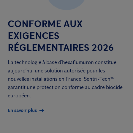
CONFORME AUX
EXIGENCES
RÉGLEMENTAIRES 2026
La technologie à base d’hexaflumuron constitue
aujourd’hui une solution autorisée pour les
nouvelles installations en France. Sentri-Tech™
garantit une protection conforme au cadre biocide
européen.
En savoir plus