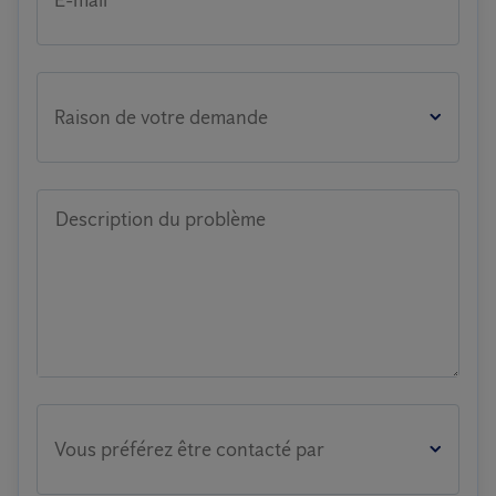
E-mail
Raison de votre demande
Description du problème
Vous préférez être contacté par