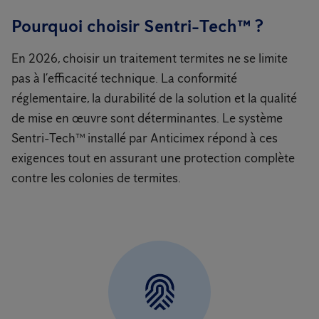
Pourquoi choisir Sentri-Tech™ ?
En 2026, choisir un traitement termites ne se limite
pas à l’efficacité technique. La conformité
réglementaire, la durabilité de la solution et la qualité
de mise en œuvre sont déterminantes. Le système
Sentri-Tech™ installé par Anticimex répond à ces
exigences tout en assurant une protection complète
contre les colonies de termites.