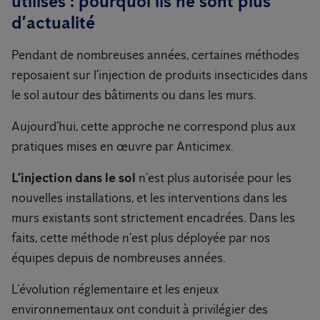
utilisés : pourquoi ils ne sont plus
d’actualité
Pendant de nombreuses années, certaines méthodes
reposaient sur l’injection de produits insecticides dans
le sol autour des bâtiments ou dans les murs.
Aujourd’hui, cette approche ne correspond plus aux
pratiques mises en œuvre par Anticimex.
L’injection dans le sol
n’est plus autorisée pour les
nouvelles installations, et les interventions dans les
murs existants sont strictement encadrées. Dans les
faits, cette méthode n’est plus déployée par nos
équipes depuis de nombreuses années.
L’évolution réglementaire et les enjeux
environnementaux ont conduit à privilégier des