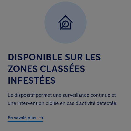
DISPONIBLE SUR LES
ZONES CLASSÉES
INFESTÉES
Le dispositif permet une surveillance continue et
une intervention ciblée en cas d’activité détectée.
En savoir plus