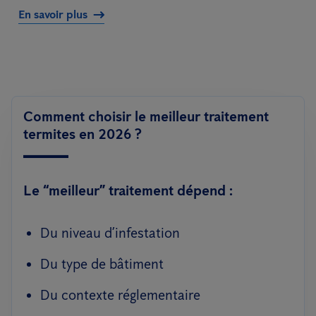
En savoir plus
Comment choisir le meilleur traitement
termites en 2026 ?
Le “meilleur” traitement dépend :
Du niveau d’infestation
Du type de bâtiment
Du contexte réglementaire