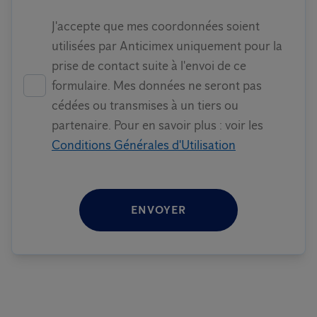
J'accepte que mes coordonnées soient
utilisées par Anticimex uniquement pour la
prise de contact suite à l'envoi de ce
formulaire. Mes données ne seront pas
cédées ou transmises à un tiers ou
partenaire. Pour en savoir plus : voir les
Conditions Générales d'Utilisation
ENVOYER