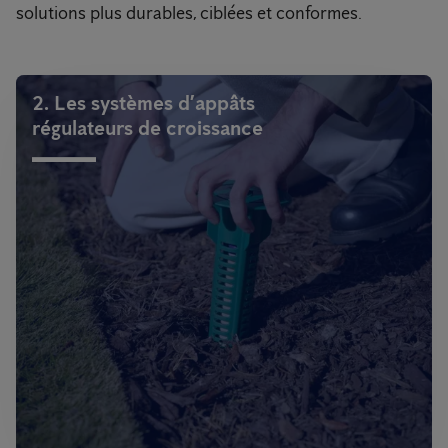
solutions plus durables, ciblées et conformes.
2. Les systèmes d’appâts
régulateurs de croissance