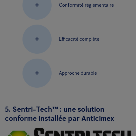
+
Conformité réglementaire
+
Efficacité complète
+
Approche durable
5. Sentri-Tech™ : une solution
conforme installée par Anticimex