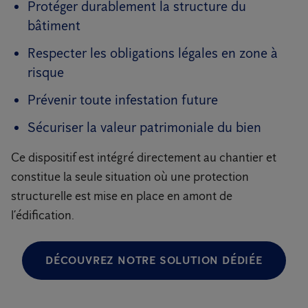
Protéger durablement la structure du
bâtiment
Respecter les obligations légales en zone à
risque
Prévenir toute infestation future
Sécuriser la valeur patrimoniale du bien
Ce dispositif est intégré directement au chantier et
constitue la seule situation où une protection
structurelle est mise en place en amont de
l’édification.
DÉCOUVREZ NOTRE SOLUTION DÉDIÉE