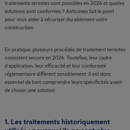
traitements termites sont possibles en 2026 et quelles
solutions sont conformes ? Anticimex fait le point
pour vous aider à sécuriser durablement votre
construction.
En pratique, plusieurs procédés de traitement termites
coexistent encore en 2026. Toutefois, leur cadre
d’application, leur efficacité et leur conformité
réglementaire diffèrent sensiblement. Il est donc
essentiel de bien comprendre leurs spécificités avant
de choisir une solution.
1. Les traitements historiquement