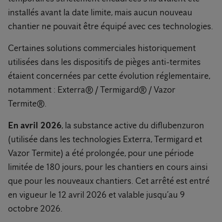
installés avant la date limite, mais aucun nouveau
chantier ne pouvait être équipé avec ces technologies.
Certaines solutions commerciales historiquement
utilisées dans les dispositifs de pièges anti-termites
étaient concernées par cette évolution réglementaire,
notamment : Exterra® / Termigard® / Vazor
Termite®.
En avril 2026
, la substance active du diflubenzuron
(utilisée dans les technologies Exterra, Termigard et
Vazor Termite) a été prolongée, pour une période
limitée de 180 jours, pour les chantiers en cours ainsi
que pour les nouveaux chantiers. Cet arrêté est entré
en vigueur le 12 avril 2026 et valable jusqu’au 9
octobre 2026.