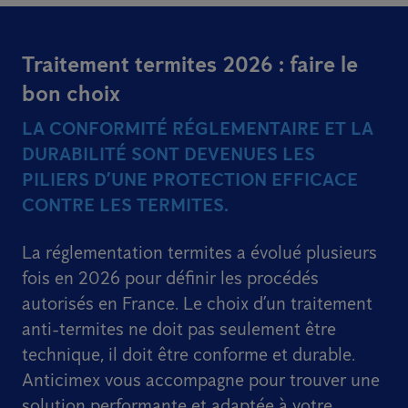
Traitement termites 2026 : faire le
bon choix
LA CONFORMITÉ RÉGLEMENTAIRE ET LA
DURABILITÉ SONT DEVENUES LES
PILIERS D’UNE PROTECTION EFFICACE
CONTRE LES TERMITES.
La réglementation termites a évolué plusieurs
fois en 2026 pour définir les procédés
autorisés en France. Le choix d’un traitement
anti-termites ne doit pas seulement être
technique, il doit être conforme et durable.
Anticimex vous accompagne pour trouver une
solution performante et adaptée à votre