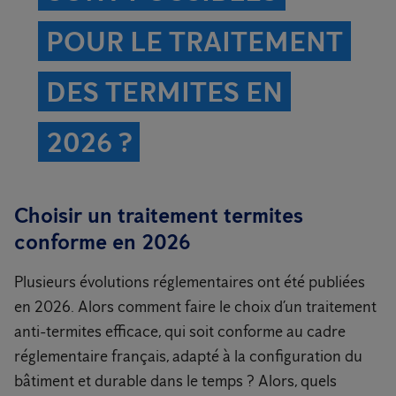
POUR LE TRAITEMENT
DES TERMITES EN
2026 ?
Choisir un traitement termites
conforme en 2026
Plusieurs évolutions réglementaires ont été publiées
en 2026. Alors comment faire le choix d’un traitement
anti-termites efficace, qui soit conforme au cadre
réglementaire français, adapté à la configuration du
bâtiment et durable dans le temps ? Alors, quels