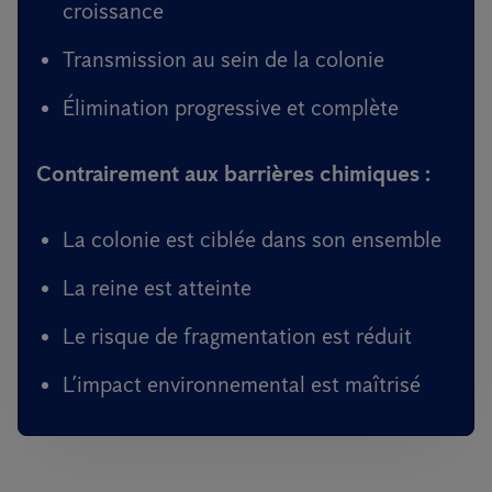
croissance
Transmission au sein de la colonie
Élimination progressive et complète
Contrairement aux barrières chimiques :
La colonie est ciblée dans son ensemble
La reine est atteinte
Le risque de fragmentation est réduit
L’impact environnemental est maîtrisé