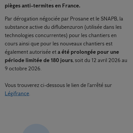
pièges anti-termites en France.
Par dérogation négociée par Prosane et le SNAPB, la
substance active du diflubenzuron (utilisée dans les
technologies concurrentes) pour les chantiers en
cours ainsi que pour les nouveaux chantiers est
également autorisée et
a été prolongée pour une
période limitée de 180 jours
, soit du 12 avril 2026 au
9 octobre 2026.
Vous trouverez ci-dessous le lien de l’arrêté sur
Légifrance
.