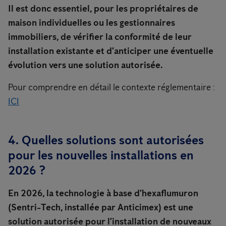
Il est donc essentiel, pour les propriétaires de
maison individuelles ou les gestionnaires
immobiliers, de vérifier la conformité de leur
installation existante et d’anticiper une éventuelle
évolution vers une solution autorisée.
Pour comprendre en détail le contexte réglementaire :
ICI
4. Quelles solutions sont autorisées
pour les nouvelles installations en
2026 ?
En 2026, la technologie à base d’hexaflumuron
(Sentri-Tech, installée par Anticimex) est une
solution autorisée pour l’installation de nouveaux