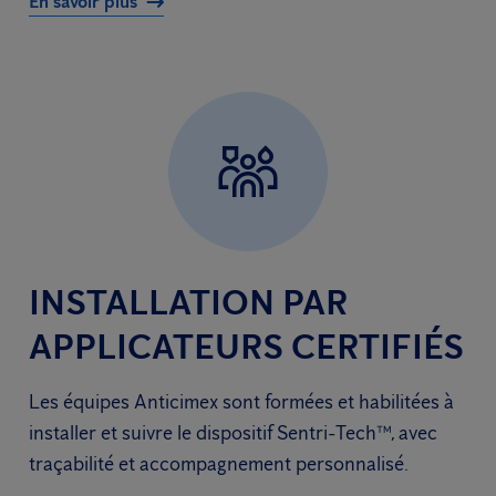
En savoir plus
INSTALLATION PAR
APPLICATEURS CERTIFIÉS
Les équipes Anticimex sont formées et habilitées à
installer et suivre le dispositif Sentri-Tech™, avec
traçabilité et accompagnement personnalisé.