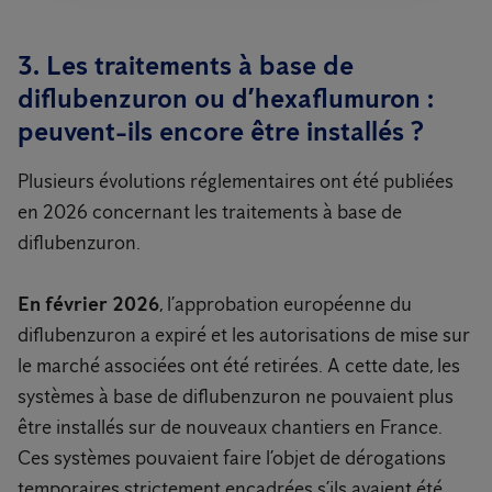
3. Les traitements à base de
diflubenzuron ou d’hexaflumuron :
peuvent-ils encore être installés ?
Plusieurs évolutions réglementaires ont été publiées
en 2026 concernant les traitements à base de
diflubenzuron.
En février 2026
, l’approbation européenne du
diflubenzuron a expiré et les autorisations de mise sur
le marché associées ont été retirées. A cette date, les
systèmes à base de diflubenzuron ne pouvaient plus
être installés sur de nouveaux chantiers en France.
Ces systèmes pouvaient faire l’objet de dérogations
temporaires strictement encadrées s’ils avaient été