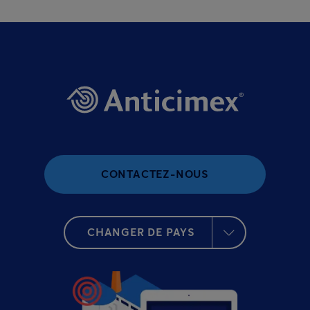
CONTACTEZ-NOUS
CHANGER DE PAYS