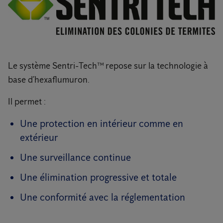
Le système Sentri-Tech™ repose sur la technologie à
base d’hexaflumuron.
Il permet :
Une protection en intérieur comme en
extérieur
Une surveillance continue
Une élimination progressive et totale
Une conformité avec la réglementation