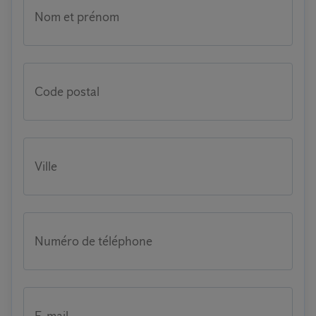
Nom et prénom
Code postal
Ville
Numéro de téléphone