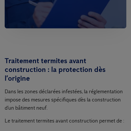
Traitement termites avant
construction : la protection dès
l’origine
Dans les zones déclarées infestées, la réglementation
impose des mesures spécifiques dès la construction
d’un bâtiment neuf.
Le traitement termites avant construction permet de :