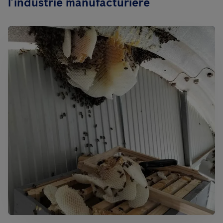
l’industrie manufacturière