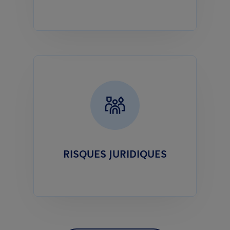
RISQUES JURIDIQUES