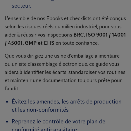
secteur.
L'ensemble de nos Ebooks et checklists ont été conçus
selon les risques réels du milieu industriel, pour vous
aider à réussir vos inspections
BRC, ISO 9001 / 14001
/ 45001, GMP et EHS
en toute confiance.
Que vous dirigiez une usine d’emballage alimentaire
ou un site d’assemblage électronique, ce guide vous
aidera à identifier les écarts, standardiser vos routines
et maintenir une documentation toujours prête pour
l’audit.
Évitez les amendes, les arrêts de production
et les non-conformités
Reprenez le contrôle de votre plan de
conformité antiparasitaire