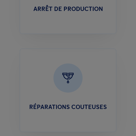
ARRÊT DE PRODUCTION
RÉPARATIONS COUTEUSES