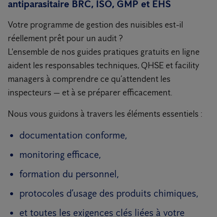
antiparasitaire BRC, ISO, GMP et EHS
Votre programme de gestion des nuisibles est-il
réellement prêt pour un audit ?
L'ensemble de nos guides pratiques gratuits en ligne
aident les responsables techniques, QHSE et facility
managers à comprendre ce qu’attendent les
inspecteurs — et à se préparer efficacement.
Nous vous guidons à travers les éléments essentiels :
documentation conforme,
monitoring efficace,
formation du personnel,
protocoles d’usage des produits chimiques,
et toutes les exigences clés liées à votre