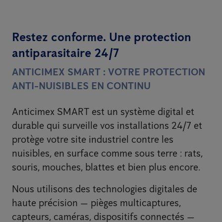
Restez conforme. Une protection
antiparasitaire 24/7
ANTICIMEX SMART : VOTRE PROTECTION
ANTI-NUISIBLES EN CONTINU
Anticimex SMART est un système digital et
durable qui surveille vos installations 24/7 et
protège votre site industriel contre les
nuisibles, en surface comme sous terre : rats,
souris, mouches, blattes et bien plus encore.
Nous utilisons des technologies digitales de
haute précision — pièges multicaptures,
capteurs, caméras, dispositifs connectés —