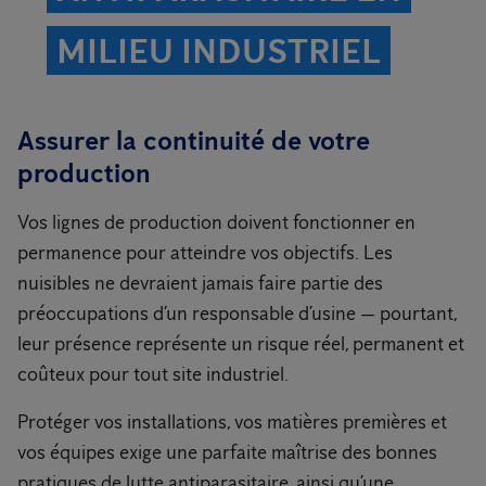
MILIEU INDUSTRIEL
Assurer la continuité de votre
production
Vos lignes de production doivent fonctionner en
permanence pour atteindre vos objectifs. Les
nuisibles ne devraient jamais faire partie des
préoccupations d’un responsable d’usine — pourtant,
leur présence représente un risque réel, permanent et
coûteux pour tout site industriel.
Protéger vos installations, vos matières premières et
vos équipes exige une parfaite maîtrise des bonnes
pratiques de lutte antiparasitaire, ainsi qu’une