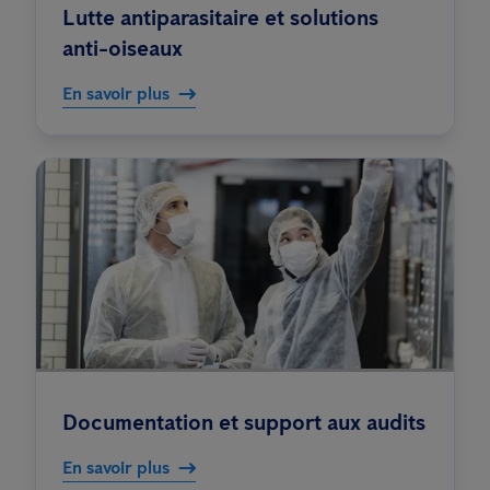
Lutte antiparasitaire et solutions
anti-oiseaux
En savoir plus
Documentation et support aux audits
En savoir plus