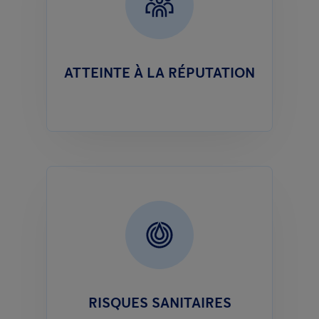
ATTEINTE À LA RÉPUTATION
RISQUES SANITAIRES