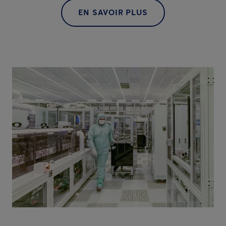
EN SAVOIR PLUS