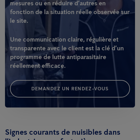
mesures ou en réduire d’autres en
fonction de la situation réelle observée sur
le site.
Une communication claire, régulière et
transparente avec le client est la clé d’un
programme de lutte antiparasitaire
réellement efficace.
DEMANDEZ UN RENDEZ-VOUS
Signes courants de nuisibles dans