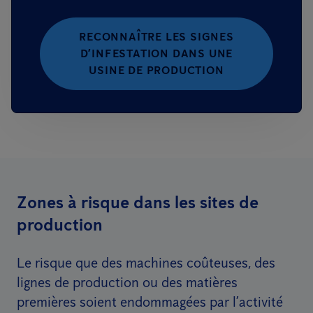
RECONNAÎTRE LES SIGNES
D’INFESTATION DANS UNE
USINE DE PRODUCTION
Zones à risque dans les sites de
production
Le risque que des machines coûteuses, des
lignes de production ou des matières
premières soient endommagées par l’activité