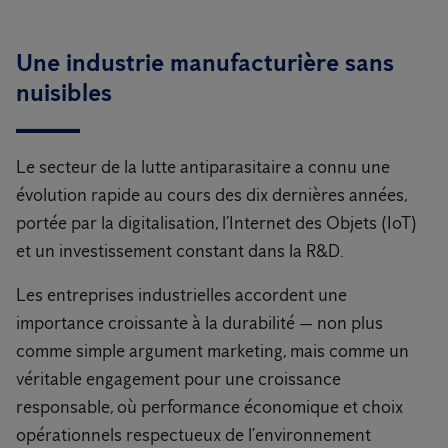
Une industrie manufacturière sans
nuisibles
Le secteur de la lutte antiparasitaire a connu une
évolution rapide au cours des dix dernières années,
portée par la digitalisation, l’Internet des Objets (IoT)
et un investissement constant dans la R&D.
Les entreprises industrielles accordent une
importance croissante à la durabilité — non plus
comme simple argument marketing, mais comme un
véritable engagement pour une croissance
responsable, où performance économique et choix
opérationnels respectueux de l’environnement