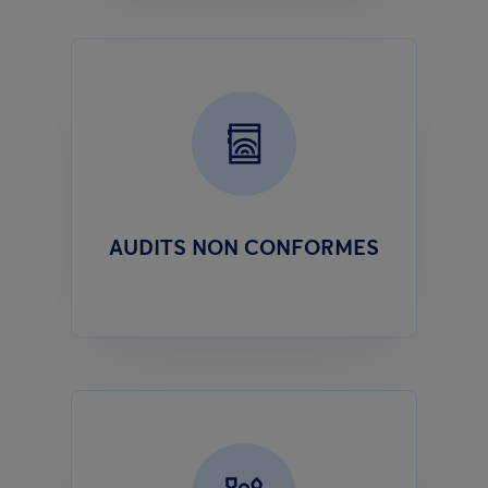
AUDITS NON CONFORMES