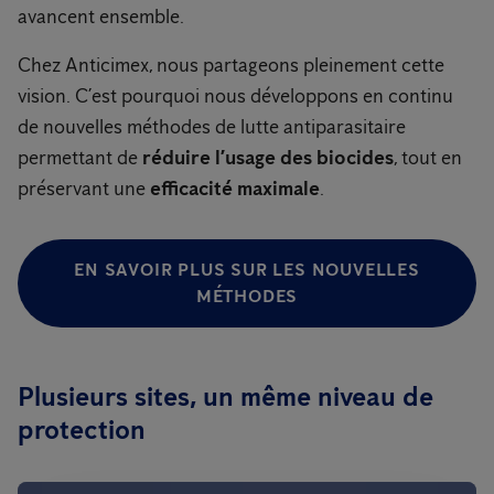
avancent ensemble.
Chez Anticimex, nous partageons pleinement cette
vision. C’est pourquoi nous développons en continu
de nouvelles méthodes de lutte antiparasitaire
permettant de
réduire l’usage des biocides
, tout en
préservant une
efficacité maximale
.
EN SAVOIR PLUS SUR LES NOUVELLES
MÉTHODES
Plusieurs sites, un même niveau de
protection