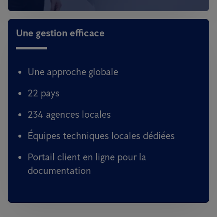
Une gestion efficace
Une approche globale
22 pays
234 agences locales
Équipes techniques locales dédiées
Portail client en ligne pour la
documentation