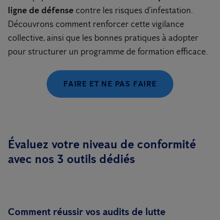
ligne de défense
contre les risques d’infestation.
Découvrons comment renforcer cette vigilance
collective, ainsi que les bonnes pratiques à adopter
pour structurer un programme de formation efficace.
FAIRE ET NE PAS FAIRE
Évaluez votre niveau de conformité
avec nos 3 outils dédiés
Comment réussir vos audits de lutte