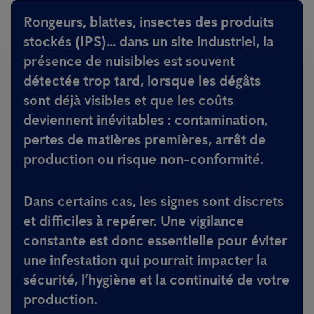
Rongeurs, blattes, insectes des produits
stockés (IPS)… dans un site industriel, la
présence de nuisibles est souvent
détectée trop tard, lorsque les dégâts
sont déjà visibles et que les coûts
deviennent inévitables : contamination,
pertes de matières premières, arrêt de
production ou risque non-conformité.
Dans certains cas, les signes sont discrets
et difficiles à repérer. Une vigilance
constante est donc essentielle pour éviter
une infestation qui pourrait impacter la
sécurité, l’hygiène et la continuité de votre
production.