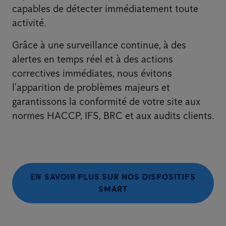
capables de détecter immédiatement toute
activité.
Grâce à une surveillance continue, à des
alertes en temps réel et à des actions
correctives immédiates, nous évitons
l’apparition de problèmes majeurs et
garantissons la conformité de votre site aux
normes HACCP, IFS, BRC et aux audits clients.
EN SAVOIR PLUS SUR NOS DISPOSITIFS
SMART