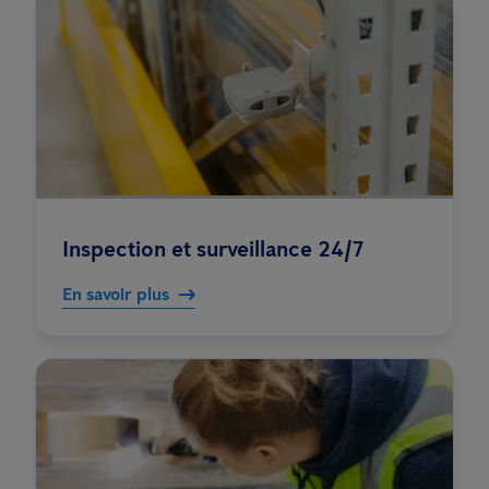
Inspection et surveillance 24/7
En savoir plus