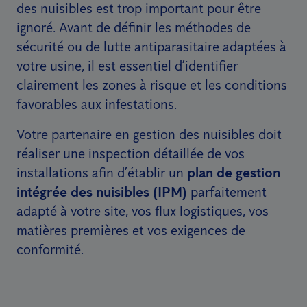
des nuisibles est trop important pour être
ignoré. Avant de définir les méthodes de
sécurité ou de lutte antiparasitaire adaptées à
votre usine, il est essentiel d’identifier
clairement les zones à risque et les conditions
favorables aux infestations.
Votre partenaire en gestion des nuisibles doit
réaliser une inspection détaillée de vos
installations afin d’établir un
plan de gestion
intégrée des nuisibles (IPM)
parfaitement
adapté à votre site, vos flux logistiques, vos
matières premières et vos exigences de
conformité.