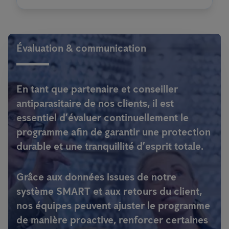
Évaluation & communication
En tant que partenaire et conseiller
antiparasitaire de nos clients, il est
essentiel d’évaluer continuellement le
programme afin de garantir une protection
durable et une tranquillité d’esprit totale.
Grâce aux données issues de notre
système SMART et aux retours du client,
nos équipes peuvent ajuster le programme
de manière proactive, renforcer certaines