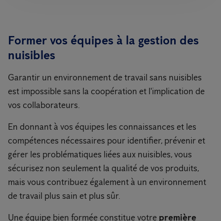
Former vos équipes à la gestion des
nuisibles
Garantir un environnement de travail sans nuisibles
est impossible sans la coopération et l'implication de
vos collaborateurs.
En donnant à vos équipes les connaissances et les
compétences nécessaires pour identifier, prévenir et
gérer les problématiques liées aux nuisibles, vous
sécurisez non seulement la qualité de vos produits,
mais vous contribuez également à un environnement
de travail plus sain et plus sûr.
Une équipe bien formée constitue votre
première