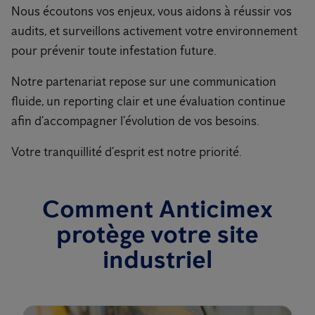
Nous écoutons vos enjeux, vous aidons à réussir vos
audits, et surveillons activement votre environnement
pour prévenir toute infestation future.
Notre partenariat repose sur une communication
fluide, un reporting clair et une évaluation continue
afin d’accompagner l’évolution de vos besoins.
Votre tranquillité d’esprit est notre priorité.
Comment Anticimex
protège votre site
industriel