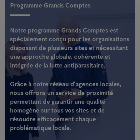
Programme Grands Comptes
Notre programme
Grands Comptes
est
spécialement conçu pour les organisations
disposant de plusieurs sites et nécessitant
une approche globale, cohérente et
intégrée de la lutte antiparasitaire.
Grâce à notre réseau d’agences locales,
nous offrons un service de proximité
permettant de garantir une qualité
homogène sur tous vos sites et de
résoudre efficacement chaque
problématique locale.