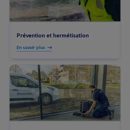
Prévention et hermétisation
En savoir plus