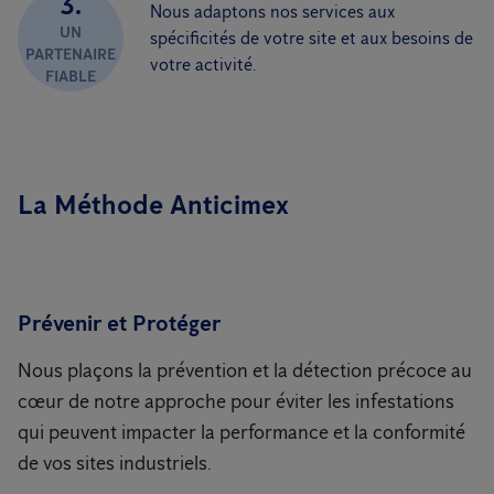
3.
Nous adaptons nos services aux
UN
spécificités de votre site et aux besoins de
PARTENAIRE
votre activité.
FIABLE
La Méthode Anticimex
Prévenir et Protéger
Nous plaçons la prévention et la détection précoce au
cœur de notre approche pour éviter les infestations
qui peuvent impacter la performance et la conformité
de vos sites industriels.