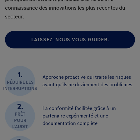
connaissance des innovations les plus récentes du
secteur.
LAISSEZ-NOUS VOUS GUIDER.
1.
Approche proactive qui traite les risques
RÉDUIRE LES
avant qu’ils ne deviennent des problèmes.
INTERRUPTIONS
2.
La conformité facilitée grâce à un
PRÊT
partenaire expérimenté et une
POUR
documentation complète.
L’AUDIT