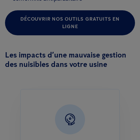
DÉCOUVRIR NOS OUTILS GRATUITS EN
LIGNE
Les impacts d’une mauvaise gestion
des nuisibles dans votre usine