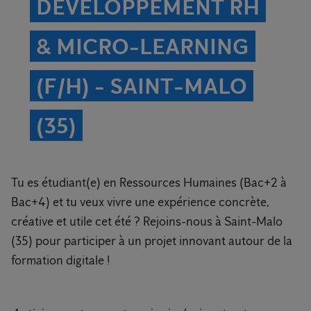
DÉVELOPPEMENT RH
& MICRO-LEARNING
(F/H) - SAINT-MALO
(35)
Tu es étudiant(e) en Ressources Humaines (Bac+2 à
Bac+4) et tu veux vivre une expérience concrète,
créative et utile cet été ? Rejoins-nous à Saint-Malo
(35) pour participer à un projet innovant autour de la
formation digitale !