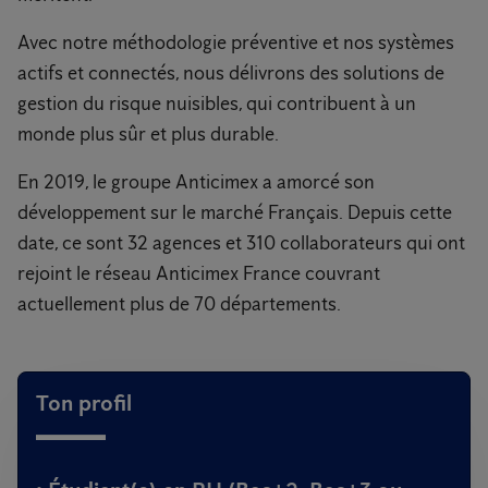
Avec notre méthodologie préventive et nos systèmes
actifs et connectés, nous délivrons des solutions de
gestion du risque nuisibles, qui contribuent à un
monde plus sûr et plus durable.
En 2019, le groupe Anticimex a amorcé son
développement sur le marché Français. Depuis cette
date, ce sont 32 agences et 310 collaborateurs qui ont
rejoint le réseau Anticimex France couvrant
actuellement plus de 70 départements.
Ton profil