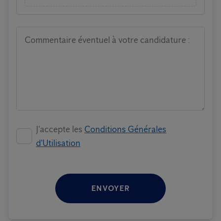
Commentaire éventuel à votre candidature :
J'accepte les
Conditions Générales
d'Utilisation
ENVOYER