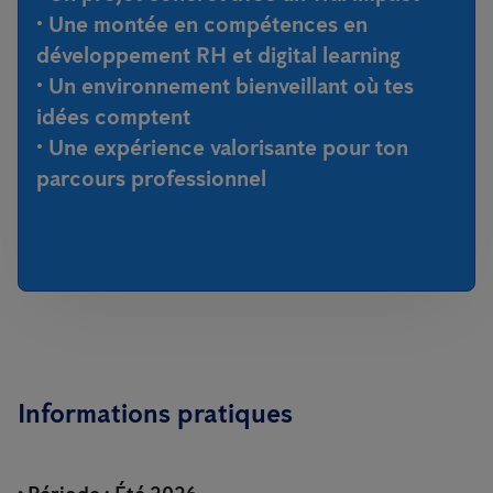
• Une montée en compétences en
développement RH et digital learning
• Un environnement bienveillant où tes
idées comptent
• Une expérience valorisante pour ton
parcours professionnel
Informations pratiques