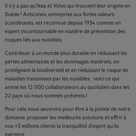
Il n’y a pas qu’Ikea et Volvo qui trouvent leur origine en
Suède ! Anticimex, entreprise aux fortes valeurs
scandinaves, est reconnue depuis 1934 comme un
expert incontournable en matière de prévention des
risques liés aux nuisibles.
Contribuer à un monde plus durable en réduisant les
pertes alimentaires et les dommages matériels, en
protégeant la biodiversité et en réduisant le risque de
maladies transmises par les nuisibles : voici ce qui
anime les 12 000 collaborateurs au quotidien dans les
22 pays où nous sommes présents !
Pour cela nous œuvrons pour être à la pointe de notre
domaine, proposer les meilleures solutions et offrir à
nos +3 millions clients la tranquillité d’esprit qu’ils
méritent.