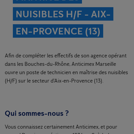
NUISIBLES H/F - AIX-
EN-PROVENCE (13)
Afin de compléter les effectifs de son agence opérant
dans les Bouches-du-Rhône, Anticimex Marseille
ouvre un poste de technicien en maîtrise des nuisibles
(H/F) sur le secteur d'Aix-en-Provence (13).
Qui sommes-nous ?
Vous connaissez certainement Anticimex, et pour