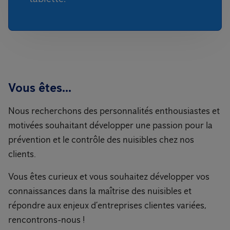
Vous êtes...
Nous recherchons des personnalités enthousiastes et
motivées souhaitant développer une passion pour la
prévention et le contrôle des nuisibles chez nos
clients.
Vous êtes curieux et vous souhaitez développer vos
connaissances dans la maîtrise des nuisibles et
répondre aux enjeux d’entreprises clientes variées,
rencontrons-nous !