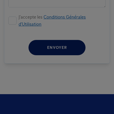
J'accepte les
Conditions Générales
d'Utilisation
ENVOYER