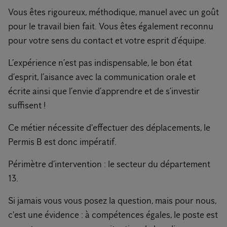
Vous êtes rigoureux, méthodique, manuel avec un goût
pour le travail bien fait. Vous êtes également reconnu
pour votre sens du contact et votre esprit d’équipe.
L’expérience n’est pas indispensable, le bon état
d’esprit, l’aisance avec la communication orale et
écrite ainsi que l’envie d’apprendre et de s’investir
suffisent !
Ce métier nécessite d'effectuer des déplacements, le
Permis B est donc impératif.
Périmètre d’intervention : le secteur du département
13.
Si jamais vous vous posez la question, mais pour nous,
c'est une évidence : à compétences égales, le poste est