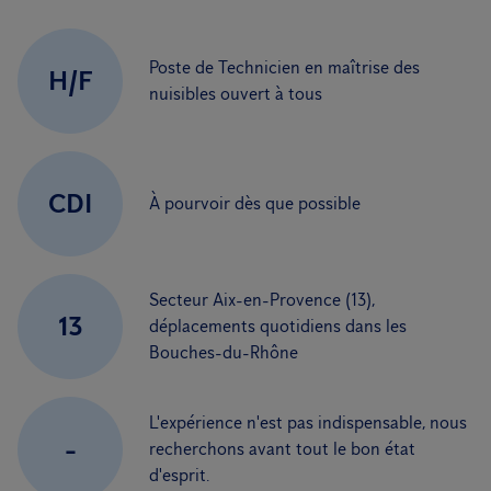
Poste de Technicien en maîtrise des
H/F
nuisibles ouvert à tous
CDI
À pourvoir dès que possible
Secteur Aix-en-Provence (13),
13
déplacements quotidiens dans les
Bouches-du-Rhône
L'expérience n'est pas indispensable, nous
-
recherchons avant tout le bon état
d'esprit.