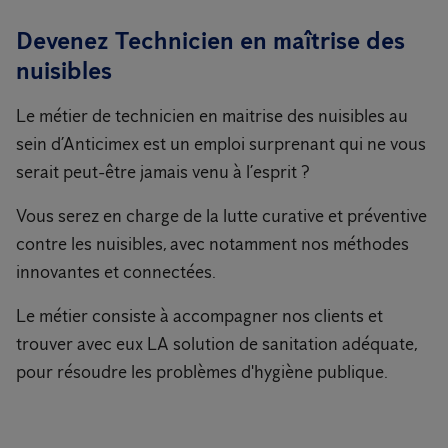
Devenez Technicien en maîtrise des
nuisibles
Le métier de technicien en maitrise des nuisibles au
sein d’Anticimex est un emploi surprenant qui ne vous
serait peut-être jamais venu à l’esprit ?
Vous serez en charge de la lutte curative et préventive
contre les nuisibles, avec notamment nos méthodes
innovantes et connectées.
Le métier consiste à accompagner nos clients et
trouver avec eux LA solution de sanitation adéquate,
pour résoudre les problèmes d'hygiène publique.