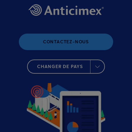
CONTACTEZ-NOUS
CHANGER DE PAYS