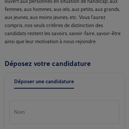
ouvert aux personnes en situation de handicap, aux
femmes, aux hommes, aux iels, aux petits, aux grands,
aux jeunes, aux moins jeunes, etc. Vous l’aurez
compris, nos seuls critères de distinction des
candidats restent les savoirs, savoir-faire, savoir-être
ainsi que leur motivation à nous rejoindre.
Déposez votre candidature
Déposer une candidature
Nom