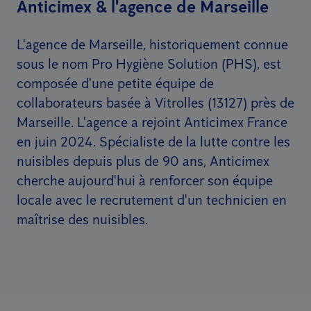
Anticimex & l'agence de Marseille
L'agence de Marseille, historiquement connue
sous le nom Pro Hygiène Solution (PHS), est
composée d'une petite équipe de
collaborateurs basée à Vitrolles (13127) près de
Marseille. L'agence a rejoint Anticimex France
en juin 2024. Spécialiste de la lutte contre les
nuisibles depuis plus de 90 ans, Anticimex
cherche aujourd'hui à renforcer son équipe
locale avec le recrutement d'un technicien en
maîtrise des nuisibles.