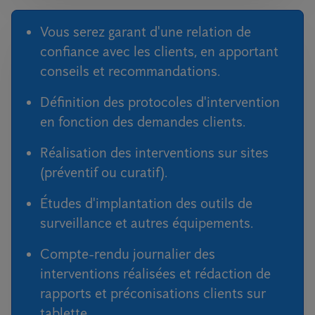
Vous serez garant d'une relation de
confiance avec les clients, en apportant
conseils et recommandations.
Définition des protocoles d'intervention
en fonction des demandes clients.
Réalisation des interventions sur sites
(préventif ou curatif).
Études d'implantation des outils de
surveillance et autres équipements.
Compte-rendu journalier des
interventions réalisées et rédaction de
rapports et préconisations clients sur
tablette.