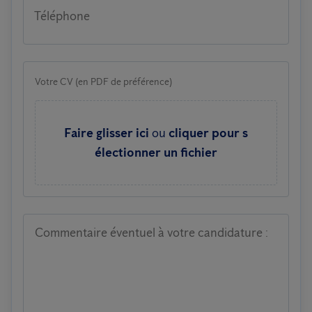
Téléphone
Votre CV (en PDF de préférence)
Faire glisser ici
ou
cliquer pour s
électionner un fichier
Commentaire éventuel à votre candidature :