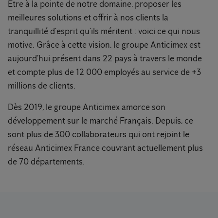
Être à la pointe de notre domaine, proposer les
meilleures solutions et offrir à nos clients la
tranquillité d’esprit qu’ils méritent : voici ce qui nous
motive. Grâce à cette vision, le groupe Anticimex est
aujourd’hui présent dans 22 pays à travers le monde
et compte plus de 12 000 employés au service de +3
millions de clients.
Dès 2019, le groupe Anticimex amorce son
développement sur le marché Français. Depuis, ce
sont plus de 300 collaborateurs qui ont rejoint le
réseau Anticimex France couvrant actuellement plus
de 70 départements.