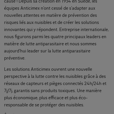
cause ! Depuis sa création en 1934 en Suède, les
équipes Anticimex n’ont cessé de s’adapter aux
nouvelles attentes en matière de prévention des
risques liés aux nuisibles et de créer les solutions
innovantes qui y répondent. Entreprise internationale,
nous figurons parmi les quatre principaux leaders en
matière de lutte antiparasitaire et nous sommes
aujourd’hui leader sur la lutte antiparasitaire
préventive.
Les solutions Anticimex ouvrent une nouvelle
perspective à la lutte contre les nuisibles grâce à des
réseaux de capteurs et pièges connectés 24h/24h et
7j/7j, garantis sans produits toxiques. Une manière
plus économique, plus efficace et plus éco-
responsable de se protéger des nuisibles.