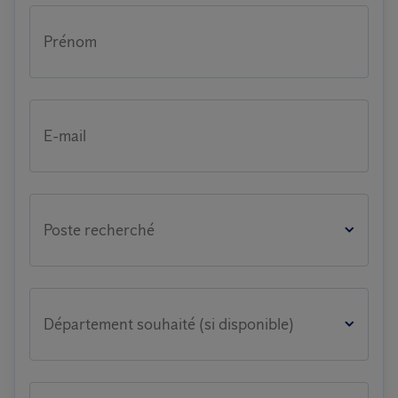
Prénom
E-mail
Poste recherché
Département souhaité (si disponible)