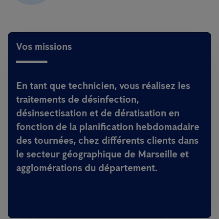
Vos missions
En tant que technicien, vous réalisez les
traitements de désinfection,
désinsectisation et de dératisation en
fonction de la planification hebdomadaire
des tournées, chez différents clients dans
le secteur géographique de Marseille et
agglomérations du département.