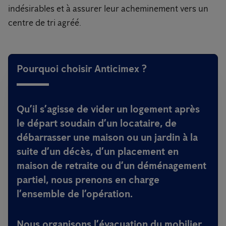
indésirables et à assurer leur acheminement vers un
centre de tri agréé.
Pourquoi choisir Anticimex ?
Qu’il s’agisse de vider un logement après
le départ soudain d’un locataire, de
débarrasser une maison ou un jardin à la
suite d’un décès, d’un placement en
maison de retraite ou d’un déménagement
partiel, nous prenons en charge
l’ensemble de l’opération.
Nous organisons l’évacuation du mobilier,