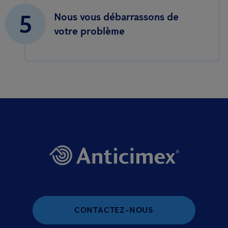
5
Nous vous débarrassons de
votre problème
CONTACTEZ-NOUS