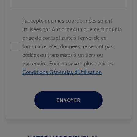
J'accepte que mes coordonnées soient
utilisées par Anticimex uniquement pour la
prise de contact suite à l'envoi de ce
formulaire. Mes données ne seront pas
cédées ou transmises à un tiers ou
partenaire. Pour en savoir plus : voir les
Conditions Générales d'Utilisation
ENVOYER