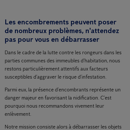
Les encombrements peuvent poser
de nombreux problèmes, n'attendez
pas pour vous en débarrasser
Dans le cadre de la lutte contre les rongeurs dans les
parties communes des immeubles d’habitation, nous
restons particulièrement attentifs aux facteurs
susceptibles d’aggraver le risque d’infestation.
Parmi eux, la présence d’encombrants représente un
danger majeur en favorisant la nidification. C’est
pourquoi nous recommandons vivement leur
enlèvement.
Notre mission consiste alors à débarrasser les objets