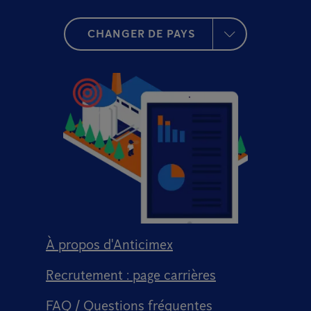
CHANGER DE PAYS
À propos d'Anticimex
Recrutement : page carrières
FAQ / Questions fréquentes