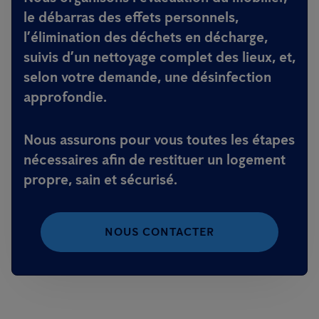
le débarras des effets personnels,
l’élimination des déchets en décharge,
suivis d’un nettoyage complet des lieux, et,
selon votre demande, une désinfection
approfondie.
Nous assurons pour vous toutes les étapes
nécessaires afin de restituer un logement
propre, sain et sécurisé.
NOUS CONTACTER