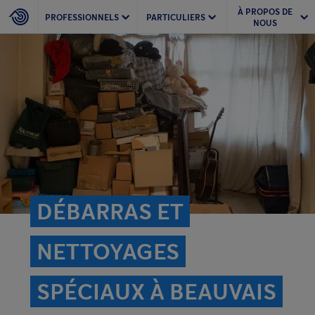
À PROPOS DE
PROFESSIONNELS
PARTICULIERS
NOUS
DÉBARRAS ET
NETTOYAGES
SPÉCIAUX À BEAUVAIS