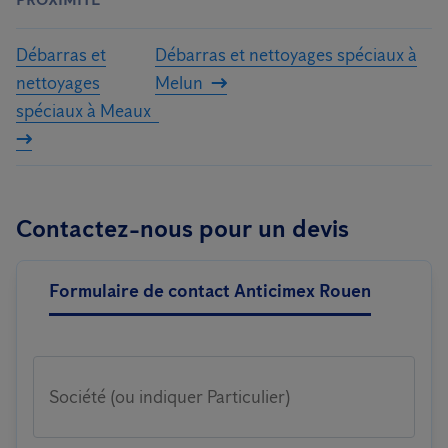
Débarras et
Débarras et nettoyages spéciaux à
nettoyages
Melun
spéciaux à Meaux
Contactez-nous pour un devis
Formulaire de contact Anticimex Rouen
Société (ou indiquer Particulier)