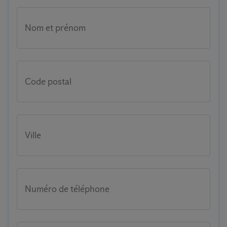
Nom et prénom
Code postal
Ville
Numéro de téléphone