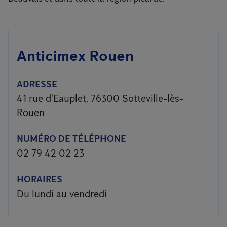
Anticimex Rouen
ADRESSE
41 rue d'Eauplet, 76300 Sotteville-lès-
Rouen
NUMÉRO DE TÉLÉPHONE
02 79 42 02 23
HORAIRES
Du lundi au vendredi