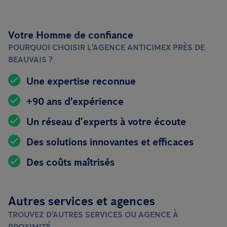
Votre Homme de confiance
POURQUOI CHOISIR L'AGENCE ANTICIMEX PRÈS DE
BEAUVAIS ?
Une expertise reconnue
+90 ans d'expérience
Un réseau d’experts à votre écoute
Des solutions innovantes et efficaces
Des coûts maîtrisés
Autres services et agences
TROUVEZ D'AUTRES SERVICES OU AGENCE À
PROXIMITÉ