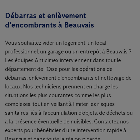
Débarras et enlèvement
d'encombrants à Beauvais
Vous souhaitez vider un logement, un local
professionnel, un garage ou un entrepôt à Beauvais ?
Les équipes Anticimex interviennent dans tout le
département de l'Oise pour les opérations de
débarras, enlèvement d'encombrants et nettoyage de
locaux. Nos techniciens prennent en charge les
situations les plus courantes comme les plus
complexes, tout en veillant à limiter les risques
sanitaires liés à l'accumulation d'objets, de déchets ou
à la présence éventuelle de nuisibles. Contactez nos
experts pour bénéficier d'une intervention rapide à
Beauvais et dans toute la région picarde.