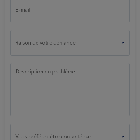
E-mail
Raison de votre demande
Description du problème
Vous préférez être contacté par