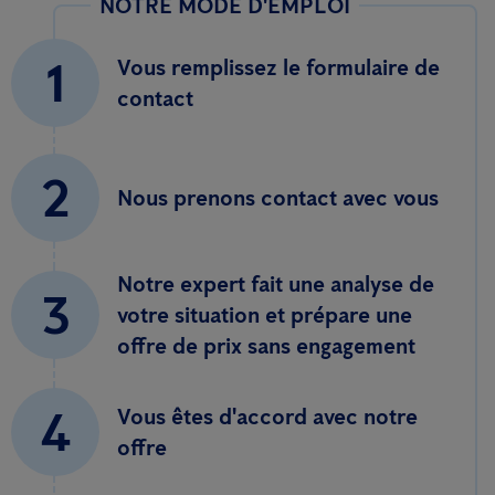
NOTRE MODE D'EMPLOI
1
Vous remplissez le formulaire de
contact
2
Nous prenons contact avec vous
Notre expert fait une analyse de
3
votre situation et prépare une
offre de prix sans engagement
4
Vous êtes d'accord avec notre
offre