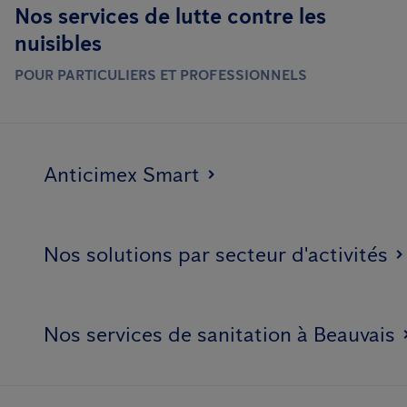
Nos services de lutte contre les
nuisibles
POUR PARTICULIERS ET PROFESSIONNELS
Anticimex Smart
Nos solutions par secteur d'activités
Nos services de sanitation à Beauvais