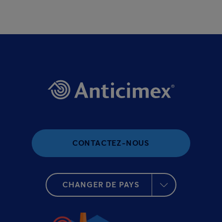
CONTACTEZ-NOUS
CHANGER DE PAYS