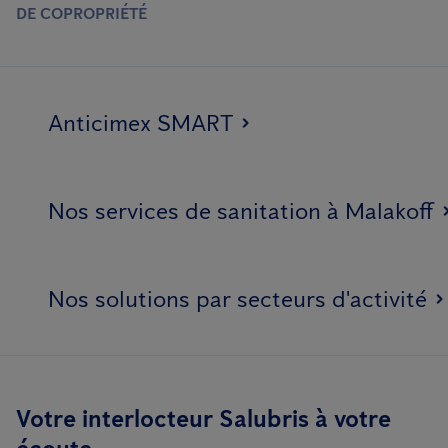
DE COPROPRIÉTÉ
Anticimex SMART
Nos services de sanitation à Malakoff
Nos solutions par secteurs d'activité
Votre interlocteur Salubris à votre