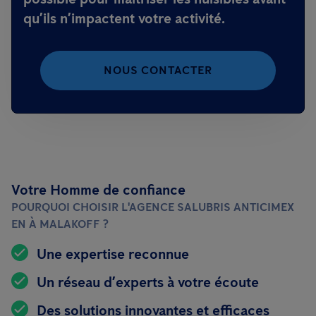
qu’ils n’impactent votre activité.
NOUS CONTACTER
Votre Homme de confiance
POURQUOI CHOISIR L'AGENCE SALUBRIS ANTICIMEX
EN À MALAKOFF ?
Une expertise reconnue
Un réseau d’experts à votre écoute
Des solutions innovantes et efficaces