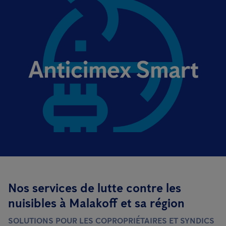
Nos services de lutte contre les
nuisibles à Malakoff et sa région
SOLUTIONS POUR LES COPROPRIÉTAIRES ET SYNDICS