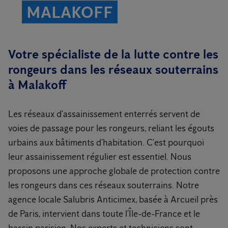
MALAKOFF
Votre spécialiste de la lutte contre les
rongeurs dans les réseaux souterrains
à Malakoff
Les réseaux d’assainissement enterrés servent de
voies de passage pour les rongeurs, reliant les égouts
urbains aux bâtiments d’habitation. C’est pourquoi
leur assainissement régulier est essentiel. Nous
proposons une approche globale de protection contre
les rongeurs dans ces réseaux souterrains. Notre
agence locale Salubris Anticimex, basée à Arcueil près
de Paris, intervient dans toute l’Île-de-France et le