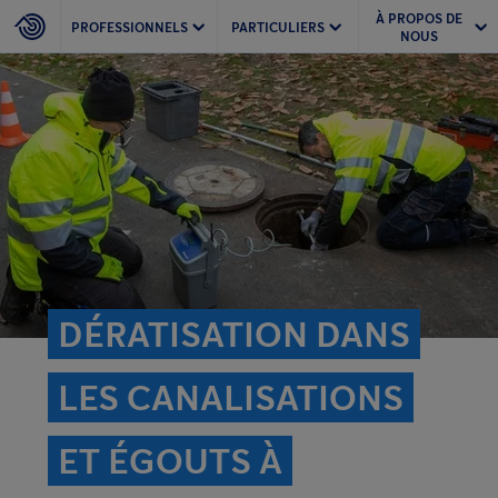
À PROPOS DE
PROFESSIONNELS
PARTICULIERS
NOUS
DÉRATISATION DANS
LES CANALISATIONS
ET ÉGOUTS À