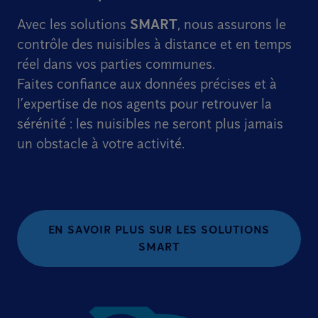
Avec les solutions
SMART
, nous assurons le
contrôle des nuisibles à distance et en temps
réel dans vos parties communes.
Faites confiance aux données précises et à
l’expertise de nos agents pour retrouver la
sérénité : les nuisibles ne seront plus jamais
un obstacle à votre activité.
EN SAVOIR PLUS SUR LES SOLUTIONS
SMART