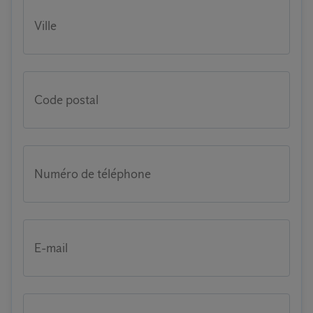
Ville
Code postal
Numéro de téléphone
E-mail