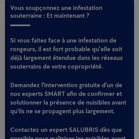
Vous soupçonnez une infestation
souterraine : Et maintenant ?
Si vous faites face à une infestation de
rongeurs, il est fort probable qu’elle soit
déjà largement étendue dans les réseaux
souterrains de votre copropriété.
Demandez l'intervention gratuite d'un de
nos experts SMART afin de confirmer et
solutionner la présence de nuisibles avant
qu'ils ne se propagent plus largement.
Contactez un expert SALUBRIS dès que
possible pour maîtriser les nuisibles avant