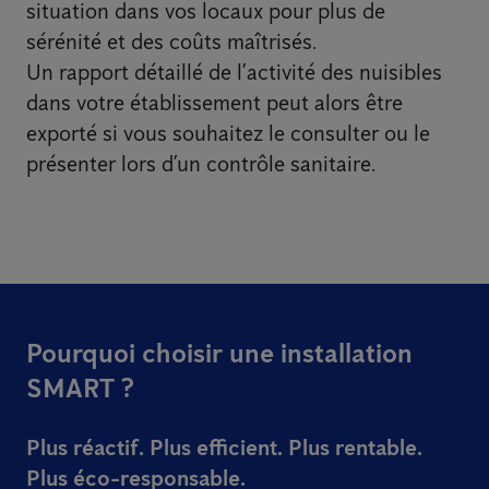
situation dans vos locaux pour plus de
sérénité et des coûts maîtrisés.
Un rapport détaillé de l’activité des nuisibles
dans votre établissement peut alors être
exporté si vous souhaitez le consulter ou le
présenter lors d’un contrôle sanitaire.
Pourquoi choisir une installation
SMART ?
Plus réactif. Plus efficient. Plus rentable.
Plus éco-responsable.