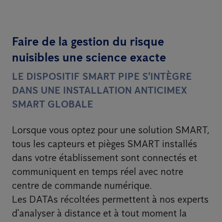
Faire de la gestion du risque
nuisibles une science exacte
LE DISPOSITIF SMART PIPE S'INTÈGRE
DANS UNE INSTALLATION ANTICIMEX
SMART GLOBALE
Lorsque vous optez pour une solution SMART,
tous les capteurs et pièges SMART installés
dans votre établissement sont connectés et
communiquent en temps réel avec notre
centre de commande numérique.
Les DATAs récoltées permettent à nos experts
d’analyser à distance et à tout moment la