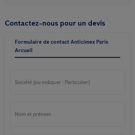
Contactez-nous pour un devis
Formulaire de contact Anticimex Paris
Arcueil
Société (ou indiquer : Particulier)
Nom et prénom