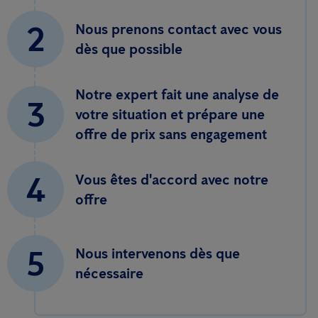
2
Nous prenons contact avec vous
dès que possible
Notre expert fait une analyse de
3
votre situation et prépare une
offre de prix sans engagement
4
Vous êtes d'accord avec notre
offre
5
Nous intervenons dès que
nécessaire