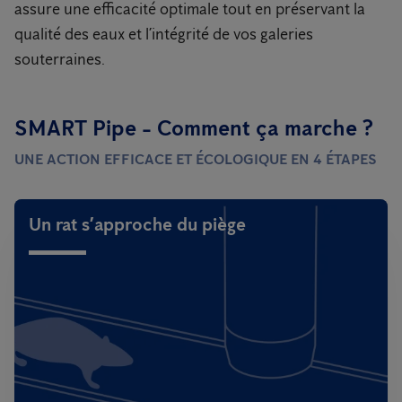
assure une efficacité optimale tout en préservant la
qualité des eaux et l’intégrité de vos galeries
souterraines.
SMART Pipe - Comment ça marche ?
UNE ACTION EFFICACE ET ÉCOLOGIQUE EN 4 ÉTAPES
Un rat s’approche du piège