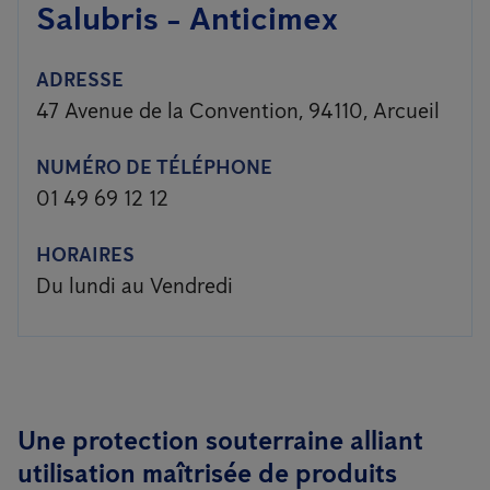
Salubris - Anticimex
ADRESSE
47 Avenue de la Convention, 94110, Arcueil
NUMÉRO DE TÉLÉPHONE
01 49 69 12 12
HORAIRES
Du lundi au Vendredi
Une protection souterraine alliant
utilisation maîtrisée de produits