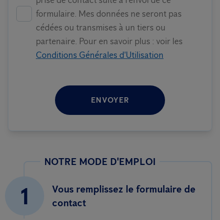
prise de contact suite à l'envoi de ce
formulaire. Mes données ne seront pas
cédées ou transmises à un tiers ou
partenaire. Pour en savoir plus : voir les
Conditions Générales d'Utilisation
ENVOYER
NOTRE MODE D'EMPLOI
1
Vous remplissez le formulaire de
contact