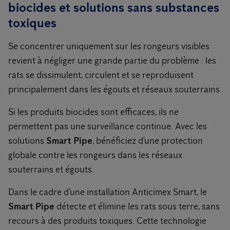
biocides et solutions sans substances
toxiques
Se concentrer uniquement sur les rongeurs visibles
revient à négliger une grande partie du problème : les
rats se dissimulent, circulent et se reproduisent
principalement dans les égouts et réseaux souterrains.
Si les produits biocides sont efficaces, ils ne
permettent pas une surveillance continue. Avec les
solutions
Smart Pipe
, bénéficiez d’une protection
globale contre les rongeurs dans les réseaux
souterrains et égouts.
Dans le cadre d’une installation Anticimex Smart, le
Smart Pipe
détecte et élimine les rats sous terre, sans
recours à des produits toxiques. Cette technologie