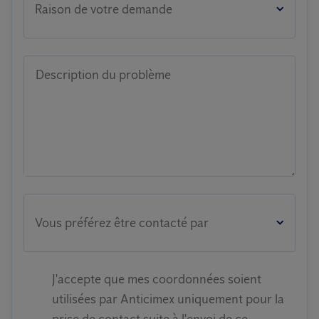
Raison de votre demande
Description du problème
Vous préférez être contacté par
J'accepte que mes coordonnées soient
utilisées par Anticimex uniquement pour la