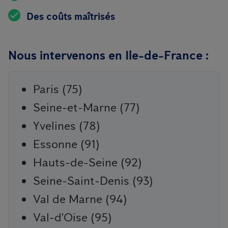
Des coûts maîtrisés
Nous intervenons en Ile-de-France :
Paris (75)
Seine-et-Marne (77)
Yvelines (78)
Essonne (91)
Hauts-de-Seine (92)
Seine-Saint-Denis (93)
Val de Marne (94)
Val-d'Oise (95)