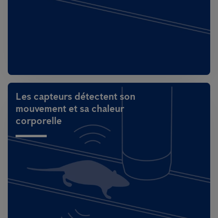
Les capteurs détectent son
mouvement et sa chaleur
corporelle