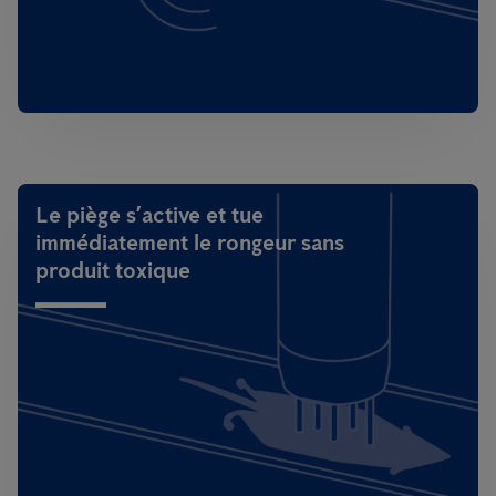
Le piège s’active et tue
immédiatement le rongeur sans
produit toxique