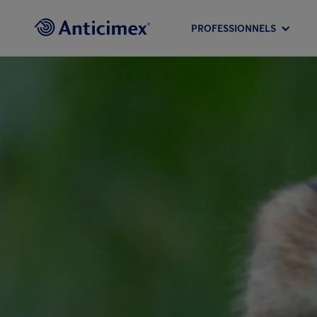
PROFESSIONNELS