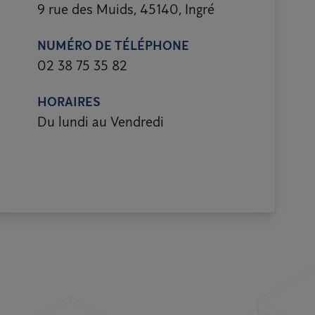
9 rue des Muids, 45140, Ingré
NUMÉRO DE TÉLÉPHONE
02 38 75 35 82
HORAIRES
Du lundi au Vendredi