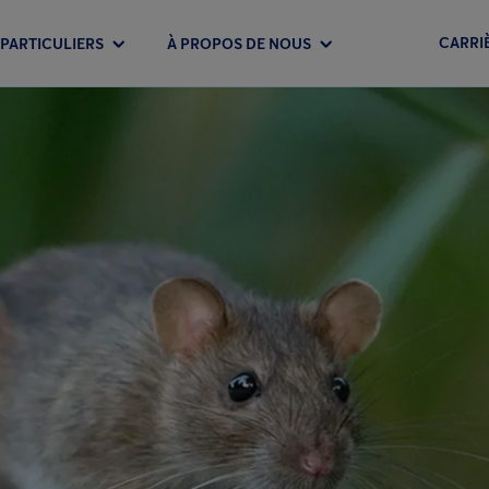
CARRI
PARTICULIERS
À PROPOS DE NOUS