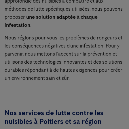
approfondie des nuisibles à combattre et aux
méthodes de lutte spécifiques utilisées, nous pouvons
proposer
une solution adaptée à chaque
infestation
.
Nous réglons pour vous les problèmes de rongeurs et
les conséquences négatives d’une infestation. Pour y
parvenir, nous mettons l’accent sur la prévention et
utilisons des technologies innovantes et des solutions
durables répondant à de hautes exigences pour créer
un environnement sain et sûr.
Nos services de lutte contre les
nuisibles à Poitiers et sa région