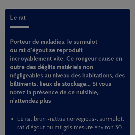
Le rat
Porteur de maladies, le surmulot
ou rat d’égout se reproduit
incroyablement vite. Ce rongeur cause en
outre des dégâts matériels non
négligeables au niveau des habitations, des
bâtiments, lieux de stockage... Si vous
notez la présence de ce nuisible,
n'attendez plus
Le rat brun -rattus norvegicus-, surmulot,
rat d'égout ou rat gris mesure environ 30