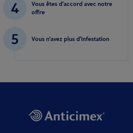
4
Vous êtes d'accord avec notre
offre
5
Vous n'avez plus d'infestation