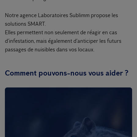
Notre agence Laboratoires Sublimm propose les
solutions SMART.
Elles permettent non seulement de réagir en cas
d’infestation, mais également d’anticiper les futurs
passages de nuisibles dans vos locaux.
Comment pouvons-nous vous aider ?