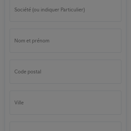
Société (ou indiquer Particulier)
Nom et prénom
Code postal
Ville