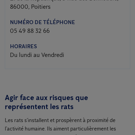
86000, Poitiers
NUMÉRO DE TÉLÉPHONE
05 49 88 32 66
HORAIRES
Du lundi au Vendredi
Agir face aux risques que
représentent les rats
Les rats s’installent et prospèrent à proximité de
l’activité humaine. Ils aiment particulièrement les