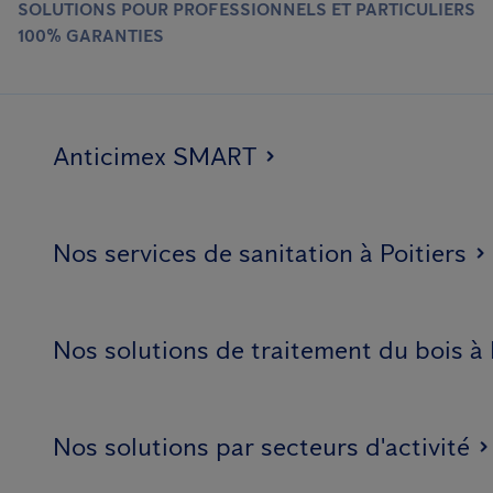
SOLUTIONS POUR PROFESSIONNELS ET PARTICULIERS
100% GARANTIES
Anticimex SMART
Nos services de sanitation à Poitiers
Nos solutions de traitement du bois à 
Nos solutions par secteurs d'activité