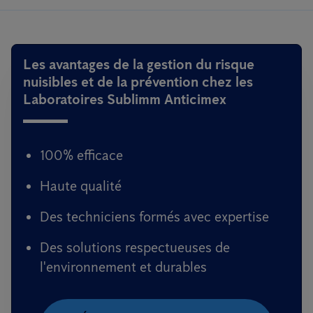
Les avantages de la gestion du risque
nuisibles et de la prévention chez les
Laboratoires Sublimm Anticimex
100% efficace
Haute qualité
Des techniciens formés avec expertise
Des solutions respectueuses de
l'environnement et durables