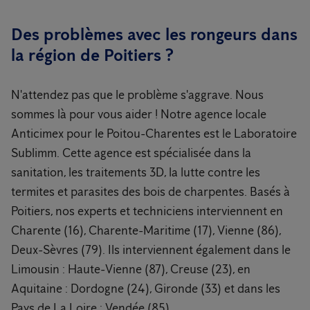
Des problèmes avec les rongeurs dans
la région de Poitiers ?
N'attendez pas que le problème s'aggrave. Nous
sommes là pour vous aider ! Notre agence locale
Anticimex pour le Poitou-Charentes est le Laboratoire
Sublimm. Cette agence est spécialisée dans la
sanitation, les traitements 3D, la lutte contre les
termites et parasites des bois de charpentes. Basés à
Poitiers, nos experts et techniciens interviennent en
Charente (16), Charente-Maritime (17), Vienne (86),
Deux-Sèvres (79). Ils interviennent également dans le
Limousin : Haute-Vienne (87), Creuse (23), en
Aquitaine : Dordogne (24), Gironde (33) et dans les
Pays de La Loire : Vendée (85).