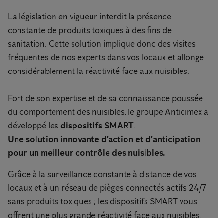
La législation en vigueur interdit la présence
constante de produits toxiques à des fins de
sanitation. Cette solution implique donc des visites
fréquentes de nos experts dans vos locaux et allonge
considérablement la réactivité face aux nuisibles.
Fort de son expertise et de sa connaissance poussée
du comportement des nuisibles, le groupe Anticimex a
développé les
dispositifs SMART
.
Une solution innovante d’action et d’anticipation
pour un meilleur contrôle des nuisibles.
Grâce à la surveillance constante à distance de vos
locaux et à un réseau de pièges connectés actifs 24/7
sans produits toxiques ; les dispositifs SMART vous
offrent une plus grande réactivité face aux nuisibles.