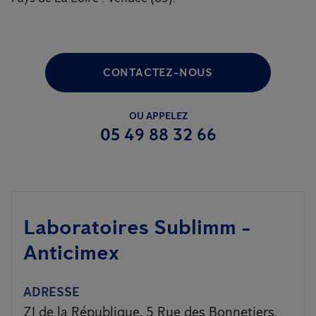
CONTACTEZ-NOUS
OU APPELEZ
05 49 88 32 66
Laboratoires Sublimm -
Anticimex
ADRESSE
ZI de la République, 5 Rue des Bonnetiers,