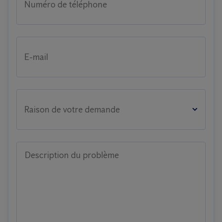
Numéro de téléphone
E-mail
Raison de votre demande
Description du problème