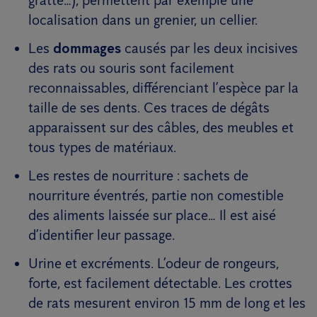
gratte…), permettent par exemple une
localisation dans un grenier, un cellier.
Les
dommages
causés par les deux incisives
des rats ou souris sont facilement
reconnaissables, différenciant l’espèce par la
taille de ses dents. Ces traces de dégâts
apparaissent sur des câbles, des meubles et
tous types de matériaux.
Les restes de nourriture : sachets de
nourriture éventrés, partie non comestible
des aliments laissée sur place… Il est aisé
d’identifier leur passage.
Urine et excréments. L’odeur de rongeurs,
forte, est facilement détectable. Les crottes
de rats mesurent environ 15 mm de long et les