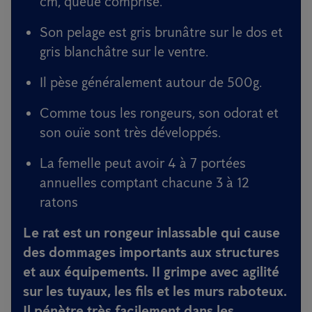
cm, queue comprise.
Son pelage est gris brunâtre sur le dos et
gris blanchâtre sur le ventre.
Il pèse généralement autour de 500g.
Comme tous les rongeurs, son odorat et
son ouïe sont très développés.
La femelle peut avoir 4 à 7 portées
annuelles comptant chacune 3 à 12
ratons
Le rat est un rongeur inlassable qui cause
des dommages importants aux structures
et aux équipements. II grimpe avec agilité
sur les tuyaux, les fils et les murs raboteux.
Il pénètre très facilement dans les