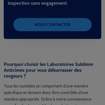
inspection sans engagement.
NOUS CONTACTER
Pourquoi choisir les Laboratoires Sublimm
Anticimex pour vous débarrasser des
rongeurs ?
Tous les nuisibles se comportent d'une manière
spécifique et doivent donc être contrôlés d'une
manière appropriée. Grâce à notre connaissance