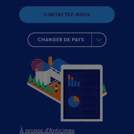
CONTACTEZ-NOUS
CHANGER DE PAYS
À propos d'Anticimex