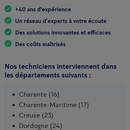
+40 ans d'expérience
Un réseau d’experts à votre écoute
Des solutions innovantes et efficaces
Des coûts maîtrisés
Nos techniciens interviennent dans
les départements suivants :
Charente (16)
Charente-Maritime (17)
Creuse (23)
Dordogne (24)