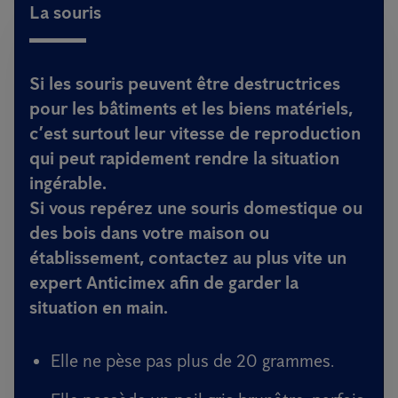
La souris
Si les souris peuvent être destructrices
pour les bâtiments et les biens matériels,
c’est surtout leur vitesse de reproduction
qui peut rapidement rendre la situation
ingérable.
Si vous repérez une souris domestique ou
des bois dans votre maison ou
établissement, contactez au plus vite un
expert Anticimex afin de garder la
situation en main.
Elle ne pèse pas plus de 20 grammes.