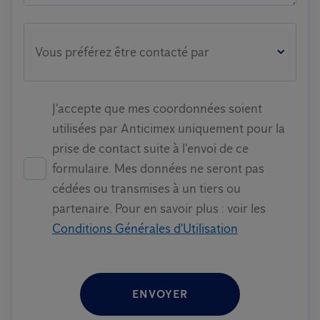
Vous préférez être contacté par
J'accepte que mes coordonnées soient
utilisées par Anticimex uniquement pour la
prise de contact suite à l'envoi de ce
formulaire. Mes données ne seront pas
cédées ou transmises à un tiers ou
partenaire. Pour en savoir plus : voir les
Conditions Générales d'Utilisation
ENVOYER