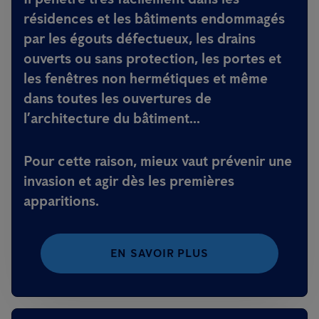
résidences et les bâtiments endommagés
par les égouts défectueux, les drains
ouverts ou sans protection, les portes et
les fenêtres non hermétiques et même
dans toutes les ouvertures de
l’architecture du bâtiment...
Pour cette raison, mieux vaut prévenir une
invasion et agir dès les premières
apparitions.
EN SAVOIR PLUS