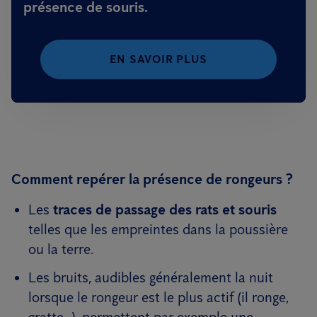
présence de souris.
EN SAVOIR PLUS
Comment repérer la présence de rongeurs ?
Les
traces de passage des rats et souris
telles que les empreintes dans la poussière
ou la terre.
Les bruits, audibles généralement la nuit
lorsque le rongeur est le plus actif (il ronge,