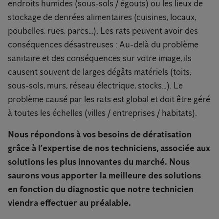
endroits humides (sous-sols / égouts) ou les lieux de
stockage de denrées alimentaires (cuisines, locaux,
poubelles, rues, parcs…). Les rats peuvent avoir des
conséquences désastreuses : Au-delà du problème
sanitaire et des conséquences sur votre image, ils
causent souvent de larges dégâts matériels (toits,
sous-sols, murs, réseau électrique, stocks…). Le
problème causé par les rats est global et doit être géré
à toutes les échelles (villes / entreprises / habitats).
Nous répondons à vos besoins de dératisation
grâce à l’expertise de nos techniciens, associée aux
solutions les plus innovantes du marché. Nous
saurons vous apporter la meilleure des solutions
en fonction du diagnostic que notre technicien
viendra effectuer au préalable.