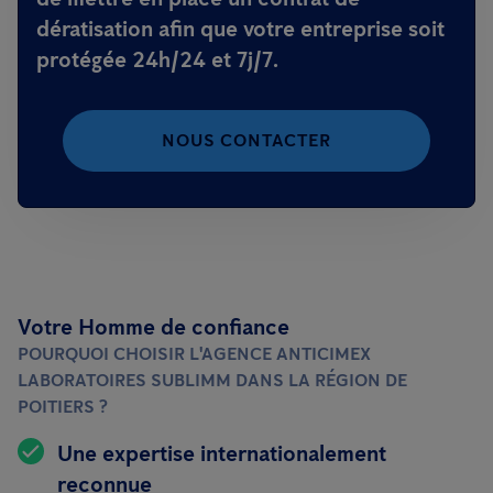
dératisation afin que votre entreprise soit
protégée 24h/24 et 7j/7.
NOUS CONTACTER
Votre Homme de confiance
POURQUOI CHOISIR L'AGENCE ANTICIMEX
LABORATOIRES SUBLIMM DANS LA RÉGION DE
POITIERS ?
Une expertise internationalement
reconnue