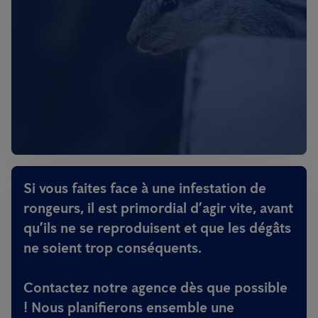
Si vous faites face à une infestation de
rongeurs, il est primordial d’agir vite, avant
qu’ils ne se reproduisent et que les dégâts
ne soient trop conséquents.
Contactez notre agence dès que possible
! Nous planifierons ensemble une