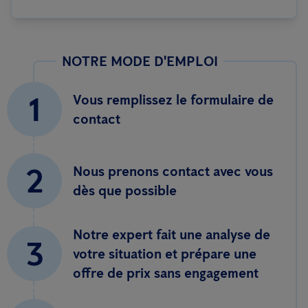
NOTRE MODE D'EMPLOI
1
Vous remplissez le formulaire de
contact
2
Nous prenons contact avec vous
dès que possible
Notre expert fait une analyse de
3
votre situation et prépare une
offre de prix sans engagement