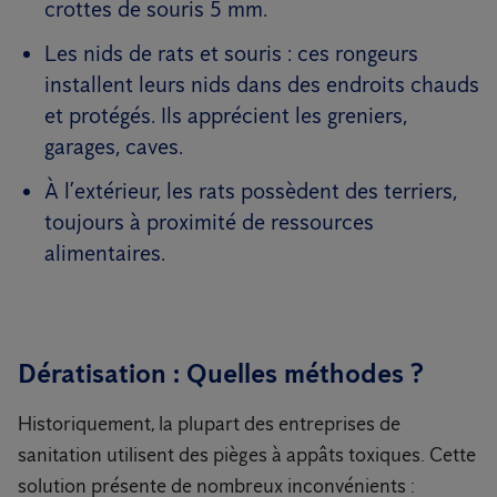
crottes de souris 5 mm.
Les nids de rats et souris : ces rongeurs
installent leurs nids dans des endroits chauds
et protégés. Ils apprécient les greniers,
garages, caves.
À l’extérieur, les rats possèdent des terriers,
toujours à proximité de ressources
alimentaires.
Dératisation : Quelles méthodes ?
Historiquement, la plupart des entreprises de
sanitation utilisent des pièges à appâts toxiques. Cette
solution présente de nombreux inconvénients :