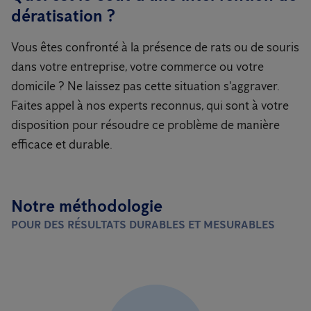
dératisation ?
Vous êtes confronté à la présence de rats ou de souris
dans votre entreprise, votre commerce ou votre
domicile ? Ne laissez pas cette situation s'aggraver.
Faites appel à nos experts reconnus, qui sont à votre
disposition pour résoudre ce problème de manière
efficace et durable.
Notre méthodologie
POUR DES RÉSULTATS DURABLES ET MESURABLES