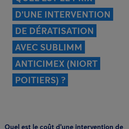
D'UNE INTERVENTION
DE DÉRATISATION
AVEC SUBLIMM
ANTICIMEX (NIORT
POITIERS) ?
Quel est le coût d'une intervention de