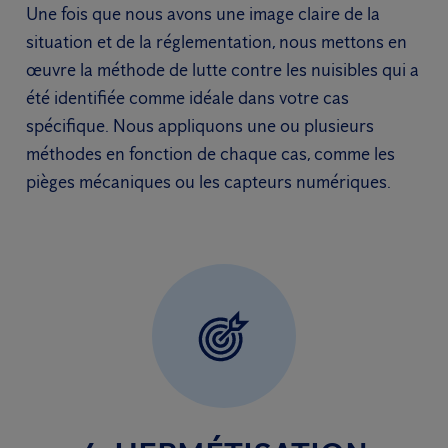
Une fois que nous avons une image claire de la
situation et de la réglementation, nous mettons en
œuvre la méthode de lutte contre les nuisibles qui a
été identifiée comme idéale dans votre cas
spécifique. Nous appliquons une ou plusieurs
méthodes en fonction de chaque cas, comme les
pièges mécaniques ou les capteurs numériques.