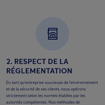
2. RESPECT DE LA
RÉGLEMENTATION
En tant qu'entreprise soucieuse de l'environnement
et de la sécurité de ses clients, nous opérons
strictement selon les normes établies par les
autorités compétentes. Nos méthodes de