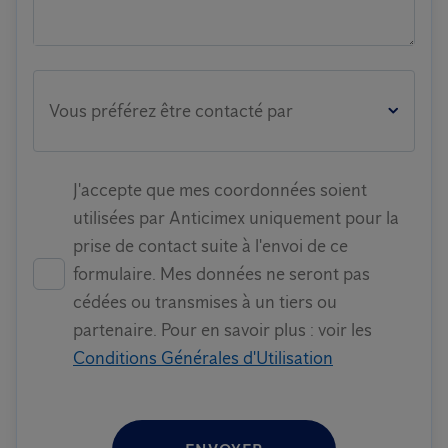
Vous préférez être contacté par
J'accepte que mes coordonnées soient
utilisées par Anticimex uniquement pour la
prise de contact suite à l'envoi de ce
formulaire. Mes données ne seront pas
cédées ou transmises à un tiers ou
partenaire. Pour en savoir plus : voir les
Conditions Générales d'Utilisation