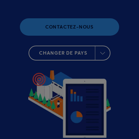
CONTACTEZ-NOUS
CHANGER DE PAYS