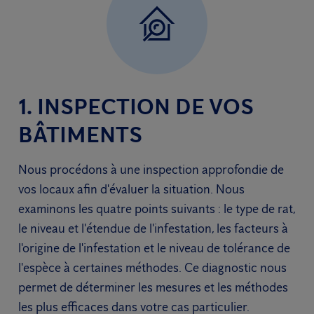
1. INSPECTION DE VOS
BÂTIMENTS
Nous procédons à une inspection approfondie de
vos locaux afin d'évaluer la situation. Nous
examinons les quatre points suivants : le type de rat,
le niveau et l'étendue de l'infestation, les facteurs à
l'origine de l'infestation et le niveau de tolérance de
l'espèce à certaines méthodes. Ce diagnostic nous
permet de déterminer les mesures et les méthodes
les plus efficaces dans votre cas particulier.