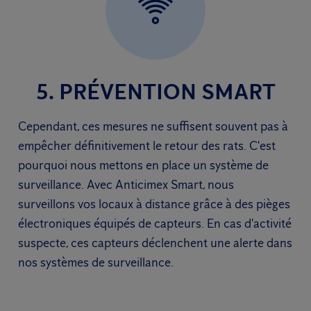
5. PRÉVENTION SMART
Cependant, ces mesures ne suffisent souvent pas à
empêcher définitivement le retour des rats. C'est
pourquoi nous mettons en place un système de
surveillance. Avec Anticimex Smart, nous
surveillons vos locaux à distance grâce à des pièges
électroniques équipés de capteurs. En cas d'activité
suspecte, ces capteurs déclenchent une alerte dans
nos systèmes de surveillance.