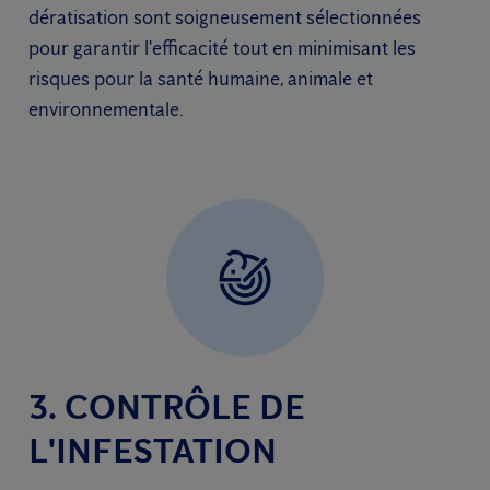
dératisation sont soigneusement sélectionnées
pour garantir l'efficacité tout en minimisant les
risques pour la santé humaine, animale et
environnementale.
3. CONTRÔLE DE
L'INFESTATION