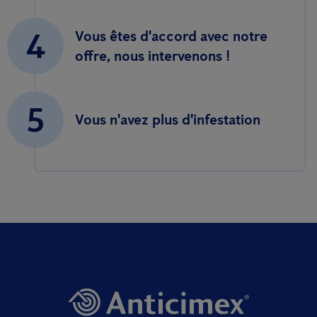
4
Vous êtes d'accord avec notre
offre, nous intervenons !
5
Vous n'avez plus d'infestation