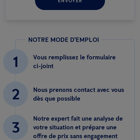
ENVOYER
NOTRE MODE D'EMPLOI
1
Vous remplissez le formulaire
ci-joint
2
Nous prenons contact avec vous
dès que possible
Notre expert fait une analyse de
3
votre situation et prépare une
offre de prix sans engagement