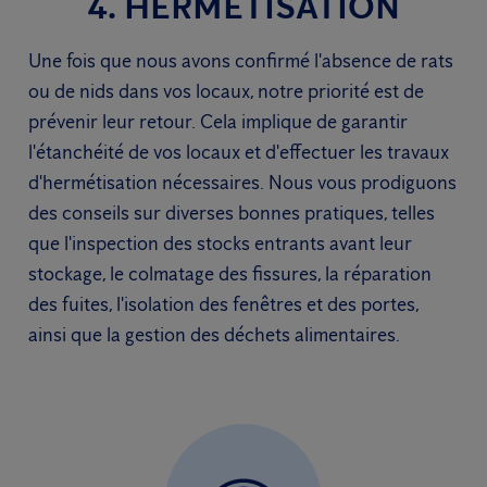
4. HERMÉTISATION
Une fois que nous avons confirmé l'absence de rats
ou de nids dans vos locaux, notre priorité est de
prévenir leur retour. Cela implique de garantir
l'étanchéité de vos locaux et d'effectuer les travaux
d'hermétisation nécessaires. Nous vous prodiguons
des conseils sur diverses bonnes pratiques, telles
que l'inspection des stocks entrants avant leur
stockage, le colmatage des fissures, la réparation
des fuites, l'isolation des fenêtres et des portes,
ainsi que la gestion des déchets alimentaires.