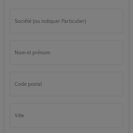
Société (ou indiquer Particulier)
Nom et prénom
Code postal
Ville