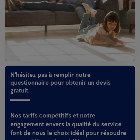
N'hésitez pas à remplir notre
questionnaire pour obtenir un devis
gratuit.
Nos tarifs compétitifs et notre
engagement envers la qualité du service
font de nous le choix idéal pour résoudre