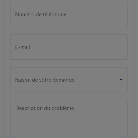
Numéro de téléphone
E-mail
Raison de votre demande
Description du problème