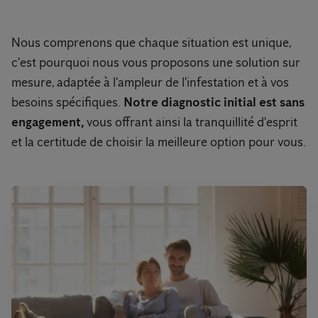
Nous comprenons que chaque situation est unique,
c'est pourquoi nous vous proposons une solution sur
mesure, adaptée à l'ampleur de l'infestation et à vos
besoins spécifiques.
Notre diagnostic initial est sans
engagement,
vous offrant ainsi la tranquillité d'esprit
et la certitude de choisir la meilleure option pour vous.