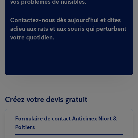
vos problèmes de nuisibles.
Contactez-nous dès aujourd'hui et dites
adieu aux rats et aux souris qui perturbent
votre quotidien.
Créez votre devis gratuit
Formulaire de contact Anticimex Niort &
Poitiers