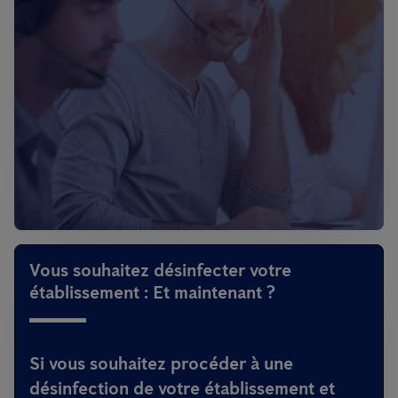
Vous souhaitez désinfecter votre
établissement : Et maintenant ?
Si vous souhaitez procéder à une
désinfection de votre établissement et