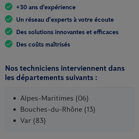
+30 ans d'expérience
Un réseau d’experts à votre écoute
Des solutions innovantes et efficaces
Des coûts maîtrisés
Nos techniciens interviennent dans
les départements suivants :
Alpes-Maritimes (06)
Bouches-du-Rhône (13)
Var (83)