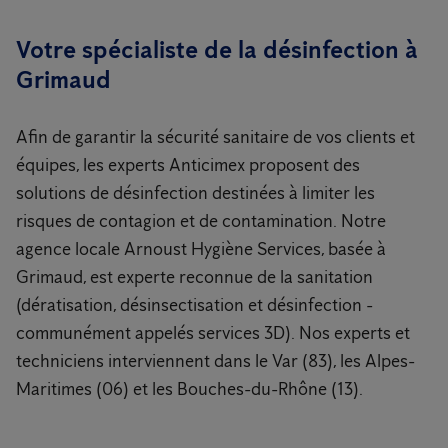
Votre spécialiste de la désinfection à
Grimaud
Afin de garantir la sécurité sanitaire de vos clients et
équipes, les experts Anticimex proposent des
solutions de désinfection destinées à limiter les
risques de contagion et de contamination. Notre
agence locale Arnoust Hygiène Services, basée à
Grimaud, est experte reconnue de la sanitation
(dératisation, désinsectisation et désinfection -
communément appelés services 3D). Nos experts et
techniciens interviennent dans le Var (83), les Alpes-
Maritimes (06) et les Bouches-du-Rhône (13).