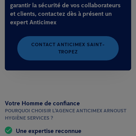
garantir la sécurité de vos collaborateurs
et clients, contactez dès à présent un
expert Anticimex
CONTACT ANTICIMEX SAINT-
TROPEZ
Votre Homme de confiance
POURQUOI CHOISIR L'AGENCE ANTICIMEX ARNOUST
HYGIÈNE SERVICES ?
Une expertise reconnue