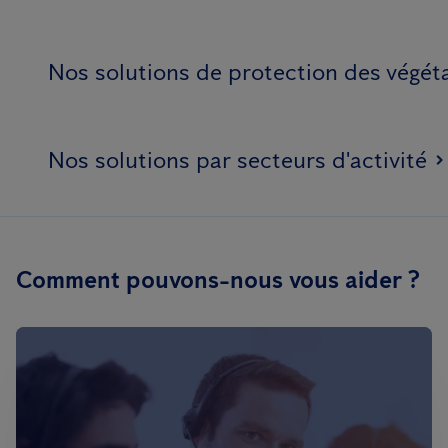
Nos solutions de protection des végé
Nos solutions par secteurs d'activité
Comment pouvons-nous vous aider ?