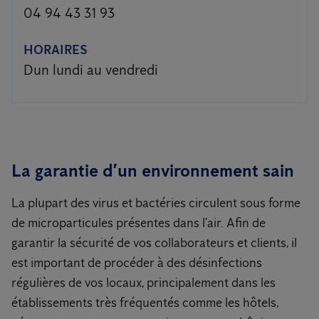
04 94 43 31 93
HORAIRES
Dun lundi au vendredi
La garantie d’un environnement sain
La plupart des virus et bactéries circulent sous forme
de microparticules présentes dans l’air. Afin de
garantir la sécurité de vos collaborateurs et clients, il
est important de procéder à des désinfections
régulières de vos locaux, principalement dans les
établissements très fréquentés comme les hôtels,