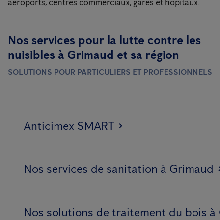
aéroports, centres commerciaux, gares et hôpitaux.
Nos services pour la lutte contre les
nuisibles à Grimaud et sa région
SOLUTIONS POUR PARTICULIERS ET PROFESSIONNELS
Anticimex SMART
Nos services de sanitation à Grimaud
Nos solutions de traitement du bois 