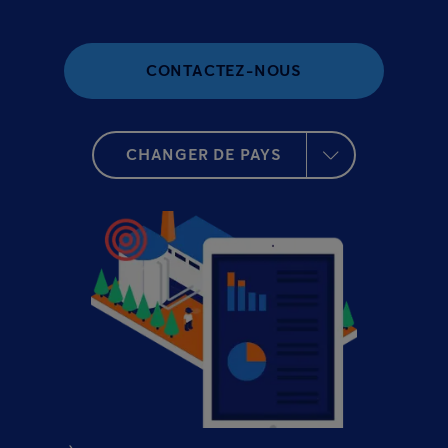
CONTACTEZ-NOUS
CHANGER DE PAYS