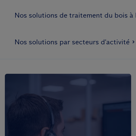
Nos solutions de traitement du bois à 
Nos solutions par secteurs d'activité