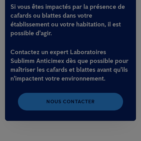
Si vous êtes impactés par la présence de
cafards ou blattes dans votre
établissement ou votre habitation, il est
possible d'agir.
Contactez un expert Laboratoires
Sublimm Anticimex dès que possible pour
maîtriser les cafards et blattes avant qu'ils
n'impactent votre environnement.
NOUS CONTACTER