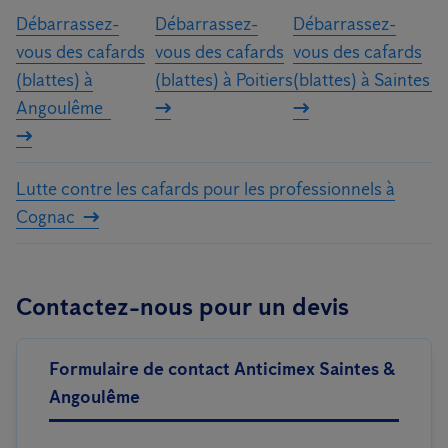
Débarrassez-
Débarrassez-
Débarrassez-
vous des cafards
vous des cafards
vous des cafards
(blattes) à
(blattes) à Poitiers
(blattes) à Saintes
Angoulême
Lutte contre les cafards pour les professionnels à
Cognac
Contactez-nous pour un devis
Formulaire de contact Anticimex Saintes &
Angoulême