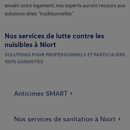
envahi votre logement, nos experts auront recours aux
solutions dites “traditionnelles”
Nos services de lutte contre les
nuisibles à Niort
SOLUTIONS POUR PROFESSIONNELS ET PARTICULIERS
100% GARANTIES
Anticimex SMART
Nos services de sanitation à Niort