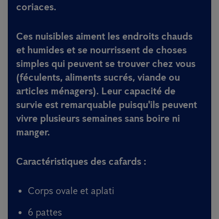
coriaces.
Ces nuisibles aiment les endroits chauds
et humides et se nourrissent de choses
simples qui peuvent se trouver chez vous
(féculents, aliments sucrés, viande ou
articles ménagers). Leur capacité de
survie est remarquable puisqu'ils peuvent
vivre plusieurs semaines sans boire ni
manger.
Caractéristiques des cafards :
Corps ovale et aplati
6 pattes