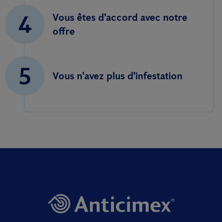
4
Vous êtes d'accord avec notre
offre
5
Vous n'avez plus d'infestation