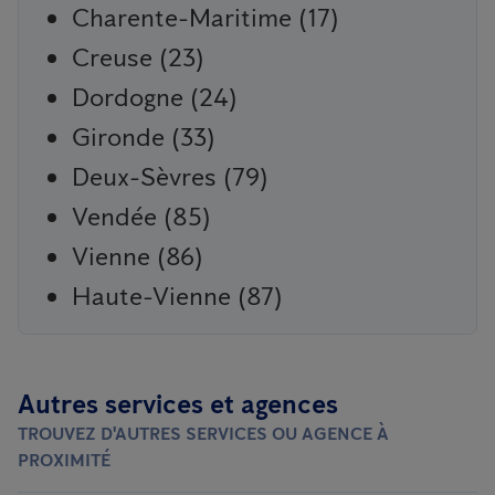
Charente-Maritime (17)
Creuse (23)
Dordogne (24)
Gironde (33)
Deux-Sèvres (79)
Vendée (85)
Vienne (86)
Haute-Vienne (87)
Autres services et agences
TROUVEZ D'AUTRES SERVICES OU AGENCE À
PROXIMITÉ