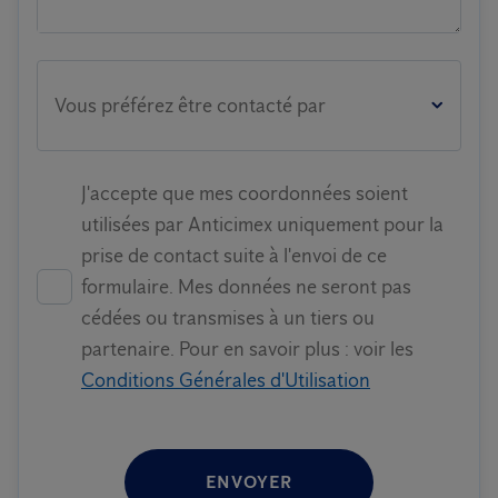
Vous préférez être contacté par
J'accepte que mes coordonnées soient
utilisées par Anticimex uniquement pour la
prise de contact suite à l'envoi de ce
formulaire. Mes données ne seront pas
cédées ou transmises à un tiers ou
partenaire. Pour en savoir plus : voir les
Conditions Générales d'Utilisation
ENVOYER