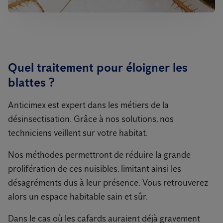
Quel traitement pour éloigner les
blattes ?
Anticimex est expert dans les métiers de la
désinsectisation. Grâce à nos solutions, nos
techniciens veillent sur votre habitat.
Nos méthodes permettront de réduire la grande
prolifération de ces nuisibles, limitant ainsi les
désagréments dus à leur présence. Vous retrouverez
alors un espace habitable sain et sûr.
Dans le cas où les cafards auraient déjà gravement