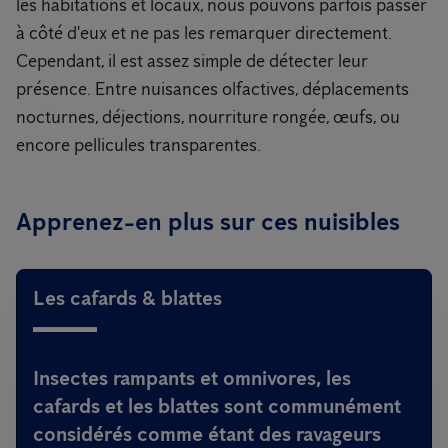
les habitations et locaux, nous pouvons parfois passer
à côté d'eux et ne pas les remarquer directement.
Cependant, il est assez simple de détecter leur
présence. Entre nuisances olfactives, déplacements
nocturnes, déjections, nourriture rongée, œufs, ou
encore pellicules transparentes.
Apprenez-en plus sur ces nuisibles
Les cafards & blattes
Insectes rampants et omnivores, les
cafards et les blattes sont communément
considérés comme étant des ravageurs