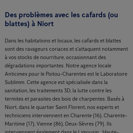
Des problèmes avec les cafards (ou
blattes) à Niort
Dans les habitations et locaux, les cafards et blattes
sont des ravageurs coriaces et s'attaquent notamment
à vos stocks de nourriture, occasionnant des
dégradations importantes. Notre agence locale
Anticimex pour le Poitou-Charentes est le Laboratoire
Sublimm. Cette agence est spécialisée dans la
sanitation, les traitements 3D, la lutte contre les
termites et parasites des bois de charpentes. Basés à
Niort, dans le quartier Saint Florent, nos experts et
techniciens interviennent en Charente (16), Charente-
Maritime (17), Vienne (86), Deux-Sèvres (79). Ils
interviennent également dans le Limousin : Haute-