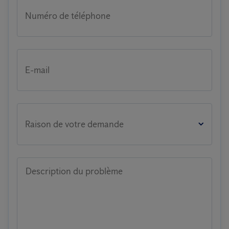
Numéro de téléphone
E-mail
Raison de votre demande
Description du problème