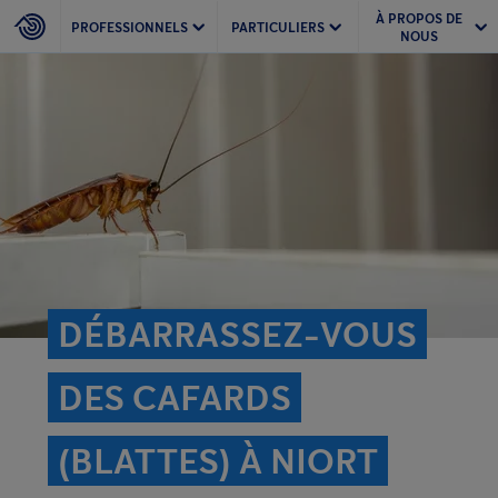
À PROPOS DE
PROFESSIONNELS
PARTICULIERS
NOUS
DÉBARRASSEZ-VOUS
DES CAFARDS
(BLATTES) À NIORT