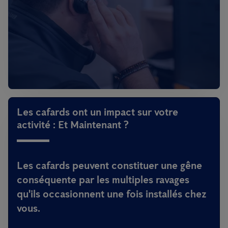
Les cafards ont un impact sur votre
activité : Et Maintenant ?
Les cafards peuvent constituer une gêne
conséquente par les multiples ravages
qu'ils occasionnent une fois installés chez
vous.