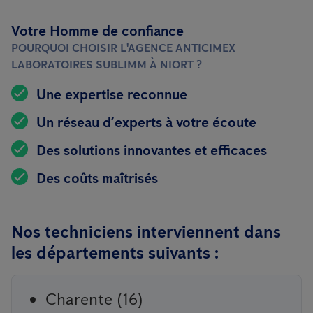
Votre Homme de confiance
POURQUOI CHOISIR L'AGENCE ANTICIMEX
LABORATOIRES SUBLIMM À NIORT ?
Une expertise reconnue
Un réseau d’experts à votre écoute
Des solutions innovantes et efficaces
Des coûts maîtrisés
Nos techniciens interviennent dans
les départements suivants :
Charente (16)