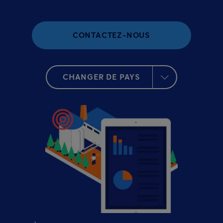
CONTACTEZ-NOUS
CHANGER DE PAYS