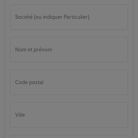
Société (ou indiquer Particulier)
Nom et prénom
Code postal
Ville