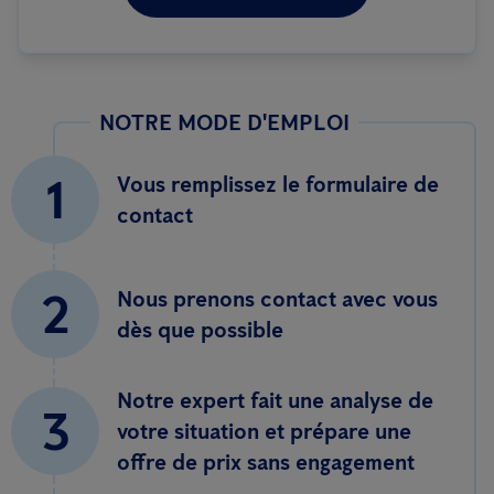
NOTRE MODE D'EMPLOI
1
Vous remplissez le formulaire de
contact
2
Nous prenons contact avec vous
dès que possible
Notre expert fait une analyse de
3
votre situation et prépare une
offre de prix sans engagement