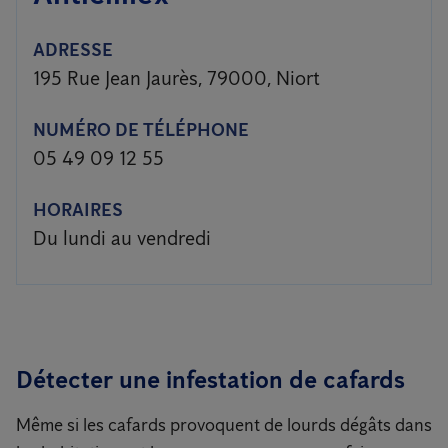
ADRESSE
195 Rue Jean Jaurès, 79000, Niort
NUMÉRO DE TÉLÉPHONE
05 49 09 12 55
HORAIRES
Du lundi au vendredi
Détecter une infestation de cafards
Même si les cafards provoquent de lourds dégâts dans