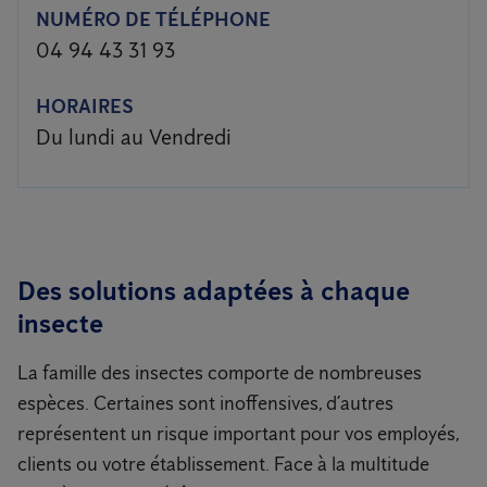
NUMÉRO DE TÉLÉPHONE
04 94 43 31 93
HORAIRES
Du lundi au Vendredi
Des solutions adaptées à chaque
insecte
La famille des insectes comporte de nombreuses
espèces. Certaines sont inoffensives, d’autres
représentent un risque important pour vos employés,
clients ou votre établissement. Face à la multitude