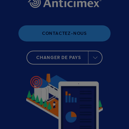
CONTACTEZ-NOUS
CHANGER DE PAYS