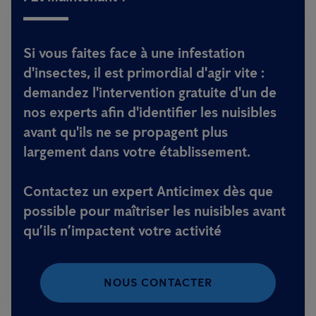
Si vous faites face à une infestation
d'insectes, il est primordial d'agir vite :
demandez l'intervention gratuite d'un de
nos experts afin d'identifier les nuisibles
avant qu'ils ne se propagent plus
largement dans votre établissement.
Contactez un expert Anticimex dès que
possible pour maîtriser les nuisibles avant
qu’ils n’impactent votre activité
NOUS CONTACTER