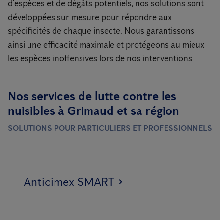
d’espèces et de dégâts potentiels, nos solutions sont
développées sur mesure pour répondre aux
spécificités de chaque insecte. Nous garantissons
ainsi une efficacité maximale et protégeons au mieux
les espèces inoffensives lors de nos interventions.
Nos services de lutte contre les
nuisibles à Grimaud et sa région
SOLUTIONS POUR PARTICULIERS ET PROFESSIONNELS
Anticimex SMART