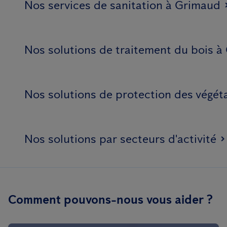
Nos services de sanitation à Grimaud
Nos solutions de traitement du bois 
Nos solutions de protection des végé
Nos solutions par secteurs d'activité
Comment pouvons-nous vous aider ?