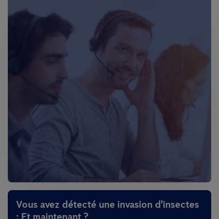
Vous avez détecté une invasion d'insectes
: Et maintenant ?