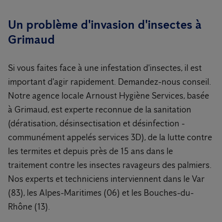
Un problème d'invasion d'insectes à
Grimaud
Si vous faites face à une infestation d'insectes, il est
important d'agir rapidement. Demandez-nous conseil.
Notre agence locale Arnoust Hygiène Services, basée
à Grimaud, est experte reconnue de la sanitation
(dératisation, désinsectisation et désinfection -
communément appelés services 3D), de la lutte contre
les termites et depuis près de 15 ans dans le
traitement contre les insectes ravageurs des palmiers.
Nos experts et techniciens interviennent dans le Var
(83), les Alpes-Maritimes (06) et les Bouches-du-
Rhône (13).