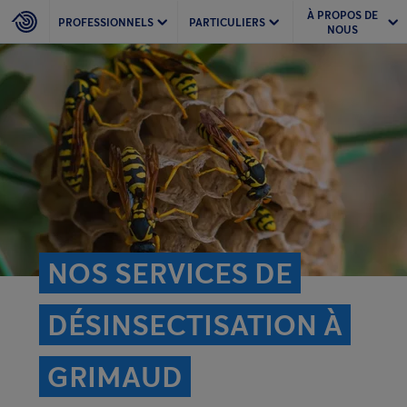
À PROPOS DE
PROFESSIONNELS
PARTICULIERS
NOUS
NOS SERVICES DE
DÉSINSECTISATION À
GRIMAUD