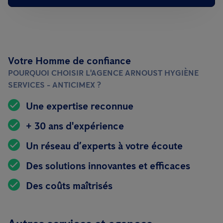
Votre Homme de confiance
POURQUOI CHOISIR L'AGENCE ARNOUST HYGIÈNE
SERVICES - ANTICIMEX ?
Une expertise reconnue
+ 30 ans d'expérience
Un réseau d’experts à votre écoute
Des solutions innovantes et efficaces
Des coûts maîtrisés