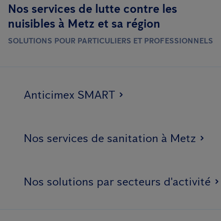
Nos services de lutte contre les
nuisibles à Metz et sa région
SOLUTIONS POUR PARTICULIERS ET PROFESSIONNELS
Anticimex SMART
Nos services de sanitation à Metz
Nos solutions par secteurs d'activité