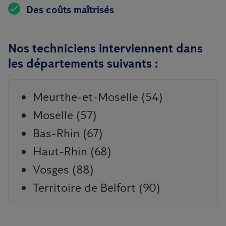
Des coûts maîtrisés
Nos techniciens interviennent dans
les départements suivants :
Meurthe-et-Moselle (54)
Moselle (57)
Bas-Rhin (67)
Haut-Rhin (68)
Vosges (88)
Territoire de Belfort (90)