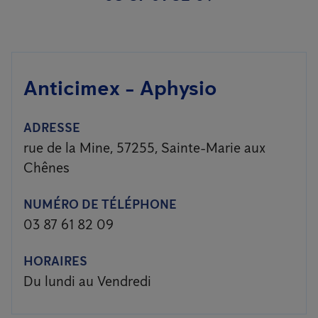
Anticimex - Aphysio
ADRESSE
rue de la Mine, 57255, Sainte-Marie aux
Chênes
NUMÉRO DE TÉLÉPHONE
03 87 61 82 09
HORAIRES
Du lundi au Vendredi