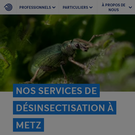
À PROPOS DE
PROFESSIONNELS
PARTICULIERS
NOUS
NOS SERVICES DE
DÉSINSECTISATION À
METZ