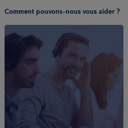
Comment pouvons-nous vous aider ?