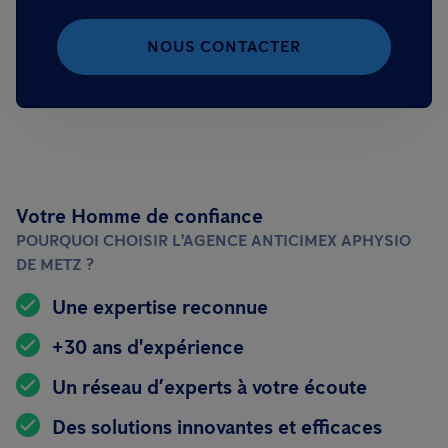
NOUS CONTACTER
Votre Homme de confiance
POURQUOI CHOISIR L'AGENCE ANTICIMEX APHYSIO
DE METZ ?
Une expertise reconnue
+30 ans d'expérience
Un réseau d’experts à votre écoute
Des solutions innovantes et efficaces