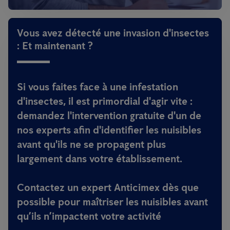
Vous avez détecté une invasion d'insectes
: Et maintenant ?
Si vous faites face à une infestation
d'insectes, il est primordial d'agir vite :
demandez l'intervention gratuite d'un de
nos experts afin d'identifier les nuisibles
avant qu'ils ne se propagent plus
largement dans votre établissement.
Contactez un expert Anticimex dès que
possible pour maîtriser les nuisibles avant
qu’ils n’impactent votre activité