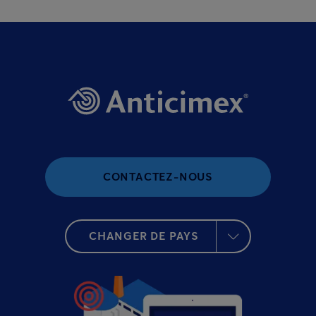
CONTACTEZ-NOUS
CHANGER DE PAYS