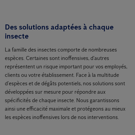
Des solutions adaptées à chaque
insecte
La famille des insectes comporte de nombreuses
espèces. Certaines sont inoffensives, d’autres
représentent un risque important pour vos employés,
clients ou votre établissement. Face à la multitude
d’espèces et de dégâts potentiels, nos solutions sont
développées sur mesure pour répondre aux
spécificités de chaque insecte. Nous garantissons
ainsi une efficacité maximale et protégeons au mieux
les espèces inoffensives lors de nos interventions.