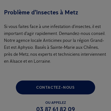
Problème d'insectes à Metz
Si vous faites face à une infestation d'insectes, il est
important d'agir rapidement. Demandez-nous conseil.
Notre agence locale Anticimex pour la région Grand-
Est est Aphysio. Basés à Sainte-Marie aux Chênes,
près de Metz, nos experts et techniciens interviennent
en Alsace et en Lorraine.
CONTACTEZ-NOUS
OU APPELEZ
03 87 61 82 09