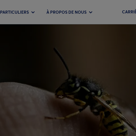
CARRI
PARTICULIERS
À PROPOS DE NOUS