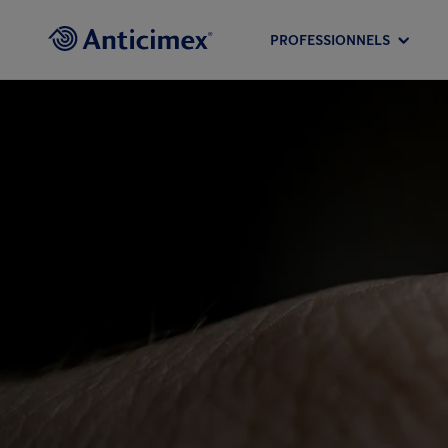
PROFESSIONNELS