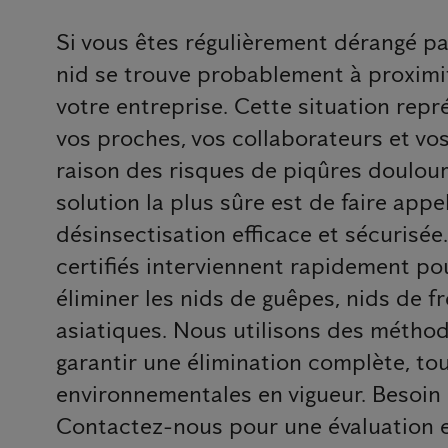
Si vous êtes régulièrement dérangé pa
nid se trouve probablement à proximi
votre entreprise. Cette situation rep
vos proches, vos collaborateurs et v
raison des risques de piqûres doulour
solution la plus sûre est de faire app
désinsectisation efficace et sécurisée
certifiés interviennent rapidement pour
éliminer les nids de guêpes, nids de fr
asiatiques. Nous utilisons des métho
garantir une élimination complète, to
environnementales en vigueur. Besoin 
Contactez-nous pour une évaluation e