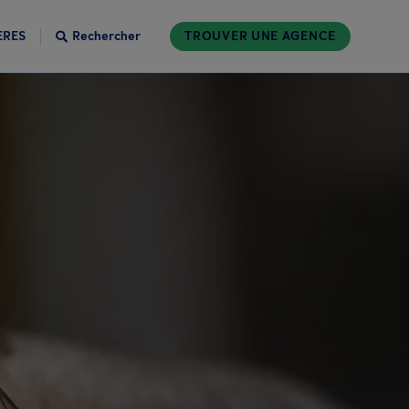
ÈRES
Rechercher
TROUVER UNE AGENCE