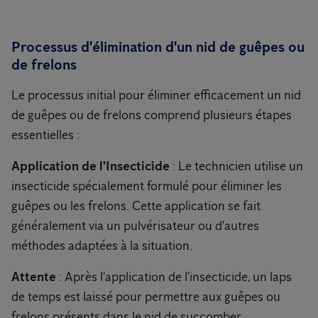
Processus d'élimination d'un nid de guêpes ou
de frelons
Le processus initial pour éliminer efficacement un nid
de guêpes ou de frelons comprend plusieurs étapes
essentielles :
Application de l'Insecticide
: Le technicien utilise un
insecticide spécialement formulé pour éliminer les
guêpes ou les frelons. Cette application se fait
généralement via un pulvérisateur ou d'autres
méthodes adaptées à la situation.
Attente
: Après l'application de l'insecticide, un laps
de temps est laissé pour permettre aux guêpes ou
frelons présents dans le nid de succomber.