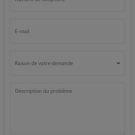
E-mail
Raison de votre demande
Description du problème