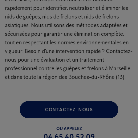
rapidement pour identifier, neutraliser et éliminer les
nids de guêpes, nids de frelons et nids de frelons
asiatiques. Nous utilisons des méthodes adaptées et
sécurisées pour garantir une élimination complète,
tout en respectant les normes environnementales en
vigueur. Besoin d’une intervention rapide ? Contactez-
nous pour une évaluation et un traitement
professionnel contre les guêpes et frelons à Marseille
et dans toute la région des Bouches-du-Rhône (13).
CONTACTEZ-NOUS
OU APPELEZ
04 65 40 52 09