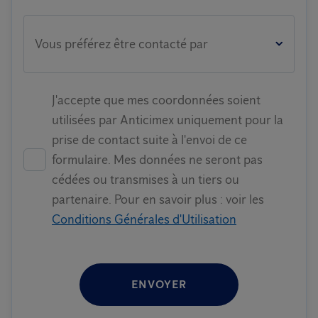
Vous préférez être contacté par
J'accepte que mes coordonnées soient
utilisées par Anticimex uniquement pour la
prise de contact suite à l'envoi de ce
formulaire. Mes données ne seront pas
cédées ou transmises à un tiers ou
partenaire. Pour en savoir plus : voir les
Conditions Générales d'Utilisation
ENVOYER