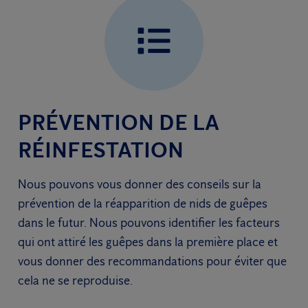
PRÉVENTION DE LA
RÉINFESTATION
Nous pouvons vous donner des conseils sur la
prévention de la réapparition de nids de guêpes
dans le futur. Nous pouvons identifier les facteurs
qui ont attiré les guêpes dans la première place et
vous donner des recommandations pour éviter que
cela ne se reproduise.