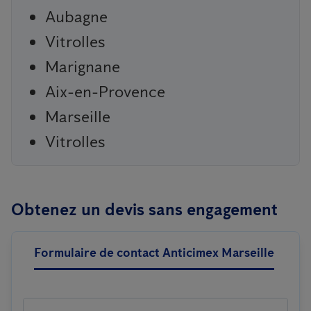
Aubagne
Vitrolles
Marignane
Aix-en-Provence
Marseille
Vitrolles
Obtenez un devis sans engagement
Formulaire de contact Anticimex Marseille