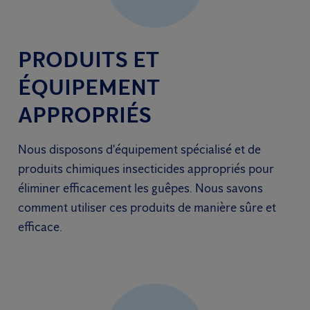
PRODUITS ET
ÉQUIPEMENT
APPROPRIÉS
Nous disposons d'équipement spécialisé et de
produits chimiques insecticides appropriés pour
éliminer efficacement les guêpes. Nous savons
comment utiliser ces produits de manière sûre et
efficace.