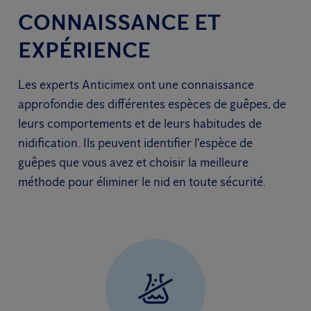
CONNAISSANCE ET
EXPÉRIENCE
Les experts Anticimex ont une connaissance
approfondie des différentes espèces de guêpes, de
leurs comportements et de leurs habitudes de
nidification. Ils peuvent identifier l'espèce de
guêpes que vous avez et choisir la meilleure
méthode pour éliminer le nid en toute sécurité.