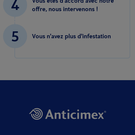
4
Vous êtes d'accord avec notre
offre, nous intervenons !
5
Vous n'avez plus d'infestation