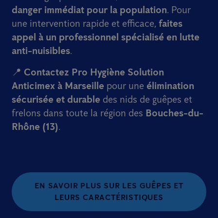
danger immédiat pour la population
. Pour
une intervention rapide et efficace,
faites
appel à un professionnel spécialisé en lutte
anti-nuisibles
.
📍
Contactez Pro Hygiène Solution
Anticimex à Marseille
pour une
élimination
sécurisée et durable
des nids de guêpes et
frelons dans toute la région des
Bouches-du-
Rhône (13)
.
EN SAVOIR PLUS SUR LES GUÊPES ET
LEURS CARACTÉRISTIQUES