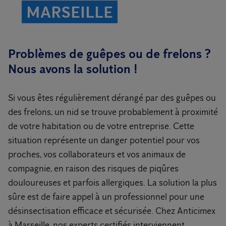
MARSEILLE
Problèmes de guêpes ou de frelons ?
Nous avons la solution !
Si vous êtes régulièrement dérangé par des guêpes ou
des frelons, un nid se trouve probablement à proximité
de votre habitation ou de votre entreprise. Cette
situation représente un danger potentiel pour vos
proches, vos collaborateurs et vos animaux de
compagnie, en raison des risques de piqûres
douloureuses et parfois allergiques. La solution la plus
sûre est de faire appel à un professionnel pour une
désinsectisation efficace et sécurisée. Chez Anticimex
à Marseille, nos experts certifiés interviennent