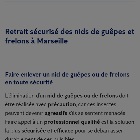
Retrait sécurisé des nids de guêpes et
frelons à Marseille
Faire enlever un nid de guêpes ou de frelons
en toute sécurité
L’élimination d’un
nid de guêpes ou de frelons
doit
être réalisée avec
précaution
, car ces insectes
peuvent devenir
agressifs
s’ils se sentent menacés.
Faire appel à un
professionnel qualifié
est la solution
la plus
sécurisée et efficace
pour se débarrasser
durablement de ces nuisibles.