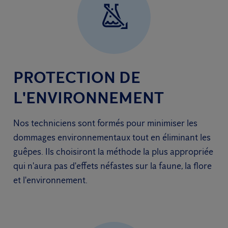
PROTECTION DE
L'ENVIRONNEMENT
Nos techniciens sont formés pour minimiser les
dommages environnementaux tout en éliminant les
guêpes. Ils choisiront la méthode la plus appropriée
qui n'aura pas d'effets néfastes sur la faune, la flore
et l'environnement.