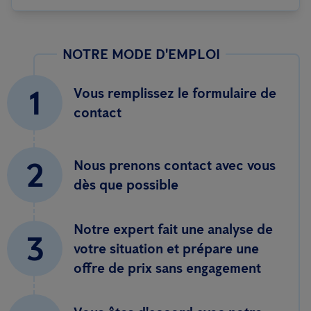
NOTRE MODE D'EMPLOI
1
Vous remplissez le formulaire de
contact
2
Nous prenons contact avec vous
dès que possible
Notre expert fait une analyse de
3
votre situation et prépare une
offre de prix sans engagement