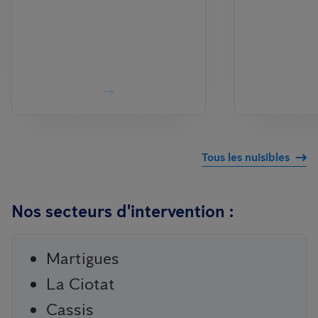
Tous les nuisibles
Nos secteurs d'intervention :
Martigues
La Ciotat
Cassis