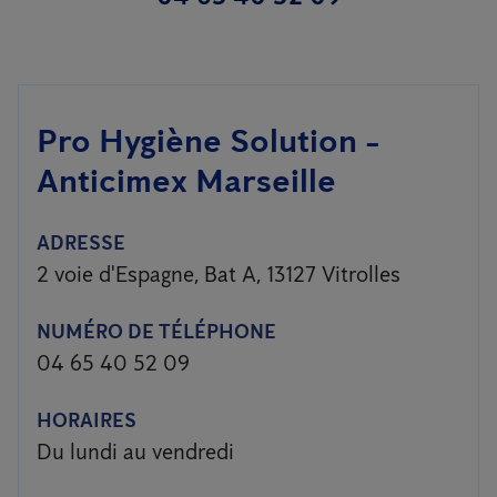
Pro Hygiène Solution -
Anticimex Marseille
ADRESSE
2 voie d'Espagne, Bat A, 13127 Vitrolles
NUMÉRO DE TÉLÉPHONE
04 65 40 52 09
HORAIRES
Du lundi au vendredi