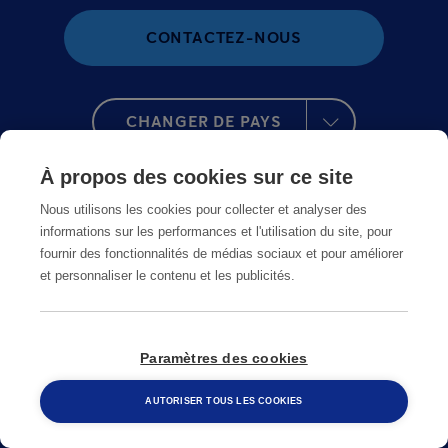
CONTACTEZ-NOUS
CHANGER DE PAYS
À propos des cookies sur ce site
Nous utilisons les cookies pour collecter et analyser des
informations sur les performances et l'utilisation du site, pour
fournir des fonctionnalités de médias sociaux et pour améliorer
et personnaliser le contenu et les publicités.
Paramètres des cookies
AUTORISER TOUS LES COOKIES
À propos d'Anticimex