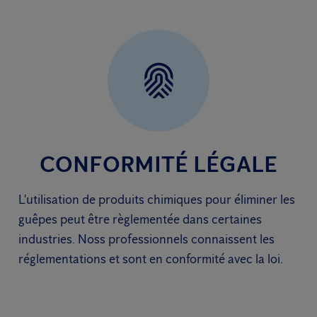
CONFORMITÉ LÉGALE
L'utilisation de produits chimiques pour éliminer les
guêpes peut être règlementée dans certaines
industries. Noss professionnels connaissent les
réglementations et sont en conformité avec la loi.