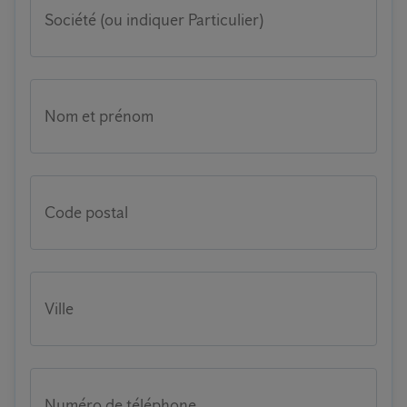
Société (ou indiquer Particulier)
Nom et prénom
Code postal
Ville
Numéro de téléphone