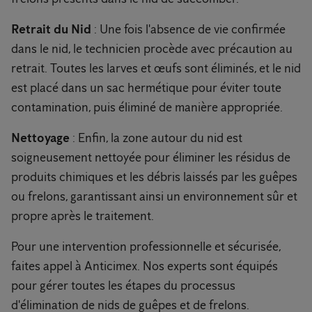
Retrait du Nid
: Une fois l'absence de vie confirmée
dans le nid, le technicien procède avec précaution au
retrait. Toutes les larves et œufs sont éliminés, et le nid
est placé dans un sac hermétique pour éviter toute
contamination, puis éliminé de manière appropriée.
Nettoyage
: Enfin, la zone autour du nid est
soigneusement nettoyée pour éliminer les résidus de
produits chimiques et les débris laissés par les guêpes
ou frelons, garantissant ainsi un environnement sûr et
propre après le traitement.
Pour une intervention professionnelle et sécurisée,
faites appel à Anticimex. Nos experts sont équipés
pour gérer toutes les étapes du processus
d'élimination de nids de guêpes et de frelons.