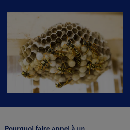
Pourquoi faire appel à un