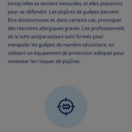
lorsqu'elles se sentent menacées, et elles piqueront
pour se défendre. Les piqûres de guêpes peuvent
être douloureuses et, dans certains cas, provoquer
des réactions allergiques graves. Les professionnels
de la lutte antiparasitaire sont formés pour
manipuler les guêpes de manière sécuritaire, en
utilisant un équipement de protection adéquat pour
minimiser les risques de piqûres.