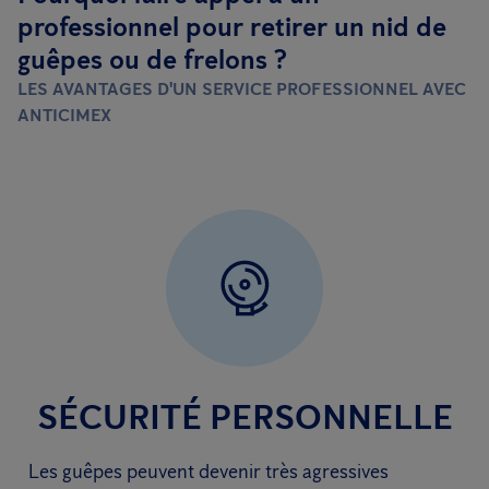
professionnel pour retirer un nid de
guêpes ou de frelons ?
LES AVANTAGES D'UN SERVICE PROFESSIONNEL AVEC
ANTICIMEX
SÉCURITÉ PERSONNELLE
Les guêpes peuvent devenir très agressives