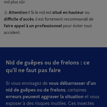
nid plus sûr.
⚠
Attention !
Si le nid est
situé en hauteur
ou
difficile d’accès
, il est fortement recommandé de
faire appel à un professionnel
pour éviter tout
accident.
Nid de guêpes ou de frelons : ce
qu'il ne faut pas faire
Si vous envisagez de
vous débarrasser d’un
nid de guêpes ou de frelons
, certaines
erreurs peuvent aggraver la situation
et vous
exposer à des risques inutiles. Ces insectes