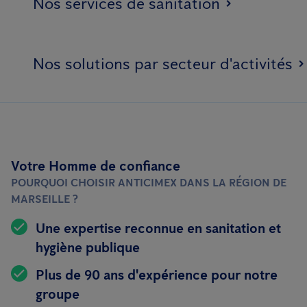
Nos services de sanitation
Nos solutions par secteur d'activités
Votre Homme de confiance
POURQUOI CHOISIR ANTICIMEX DANS LA RÉGION DE
MARSEILLE ?
Une expertise reconnue en sanitation et
hygiène publique
Plus de 90 ans d'expérience pour notre
groupe