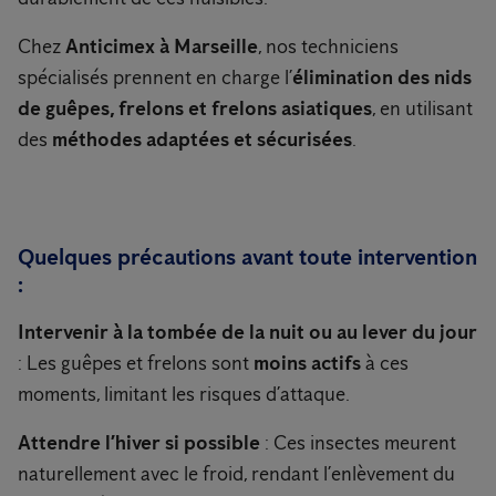
Chez
Anticimex à Marseille
, nos techniciens
spécialisés prennent en charge l’
élimination des nids
de guêpes, frelons et frelons asiatiques
, en utilisant
des
méthodes adaptées et sécurisées
.
Quelques précautions avant toute intervention
:
Intervenir à la tombée de la nuit ou au lever du jour
: Les guêpes et frelons sont
moins actifs
à ces
moments, limitant les risques d’attaque.
Attendre l’hiver si possible
: Ces insectes meurent
naturellement avec le froid, rendant l’enlèvement du