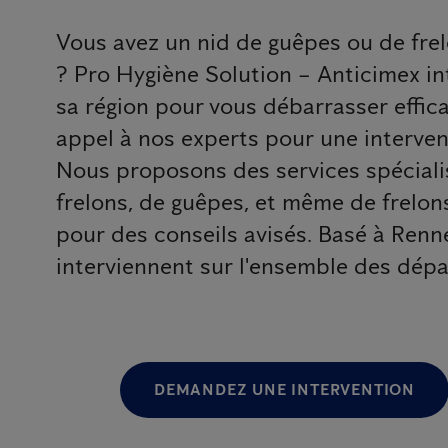
Vous avez un nid de guêpes ou de frel
? Pro Hygiène Solution – Anticimex i
sa région pour vous débarrasser effic
appel à nos experts pour une interven
Nous proposons des services spécialis
frelons, de guêpes, et même de frelon
pour des conseils avisés. Basé à Renn
interviennent sur l'ensemble des dépa
DEMANDEZ UNE INTERVENTION