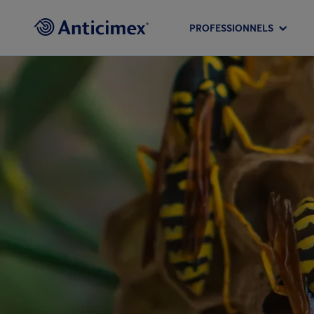
PROFESSIONNELS