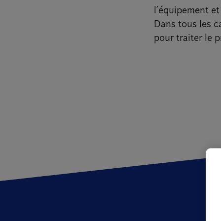
l’équipement et 
Dans tous les ca
pour traiter le 