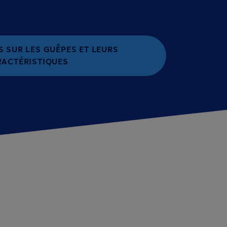
S SUR LES GUÊPES ET LEURS
RACTÉRISTIQUES