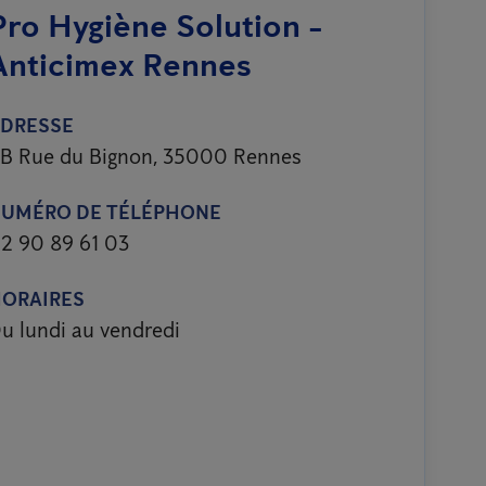
Pro Hygiène Solution -
Anticimex Rennes
DRESSE
B Rue du Bignon, 35000 Rennes
UMÉRO DE TÉLÉPHONE
2 90 89 61 03
ORAIRES
u lundi au vendredi