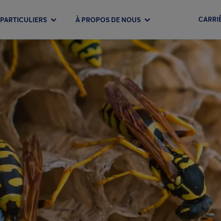
CARRI
PARTICULIERS
À PROPOS DE NOUS