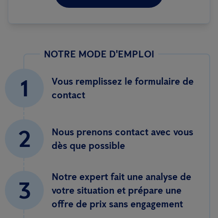
NOTRE MODE D'EMPLOI
1
Vous remplissez le formulaire de
contact
2
Nous prenons contact avec vous
dès que possible
Notre expert fait une analyse de
3
votre situation et prépare une
offre de prix sans engagement