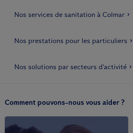
Nos services de sanitation à Colmar
Nos prestations pour les particuliers
Nos solutions par secteurs d'activité
Comment pouvons-nous vous aider ?