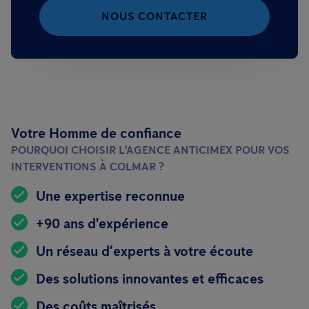
NOUS CONTACTER
Votre Homme de confiance
POURQUOI CHOISIR L'AGENCE ANTICIMEX POUR VOS
INTERVENTIONS À COLMAR ?
Une expertise reconnue
+90 ans d'expérience
Un réseau d’experts à votre écoute
Des solutions innovantes et efficaces
Des coûts maîtrisés