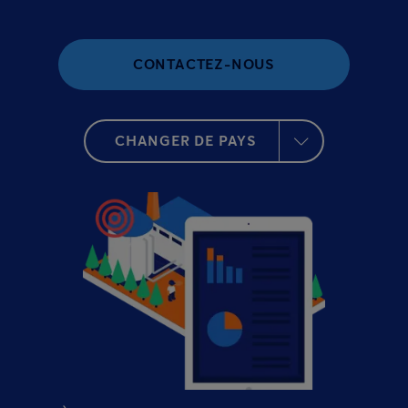
CONTACTEZ-NOUS
CHANGER DE PAYS