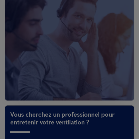
Vous cherchez un professionnel pour
entretenir votre ventilation ?