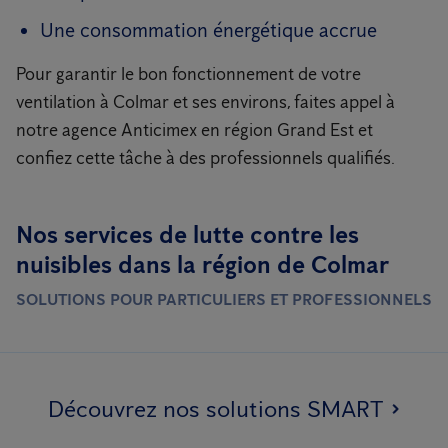
Une consommation énergétique accrue
Pour garantir le bon fonctionnement de votre
ventilation à Colmar et ses environs, faites appel à
notre agence Anticimex en région Grand Est et
confiez cette tâche à des professionnels qualifiés.
Nos services de lutte contre les
nuisibles dans la région de Colmar
SOLUTIONS POUR PARTICULIERS ET PROFESSIONNELS
Découvrez nos solutions SMART