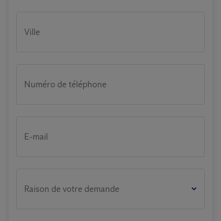
Ville
Numéro de téléphone
E-mail
Raison de votre demande