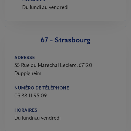
Du lundi au vendredi
67 - Strasbourg
ADRESSE
35 Rue du Marechal Leclerc, 67120
Duppigheim
NUMÉRO DE TÉLÉPHONE
03 88 11 95 09
HORAIRES
Du lundi au vendredi