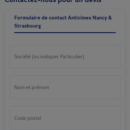
Formulaire de contact Anticimex Nancy &
Strasbourg
Société (ou indiquer Particulier)
Nom et prénom
Code postal