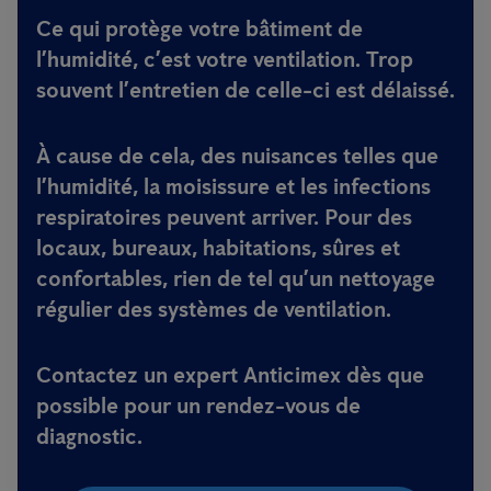
Ce qui protège votre bâtiment de
l’humidité, c’est votre ventilation. Trop
souvent l’entretien de celle-ci est délaissé.
À cause de cela, des nuisances telles que
l’humidité, la moisissure et les infections
respiratoires peuvent arriver.
Pour des
locaux, bureaux, habitations, sûres et
confortables, rien de tel qu’un nettoyage
régulier des systèmes de ventilation.
Contactez un expert Anticimex dès que
possible pour un rendez-vous de
diagnostic.