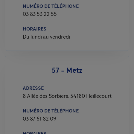
NUMÉRO DE TÉLÉPHONE
03 83 53 22 55
HORAIRES
Du lundi au vendredi
57 - Metz
ADRESSE
8 Allée des Sorbiers, 54180 Heillecourt
NUMÉRO DE TÉLÉPHONE
03 87 61 82 09
HORAIRES