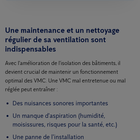
Une maintenance et un nettoyage
régulier de sa ventilation sont
indispensables
Avec l'amélioration de l'isolation des bâtiments, il
devient crucial de maintenir un fonctionnement
optimal des VMC. Une VMC mal entretenue ou mal
réglée peut entraîner :
Des nuisances sonores importantes
Un manque d'aspiration (humidité,
moisissures, risques pour la santé, etc.)
Une panne de l'installation