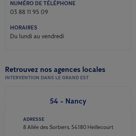
NUMÉRO DE TÉLÉPHONE
03 88 11 95 09
HORAIRES
Du lundi au vendredi
Retrouvez nos agences locales
INTERVENTION DANS LE GRAND EST
54 - Nancy
ADRESSE
8 Allée des Sorbiers, 54180 Heillecourt