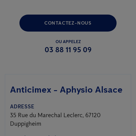
CONTACTEZ-NOUS
OU APPELEZ
03 88 11 95 09
Anticimex - Aphysio Alsace
ADRESSE
35 Rue du Marechal Leclerc, 67120
Duppigheim