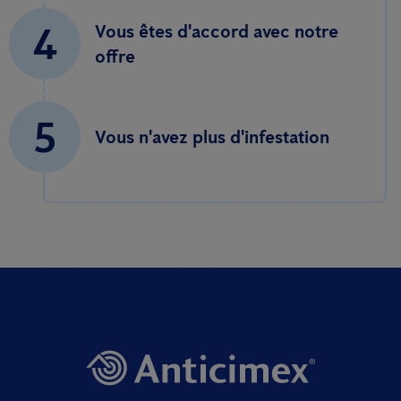
4
Vous êtes d'accord avec notre
offre
5
Vous n'avez plus d'infestation