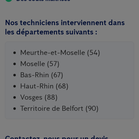
Nos techniciens interviennent dans
les départements suivants :
Meurthe-et-Moselle (54)
Moselle (57)
Bas-Rhin (67)
Haut-Rhin (68)
Vosges (88)
Territoire de Belfort (90)
Contactez-nous pour un devis