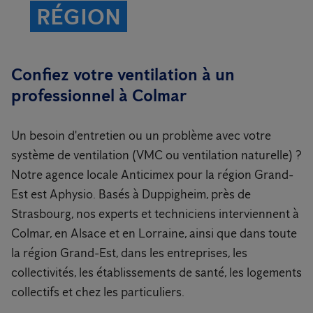
RÉGION
Confiez votre ventilation à un
professionnel à Colmar
Un besoin d'entretien ou un problème avec votre
système de ventilation (VMC ou ventilation naturelle) ?
Notre agence locale Anticimex pour la région Grand-
Est est Aphysio. Basés à Duppigheim, près de
Strasbourg, nos experts et techniciens interviennent à
Colmar, en Alsace et en Lorraine, ainsi que dans toute
la région Grand-Est, dans les entreprises, les
collectivités, les établissements de santé, les logements
collectifs et chez les particuliers.