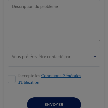
Description du problème
Vous préférez être contacté par
J'accepte les
Conditions Générales
d'Utilisation
ENVOYER