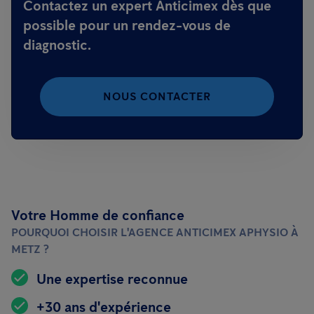
Contactez un expert Anticimex dès que
possible pour un rendez-vous de
diagnostic.
NOUS CONTACTER
Votre Homme de confiance
POURQUOI CHOISIR L'AGENCE ANTICIMEX APHYSIO À
METZ ?
Une expertise reconnue
+30 ans d'expérience