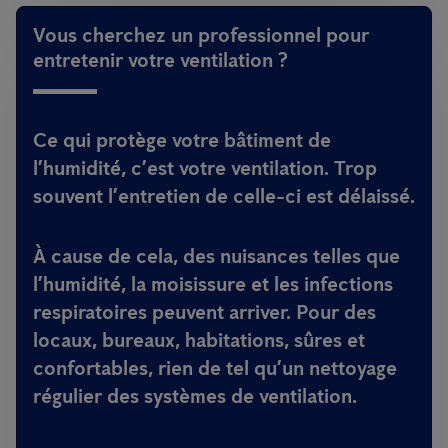
Vous cherchez un professionnel pour
entretenir votre ventilation ?
Ce qui protège votre bâtiment de
l’humidité, c’est votre ventilation. Trop
souvent l’entretien de celle-ci est délaissé.
À cause de cela, des nuisances telles que
l’humidité, la moisissure et les infections
respiratoires peuvent arriver.
Pour des
locaux, bureaux, habitations, sûres et
confortables, rien de tel qu’un nettoyage
régulier des systèmes de ventilation.