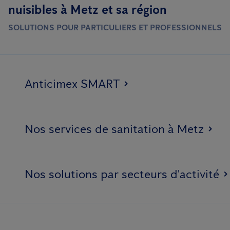
nuisibles à Metz et sa région
SOLUTIONS POUR PARTICULIERS ET PROFESSIONNELS
Anticimex SMART
Nos services de sanitation à Metz
Nos solutions par secteurs d'activité