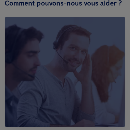
Comment pouvons-nous vous aider ?