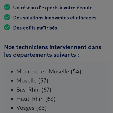
Un réseau d’experts à votre écoute
Des solutions innovantes et efficaces
Des coûts maîtrisés
Nos techniciens interviennent dans
les départements suivants :
Meurthe-et-Moselle (54)
Moselle (57)
Bas-Rhin (67)
Haut-Rhin (68)
Vosges (88)