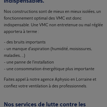
indispensables.
Nos constructions sont de mieux en mieux isolées, un
fonctionnement optimal des VMC est donc
indispensable. Une VMC non entretenue ou mal réglée
apportera à terme :
- des bruits importants
- un manque d’aspiration (humidité, moisissures,
maladies, …)
- une panne de l'installation
- une consommation énergétique plus importante
Faites appel à notre agence Aphysio en Lorraine et
confiez votre ventilation à des professionnels.
Nos services de lutte contre les