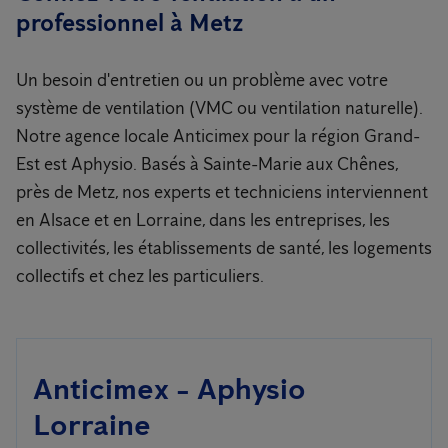
professionnel à Metz
Un besoin d'entretien ou un problème avec votre
système de ventilation (VMC ou ventilation naturelle).
Notre agence locale Anticimex pour la région Grand-
Est est Aphysio. Basés à Sainte-Marie aux Chênes,
près de Metz, nos experts et techniciens interviennent
en Alsace et en Lorraine, dans les entreprises, les
collectivités, les établissements de santé, les logements
collectifs et chez les particuliers.
Anticimex - Aphysio
Lorraine