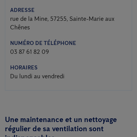
ADRESSE
rue de la Mine, 57255, Sainte-Marie aux
Chênes
NUMÉRO DE TÉLÉPHONE
03 87 61 82 09
HORAIRES
Du lundi au vendredi
Une maintenance et un nettoyage
régulier de sa ventilation sont