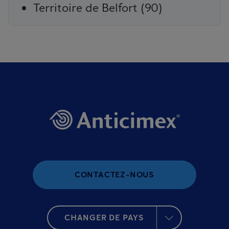
Territoire de Belfort (90)
CONTACTEZ-NOUS
CHANGER DE PAYS