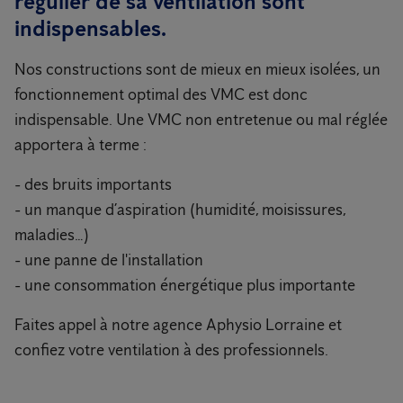
régulier de sa ventilation sont
indispensables.
Nos constructions sont de mieux en mieux isolées, un
fonctionnement optimal des VMC est donc
indispensable. Une VMC non entretenue ou mal réglée
apportera à terme :
- des bruits importants
- un manque d’aspiration (humidité, moisissures,
maladies…)
- une panne de l'installation
- une consommation énergétique plus importante
Faites appel à notre agence Aphysio Lorraine et
confiez votre ventilation à des professionnels.