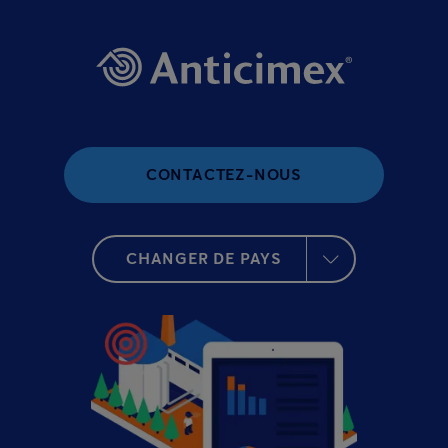
CONTACTEZ-NOUS
CHANGER DE PAYS