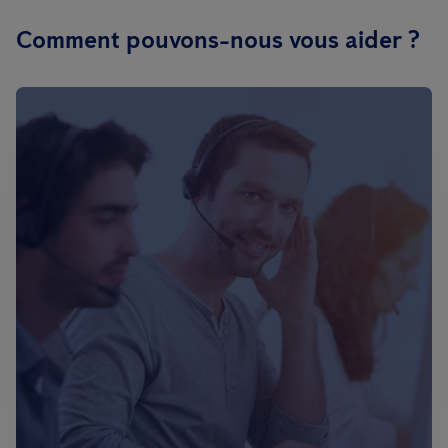
Comment pouvons-nous vous aider ?