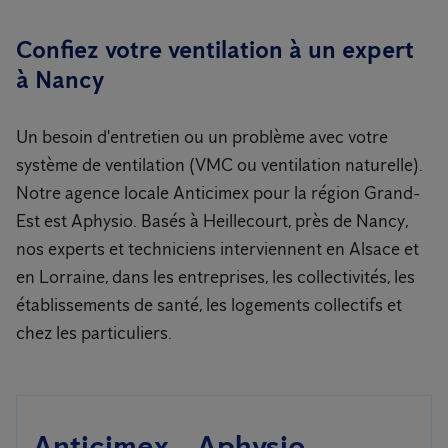
Confiez votre ventilation à un expert
à Nancy
Un besoin d'entretien ou un problème avec votre
système de ventilation (VMC ou ventilation naturelle).
Notre agence locale Anticimex pour la région Grand-
Est est Aphysio. Basés à Heillecourt, près de Nancy,
nos experts et techniciens interviennent en Alsace et
en Lorraine, dans les entreprises, les collectivités, les
établissements de santé, les logements collectifs et
chez les particuliers.
Anticimex - Aphysio