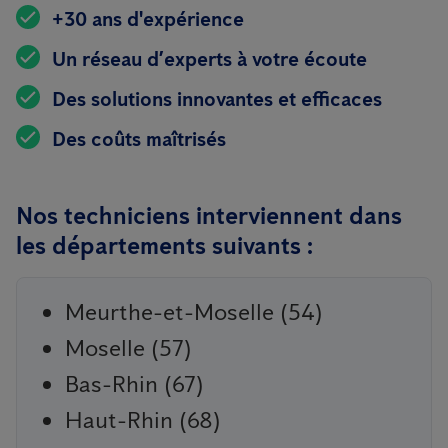
+30 ans d'expérience
Un réseau d’experts à votre écoute
Des solutions innovantes et efficaces
Des coûts maîtrisés
Nos techniciens interviennent dans
les départements suivants :
Meurthe-et-Moselle (54)
Moselle (57)
Bas-Rhin (67)
Haut-Rhin (68)