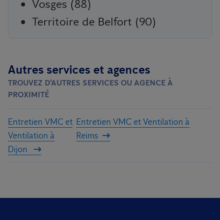
Vosges (88)
Territoire de Belfort (90)
Autres services et agences
TROUVEZ D'AUTRES SERVICES OU AGENCE À
PROXIMITÉ
Entretien VMC et
Entretien VMC et Ventilation à
Ventilation à
Reims
Dijon