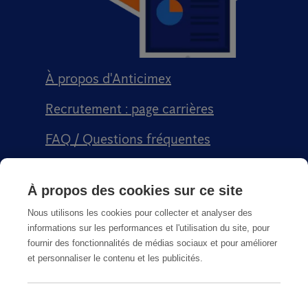
À propos d'Anticimex
Recrutement : page carrières
FAQ / Questions fréquentes
Signalement qualité
À propos des cookies sur ce site
Conditions générales de vente CGPS
Nous utilisons les cookies pour collecter et analyser des
informations sur les performances et l'utilisation du site, pour
fournir des fonctionnalités de médias sociaux et pour améliorer
et personnaliser le contenu et les publicités.