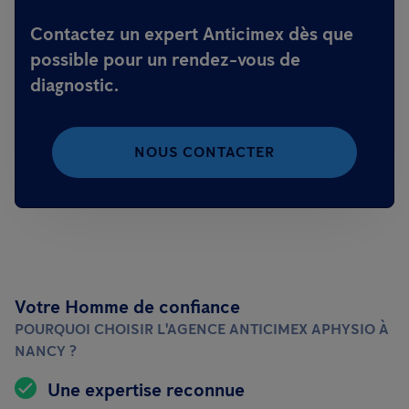
Contactez un expert Anticimex dès que
possible pour un rendez-vous de
diagnostic.
NOUS CONTACTER
Votre Homme de confiance
POURQUOI CHOISIR L'AGENCE ANTICIMEX APHYSIO À
NANCY ?
Une expertise reconnue