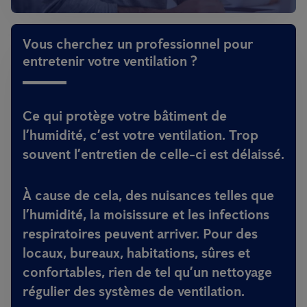
Vous cherchez un professionnel pour
entretenir votre ventilation ?
Ce qui protège votre bâtiment de
l’humidité, c’est votre ventilation. Trop
souvent l’entretien de celle-ci est délaissé.
À cause de cela, des nuisances telles que
l’humidité, la moisissure et les infections
respiratoires peuvent arriver.
Pour des
locaux, bureaux, habitations, sûres et
confortables, rien de tel qu’un nettoyage
régulier des systèmes de ventilation.