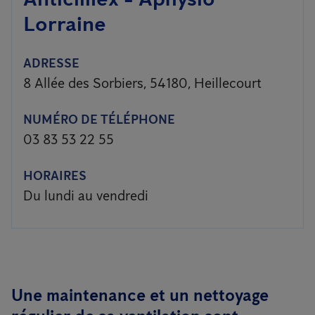
Lorraine
ADRESSE
8 Allée des Sorbiers, 54180, Heillecourt
NUMÉRO DE TÉLÉPHONE
03 83 53 22 55
HORAIRES
Du lundi au vendredi
Une maintenance et un nettoyage