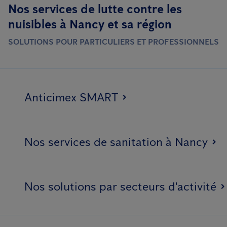
Nos services de lutte contre les
nuisibles à Nancy et sa région
SOLUTIONS POUR PARTICULIERS ET PROFESSIONNELS
Anticimex SMART
Nos services de sanitation à Nancy
Nos solutions par secteurs d'activité