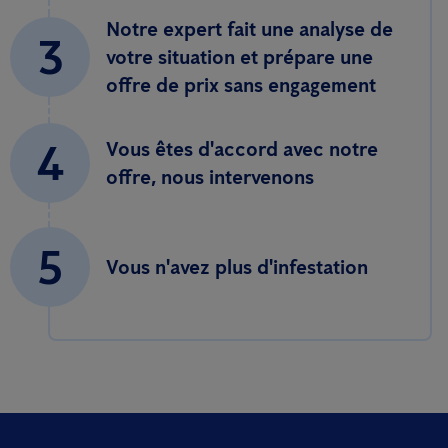
Notre expert fait une analyse de
3
votre situation et prépare une
offre de prix sans engagement
4
Vous êtes d'accord avec notre
offre, nous intervenons
5
Vous n'avez plus d'infestation