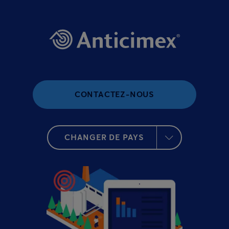
CONTACTEZ-NOUS
CHANGER DE PAYS