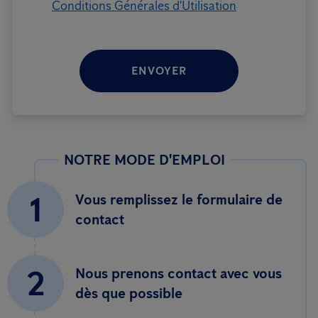
Conditions Générales d'Utilisation
ENVOYER
NOTRE MODE D'EMPLOI
1
Vous remplissez le formulaire de
contact
2
Nous prenons contact avec vous
dès que possible