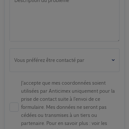
Description du problème
Vous préférez être contacté par
J'accepte que mes coordonnées soient
utilisées par Anticimex uniquement pour la
prise de contact suite à l'envoi de ce
formulaire. Mes données ne seront pas
cédées ou transmises à un tiers ou
partenaire. Pour en savoir plus : voir les