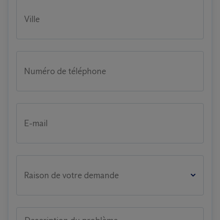
Ville
Numéro de téléphone
E-mail
Raison de votre demande