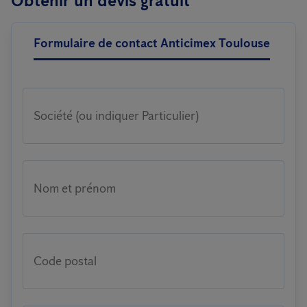
Obtenir un devis gratuit
Formulaire de contact Anticimex Toulouse
Société (ou indiquer Particulier)
Nom et prénom
Code postal