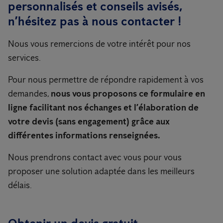
personnalisés et conseils avisés,
n’hésitez pas à nous contacter !
Nous vous remercions de votre intérêt pour nos
services.
Pour nous permettre de répondre rapidement à vos
demandes,
nous vous proposons ce formulaire en
ligne facilitant nos échanges et l’élaboration de
votre devis (sans engagement) grâce aux
différentes informations renseignées.
Nous prendrons contact avec vous pour vous
proposer une solution adaptée dans les meilleurs
délais.