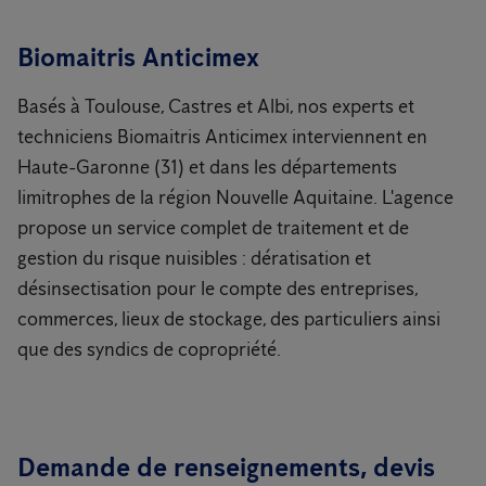
Biomaitris Anticimex
Basés à Toulouse, Castres et Albi, nos experts et
techniciens Biomaitris Anticimex interviennent en
Haute-Garonne (31) et dans les départements
limitrophes de la région Nouvelle Aquitaine. L'agence
propose un service complet de traitement et de
gestion du risque nuisibles : dératisation et
désinsectisation pour le compte des entreprises,
commerces, lieux de stockage, des particuliers ainsi
que des syndics de copropriété.
Demande de renseignements, devis