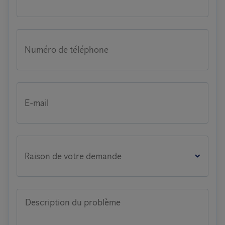
Numéro de téléphone
E-mail
Raison de votre demande
Description du problème