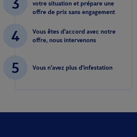
3
votre situation et prépare une
offre de prix sans engagement
4
Vous êtes d'accord avec notre
offre, nous intervenons
5
Vous n'avez plus d'infestation