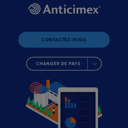
CONTACTEZ-NOUS
CHANGER DE PAYS