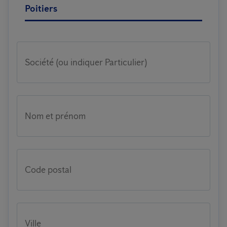
Poitiers
Société (ou indiquer Particulier)
Nom et prénom
Code postal
Ville