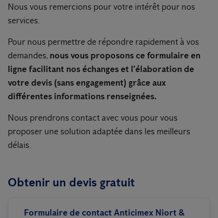
Nous vous remercions pour votre intérêt pour nos
services.
Pour nous permettre de répondre rapidement à vos
demandes,
nous vous proposons ce formulaire en
ligne facilitant nos échanges et l’élaboration de
votre devis (sans engagement) grâce aux
différentes informations renseignées.
Nous prendrons contact avec vous pour vous
proposer une solution adaptée dans les meilleurs
délais.
Obtenir un devis gratuit
Formulaire de contact Anticimex Niort &