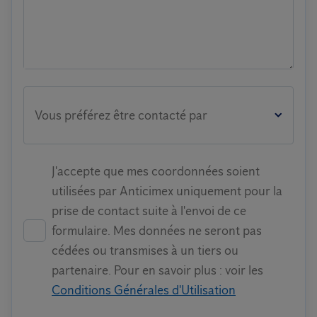
Vous préférez être contacté par
J'accepte que mes coordonnées soient
utilisées par Anticimex uniquement pour la
prise de contact suite à l'envoi de ce
formulaire. Mes données ne seront pas
cédées ou transmises à un tiers ou
partenaire. Pour en savoir plus : voir les
Conditions Générales d'Utilisation