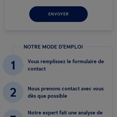
ENVOYER
NOTRE MODE D'EMPLOI
1
Vous remplissez le formulaire de
contact
2
Nous prenons contact avec vous
dès que possible
Notre expert fait une analyse de