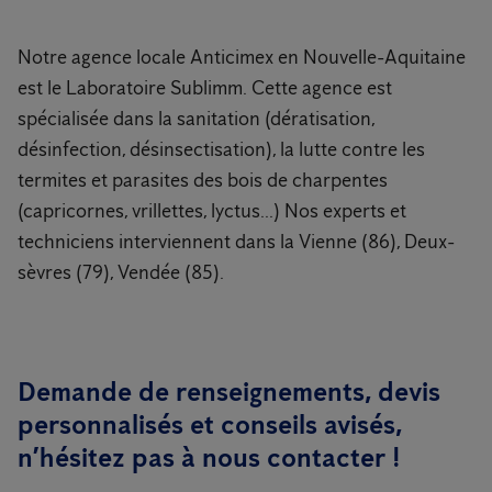
Notre agence locale Anticimex en Nouvelle-Aquitaine
est le Laboratoire Sublimm. Cette agence est
spécialisée dans la sanitation (dératisation,
désinfection, désinsectisation), la lutte contre les
termites et parasites des bois de charpentes
(capricornes, vrillettes, lyctus...) Nos experts et
techniciens interviennent dans la Vienne (86), Deux-
sèvres (79), Vendée (85).
Demande de renseignements, devis
personnalisés et conseils avisés,
n’hésitez pas à nous contacter !