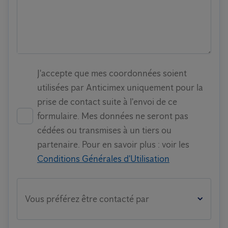
J'accepte que mes coordonnées soient
utilisées par Anticimex uniquement pour la
prise de contact suite à l'envoi de ce
formulaire. Mes données ne seront pas
cédées ou transmises à un tiers ou
partenaire. Pour en savoir plus : voir les
Conditions Générales d'Utilisation
Vous préférez être contacté par