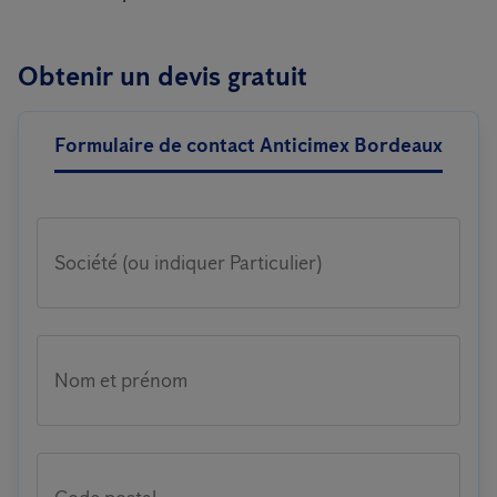
Obtenir un devis gratuit
Formulaire de contact Anticimex Bordeaux
Société (ou indiquer Particulier)
Nom et prénom