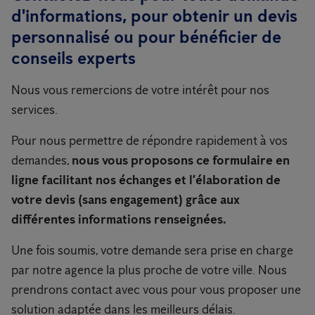
d'informations, pour obtenir un devis
personnalisé ou pour bénéficier de
conseils experts
Nous vous remercions de votre intérêt pour nos
services.
Pour nous permettre de répondre rapidement à vos
demandes,
nous vous proposons ce formulaire en
ligne facilitant nos échanges et l’élaboration de
votre devis (sans engagement) grâce aux
différentes informations renseignées.
Une fois soumis, votre demande sera prise en charge
par notre agence la plus proche de votre ville. Nous
prendrons contact avec vous pour vous proposer une
solution adaptée dans les meilleurs délais.