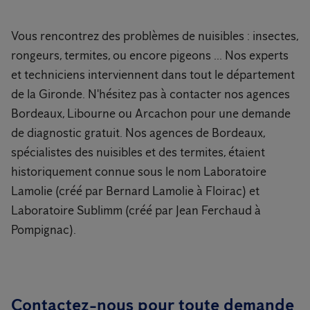
Vous rencontrez des problèmes de nuisibles : insectes,
rongeurs, termites, ou encore pigeons ... Nos experts
et techniciens interviennent dans tout le département
de la Gironde. N'hésitez pas à contacter nos agences
Bordeaux, Libourne ou Arcachon pour une demande
de diagnostic gratuit. Nos agences de Bordeaux,
spécialistes des nuisibles et des termites, étaient
historiquement connue sous le nom Laboratoire
Lamolie (créé par Bernard Lamolie à Floirac) et
Laboratoire Sublimm (créé par Jean Ferchaud à
Pompignac).
Contactez-nous pour toute demande