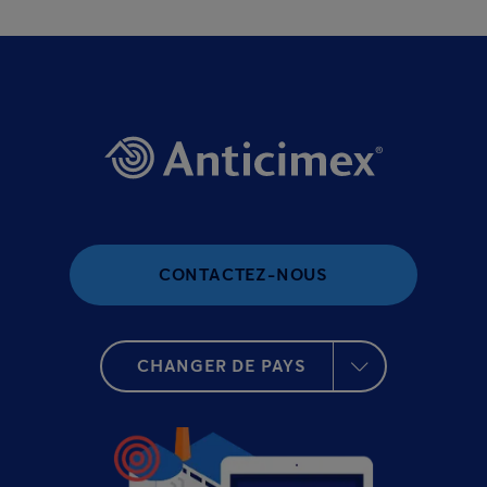
CONTACTEZ-NOUS
CHANGER DE PAYS