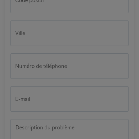
Code postal
Ville
Numéro de téléphone
E-mail
Description du problème