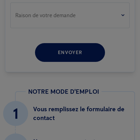
Raison de votre demande
ENVOYER
NOTRE MODE D'EMPLOI
1
Vous remplissez le formulaire de
contact