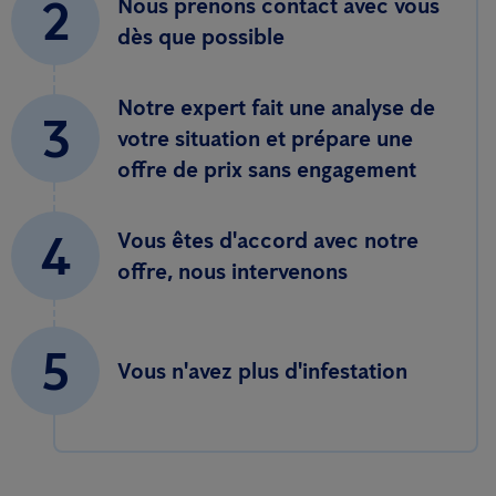
2
Nous prenons contact avec vous
dès que possible
Notre expert fait une analyse de
3
votre situation et prépare une
offre de prix sans engagement
4
Vous êtes d'accord avec notre
offre, nous intervenons
5
Vous n'avez plus d'infestation