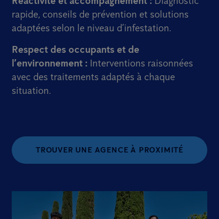
Réactivité et accompagnement :
Diagnostic
rapide, conseils de prévention et solutions
adaptées selon le niveau d’infestation.
Respect des occupants et de
l’environnement :
Interventions raisonnées
avec des traitements adaptés à chaque
situation.
TROUVER UNE AGENCE À PROXIMITÉ