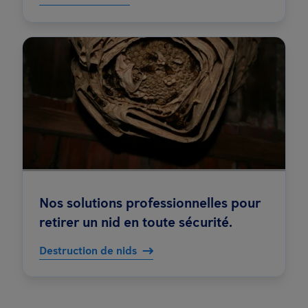
Nos solutions professionnelles pour
retirer un nid en toute sécurité.
Destruction de nids