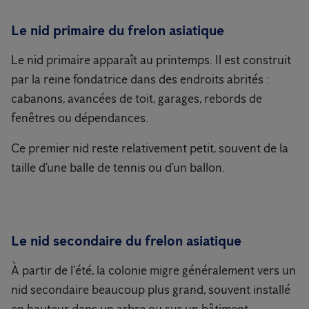
Le nid primaire du frelon asiatique
Le nid primaire apparaît au printemps. Il est construit
par la reine fondatrice dans des endroits abrités :
cabanons, avancées de toit, garages, rebords de
fenêtres ou dépendances.
Ce premier nid reste relativement petit, souvent de la
taille d’une balle de tennis ou d’un ballon.
Le nid secondaire du frelon asiatique
À partir de l’été, la colonie migre généralement vers un
nid secondaire beaucoup plus grand, souvent installé