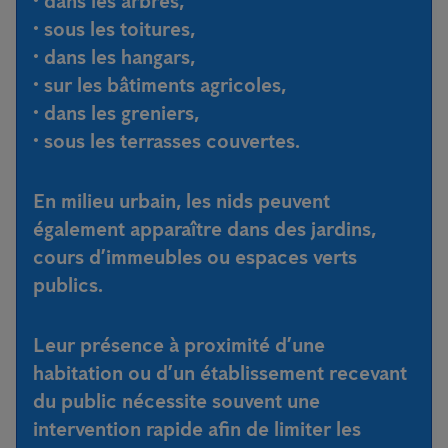
• dans les arbres,
• sous les toitures,
• dans les hangars,
• sur les bâtiments agricoles,
• dans les greniers,
• sous les terrasses couvertes.
En milieu urbain, les nids peuvent
également apparaître dans des jardins,
cours d’immeubles ou espaces verts
publics.
Leur présence à proximité d’une
habitation ou d’un établissement recevant
du public nécessite souvent une
intervention rapide afin de limiter les