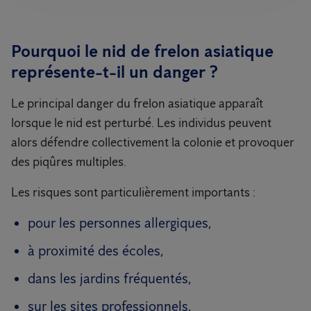
Pourquoi le nid de frelon asiatique
représente-t-il un danger ?
Le principal danger du frelon asiatique apparaît
lorsque le nid est perturbé. Les individus peuvent
alors défendre collectivement la colonie et provoquer
des piqûres multiples.
Les risques sont particulièrement importants :
pour les personnes allergiques,
à proximité des écoles,
dans les jardins fréquentés,
sur les sites professionnels,