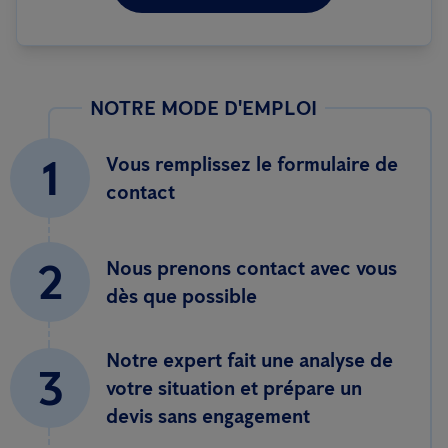
NOTRE MODE D'EMPLOI
1
Vous remplissez le formulaire de
contact
2
Nous prenons contact avec vous
dès que possible
Notre expert fait une analyse de
3
votre situation et prépare un
devis sans engagement