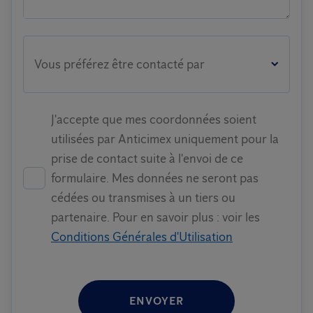
Vous préférez être contacté par
J'accepte que mes coordonnées soient
utilisées par Anticimex uniquement pour la
prise de contact suite à l'envoi de ce
formulaire. Mes données ne seront pas
cédées ou transmises à un tiers ou
partenaire. Pour en savoir plus : voir les
Conditions Générales d'Utilisation
ENVOYER