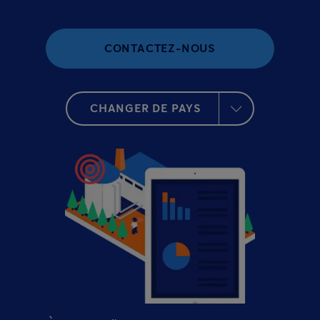
CONTACTEZ-NOUS
CHANGER DE PAYS