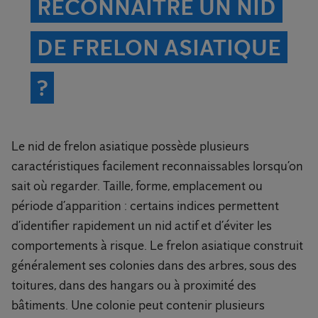
RECONNAÎTRE UN NID
DE FRELON ASIATIQUE
?
Le nid de frelon asiatique possède plusieurs
caractéristiques facilement reconnaissables lorsqu’on
sait où regarder. Taille, forme, emplacement ou
période d’apparition : certains indices permettent
d’identifier rapidement un nid actif et d’éviter les
comportements à risque. Le frelon asiatique construit
généralement ses colonies dans des arbres, sous des
toitures, dans des hangars ou à proximité des
bâtiments. Une colonie peut contenir plusieurs