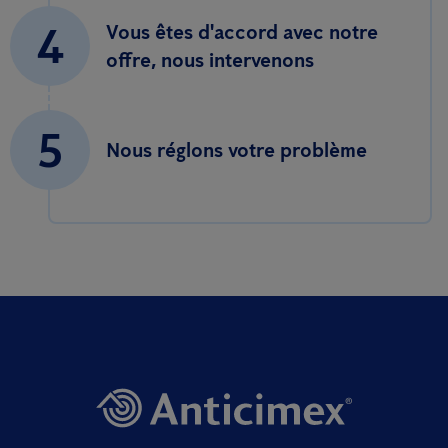
4
Vous êtes d'accord avec notre
offre, nous intervenons
5
Nous réglons votre problème