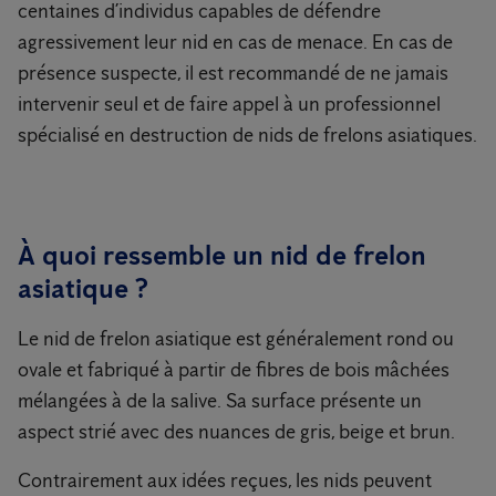
centaines d’individus capables de défendre
agressivement leur nid en cas de menace. En cas de
présence suspecte, il est recommandé de ne jamais
intervenir seul et de faire appel à un professionnel
spécialisé en destruction de nids de frelons asiatiques.
À quoi ressemble un nid de frelon
asiatique ?
Le nid de frelon asiatique est généralement rond ou
ovale et fabriqué à partir de fibres de bois mâchées
mélangées à de la salive. Sa surface présente un
aspect strié avec des nuances de gris, beige et brun.
Contrairement aux idées reçues, les nids peuvent