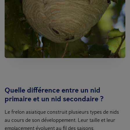
Quelle différence entre un nid
primaire et un nid secondaire ?
Le frelon asiatique construit plusieurs types de nids
au cours de son développement. Leur taille et leur
emplacement évoluent au fil des saisons.