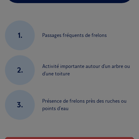
1.
Passages fréquents de frelons
Activité importante autour d’un arbre ou
2.
d’une toiture
Présence de frelons près des ruches ou
3.
points d’eau