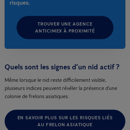
risques.
TROUVER UNE AGENCE
ANTICIMEX À PROXIMITÉ
Quels sont les signes d’un nid actif ?
Même lorsque le nid reste difficilement visible,
plusieurs indices peuvent révéler la présence d’une
colonie de frelons asiatiques.
EN SAVOIR PLUS SUR LES RISQUES LIÉS
AU FRELON ASIATIQUE