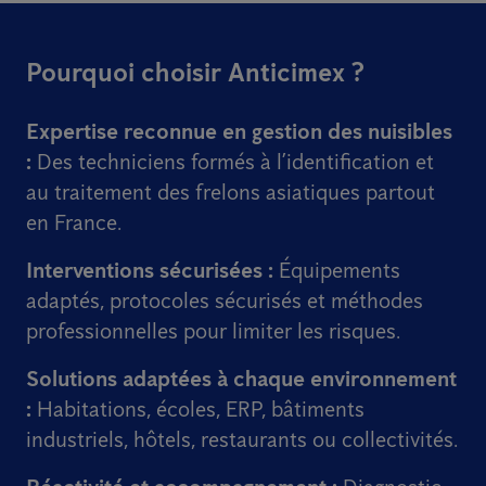
Pourquoi choisir Anticimex ?
Expertise reconnue en gestion des nuisibles
:
Des techniciens formés à l’identification et
au traitement des frelons asiatiques partout
en France.
Interventions sécurisées :
Équipements
adaptés, protocoles sécurisés et méthodes
professionnelles pour limiter les risques.
Solutions adaptées à chaque environnement
:
Habitations, écoles, ERP, bâtiments
industriels, hôtels, restaurants ou collectivités.