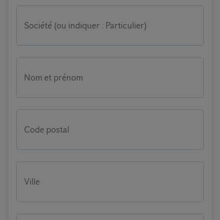
Société (ou indiquer : Particulier)
Nom et prénom
Code postal
Ville