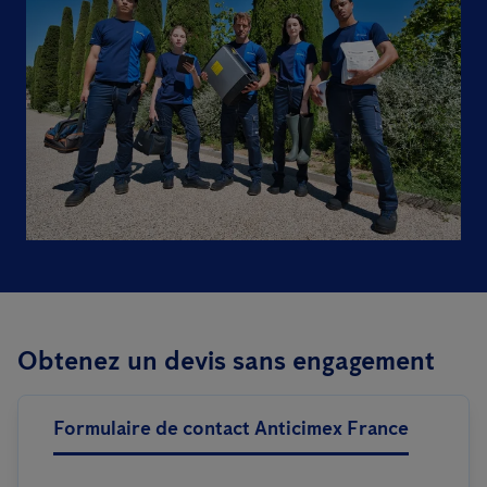
Obtenez un devis sans engagement
Formulaire de contact Anticimex France