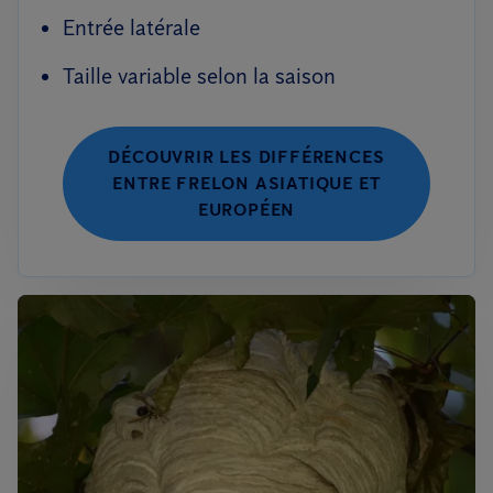
Entrée latérale
Taille variable selon la saison
DÉCOUVRIR LES DIFFÉRENCES
ENTRE FRELON ASIATIQUE ET
EUROPÉEN