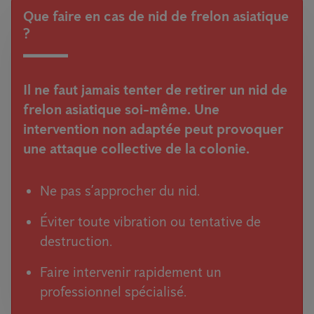
Que faire en cas de nid de frelon asiatique
?
Il ne faut jamais tenter de retirer un nid de
frelon asiatique soi-même. Une
intervention non adaptée peut provoquer
une attaque collective de la colonie.
Ne pas s’approcher du nid.
Éviter toute vibration ou tentative de
destruction.
Faire intervenir rapidement un
professionnel spécialisé.