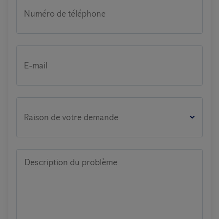
Numéro de téléphone
E-mail
Raison de votre demande
Description du problème