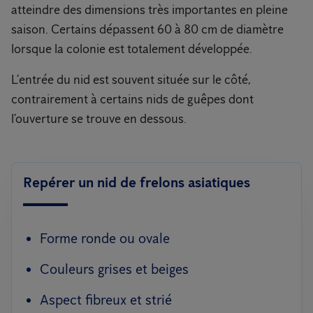
atteindre des dimensions très importantes en pleine
saison. Certains dépassent 60 à 80 cm de diamètre
lorsque la colonie est totalement développée.
L’entrée du nid est souvent située sur le côté,
contrairement à certains nids de guêpes dont
l’ouverture se trouve en dessous.
Repérer un nid de frelons asiatiques
Forme ronde ou ovale
Couleurs grises et beiges
Aspect fibreux et strié