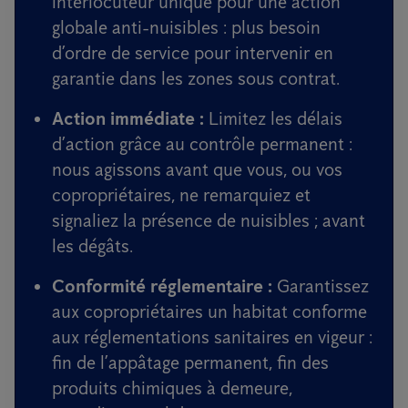
interlocuteur unique pour une action
globale anti-nuisibles : plus besoin
d’ordre de service pour intervenir en
garantie dans les zones sous contrat.
Action immédiate :
Limitez les délais
d’action grâce au contrôle permanent :
nous agissons avant que vous, ou vos
copropriétaires, ne remarquiez et
signaliez la présence de nuisibles ; avant
les dégâts.
Conformité réglementaire :
Garantissez
aux copropriétaires un habitat conforme
aux réglementations sanitaires en vigeur :
fin de l’appâtage permanent, fin des
produits chimiques à demeure,