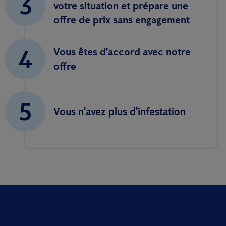
3
votre situation et prépare une
offre de prix sans engagement
4
Vous êtes d'accord avec notre
offre
5
Vous n'avez plus d'infestation