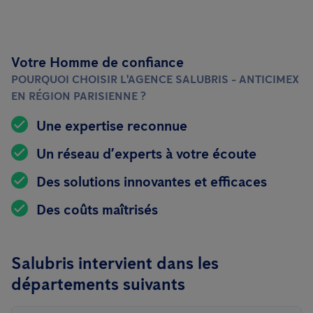
Votre Homme de confiance
POURQUOI CHOISIR L'AGENCE SALUBRIS - ANTICIMEX
EN RÉGION PARISIENNE ?
Une expertise reconnue
Un réseau d’experts à votre écoute
Des solutions innovantes et efficaces
Des coûts maîtrisés
Salubris intervient dans les
départements suivants