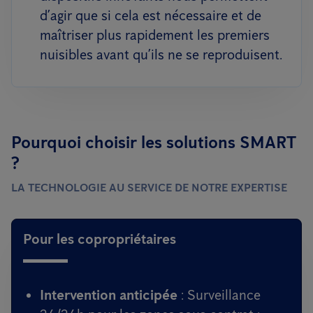
d’agir que si cela est nécessaire et de
maîtriser plus rapidement les premiers
nuisibles avant qu’ils ne se reproduisent.
Pourquoi choisir les solutions SMART
?
LA TECHNOLOGIE AU SERVICE DE NOTRE EXPERTISE
Pour les copropriétaires
Intervention anticipée
: Surveillance