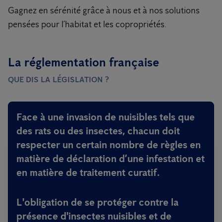
Gagnez en sérénité grâce à nous et à nos solutions
pensées pour l’habitat et les copropriétés.
La réglementation française
QUE DIS LA LÉGISLATION ?
Face à une invasion de nuisibles tels que
des rats ou des insectes, chacun doit
respecter un certain nombre de règles en
matière de déclaration d’une infestation et
en matière de traitement curatif.
L'obligation
de se protéger contre la
présence d'insectes nuisibles et de