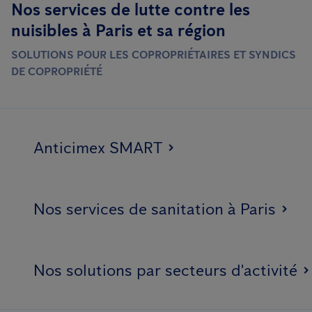
Nos services de lutte contre les
nuisibles à Paris et sa région
SOLUTIONS POUR LES COPROPRIÉTAIRES ET SYNDICS
DE COPROPRIÉTÉ
Anticimex SMART
Nos services de sanitation à Paris
Nos solutions par secteurs d'activité