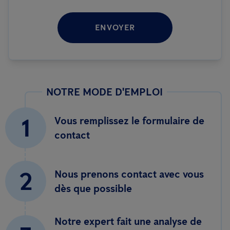
ENVOYER
NOTRE MODE D'EMPLOI
1
Vous remplissez le formulaire de
contact
2
Nous prenons contact avec vous
dès que possible
Notre expert fait une analyse de