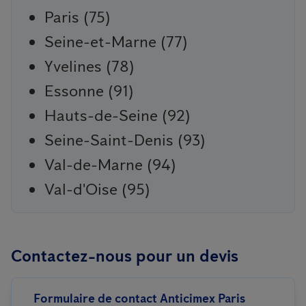
Paris (75)
Seine-et-Marne (77)
Yvelines (78)
Essonne (91)
Hauts-de-Seine (92)
Seine-Saint-Denis (93)
Val-de-Marne (94)
Val-d'Oise (95)
Contactez-nous pour un devis
Formulaire de contact Anticimex Paris