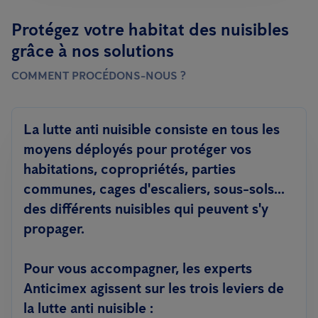
Protégez votre habitat des nuisibles
grâce à nos solutions
COMMENT PROCÉDONS-NOUS ?
La lutte anti nuisible consiste en tous les
moyens déployés pour protéger vos
habitations, copropriétés, parties
communes, cages d'escaliers, sous-sols...
des différents nuisibles qui peuvent s'y
propager.
Pour vous accompagner, les experts
Anticimex agissent sur les trois leviers de
la lutte anti nuisible :