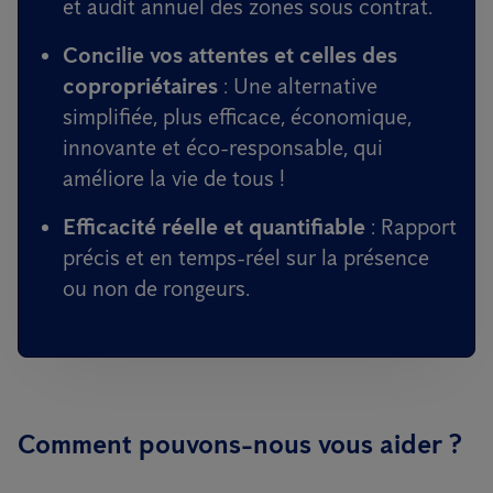
et audit annuel des zones sous contrat.
Concilie vos attentes et celles des
copropriétaires
: Une alternative
simplifiée, plus efficace, économique,
innovante et éco-responsable, qui
améliore la vie de tous !
Efficacité réelle et quantifiable
: Rapport
précis et en temps-réel sur la présence
ou non de rongeurs.
Comment pouvons-nous vous aider ?