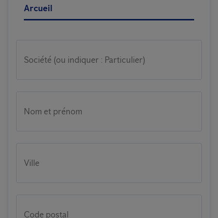
Arcueil
Société (ou indiquer : Particulier)
Nom et prénom
Ville
Code postal