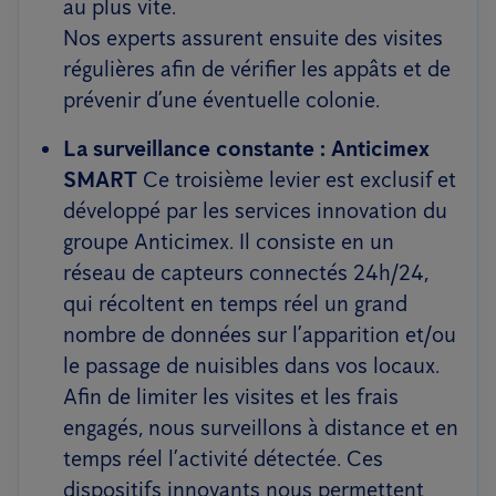
au plus vite.
Nos experts assurent ensuite des visites
régulières afin de vérifier les appâts et de
prévenir d’une éventuelle colonie.
La surveillance constante : Anticimex
SMART
Ce troisième levier est exclusif et
développé par les services innovation du
groupe Anticimex. Il consiste en un
réseau de capteurs connectés 24h/24,
qui récoltent en temps réel un grand
nombre de données sur l’apparition et/ou
le passage de nuisibles dans vos locaux.
Afin de limiter les visites et les frais
engagés, nous surveillons à distance et en
temps réel l’activité détectée. Ces
dispositifs innovants nous permettent