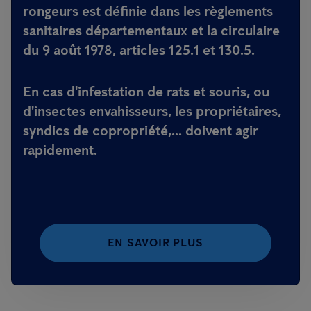
rongeurs est définie dans les règlements
sanitaires départementaux et la circulaire
du 9 août 1978, articles 125.1 et 130.5.
En cas d'infestation de rats et souris, ou
d'insectes envahisseurs, les propriétaires,
syndics de copropriété,... doivent agir
rapidement.
EN SAVOIR PLUS