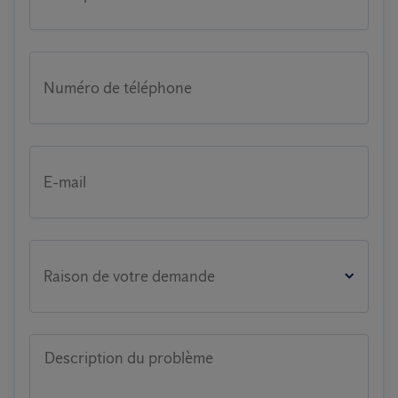
Numéro de téléphone
E-mail
Raison de votre demande
Description du problème