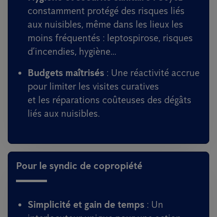
constamment protégé des risques liés
aux nuisibles, même dans les lieux les
moins fréquentés : leptospirose, risques
d’incendies, hygiène...
Budgets maîtrisés
: Une réactivité accrue
pour limiter les visites curatives
et les réparations coûteuses des dégâts
liés aux nuisibles.
Pour le syndic de copropiété
Simplicité et gain de temps
: Un