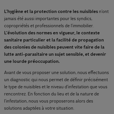
L’hygiène et la protection contre les nuisibles
n’ont
jamais été aussi importantes pour les syndics,
copropriétés et professionnels de l’immobilier.
L’évolution des normes en vigueur, le contexte
sanitaire particulier et la facilité de propagation
des colonies de nuisibles peuvent vite faire de la
lutte anti-parasitaire un sujet sensible, et devenir
une lourde préoccupation.
Avant de vous proposer une solution, nous effectuons
un diagnostic qui nous permet de définir précisément
le type de nuisibles et le niveau d’infestation que vous
rencontrez. En fonction du lieu et de la nature de
l’infestation, nous vous proposerons alors des
solutions adaptées à votre situation.