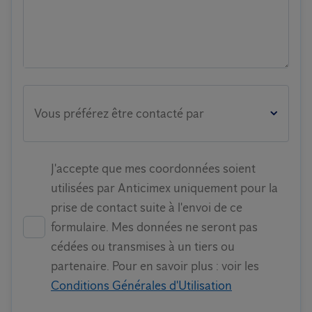
Vous préférez être contacté par
J'accepte que mes coordonnées soient
utilisées par Anticimex uniquement pour la
prise de contact suite à l'envoi de ce
formulaire. Mes données ne seront pas
cédées ou transmises à un tiers ou
partenaire. Pour en savoir plus : voir les
Conditions Générales d'Utilisation