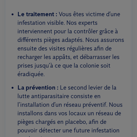
Le traitement :
Vous êtes victime d’une
infestation visible. Nos experts
interviennent pour la contrôler grâce à
différents pièges adaptés. Nous assurons
ensuite des visites régulières afin de
recharger les appâts, et débarrasser les
prises jusqu’à ce que la colonie soit
éradiquée.
La prévention :
Le second levier de la
lutte antiparasitaire consiste en
l’installation d’un réseau préventif. Nous
installons dans vos locaux un réseau de
pièges chargés en placebo, afin de
pouvoir détecter une future infestation