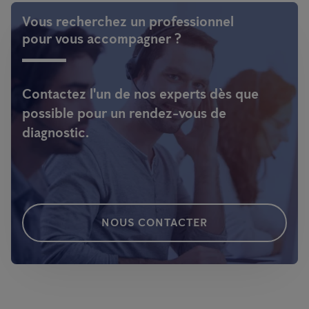
Vous recherchez un professionnel
pour vous accompagner ?
Contactez l'un de nos experts dès que
possible pour un rendez-vous de
diagnostic.
NOUS CONTACTER