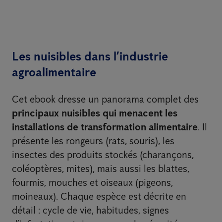
Les nuisibles dans l’industrie
agroalimentaire
Cet ebook dresse un panorama complet des
principaux nuisibles qui menacent les
installations de transformation alimentaire
. Il
présente les rongeurs (rats, souris), les
insectes des produits stockés (charançons,
coléoptères, mites), mais aussi les blattes,
fourmis, mouches et oiseaux (pigeons,
moineaux). Chaque espèce est décrite en
détail : cycle de vie, habitudes, signes