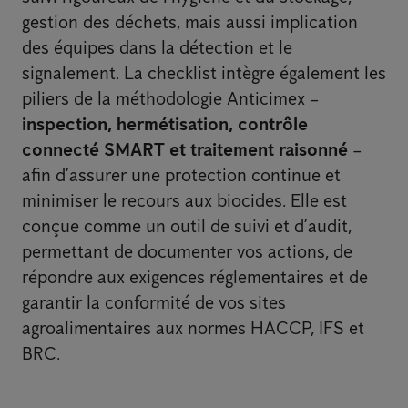
gestion des déchets, mais aussi implication
des équipes dans la détection et le
signalement. La checklist intègre également les
piliers de la méthodologie Anticimex –
inspection, hermétisation, contrôle
connecté SMART et traitement raisonné
–
afin d’assurer une protection continue et
minimiser le recours aux biocides. Elle est
conçue comme un outil de suivi et d’audit,
permettant de documenter vos actions, de
répondre aux exigences réglementaires et de
garantir la conformité de vos sites
agroalimentaires aux normes HACCP, IFS et
BRC.