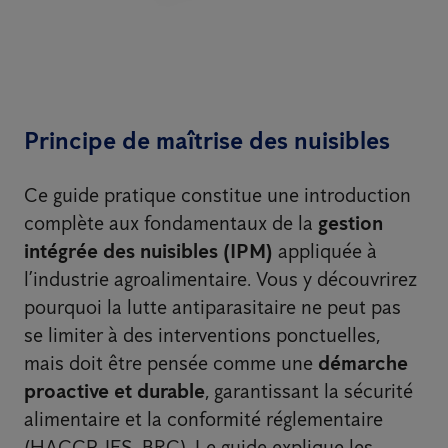
Principe de maîtrise des nuisibles
Ce guide pratique constitue une introduction
complète aux fondamentaux de la
gestion
intégrée des nuisibles (IPM)
appliquée à
l’industrie agroalimentaire. Vous y découvrirez
pourquoi la lutte antiparasitaire ne peut pas
se limiter à des interventions ponctuelles,
mais doit être pensée comme une
démarche
proactive et durable
, garantissant la sécurité
alimentaire et la conformité réglementaire
(HACCP, IFS, BRC). Le guide explique les