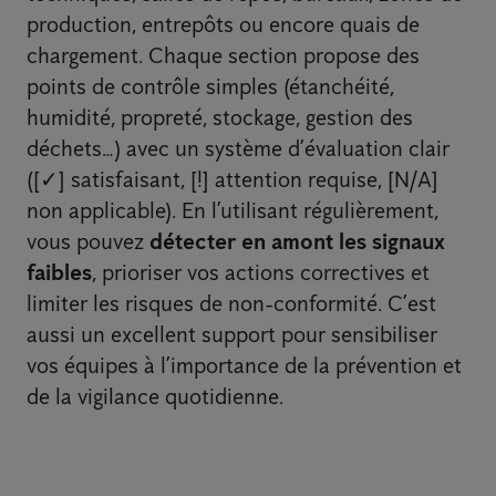
production, entrepôts ou encore quais de
chargement. Chaque section propose des
points de contrôle simples (étanchéité,
humidité, propreté, stockage, gestion des
déchets…) avec un système d’évaluation clair
([✓] satisfaisant, [!] attention requise, [N/A]
non applicable). En l’utilisant régulièrement,
vous pouvez
détecter en amont les signaux
faibles
, prioriser vos actions correctives et
limiter les risques de non-conformité. C’est
aussi un excellent support pour sensibiliser
vos équipes à l’importance de la prévention et
de la vigilance quotidienne.