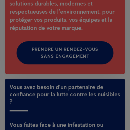
solutions
durables, modernes et
respectueuses de l’environnement
, pour
protéger vos produits, vos équipes et la
réputation de votre marque.
PRENDRE UN RENDEZ-VOUS
SANS ENGAGEMENT
Vous avez besoin d'un partenaire de
confiance pour la lutte contre les nuisibles
?
Vous faites face à une infestation ou