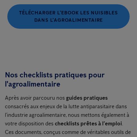
TÉLÉCHARGER L’EBOOK LES NUISIBLES
DANS L’AGROALIMENTAIRE
Nos checklists pratiques pour
l'agroalimentaire
Après avoir parcouru nos
guides pratiques
consacrés aux enjeux de la lutte antiparasitaire dans
l’industrie agroalimentaire, nous mettons également à
votre disposition des
checklists prêtes à l’emploi
.
Ces documents, conçus comme de véritables outils de