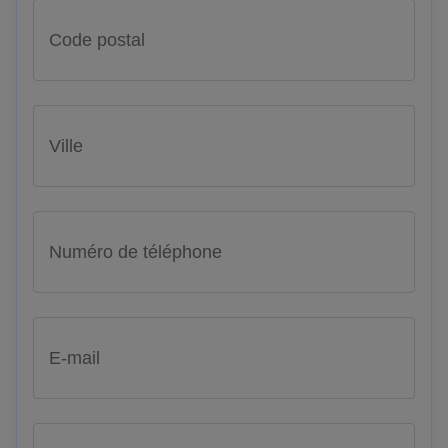
Code postal
Ville
Numéro de téléphone
E-mail