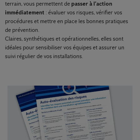
terrain, vous permettent de
passer à l’action
immédiatement
: évaluer vos risques, vérifier vos
procédures et mettre en place les bonnes pratiques
de prévention.
Claires, synthétiques et opérationnelles, elles sont
idéales pour sensibiliser vos équipes et assurer un
suivi régulier de vos installations.