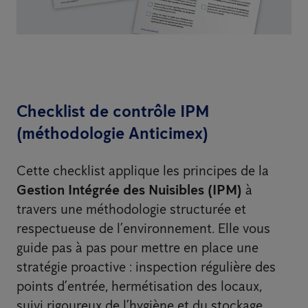
Checklist de contrôle IPM
(méthodologie Anticimex)
Cette checklist applique les principes de la
Gestion Intégrée des Nuisibles (IPM)
à
travers une méthodologie structurée et
respectueuse de l’environnement. Elle vous
guide pas à pas pour mettre en place une
stratégie proactive : inspection régulière des
points d’entrée, hermétisation des locaux,
suivi rigoureux de l’hygiène et du stockage,