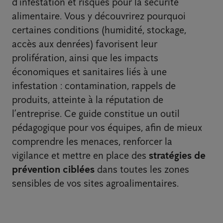
d’infestation et risques pour la sécurité
alimentaire. Vous y découvrirez pourquoi
certaines conditions (humidité, stockage,
accès aux denrées) favorisent leur
prolifération, ainsi que les impacts
économiques et sanitaires liés à une
infestation : contamination, rappels de
produits, atteinte à la réputation de
l’entreprise. Ce guide constitue un outil
pédagogique pour vos équipes, afin de mieux
comprendre les menaces, renforcer la
vigilance et mettre en place des
stratégies de
prévention ciblées
dans toutes les zones
sensibles de vos sites agroalimentaires.