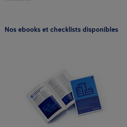
Nos ebooks et checklists disponibles