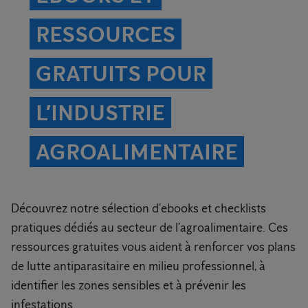
RESSOURCES
GRATUITS POUR
L’INDUSTRIE
AGROALIMENTAIRE
Découvrez notre sélection d’ebooks et checklists
pratiques dédiés au secteur de l’agroalimentaire. Ces
ressources gratuites vous aident à renforcer vos plans
de lutte antiparasitaire en milieu professionnel, à
identifier les zones sensibles et à prévenir les
infestations.