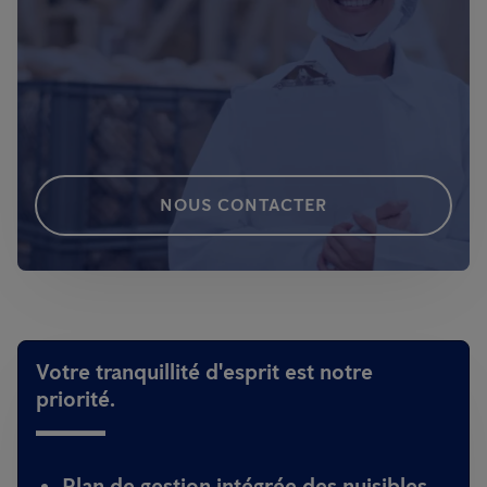
NOUS CONTACTER
Votre tranquillité d'esprit est notre
priorité.
Plan de gestion intégrée des nuisibles