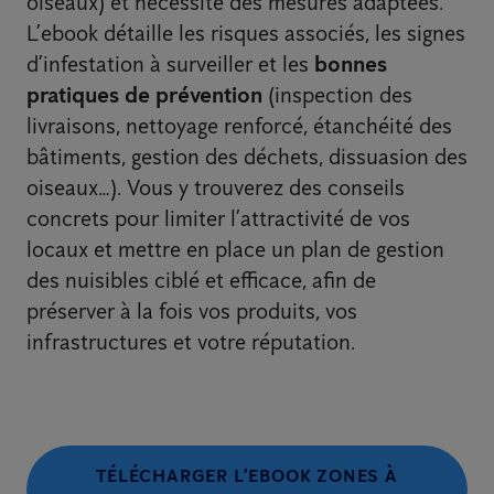
oiseaux) et nécessite des mesures adaptées.
L’ebook détaille les risques associés, les signes
d’infestation à surveiller et les
bonnes
pratiques de prévention
(inspection des
livraisons, nettoyage renforcé, étanchéité des
bâtiments, gestion des déchets, dissuasion des
oiseaux…). Vous y trouverez des conseils
concrets pour limiter l’attractivité de vos
locaux et mettre en place un plan de gestion
des nuisibles ciblé et efficace, afin de
préserver à la fois vos produits, vos
infrastructures et votre réputation.
TÉLÉCHARGER L’EBOOK ZONES À