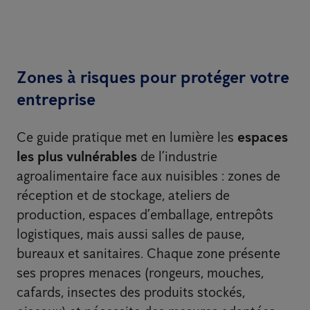
Zones à risques pour protéger votre
entreprise
Ce guide pratique met en lumière les
espaces
les plus vulnérables
de l’industrie
agroalimentaire face aux nuisibles : zones de
réception et de stockage, ateliers de
production, espaces d’emballage, entrepôts
logistiques, mais aussi salles de pause,
bureaux et sanitaires. Chaque zone présente
ses propres menaces (rongeurs, mouches,
cafards, insectes des produits stockés,