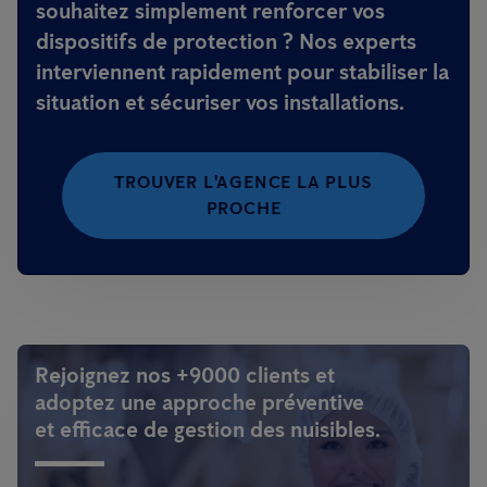
souhaitez simplement renforcer vos
dispositifs de protection ? Nos experts
interviennent rapidement pour
stabiliser la
situation et sécuriser vos installations
.
TROUVER L'AGENCE LA PLUS
PROCHE
Rejoignez nos +9000 clients et
adoptez une approche préventive
et efficace de gestion des nuisibles.