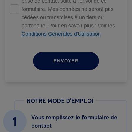
prise de contact suite à l'envoi de ce
formulaire. Mes données ne seront pas
cédées ou transmises à un tiers ou
partenaire. Pour en savoir plus : voir les
Conditions Générales d'Utilisation
ENVOYER
NOTRE MODE D'EMPLOI
1
Vous remplissez le formulaire de
contact