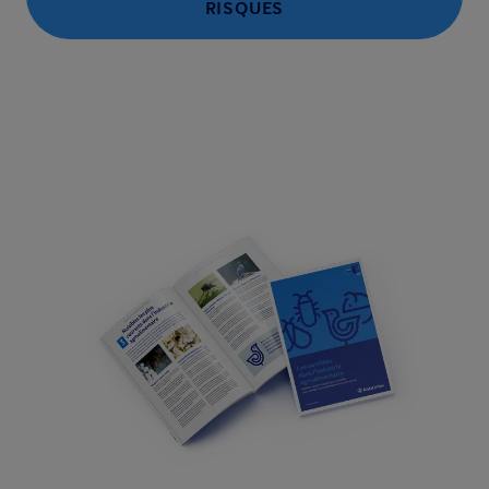
RISQUES