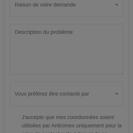
Raison de votre demande
Description du problème
Vous préférez être contacté par
J'accepte que mes coordonnées soient
utilisées par Anticimex uniquement pour la