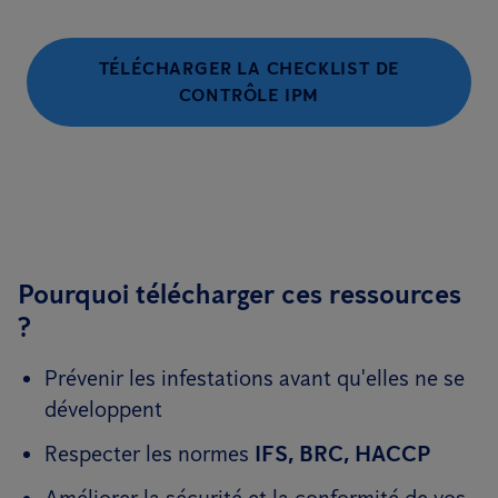
TÉLÉCHARGER LA CHECKLIST DE
CONTRÔLE IPM
Pourquoi télécharger ces ressources
?
Prévenir les infestations avant qu'elles ne se
développent
Respecter les normes
IFS, BRC, HACCP