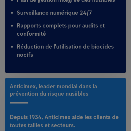
Surveillance numérique 24/7
Rapports complets pour audits et
conformité
Réduction de l'utilisation de biocides
nocifs
Anticimex, leader mondial dans la
prévention du risque nusiibles
Depuis 1934,
Anticimex
aide les clients de
toutes tailles et secteurs.