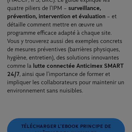
quatre piliers de l’IPM –
surveillance,
prévention, intervention et évaluation
– et
détaille comment mettre en œuvre un
programme efficace adapté à chaque site.
Vous y trouverez aussi des exemples concrets
de mesures préventives (barrières physiques,
hygiène, entretien), des solutions innovantes
comme la
lutte connectée Anticimex SMART
24/7
, ainsi que l’importance de former et
impliquer les collaborateurs pour maintenir un
environnement sans nuisibles.
TÉLÉCHARGER L’EBOOK PRINCIPE DE