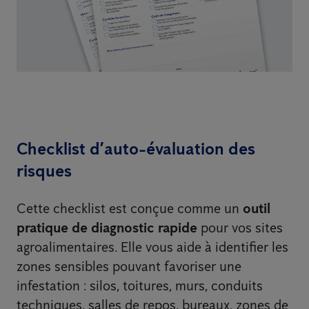
Checklist d’auto-évaluation des
risques
Cette checklist est conçue comme un
outil
pratique de diagnostic rapide
pour vos sites
agroalimentaires. Elle vous aide à identifier les
zones sensibles pouvant favoriser une
infestation : silos, toitures, murs, conduits
techniques, salles de repos, bureaux, zones de