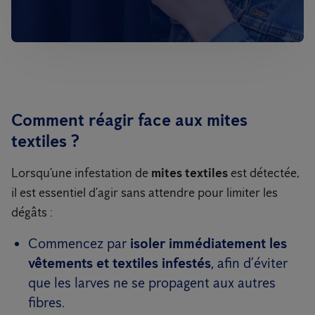
Comment réagir face aux mites
textiles ?
Lorsqu’une infestation de
mites textiles
est détectée,
il est essentiel d’agir sans attendre pour limiter les
dégâts :
Commencez par
isoler immédiatement les
vêtements et textiles infestés
, afin d’éviter
que les larves ne se propagent aux autres
fibres.