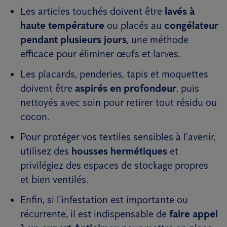
Les articles touchés doivent être
lavés à
haute température
ou placés au
congélateur
pendant plusieurs jours
, une méthode
efficace pour éliminer œufs et larves.
Les placards, penderies, tapis et moquettes
doivent être
aspirés en profondeur
, puis
nettoyés avec soin pour retirer tout résidu ou
cocon.
Pour protéger vos textiles sensibles à l’avenir,
utilisez des
housses hermétiques
et
privilégiez des espaces de stockage propres
et bien ventilés.
Enfin, si l’infestation est importante ou
récurrente, il est indispensable de
faire appel