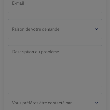
E-mail
Raison de votre demande
Description du problème
Vous préférez être contacté par