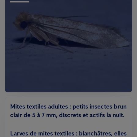
Mites textiles adultes
: petits insectes brun
clair de 5 à 7 mm, discrets et actifs la nuit.
Larves de mites textiles
: blanchâtres, elles