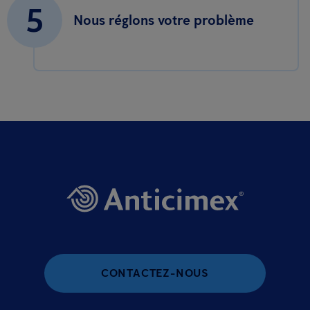
5
Nous réglons votre problème
CONTACTEZ-NOUS