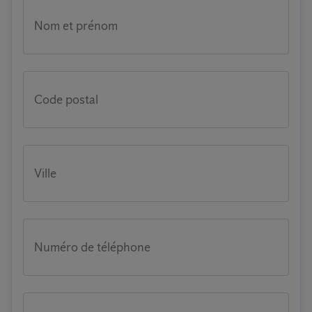
Nom et prénom
Code postal
Ville
Numéro de téléphone