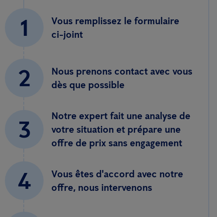
1
Vous remplissez le formulaire
ci-joint
2
Nous prenons contact avec vous
dès que possible
Notre expert fait une analyse de
3
votre situation et prépare une
offre de prix sans engagement
4
Vous êtes d'accord avec notre
offre, nous intervenons