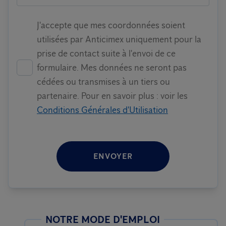
J'accepte que mes coordonnées soient
utilisées par Anticimex uniquement pour la
prise de contact suite à l'envoi de ce
formulaire. Mes données ne seront pas
cédées ou transmises à un tiers ou
partenaire. Pour en savoir plus : voir les
Conditions Générales d'Utilisation
ENVOYER
NOTRE MODE D'EMPLOI