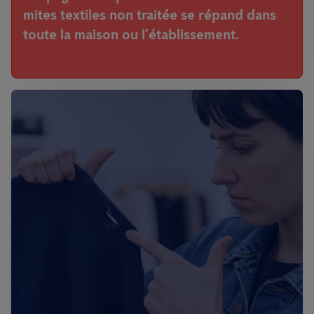
mites textiles
non traitée se répand dans
toute la maison ou l’établissement.