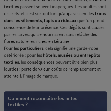
textiles
passent souvent inaperçues. Les adultes sont
discrets, et c’est surtout lorsqu’apparaissent les
trous
dans les vêtements, tapis ou rideaux
que l’on prend
conscience de leur présence. Ces dégâts sont causés
par les larves, qui se nourrissent sans relâche des
fibres naturelles riches en kératine.
Pour les
particuliers
, cela signifie une garde-robe
détériorée ; pour les
hôtels, musées ou entrepôts
textiles
, les conséquences peuvent être bien plus
lourdes : perte de valeur, coûts de remplacement et
atteinte à l’image de marque.
Comment reconnaître les mites
textiles ?