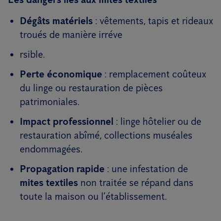
Dégâts matériels
: vêtements, tapis et rideaux
troués de manière irréve
rsible.
Perte économique
: remplacement coûteux
du linge ou restauration de pièces
patrimoniales.
Impact professionnel
: linge hôtelier ou de
restauration abîmé, collections muséales
endommagées.
Propagation rapide
: une infestation de
mites textiles
non traitée se répand dans
toute la maison ou l’établissement.