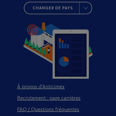
CHANGER DE PAYS
À propos d'Anticimex
Recrutement : page carrières
FAQ / Questions fréquentes