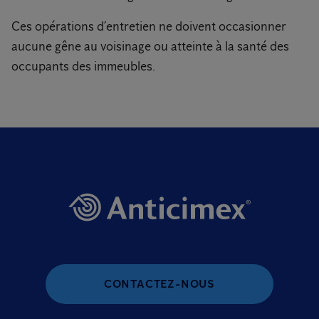
Ces opérations d’entretien ne doivent occasionner
aucune gêne au voisinage ou atteinte à la santé des
occupants des immeubles.
CONTACTEZ-NOUS