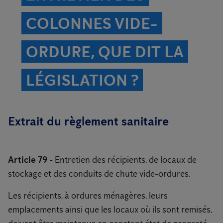
COLONNES VIDE-
ORDURE, QUE DIT LA
LÉGISLATION ?
Extrait du règlement sanitaire
Article 79
- Entretien des récipients, de locaux de
stockage et des conduits de chute vide-ordures.
Les récipients, à ordures ménagères, leurs
emplacements ainsi que les locaux où ils sont remisés,