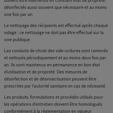
doivent être maintenus en constant état de propreté,
désinfectés aussi souvent que nécessaire et au moins
une fois par an.
Le nettoyage des récipients est effectué après chaque
vidage ; ce nettoyage ne doit pas être effectué sur la
voie publique.
Les conduits de chute des vide-ordures sont ramonés
et nettoyés périodiquement et au moins deux fois par
an. Ils sont maintenus en permanence en bon état
d’utilisation et de propreté. Des mesures de
désinfection et de désinsectisation peuvent être
prescrites par l’autorité sanitaire en cas de nécessité.
Les produits, formulations et procédés utilisés pour
les opérations d’entretien doivent être homologués
conformément à la règlementation en vigueur.