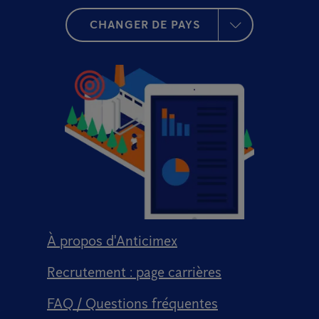
CHANGER DE PAYS
À propos d'Anticimex
Recrutement : page carrières
FAQ / Questions fréquentes