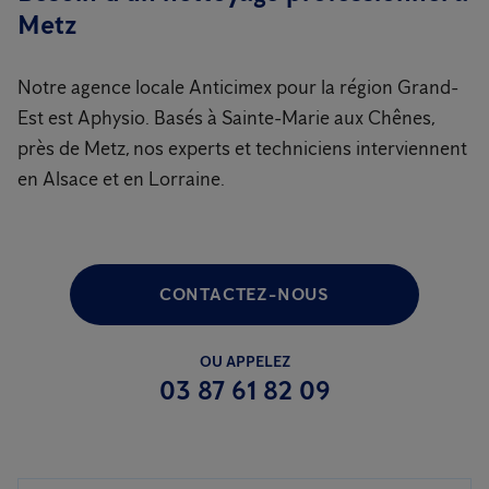
Metz
Notre agence locale Anticimex pour la région Grand-
Est est Aphysio. Basés à Sainte-Marie aux Chênes,
près de Metz, nos experts et techniciens interviennent
en Alsace et en Lorraine.
CONTACTEZ-NOUS
OU APPELEZ
03 87 61 82 09