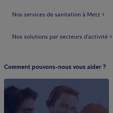
Nos services de sanitation à Metz
Nos solutions par secteurs d'activité
Comment pouvons-nous vous aider ?