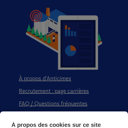
À propos d'Anticimex
Recrutement : page carrières
FAQ / Questions fréquentes
Signalement qualité
À propos des cookies sur ce site