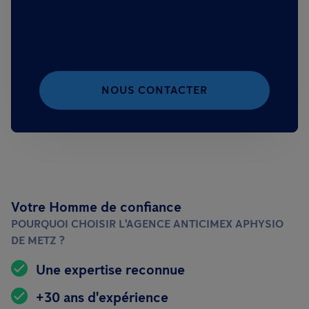
NOUS CONTACTER
Votre Homme de confiance
POURQUOI CHOISIR L'AGENCE ANTICIMEX APHYSIO
DE METZ ?
Une expertise reconnue
+30 ans d'expérience