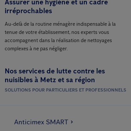
Assurer une hygiène et un cadre
irréprochables
Au-delà de la routine ménagère indispensable à la
tenue de votre établissement, nos experts vous
accompagnent dans la réalisation de nettoyages
complexes à ne pas négliger.
Nos services de lutte contre les
nuisibles à Metz et sa région
SOLUTIONS POUR PARTICULIERS ET PROFESSIONNELS
Anticimex SMART