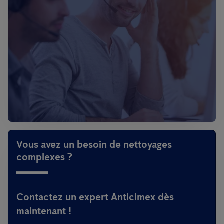
Vous avez un besoin de nettoyages
complexes ?
Contactez un expert Anticimex dès
maintenant !