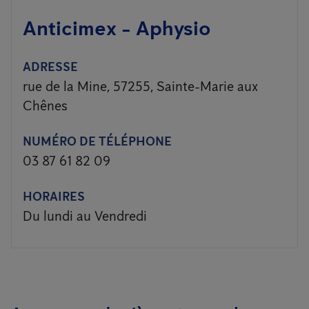
Anticimex - Aphysio
ADRESSE
rue de la Mine, 57255, Sainte-Marie aux
Chênes
NUMÉRO DE TÉLÉPHONE
03 87 61 82 09
HORAIRES
Du lundi au Vendredi