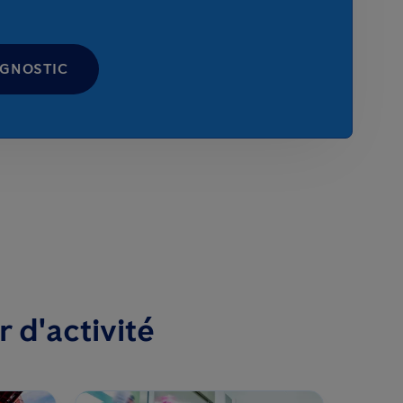
AGNOSTIC
 d'activité