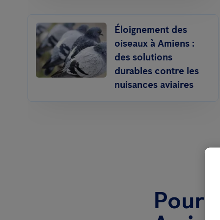
Éloignement des
oiseaux à Amiens :
des solutions
durables contre les
nuisances aviaires
Pourqu