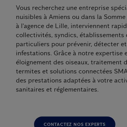
Vous recherchez une entreprise spécia
nuisibles à Amiens ou dans la Somme 
à l'agence de Lille, interviennent rap
collectivités, syndics, établissements
particuliers pour prévenir, détecter e
infestations. Grâce à notre expertise 
éloignement des oiseaux, traitement de
termites et solutions connectées SM
des prestations adaptées à votre acti
sanitaires et réglementaires.
CONTACTEZ NOS EXPERTS