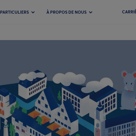
CARRI
PARTICULIERS
À PROPOS DE NOUS