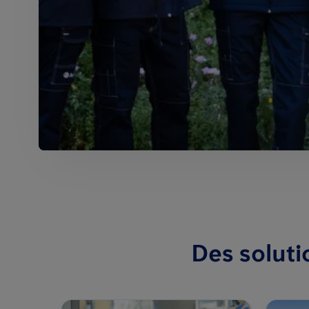
Des soluti