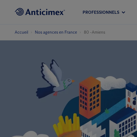
PROFESSIONNELS
Accueil
Nos agences en France
80 -Amiens