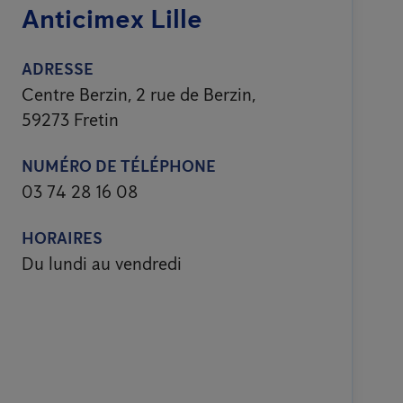
Anticimex Lille
ADRESSE
Centre Berzin, 2 rue de Berzin,
59273 Fretin
NUMÉRO DE TÉLÉPHONE
03 74 28 16 08
HORAIRES
Du lundi au vendredi