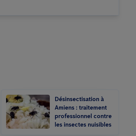
Désinsectisation à
Amiens : traitement
professionnel contre
les insectes nuisibles