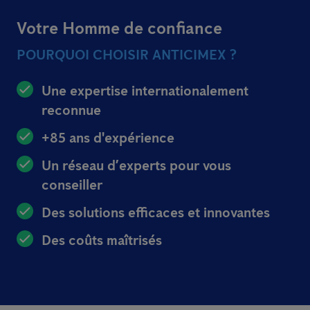
Votre Homme de confiance
POURQUOI CHOISIR ANTICIMEX ?
Une expertise internationalement
reconnue
+85 ans d'expérience
Un réseau d’experts pour vous
conseiller
Des solutions efficaces et innovantes
Des coûts maîtrisés