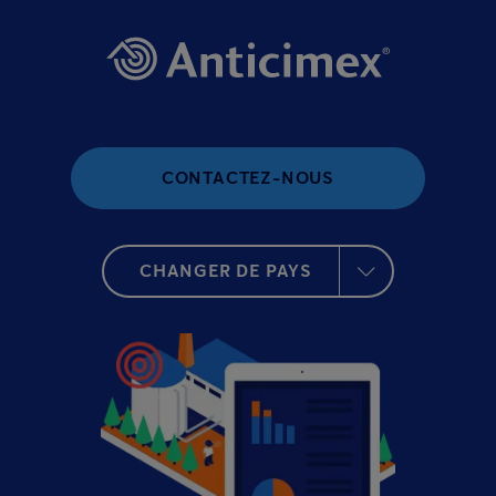
CONTACTEZ-NOUS
CHANGER DE PAYS