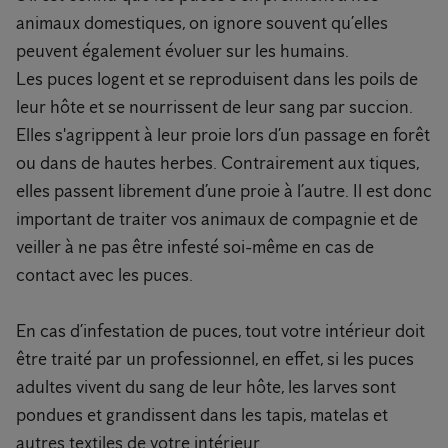
animaux domestiques, on ignore souvent qu’elles
peuvent également évoluer sur les humains.
Les puces logent et se reproduisent dans les poils de
leur hôte et se nourrissent de leur sang par succion.
Elles s'agrippent à leur proie lors d’un passage en forêt
ou dans de hautes herbes. Contrairement aux tiques,
elles passent librement d’une proie à l’autre. Il est donc
important de traiter vos animaux de compagnie et de
veiller à ne pas être infesté soi-même en cas de
contact avec les puces.
En cas d’infestation de puces, tout votre intérieur doit
être traité par un professionnel, en effet, si les puces
adultes vivent du sang de leur hôte, les larves sont
pondues et grandissent dans les tapis, matelas et
autres textiles de votre intérieur.