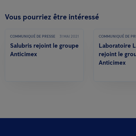
Vous pourriez être intéressé
COMMUNIQUÉ DE PRESSE
31 MAI 2021
COMMUNIQUÉ DE PR
Salubris rejoint le groupe
Laboratoire 
Anticimex
rejoint le gro
Anticimex