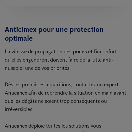
Anticimex pour une protection
optimale
La vitesse de propagation des
puces
et l’inconfort
qu’elles engendrent doivent faire de la lutte anti-
nuisible l’une de vos priorités.
Dès les premières apparitions, contactez un expert
Anticimex afin de reprendre la situation en main avant
que les dégâts ne soient trop conséquents ou
irréversibles.
Anticimex déploie toutes les solutions vous