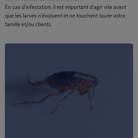
En cas d’infestation, il est important d’agir vite avant
que les larves n’évoluent et ne touchent toute votre
famille et/ou clients.