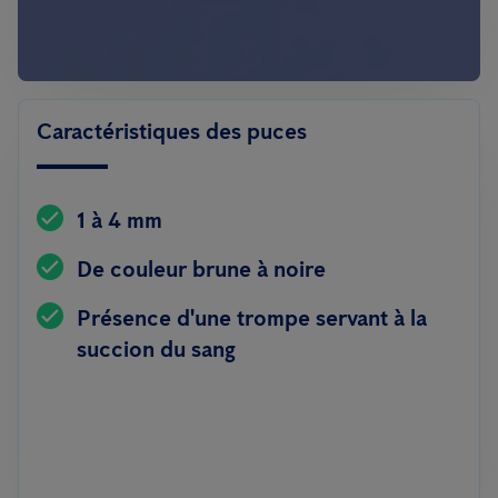
Caractéristiques des puces
1 à 4 mm
De couleur brune à noire
Présence d'une trompe servant à la
succion du sang