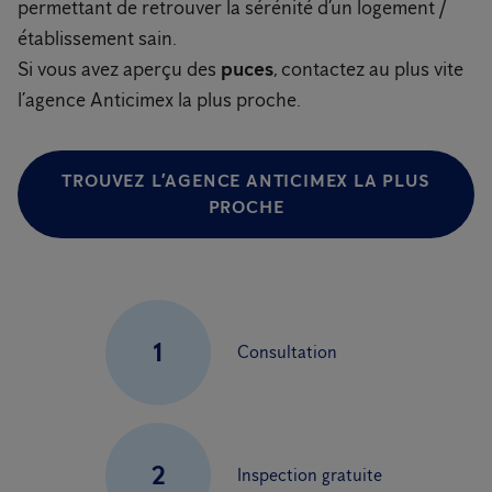
permettant de retrouver la sérénité d’un logement /
établissement sain.
Si vous avez aperçu des
puces
, contactez au plus vite
l’agence Anticimex la plus proche.
TROUVEZ L’AGENCE ANTICIMEX LA PLUS
PROCHE
1
Consultation
2
Inspection gratuite