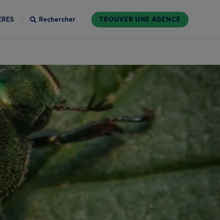
ÈRES
Rechercher
TROUVER UNE AGENCE