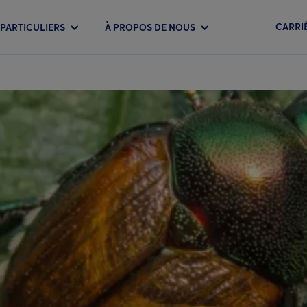
CARRI
PARTICULIERS
À PROPOS DE NOUS