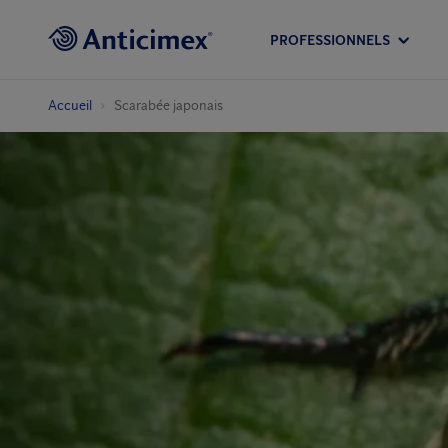
PROFESSIONNELS
Accueil
Scarabée japonais