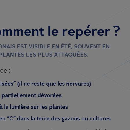
omment le repérer ?
NAIS EST VISIBLE EN ÉTÉ, SOUVENT EN
PLANTES LES PLUS ATTAQUÉES.
ce :
tisées” (il ne reste que les nervures)
u partiellement dévorées
à la lumière sur les plantes
en “C” dans la terre des gazons ou cultures