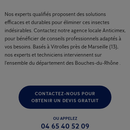
Nos experts qualifiés proposent des solutions
efficaces et durables pour éliminer ces insectes
indésirables. Contactez notre agence locale Anticimex,
pour bénéficier de conseils professionnels adaptés à
vos besoins. Basés à Vitrolles près de Marseille (13),
nos experts et techniciens interviennent sur
l'ensemble du département des Bouches-du-Rhône .
CONTACTEZ-NOUS POUR
OBTENIR UN DEVIS GRATUIT
OU APPELEZ
04 65 40 52 09