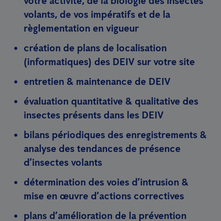
votre activité, de la biologie des insectes
volants, de vos impératifs et de la
règlementation en vigueur
création de plans de localisation
(informatiques) des DEIV sur votre site
entretien & maintenance de DEIV
évaluation quantitative & qualitative des
insectes présents dans les DEIV
bilans périodiques des enregistrements &
analyse des tendances de présence
d’insectes volants
détermination des voies d’intrusion &
mise en œuvre d’actions correctives
plans d’amélioration de la prévention