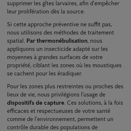
supprimer les gîtes larvaires, afin d’empêcher
leur prolifération dès la source.
Si cette approche préventive ne suffit pas,
nous utilisons des méthodes de traitement
spatial.
Par thermonébulisation
, nous
appliquons un insecticide adapté sur les
moyennes à grandes surfaces de votre
propriété, ciblant les zones où les moustiques
se cachent pour les éradiquer.
Pour les zones plus restreintes ou proches des
lieux de vie, nous privilégions l’usage de
dispositifs de capture
. Ces solutions, à la fois
efficaces et respectueuses de votre santé
comme de l’environnement, permettent un
contrôle durable des populations de