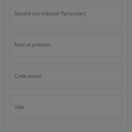
Société (ou indiquer Particulier)
Nom et prénom
Code postal
Ville