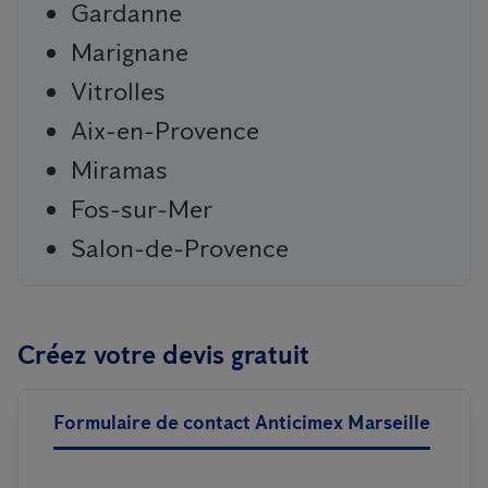
Gardanne
Marignane
Vitrolles
Aix-en-Provence
Miramas
Fos-sur-Mer
Salon-de-Provence
Créez votre devis gratuit
Formulaire de contact Anticimex Marseille