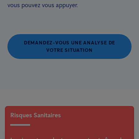
vous pouvez vous appuyer.
DEMANDEZ-VOUS UNE ANALYSE DE
VOTRE SITUATION
Risques Sanitaires