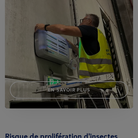
EN SAVOIR PLUS
Risque de prolifération d'insectes