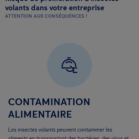
volants dans votre entreprise
ATTENTION AUX CONSÉQUENCES !
CONTAMINATION
ALIMENTAIRE
Les insectes volants peuvent contaminer les
aliments en transportant des bactéries, des virus et