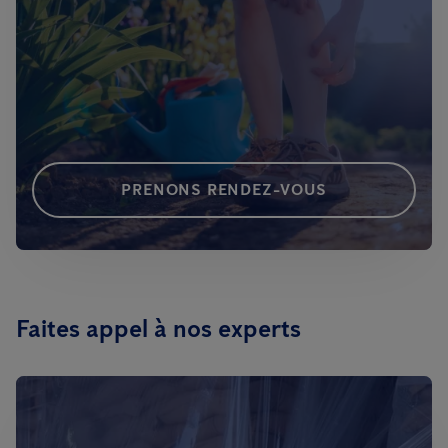
PRENONS RENDEZ-VOUS
Faites appel à nos experts