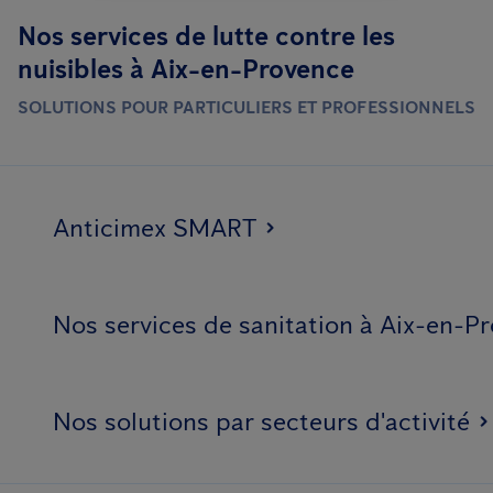
Nos services de lutte contre les
nuisibles à Aix-en-Provence
SOLUTIONS POUR PARTICULIERS ET PROFESSIONNELS
Anticimex SMART
Nos services de sanitation à Aix-en-P
Nos solutions par secteurs d'activité