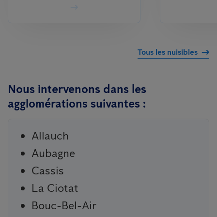
Tous les nuisibles
Nous intervenons dans les
agglomérations suivantes :
Allauch
Aubagne
Cassis
La Ciotat
Bouc-Bel-Air