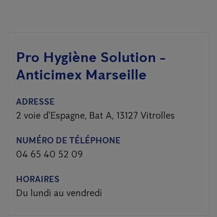
Pro Hygiène Solution -
Anticimex Marseille
ADRESSE
2 voie d'Espagne, Bat A, 13127 Vitrolles
NUMÉRO DE TÉLÉPHONE
04 65 40 52 09
HORAIRES
Du lundi au vendredi