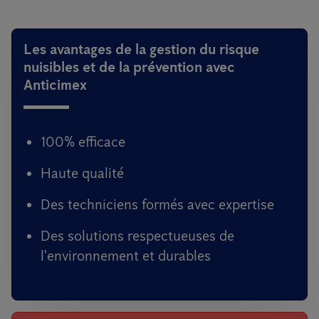
Les avantages de la gestion du risque
nuisibles et de la prévention avec
Anticimex
100% efficace
Haute qualité
Des techniciens formés avec expertise
Des solutions respectueuses de
l'environnement et durables