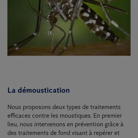
La démoustication
Nous proposons deux types de traitements
efficaces contre les moustiques. En premier
lieu, nous intervenons en prévention grâce à
des traitements de fond visant à repérer et