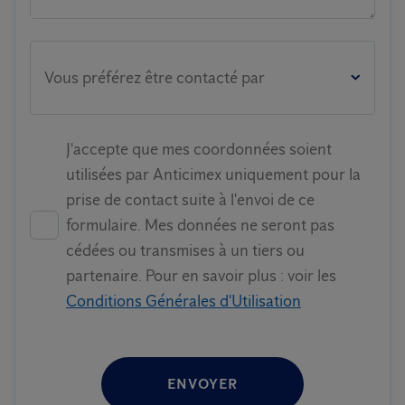
Vous préférez être contacté par
J'accepte que mes coordonnées soient
utilisées par Anticimex uniquement pour la
prise de contact suite à l'envoi de ce
formulaire. Mes données ne seront pas
cédées ou transmises à un tiers ou
partenaire. Pour en savoir plus : voir les
Conditions Générales d'Utilisation
ENVOYER