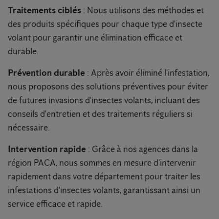
Traitements ciblés
: Nous utilisons des méthodes et
des produits spécifiques pour chaque type d'insecte
volant pour garantir une élimination efficace et
durable.
Prévention durable
: Après avoir éliminé l'infestation,
nous proposons des solutions préventives pour éviter
de futures invasions d'insectes volants, incluant des
conseils d'entretien et des traitements réguliers si
nécessaire.
Intervention rapide
: Grâce à nos agences dans la
région PACA, nous sommes en mesure d'intervenir
rapidement dans votre département pour traiter les
infestations d'insectes volants, garantissant ainsi un
service efficace et rapide.