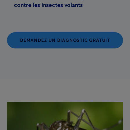
contre les insectes volants
DEMANDEZ UN DIAGNOSTIC GRATUIT