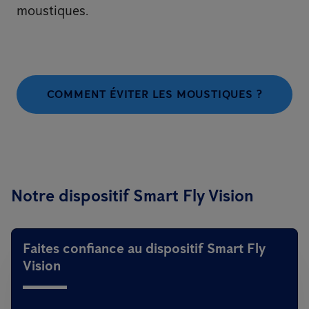
moustiques.
COMMENT ÉVITER LES MOUSTIQUES ?
Notre dispositif Smart Fly Vision
Faites confiance au dispositif Smart Fly
Vision