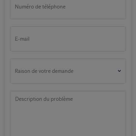
Numéro de téléphone
E-mail
Raison de votre demande
Description du problème