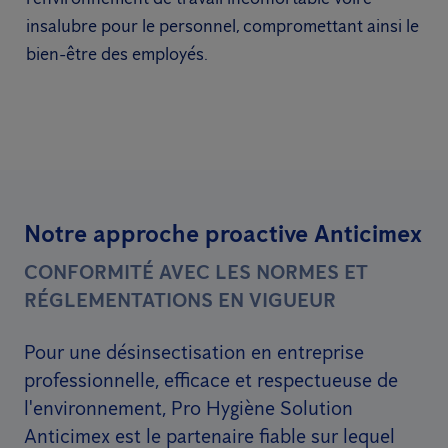
insalubre pour le personnel, compromettant ainsi le
bien-être des employés.
Notre approche proactive Anticimex
CONFORMITÉ AVEC LES NORMES ET
RÉGLEMENTATIONS EN VIGUEUR
Pour une désinsectisation en entreprise
professionnelle, efficace et respectueuse de
l'environnement, Pro Hygiène Solution
Anticimex est le partenaire fiable sur lequel