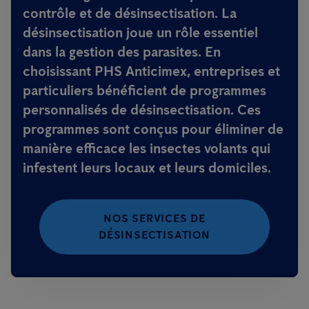
contrôle et de désinsectisation. La
désinsectisation joue un rôle essentiel
dans la gestion des parasites. En
choisissant PHS Anticimex, entreprises et
particuliers bénéficient de programmes
personnalisés de désinsectisation. Ces
programmes sont conçus pour éliminer de
manière efficace les insectes volants qui
infestent leurs locaux et leurs domiciles.
NOS SERVICES DE
DÉSINSECTISATION