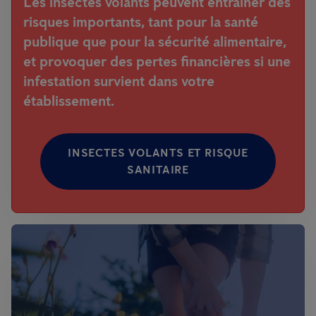
Les insectes volants peuvent entraîner des
risques importants, tant pour la santé
publique que pour la sécurité alimentaire,
et provoquer des pertes financières si une
infestation survient dans votre
établissement.
INSECTES VOLANTS ET RISQUE
SANITAIRE