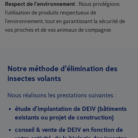
Respect de l’environnement
: Nous privilégions
l'utilisation de produits respectueux de
l’environnement, tout en garantissant la sécurité de
vos proches et de vos animaux de compagnie.
Notre méthode d'élimination des
insectes volants
Nous réalisons les prestations suivantes :
étude d’implantation de DEIV (bâtiments
existants ou projet de construction)
conseil & vente de DEIV en fonction de