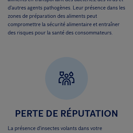
d'autres agents pathogènes. Leur présence dans les
zones de préparation des aliments peut
compromettre la sécurité alimentaire et entraîner
des risques pour la santé des consommateurs.
PERTE DE RÉPUTATION
La présence d'insectes volants dans votre