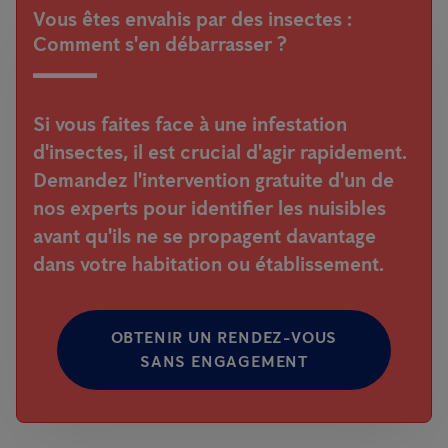
Vous êtes envahis par des insectes :
Comment s'en débarrasser ?
Si vous faites face à une infestation
d'insectes, il est crucial d'agir rapidement.
Demandez l'intervention gratuite d'un de
nos experts pour identifier les nuisibles
avant qu'ils ne se propagent davantage
dans votre habitation ou établissement.
OBTENIR UN RENDEZ-VOUS
SANS ENGAGEMENT