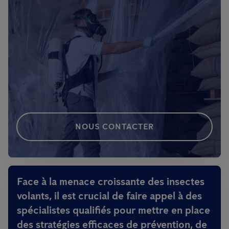
NOUS CONTACTER
Face à la menace croissante des insectes
volants, il est crucial de faire appel à des
spécialistes qualifiés pour mettre en place
des stratégies efficaces de prévention, de