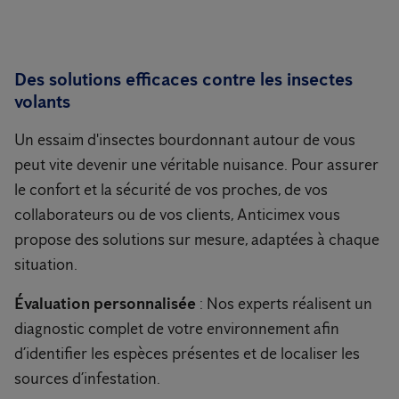
Des solutions efficaces contre les insectes
volants
Un essaim d'insectes bourdonnant autour de vous
peut vite devenir une véritable nuisance. Pour assurer
le confort et la sécurité de vos proches, de vos
collaborateurs ou de vos clients, Anticimex vous
propose des solutions sur mesure, adaptées à chaque
situation.
Évaluation personnalisée
: Nos experts réalisent un
diagnostic complet de votre environnement afin
d’identifier les espèces présentes et de localiser les
sources d’infestation.