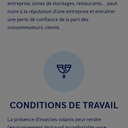
entreprise, zones de stockages, restaurants,... peut
nuire à la réputation d'une entreprise et entraîner
une perte de confiance de la part des
consommateurs, clients.
CONDITIONS DE TRAVAIL
La présence d'insectes volants peut rendre
l'environnement de travail inconfortable voire