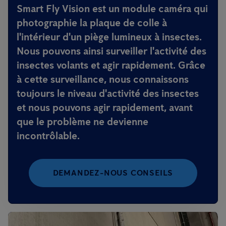
Smart Fly Vision est un module caméra qui
photographie la plaque de colle à
l'intérieur d'un piège lumineux à insectes.
Nous pouvons ainsi surveiller l'activité des
insectes volants et agir rapidement. Grâce
à cette surveillance, nous connaissons
toujours le niveau d'activité des insectes
et nous pouvons agir rapidement, avant
que le problème ne devienne
incontrôlable.
DEMANDEZ-NOUS CONSEILS