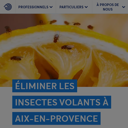
À PROPOS DE
PROFESSIONNELS
PARTICULIERS
NOUS
ÉLIMINER LES
INSECTES VOLANTS À
AIX-EN-PROVENCE