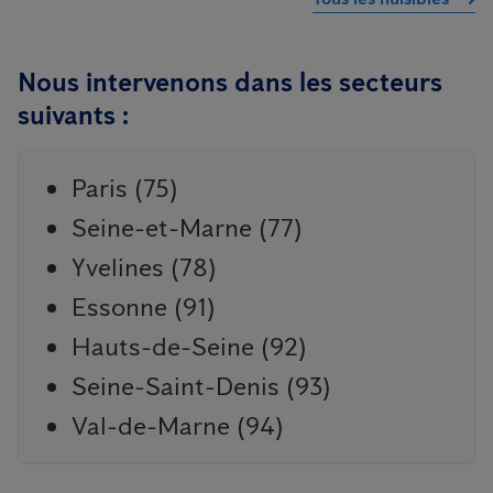
Nous intervenons dans les secteurs
suivants :
Paris (75)
Seine-et-Marne (77)
Yvelines (78)
Essonne (91)
Hauts-de-Seine (92)
Seine-Saint-Denis (93)
Val-de-Marne (94)