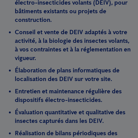
électro-insecticides volants (DEIV), pour
bâtiments existants ou projets de
construction.
Conseil et vente de DEIV adaptés à votre
activité, à la biologie des insectes volants,
à vos contraintes et à la réglementation en
vigueur.
Élaboration de plans informatiques de
localisation des DEIV sur votre site.
Entretien et maintenance régulière des
dispositifs électro-insecticides.
Évaluation quantitative et qualitative des
insectes capturés dans les DEIV.
Réalisation de bilans périodiques des