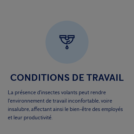
CONDITIONS DE TRAVAIL
La présence d'insectes volants peut rendre
l'environnement de travail inconfortable, voire
insalubre, affectant ainsi le bien-être des employés
et leur productivité.