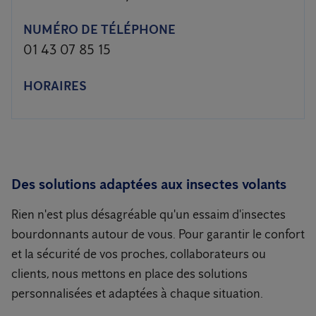
NUMÉRO DE TÉLÉPHONE
01 43 07 85 15
HORAIRES
Des solutions adaptées aux insectes volants
Rien n'est plus désagréable qu'un essaim d'insectes
bourdonnants autour de vous. Pour garantir le confort
et la sécurité de vos proches, collaborateurs ou
clients, nous mettons en place des solutions
personnalisées et adaptées à chaque situation.