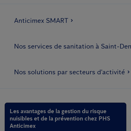
Anticimex SMART
Nos services de sanitation à Saint-Den
Nos solutions par secteurs d'activité
Les avantages de la gestion du risque
nuisibles et de la prévention chez PHS
Anticimex