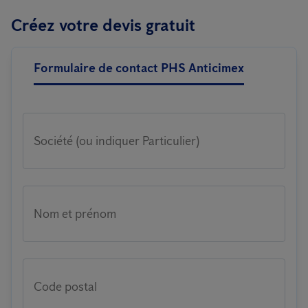
Créez votre devis gratuit
Formulaire de contact PHS Anticimex
Société (ou indiquer Particulier)
Nom et prénom
Code postal