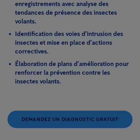
enregistrements avec analyse des
tendances de présence des insectes
volants.
Identification des voies d’intrusion des
insectes et mise en place d’actions
correctives.
Élaboration de plans d’amélioration pour
renforcer la prévention contre les
insectes volants.
DEMANDEZ UN DIAGNOSTIC GRATUIT