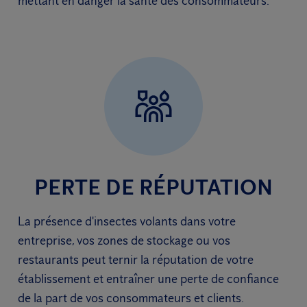
mettant en danger la santé des consommateurs.
PERTE DE RÉPUTATION
La présence d'insectes volants dans votre
entreprise, vos zones de stockage ou vos
restaurants peut ternir la réputation de votre
établissement et entraîner une perte de confiance
de la part de vos consommateurs et clients.