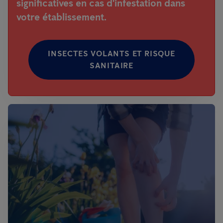
significatives en cas d'infestation dans
votre établissement.
INSECTES VOLANTS ET RISQUE
SANITAIRE