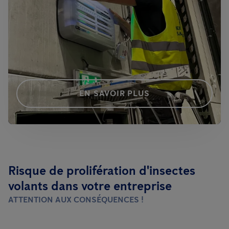
EN SAVOIR PLUS
Risque de prolifération d'insectes
volants dans votre entreprise
ATTENTION AUX CONSÉQUENCES !