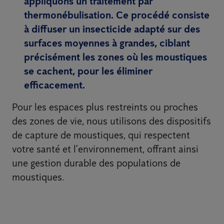
appliquons un traitement par
thermonébulisation. Ce procédé consiste
à diffuser un insecticide adapté sur des
surfaces moyennes à grandes, ciblant
précisément les zones où les moustiques
se cachent, pour les éliminer
efficacement.
Pour les espaces plus restreints ou proches
des zones de vie, nous utilisons des dispositifs
de capture de moustiques, qui respectent
votre santé et l’environnement, offrant ainsi
une gestion durable des populations de
moustiques.