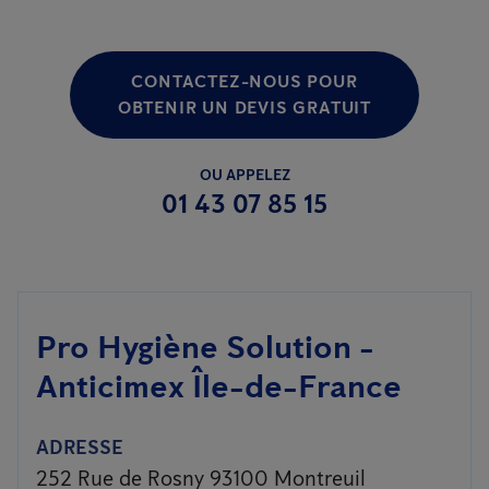
CONTACTEZ-NOUS POUR
OBTENIR UN DEVIS GRATUIT
OU APPELEZ
01 43 07 85 15
Pro Hygiène Solution -
Anticimex Île-de-France
ADRESSE
252 Rue de Rosny 93100 Montreuil