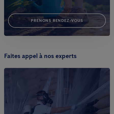
PRENONS RENDEZ-VOUS
Faites appel à nos experts