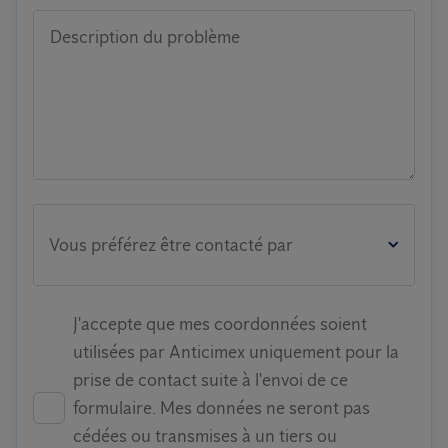
Description du problème
Vous préférez être contacté par
J'accepte que mes coordonnées soient
utilisées par Anticimex uniquement pour la
prise de contact suite à l'envoi de ce
formulaire. Mes données ne seront pas
cédées ou transmises à un tiers ou