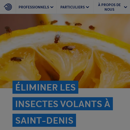
À PROPOS DE
PROFESSIONNELS
PARTICULIERS
NOUS
ÉLIMINER LES
INSECTES VOLANTS À
SAINT-DENIS