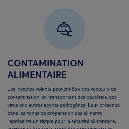
CONTAMINATION
ALIMENTAIRE
Les insectes volants peuvent être des vecteurs de
contamination, en transportant des bactéries, des
virus et d'autres agents pathogènes. Leur présence
dans les zones de préparation des aliments
représente un risque pour la sécurité alimentaire,