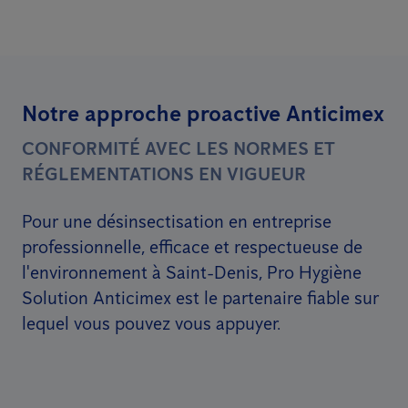
Notre approche proactive Anticimex
CONFORMITÉ AVEC LES NORMES ET
RÉGLEMENTATIONS EN VIGUEUR
Pour une désinsectisation en entreprise
professionnelle, efficace et respectueuse de
l'environnement à Saint-Denis, Pro Hygiène
Solution Anticimex est le partenaire fiable sur
lequel vous pouvez vous appuyer.