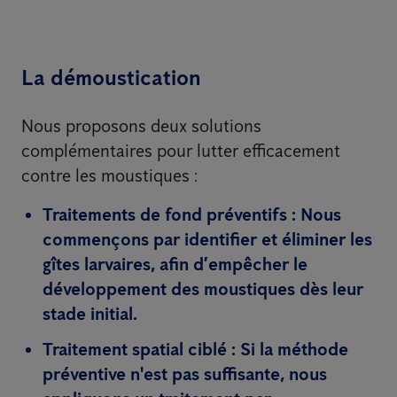
La démoustication
Nous proposons deux solutions
complémentaires pour lutter efficacement
contre les moustiques :
Traitements de fond préventifs
: Nous
commençons par identifier et éliminer les
gîtes larvaires, afin d’empêcher le
développement des moustiques dès leur
stade initial.
Traitement spatial ciblé
: Si la méthode
préventive n'est pas suffisante, nous