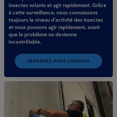
insectes volants et agir rapidement. Grâce
à cette surveillance, nous connaissons
toujours le niveau d'activité des insectes
et nous pouvons agir rapidement, avant
que le problème ne devienne
incontrôlable.
DEMANDEZ-NOUS CONSEILS