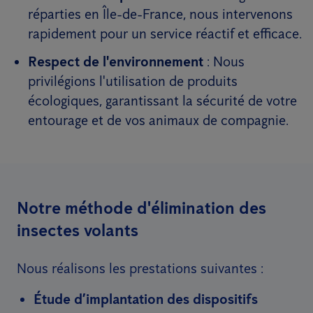
réparties en Île-de-France, nous intervenons
rapidement pour un service réactif et efficace.
Respect de l'environnement
: Nous
privilégions l'utilisation de produits
écologiques, garantissant la sécurité de votre
entourage et de vos animaux de compagnie.
Notre méthode d'élimination des
insectes volants
Nous réalisons les prestations suivantes :
Étude d’implantation des dispositifs