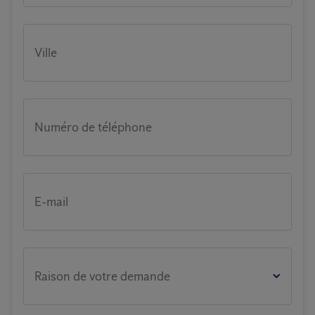
Ville
Numéro de téléphone
E-mail
Raison de votre demande