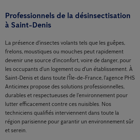
Professionnels de la désinsectisation
à Saint-Denis
La présence d'insectes volants tels que les guêpes,
frelons, moustiques ou mouches peut rapidement
devenir une source d'inconfort, voire de danger, pour
les occupants d'un logement ou d'un établissement. À
Saint-Denis et dans toute l'Île-de-France, l'agence PHS
Anticimex propose des solutions professionnelles,
durables et respectueuses de l'environnement pour
lutter efficacement contre ces nuisibles. Nos
techniciens qualifiés interviennent dans toute la
région parisienne pour garantir un environnement sûr
et serein.