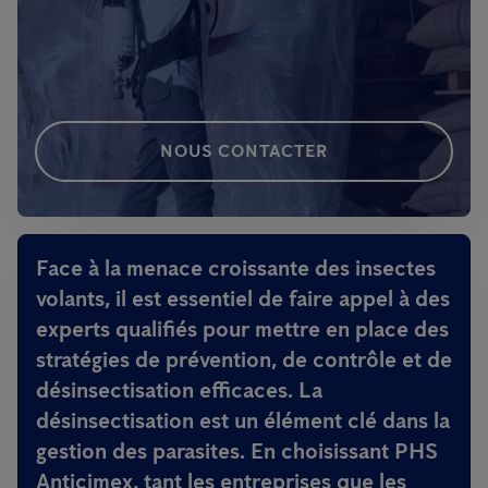
NOUS CONTACTER
Face à la menace croissante des insectes
volants, il est essentiel de faire appel à des
experts qualifiés pour mettre en place des
stratégies de prévention, de contrôle et de
désinsectisation efficaces. La
désinsectisation est un élément clé dans la
gestion des parasites. En choisissant PHS
Anticimex, tant les entreprises que les