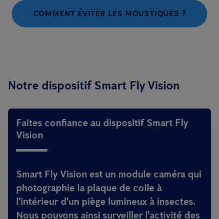
COMMENT ÉVITER LES MOUSTIQUES ?
Notre dispositif Smart Fly Vision
Faites confiance au dispositif Smart Fly
Vision
Smart Fly Vision est un module caméra qui
photographie la plaque de colle à
l'intérieur d'un piège lumineux à insectes.
Nous pouvons ainsi surveiller l'activité des