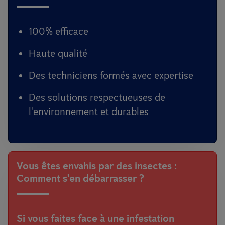
100% efficace
Haute qualité
Des techniciens formés avec expertise
Des solutions respectueuses de
l'environnement et durables
Vous êtes envahis par des insectes :
Comment s'en débarrasser ?
Si vous faites face à une infestation