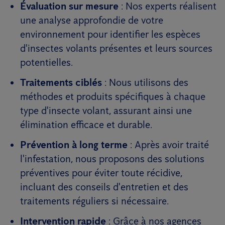
Évaluation sur mesure
: Nos experts réalisent
une analyse approfondie de votre
environnement pour identifier les espèces
d'insectes volants présentes et leurs sources
potentielles.
Traitements ciblés
: Nous utilisons des
méthodes et produits spécifiques à chaque
type d'insecte volant, assurant ainsi une
élimination efficace et durable.
Prévention à long terme
: Après avoir traité
l'infestation, nous proposons des solutions
préventives pour éviter toute récidive,
incluant des conseils d'entretien et des
traitements réguliers si nécessaire.
Intervention rapide
: Grâce à nos agences