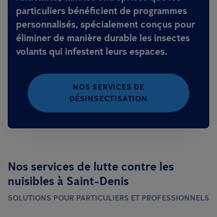
particuliers bénéficient de programmes
personnalisés, spécialement conçus pour
éliminer de manière durable les insectes
volants qui infestent leurs espaces.
NOS SERVICES DE
DÉSINSECTISATION
Nos services de lutte contre les
nuisibles à Saint-Denis
SOLUTIONS POUR PARTICULIERS ET PROFESSIONNELS