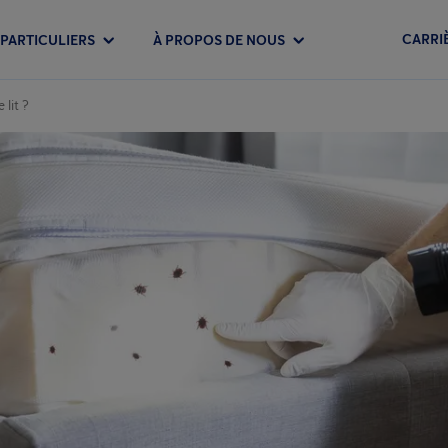
CARRI
PARTICULIERS
À PROPOS DE NOUS
lit ?