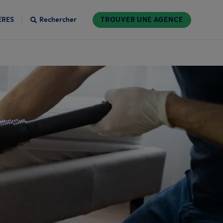
ÈRES
Rechercher
TROUVER UNE AGENCE