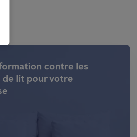
 formation contre les
de lit pour votre
se