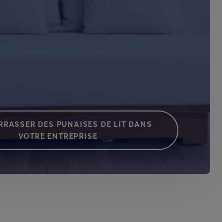
RRASSER DES PUNAISES DE LIT DANS
VOTRE ENTREPRISE