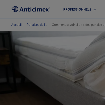
PROFESSIONNELS
Accueil
Punaises de lit
Comment savoir si on a des punaise de 