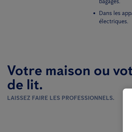
bagages.
Dans les app
électriques.
Votre maison ou vo
de lit.
LAISSEZ FAIRE LES PROFESSIONNELS.