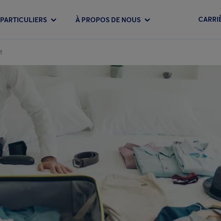
CARRI
PARTICULIERS
À PROPOS DE NOUS
t