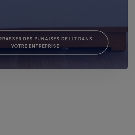
RRASSER DES PUNAISES DE LIT DANS
VOTRE ENTREPRISE