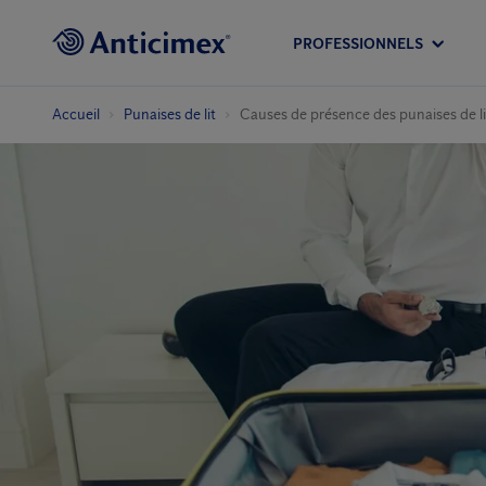
PROFESSIONNELS
Accueil
Punaises de lit
Causes de présence des punaises de li