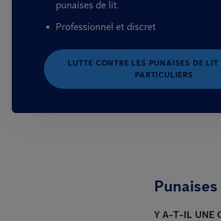
punaises de lit.
Professionnel et discret
LUTTE CONTRE LES PUNAISES DE LIT
PARTICULIERS
Punaises 
Y A-T-IL UNE