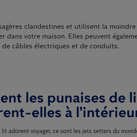
sagères clandestines et utilisent la moindre
r dans votre maison. Elles peuvent égalem
 de câbles électriques et de conduits.
t les punaises de li
ent-elles à l'intérieu
lit adorent voyager, ce sont les jets setters du mond