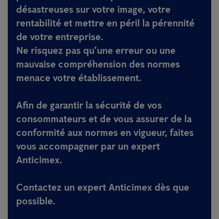
désastreuses sur votre image, votre
rentabilité et mettre en péril la pérennité
de votre entreprise.
Ne risquez pas qu’une erreur ou une
mauvaise compréhension des normes
menace votre établissement.
Afin de garantir la sécurité de vos
consommateurs et de vous assurer de la
conformité aux normes en vigueur, faites
vous accompagner par un expert
Anticimex.
Contactez un expert Anticimex dès que
possible.