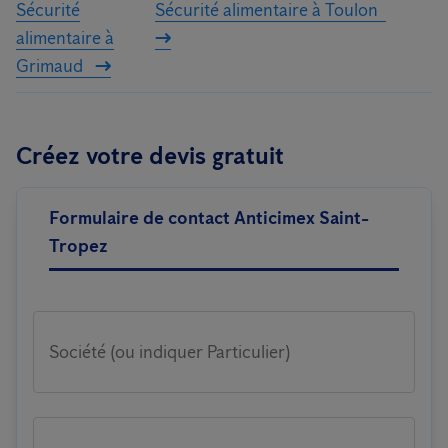
Sécurité
Sécurité alimentaire à Toulon
alimentaire à
Grimaud
Créez votre devis gratuit
Formulaire de contact Anticimex Saint-
Tropez
Société (ou indiquer Particulier)