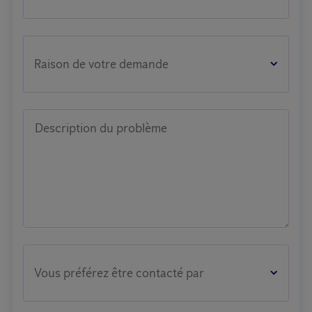
Raison de votre demande
Description du problème
Vous préférez être contacté par