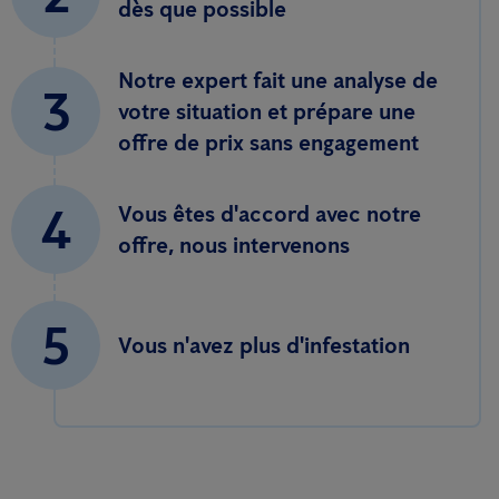
dès que possible
Notre expert fait une analyse de
3
votre situation et prépare une
offre de prix sans engagement
4
Vous êtes d'accord avec notre
offre, nous intervenons
5
Vous n'avez plus d'infestation