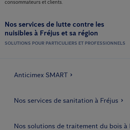
consommateurs et clients.
Nos services de lutte contre les
nuisibles à Fréjus et sa région
SOLUTIONS POUR PARTICULIERS ET PROFESSIONNELS
Anticimex SMART
Nos services de sanitation à Fréjus
Nos solutions de traitement du bois à 