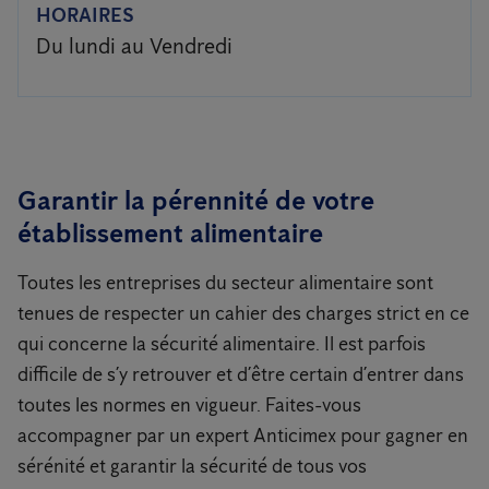
HORAIRES
Du lundi au Vendredi
Garantir la pérennité de votre
établissement alimentaire
Toutes les entreprises du secteur alimentaire sont
tenues de respecter un cahier des charges strict en ce
qui concerne la sécurité alimentaire. Il est parfois
difficile de s’y retrouver et d’être certain d’entrer dans
toutes les normes en vigueur. Faites-vous
accompagner par un expert Anticimex pour gagner en
sérénité et garantir la sécurité de tous vos