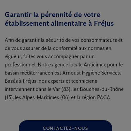
Garantir la pérennité de votre
établissement alimentaire à Fréjus
Afin de garantir la sécurité de vos consommateurs et
de vous assurer de la conformité aux normes en
vigueur, faites vous accompagner par un
professionnel. Notre agence locale Anticimex pour le
bassin méditerranéen est Arnoust Hygiène Services.
Basés à Fréjus, nos experts et techniciens
interviennent dans le Var (83), les Bouches-du-Rhône
(13), les Alpes-Maritimes (06) et la région PACA.
CONTACTEZ-NOUS