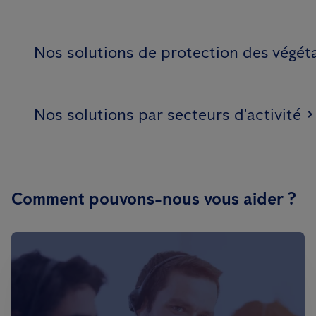
Nos solutions de protection des végét
Nos solutions par secteurs d'activité
Comment pouvons-nous vous aider ?