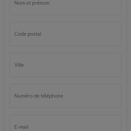
Nom et prénom
Code postal
Ville
Numéro de téléphone
E-mail