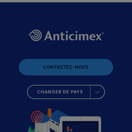
CONTACTEZ-NOUS
CHANGER DE PAYS