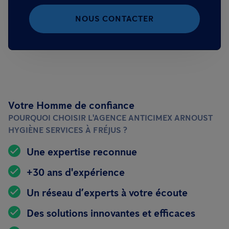
NOUS CONTACTER
Votre Homme de confiance
POURQUOI CHOISIR L'AGENCE ANTICIMEX ARNOUST
HYGIÈNE SERVICES À FRÉJUS ?
Une expertise reconnue
+30 ans d'expérience
Un réseau d’experts à votre écoute
Des solutions innovantes et efficaces