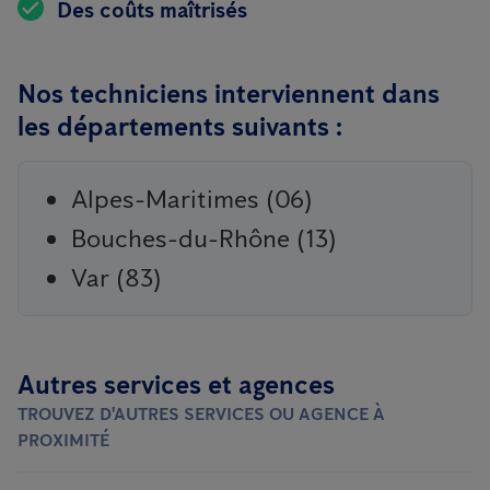
Des coûts maîtrisés
Nos techniciens interviennent dans
les départements suivants :
Alpes-Maritimes (06)
Bouches-du-Rhône (13)
Var (83)
Autres services et agences
TROUVEZ D'AUTRES SERVICES OU AGENCE À
PROXIMITÉ