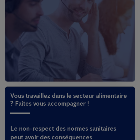
Vous travaillez dans le secteur alimentaire
? Faites vous accompagner !
Le non-respect des normes sanitaires
peut avoir des conséquences