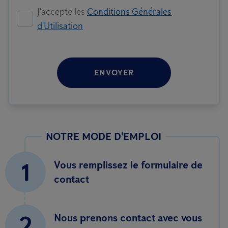
J'accepte les
Conditions Générales
d'Utilisation
ENVOYER
NOTRE MODE D'EMPLOI
1
Vous remplissez le formulaire de
contact
2
Nous prenons contact avec vous